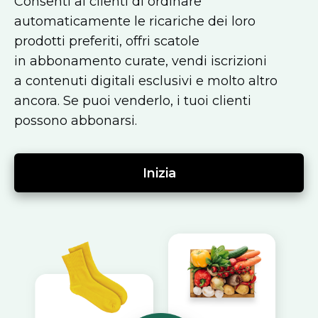
Consenti ai clienti di ordinare
automaticamente le ricariche dei loro
prodotti preferiti, offri scatole
in abbonamento curate, vendi iscrizioni
a contenuti digitali esclusivi e molto altro
ancora. Se puoi venderlo, i tuoi clienti
possono abbonarsi.
Inizia