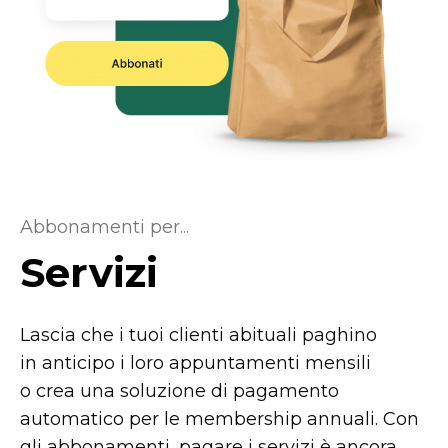
Abbonamenti per...
Servizi
Lascia che i tuoi clienti abituali paghino
in anticipo i loro appuntamenti mensili
o crea una soluzione di pagamento
automatico per le membership annuali. Con
gli abbonamenti, pagare i servizi è ancora