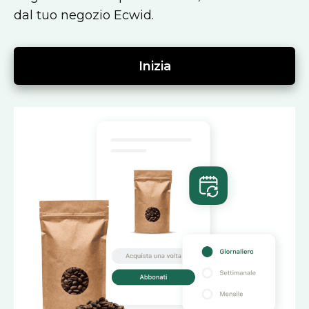
dal tuo negozio Ecwid.
Inizia