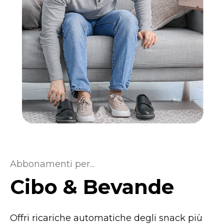
Abbonamenti per...
Cibo & Bevande
Offri ricariche automatiche degli snack più