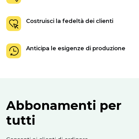
Costruisci la fedeltà dei clienti
Anticipa le esigenze di produzione
Abbonamenti per
tutti