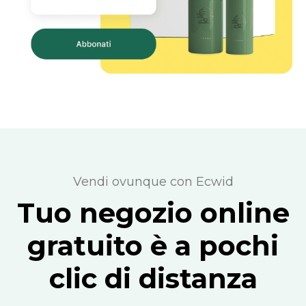
Vendi ovunque con Ecwid
Tuo negozio online
gratuito è a pochi
clic di distanza