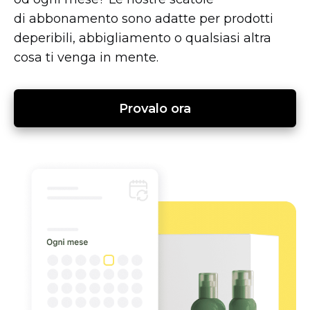
di abbonamento sono adatte per prodotti
deperibili, abbigliamento o qualsiasi altra
cosa ti venga in mente.
Provalo ora