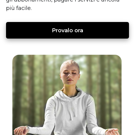
più facile.
Provalo ora