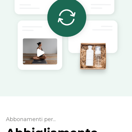
Abbonamenti per...