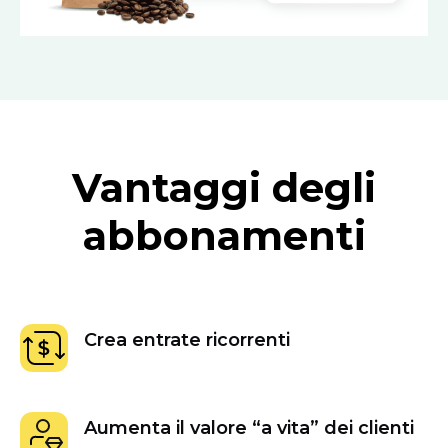
Vantaggi degli
abbonamenti
Crea entrate ricorrenti
Aumenta il valore “a vita” dei clienti