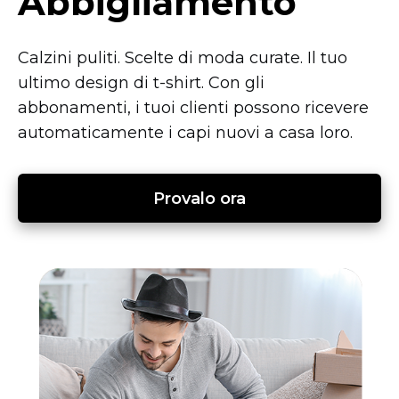
Abbigliamento
Calzini puliti. Scelte di moda curate. Il tuo
ultimo design di
t-shirt.
Con gli
abbonamenti, i tuoi clienti possono ricevere
automaticamente i capi nuovi a casa loro.
Provalo ora