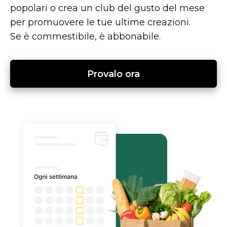
popolari o crea un club del gusto del mese
per promuovere le tue ultime creazioni.
Se è commestibile, è abbonabile.
Provalo ora