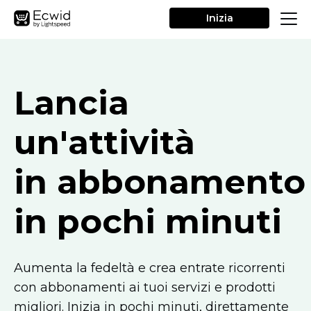
Inizia
Lancia
un'attività
in abbonamento
in pochi minuti
Aumenta la fedeltà e crea entrate ricorrenti
con abbonamenti ai tuoi servizi e prodotti
migliori. Inizia in pochi minuti, direttamente