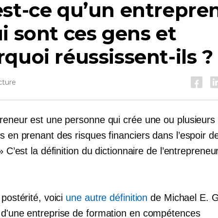
st-ce qu’un entrepre
i sont ces gens et
quoi réussissent-ils ?
cture
preneur est une personne qui crée une ou plusieurs
s en prenant des risques financiers dans l’espoir de
 » C’est la définition du dictionnaire de l’entrepreneu
 postérité, voici
une autre définition
de Michael E. G
 d'une entreprise de formation en compétences