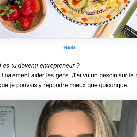
Kleanla
 es-tu devenu entrepreneur ?
 finalement aider les gens. J’ai vu un besoin sur le
 que je pouvais y répondre mieux que quiconque.