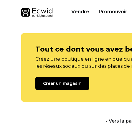
Vendre
Promouvoir
Tout ce dont vous avez b
Créez une boutique en ligne en quelque
les réseaux sociaux ou sur des places de
Créer un magasin
‹ Vers la p