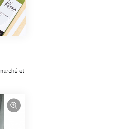
 marché et