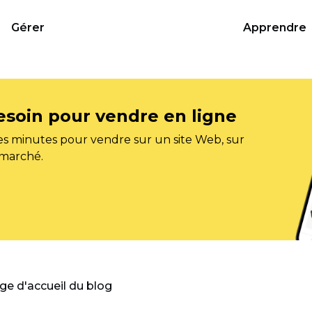
Gérer
Apprendre
esoin pour vendre en ligne
s minutes pour vendre sur un site Web, sur
 marché.
age d'accueil du blog