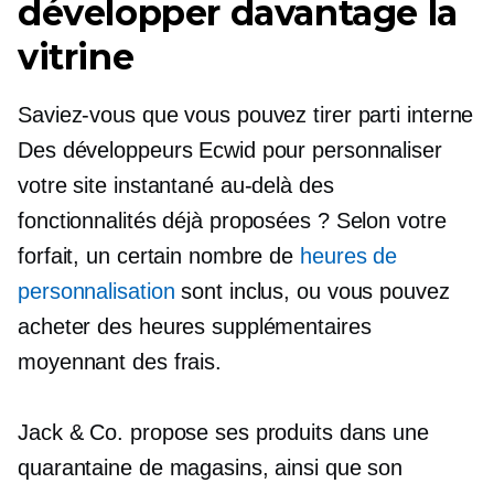
développer davantage la
vitrine
Saviez-vous que vous pouvez tirer parti
interne
Des développeurs Ecwid pour personnaliser
votre site instantané au-delà des
fonctionnalités déjà proposées ? Selon votre
forfait, un certain nombre de
heures de
personnalisation
sont inclus, ou vous pouvez
acheter des heures supplémentaires
moyennant des frais.
Jack & Co. propose ses produits dans une
quarantaine de magasins, ainsi que son