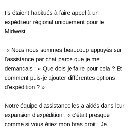
Ils étaient habitués à faire appel à un
expéditeur régional uniquement pour le
Midwest.
« Nous nous sommes beaucoup appuyés sur
l'assistance par chat parce que je me
demandais : « Que dois-je faire pour cela ? Et
comment puis-je ajouter différentes options
d'expédition ? »
Notre équipe d'assistance les a aidés dans leur
expansion d'expédition : « c'était presque
comme si vous étiez mon bras droit ; Je