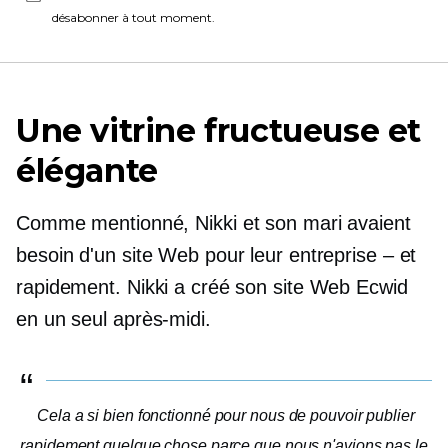
désabonner à tout moment.
Une vitrine fructueuse et
élégante
Comme mentionné, Nikki et son mari avaient
besoin d'un site Web pour leur entreprise – et
rapidement. Nikki a créé son site Web Ecwid
en un seul après-midi.
Cela a si bien fonctionné pour nous de pouvoir publier
rapidement quelque chose parce que nous n'avions pas le