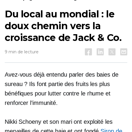
Du local au mondial : le
doux chemin vers la
croissance de Jack & Co.
9 min de lecture
Avez-vous déjà entendu parler des baies de
sureau ? Ils font partie des fruits les plus
bénéfiques pour lutter contre le rhume et
renforcer l’immunité.
Nikki Schoeny et son mari ont exploité les
merveilles de cette baie et ont fondé
Sirop de