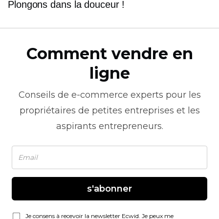
Plongons dans la douceur !
Comment vendre en
ligne
Conseils de
e-commerce
experts pour les
propriétaires de petites entreprises et les
aspirants entrepreneurs.
s'abonner
Je consens à recevoir la newsletter Ecwid. Je peux me