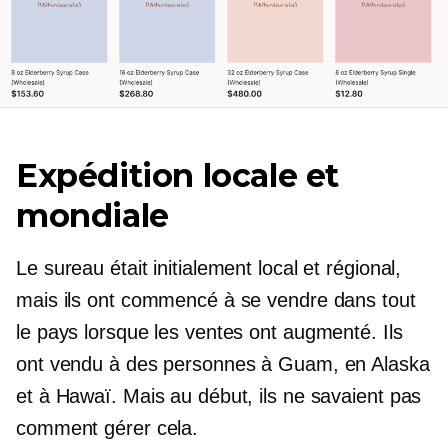
Expédition locale et
mondiale
Le sureau était initialement local et régional,
mais ils ont commencé à se vendre dans tout
le pays lorsque les ventes ont augmenté. Ils
ont vendu à des personnes à Guam, en Alaska
et à Hawaï. Mais au début, ils ne savaient pas
comment gérer cela.