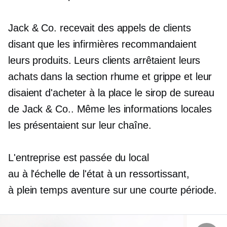
Jack & Co. recevait des appels de clients
disant que les infirmières recommandaient
leurs produits. Leurs clients arrêtaient leurs
achats dans la section rhume et grippe et leur
disaient d'acheter à la place le sirop de sureau
de Jack & Co.. Même les informations locales
les présentaient sur leur chaîne.
L'entreprise est passée du local
au
à l'échelle de l'état
à un ressortissant,
à plein temps
aventure sur une courte période.