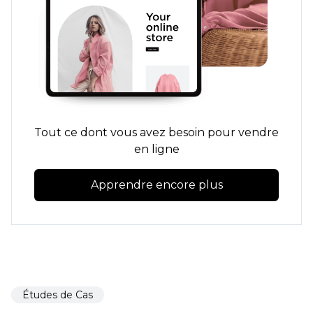
Tout ce dont vous avez besoin pour vendre
en ligne
Apprendre encore plus
Études de Cas