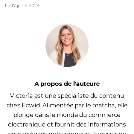
Le 17 juillet 2024
A propos de l'auteure
Victoria est une spécialiste du contenu
chez Ecwid. Alimentée par le matcha, elle
plonge dans le monde du commerce
électronique et fournit des informations
pour aider les entrepreneurs à réussir en