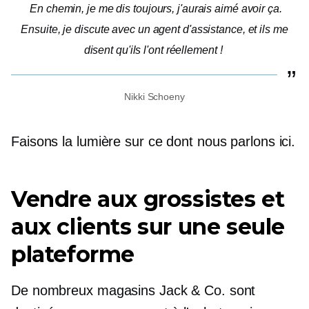
En chemin, je me dis toujours, j'aurais aimé avoir ça.
Ensuite, je discute avec un agent d'assistance, et ils me
disent qu'ils l'ont réellement !
Nikki Schoeny
Faisons la lumière sur ce dont nous parlons ici.
Vendre aux grossistes et
aux clients sur une seule
plateforme
De nombreux magasins Jack & Co. sont