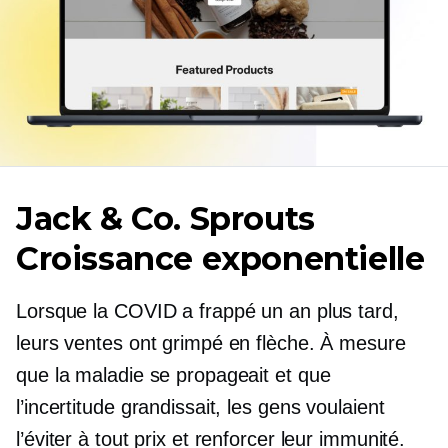
Jack & Co. Sprouts
Croissance exponentielle
Lorsque la COVID a frappé un an plus tard,
leurs ventes ont grimpé en flèche. À mesure
que la maladie se propageait et que
l’incertitude grandissait, les gens voulaient
l’éviter à tout prix et renforcer leur immunité.