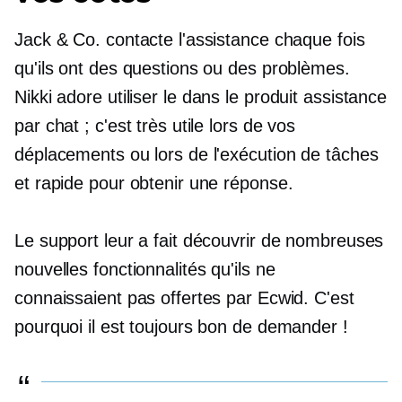
Jack & Co. contacte l'assistance chaque fois
qu'ils ont des questions ou des problèmes.
Nikki adore utiliser le
dans le produit
assistance
par chat ; c'est très utile lors de vos
déplacements ou lors de l'exécution de tâches
et rapide pour obtenir une réponse.
Le support leur a fait découvrir de nombreuses
nouvelles fonctionnalités qu'ils ne
connaissaient pas offertes par Ecwid. C'est
pourquoi il est toujours bon de demander !