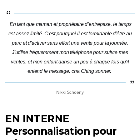
En tant que maman et propriétaire d’entreprise, le temps
est assez limité. C'est pourquoi il est formidable d'être au
parc et d'activer sans effort une vente pour la journée.
J'utilise fréquemment mon téléphone pour suivre mes
ventes, et mon enfant danse un peu à chaque fois qu'il
entend le message.
cha Ching
sonner.
Nikki Schoeny
EN INTERNE
Personnalisation pour