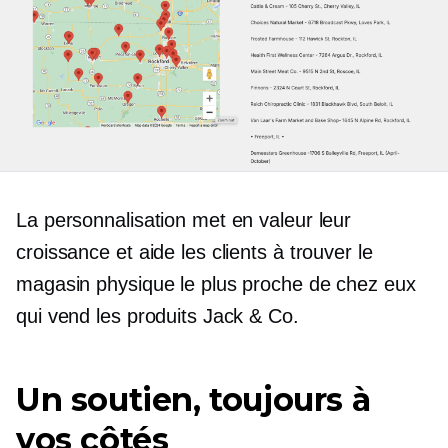
La personnalisation met en valeur leur
croissance et aide les clients à trouver le
magasin physique le plus proche de chez eux
qui vend les produits Jack & Co.
Un soutien, toujours à
vos côtés