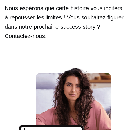
Nous espérons que cette histoire vous incitera
à repousser les limites ! Vous souhaitez figurer
dans notre prochaine success story ?
Contactez-nous.