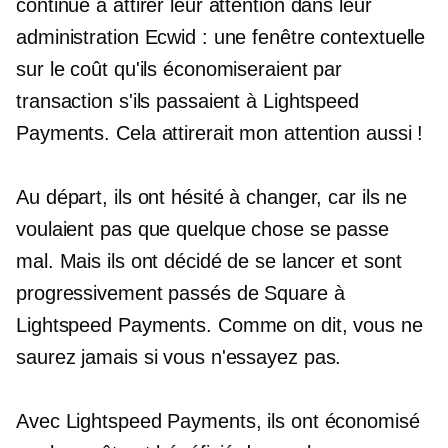
continué à attirer leur attention dans leur
administration Ecwid : une fenêtre contextuelle
sur le coût qu'ils économiseraient par
transaction s'ils passaient à Lightspeed
Payments. Cela attirerait mon attention aussi !
Au départ, ils ont hésité à changer, car ils ne
voulaient pas que quelque chose se passe
mal. Mais ils ont décidé de se lancer et sont
progressivement passés de Square à
Lightspeed Payments. Comme on dit, vous ne
saurez jamais si vous n'essayez pas.
Avec Lightspeed Payments, ils ont économisé