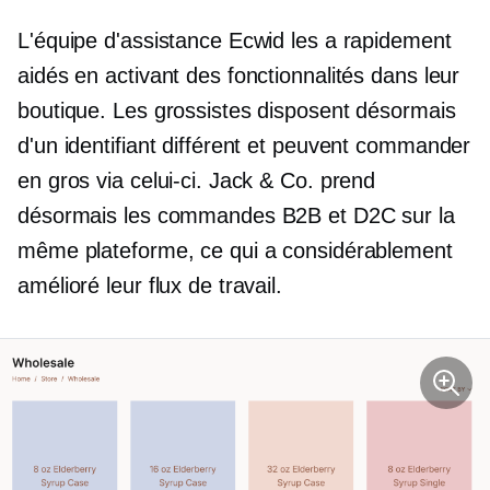
L'équipe d'assistance Ecwid les a rapidement
aidés en activant des fonctionnalités dans leur
boutique. Les grossistes disposent désormais
d'un identifiant différent et peuvent commander
en gros via celui-ci. Jack & Co. prend
désormais les commandes B2B et D2C sur la
même plateforme, ce qui a considérablement
amélioré leur flux de travail.