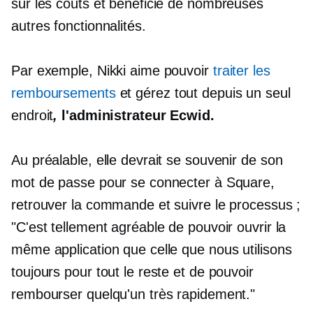
sur les coûts et bénéficié de nombreuses
autres fonctionnalités.
Par exemple, Nikki aime pouvoir
traiter les
remboursements
et gérez tout depuis un seul
endroit
,
l'administrateur Ecwid.
Au préalable, elle devrait se souvenir de son
mot de passe pour se connecter à Square,
retrouver la commande et suivre le processus ;
"C'est tellement agréable de pouvoir ouvrir la
même application que celle que nous utilisons
toujours pour tout le reste et de pouvoir
rembourser quelqu'un très rapidement."