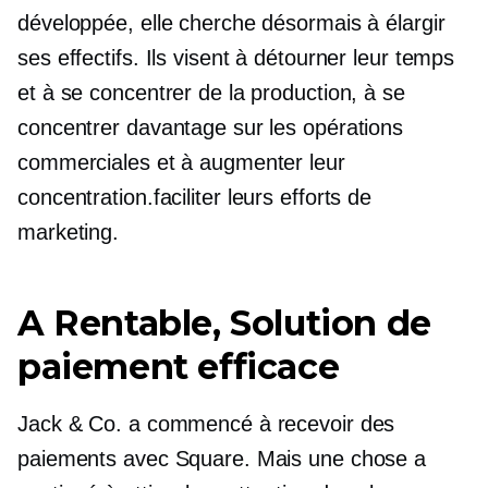
développée, elle cherche désormais à élargir
ses effectifs. Ils visent à détourner leur temps
et à se concentrer de la production, à se
concentrer davantage sur les opérations
commerciales et à augmenter leur
concentration.
faciliter leurs efforts de
marketing.
A
Rentable,
Solution de
paiement efficace
Jack & Co. a commencé à recevoir des
paiements avec Square. Mais une chose a