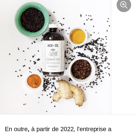
En outre
,
à partir de 2022, l'entreprise a