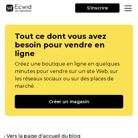
S’inscrire
Tout ce dont vous avez
besoin pour vendre en
ligne
Créez une boutique en ligne en quelques
minutes pour vendre sur un site Web, sur
les réseaux sociaux ou sur des places de
marché.
Créer un magasin
‹ Vers la page d'accueil du blog