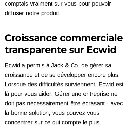
comptais vraiment sur vous pour pouvoir
diffuser notre produit.
Croissance commerciale
transparente sur Ecwid
Ecwid a permis à Jack & Co. de gérer sa
croissance et de se développer encore plus.
Lorsque des difficultés surviennent, Ecwid est
là pour vous aider. Gérer une entreprise ne
doit pas nécessairement être
écrasant - avec
la bonne solution, vous pouvez vous
concentrer sur ce qui compte le plus.