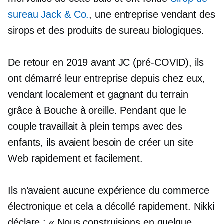
sureau Jack & Co.
, une entreprise vendant des
sirops et des produits de sureau biologiques.
De retour en 2019 avant JC
(pré-COVID),
ils
ont démarré leur entreprise depuis chez eux,
vendant localement et gagnant du terrain
grâce à
Bouche à oreille.
Pendant que le
couple travaillait
à plein temps
avec des
enfants, ils avaient besoin de créer un site
Web rapidement et facilement.
Ils n’avaient aucune expérience du commerce
électronique et cela a décollé rapidement. Nikki
déclare : « Nous construisions en quelque