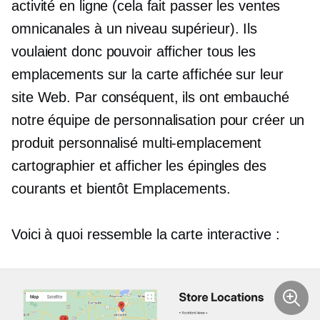
activité en ligne (cela fait passer les ventes
omnicanales à un niveau supérieur). Ils
voulaient donc pouvoir afficher tous les
emplacements sur la carte affichée sur leur
site Web. Par conséquent, ils ont embauché
notre équipe de personnalisation pour créer un
produit personnalisé
multi-emplacement
cartographier et afficher les épingles des
courants et
bientôt
Emplacements.
Voici à quoi ressemble la carte interactive :