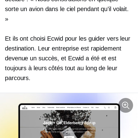
sorte un avion dans le ciel pendant qu’il volait.
»
Et ils ont choisi Ecwid pour les guider vers leur
destination. Leur entreprise est rapidement
devenue un succès, et Ecwid a été et est
toujours à leurs côtés tout au long de leur
parcours.