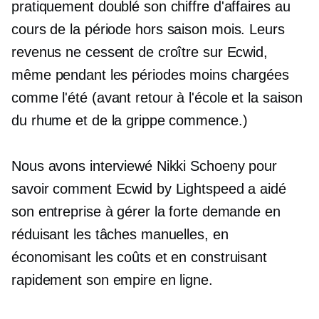
pratiquement doublé son chiffre d'affaires au
cours de la période
hors saison
mois. Leurs
revenus ne cessent de croître sur Ecwid,
même pendant les périodes moins chargées
comme l'été (avant
retour à l'école
et la saison
du rhume et de la grippe commence.)
Nous avons interviewé Nikki Schoeny pour
savoir comment Ecwid by Lightspeed a aidé
son entreprise à gérer la forte demande en
réduisant les tâches manuelles, en
économisant les coûts et en construisant
rapidement son empire en ligne.