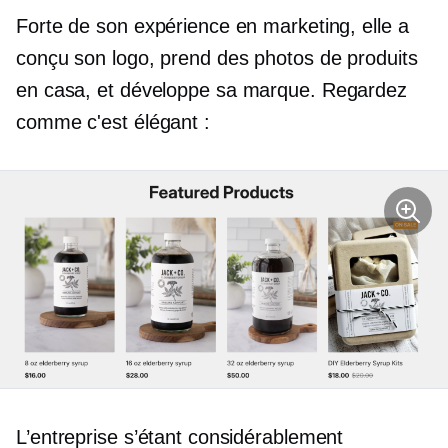
Forte de son expérience en marketing, elle a
conçu son logo, prend des photos de produits
en casa,
et développe sa marque. Regardez
comme c'est élégant :
L’entreprise s’étant considérablement