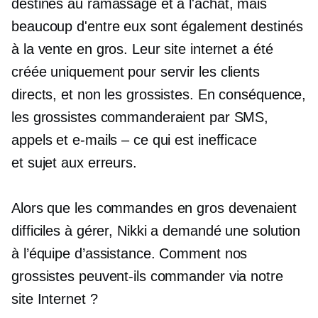
destinés au ramassage et à l'achat, mais
beaucoup d'entre eux sont également destinés
à la vente en gros. Leur site internet
a été
créée uniquement pour servir les clients
directs, et non les grossistes. En conséquence,
les grossistes commanderaient par SMS,
appels et e-mails – ce qui est inefficace
et
sujet aux erreurs.
Alors que les commandes en gros devenaient
difficiles à gérer, Nikki a demandé une solution
à l’équipe d’assistance. Comment nos
grossistes peuvent-ils commander via notre
site Internet ?