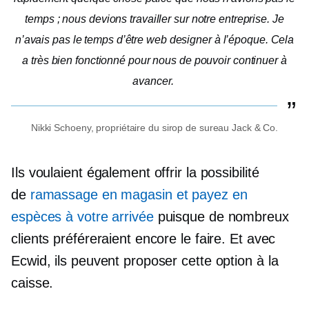
temps ; nous devions travailler sur notre entreprise. Je
n’avais pas le temps d’être web designer à l’époque. Cela
a très bien fonctionné pour nous de pouvoir continuer à
avancer.
Nikki Schoeny, propriétaire du sirop de sureau Jack & Co.
Ils voulaient également offrir la possibilité
de
ramassage
en magasin
et payez en
espèces à votre arrivée
puisque de nombreux
clients préféreraient encore le faire. Et avec
Ecwid, ils peuvent proposer cette option à la
caisse.