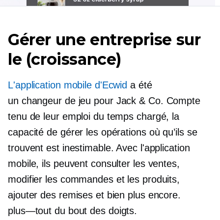
Gérer une entreprise sur
le (croissance)
L'application mobile d'Ecwid
a été
un
changeur de jeu
pour Jack & Co. Compte
tenu de leur emploi du temps chargé, la
capacité de gérer les opérations où qu’ils se
trouvent est inestimable. Avec l'application
mobile, ils peuvent consulter les ventes,
modifier les commandes et les produits,
ajouter des remises et bien plus encore.
plus—tout
du bout des doigts.