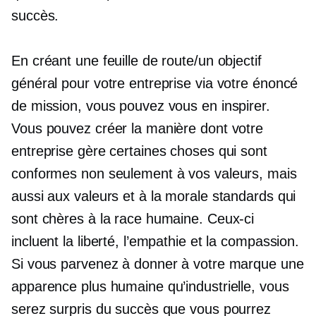
succès.
En créant une feuille de route/un objectif
général pour votre entreprise via votre énoncé
de mission, vous pouvez vous en inspirer.
Vous pouvez créer la manière dont votre
entreprise gère certaines choses qui sont
conformes non seulement à vos valeurs, mais
aussi aux valeurs et à la morale standards qui
sont chères à la race humaine. Ceux-ci
incluent la liberté, l’empathie et la compassion.
Si vous parvenez à donner à votre marque une
apparence plus humaine qu’industrielle, vous
serez surpris du succès que vous pourrez