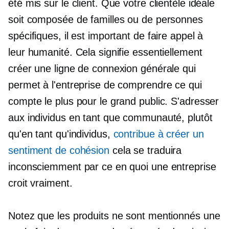
été mis sur le client. Que votre clientèle idéale
soit composée de familles ou de personnes
spécifiques, il est important de faire appel à
leur humanité. Cela signifie essentiellement
créer une ligne de connexion générale qui
permet à l'entreprise de comprendre ce qui
compte le plus pour le grand public. S'adresser
aux individus en tant que communauté, plutôt
qu'en tant qu'individus,
contribue à créer un
sentiment de cohésion
cela se traduira
inconsciemment par ce en quoi une entreprise
croit vraiment.
Notez que les produits ne sont mentionnés une