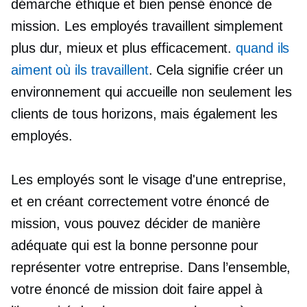
démarche éthique et
bien pensé
énoncé de
mission. Les employés travaillent simplement
plus dur, mieux et plus efficacement.
quand ils
aiment où ils travaillent
. Cela signifie créer un
environnement qui accueille non seulement les
clients de tous horizons, mais également les
employés.
Les employés sont le visage d'une entreprise,
et en créant correctement votre énoncé de
mission, vous pouvez décider de manière
adéquate qui est la bonne personne pour
représenter votre entreprise. Dans l’ensemble,
votre énoncé de mission doit faire appel à