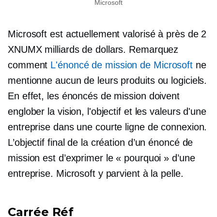
Microsoft
Microsoft est actuellement valorisé à près de 2
XNUMX milliards de dollars. Remarquez
comment
L'énoncé de mission de Microsoft
ne
mentionne aucun de leurs produits ou logiciels.
En effet, les énoncés de mission doivent
englober la vision, l'objectif et les valeurs d'une
entreprise dans une courte ligne de connexion.
L’objectif final de la création d’un énoncé de
mission est d’exprimer le « pourquoi » d’une
entreprise. Microsoft y parvient à la pelle.
Carrée Réf