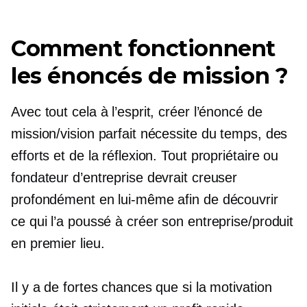
Comment fonctionnent
les énoncés de mission ?
Avec tout cela à l’esprit, créer l’énoncé de
mission/vision parfait nécessite du temps, des
efforts et de la réflexion. Tout propriétaire ou
fondateur d’entreprise devrait creuser
profondément en lui-même afin de découvrir
ce qui l’a poussé à créer son entreprise/produit
en premier lieu.
Il y a de fortes chances que si la motivation