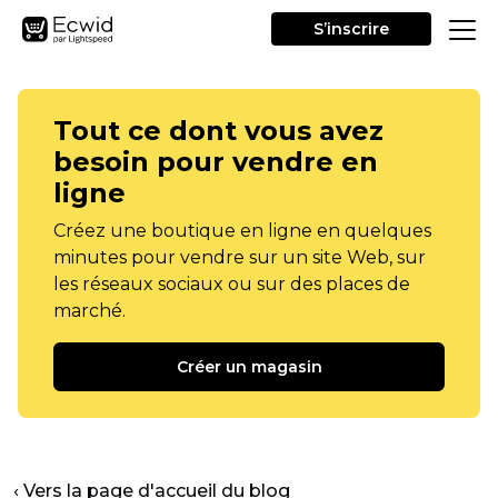
S’inscrire
Tout ce dont vous avez
besoin pour vendre en
ligne
Créez une boutique en ligne en quelques
minutes pour vendre sur un site Web, sur
les réseaux sociaux ou sur des places de
marché.
Créer un magasin
‹ Vers la page d'accueil du blog