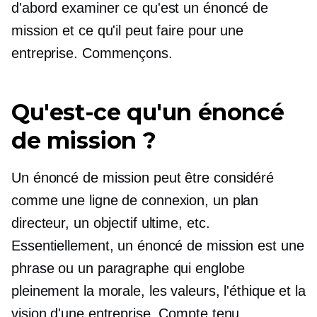
d'abord examiner ce qu'est un énoncé de
mission et ce qu'il peut faire pour une
entreprise. Commençons.
Qu'est-ce qu'un énoncé
de mission ?
Un énoncé de mission peut être considéré
comme une ligne de connexion, un plan
directeur, un objectif ultime, etc.
Essentiellement, un énoncé de mission est une
phrase ou un paragraphe qui englobe
pleinement la morale, les valeurs, l'éthique et la
vision d'une entreprise. Compte tenu