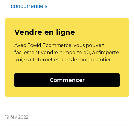
concurrentiels
Vendre en ligne
Avec Ecwid Ecommerce, vous pouvez
facilement vendre n'importe où, à n'importe
qui, sur Internet et dans le monde entier.
Commencer
19 fév 2022