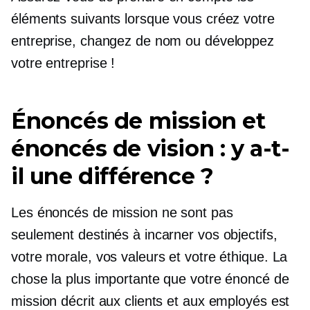
éléments suivants lorsque vous créez votre
entreprise, changez de nom ou développez
votre entreprise !
Énoncés de mission et
énoncés de vision : y a-t-
il une différence ?
Les énoncés de mission ne sont pas
seulement destinés à incarner vos objectifs,
votre morale, vos valeurs et votre éthique. La
chose la plus importante que votre énoncé de
mission décrit aux clients et aux employés est