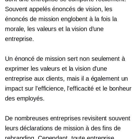
Souvent appelés énoncés de vision, les
énoncés de mission englobent à la fois la
morale, les valeurs et la vision d’une
entreprise.
Un énoncé de mission sert non seulement à
exprimer les valeurs et la vision d'une
entreprise aux clients, mais il a également un
impact sur l'efficience, l'efficacité et le bonheur
des employés.
De nombreuses entreprises revisitent souvent
leurs déclarations de mission à des fins de
rebranding. Cependant, toute entreprise