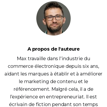
A propos de l'auteure
Max travaille dans l'industrie du
commerce électronique depuis six ans,
aidant les marques à établir et à améliorer
le marketing de contenu et le
référencement. Malgré cela, il a de
l’expérience en entrepreneuriat. Il est
écrivain de fiction pendant son temps