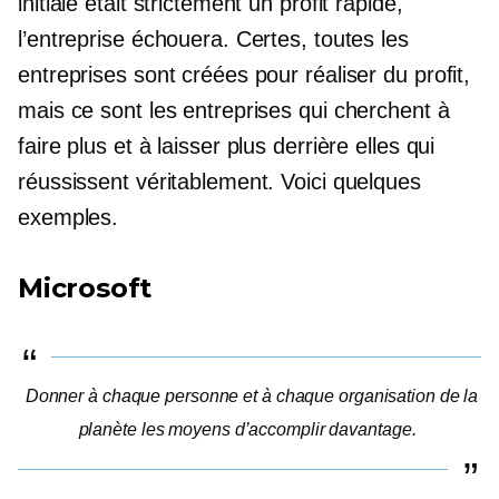
initiale était strictement un profit rapide,
l’entreprise échouera. Certes, toutes les
entreprises sont créées pour réaliser du profit,
mais ce sont les entreprises qui cherchent à
faire plus et à laisser plus derrière elles qui
réussissent véritablement. Voici quelques
exemples.
Microsoft
Donner à chaque personne et à chaque organisation de la
planète les moyens d’accomplir davantage.