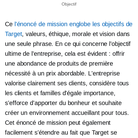
Objectif
Ce
l'énoncé de mission englobe les objectifs de
Target
, valeurs, éthique, morale et vision dans
une seule phrase. En ce qui concerne l’objectif
ultime de l’entreprise, cela est évident : offrir
une abondance de produits de première
nécessité à un prix abordable. L'entreprise
valorise clairement ses clients, considère tous
les clients et familles d'égale importance,
s'efforce d'apporter du bonheur et souhaite
créer un environnement accueillant pour tous.
Cet énoncé de mission peut également
facilement s'étendre au fait que Target se