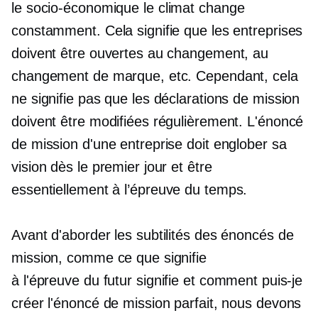
le
socio-économique
le climat change
constamment. Cela signifie que les entreprises
doivent être ouvertes au changement, au
changement de marque, etc. Cependant, cela
ne signifie pas que les déclarations de mission
doivent être modifiées régulièrement. L'énoncé
de mission d'une entreprise doit englober sa
vision dès le premier jour et être
essentiellement
à l’épreuve du temps.
Avant d'aborder les subtilités des énoncés de
mission, comme ce que signifie
à l'épreuve du futur
signifie et comment puis-je
créer l'énoncé de mission parfait, nous devons