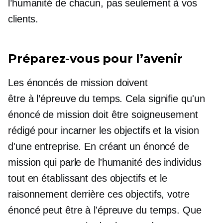
l’humanité de chacun, pas seulement à vos
clients.
Préparez-vous pour l’avenir
Les énoncés de mission doivent
être
à l’épreuve du temps.
Cela signifie qu'un
énoncé de mission doit être soigneusement
rédigé pour incarner les objectifs et la vision
d'une entreprise. En créant un énoncé de
mission qui parle de l'humanité des individus
tout en établissant des objectifs et le
raisonnement derrière ces objectifs, votre
énoncé peut être à l'épreuve du temps. Que