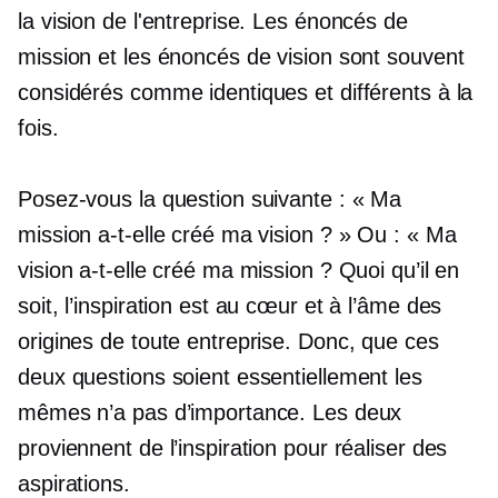
la vision de l'entreprise. Les énoncés de
mission et les énoncés de vision sont souvent
considérés comme identiques et différents à la
fois.
Posez-vous la question suivante : « Ma
mission a-t-elle créé ma vision ? » Ou : « Ma
vision a-t-elle créé ma mission ? Quoi qu’il en
soit, l’inspiration est au cœur et à l’âme des
origines de toute entreprise. Donc, que ces
deux questions soient essentiellement les
mêmes n’a pas d’importance. Les deux
proviennent de l’inspiration pour réaliser des
aspirations.