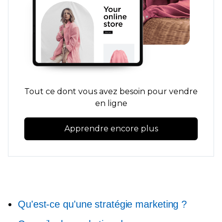
Tout ce dont vous avez besoin pour vendre
en ligne
Apprendre encore plus
Qu'est-ce qu'une stratégie marketing ?