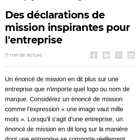
Des déclarations de
mission inspirantes pour
l'entreprise
11 min de lecture
Un énoncé de mission en dit plus sur une
entreprise que n’importe quel logo ou nom de
marque. Considérez un énoncé de mission
comme l'expression « une image vaut mille
mots ». Lorsqu’il s’agit d’une entreprise, un
énoncé de mission en dit long sur la manière
dont une entreprise se comporte réellement.