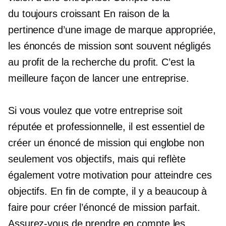
du
toujours croissant
En raison de la
pertinence d’une image de marque appropriée,
les énoncés de mission sont souvent négligés
au profit de la recherche du profit. C’est la
meilleure façon de lancer une entreprise.
Si vous voulez que votre entreprise soit
réputée et professionnelle, il est essentiel de
créer un énoncé de mission qui englobe non
seulement vos objectifs, mais qui reflète
également votre motivation pour atteindre ces
objectifs. En fin de compte, il y a beaucoup à
faire pour créer l’énoncé de mission parfait.
Assurez-vous de prendre en compte les