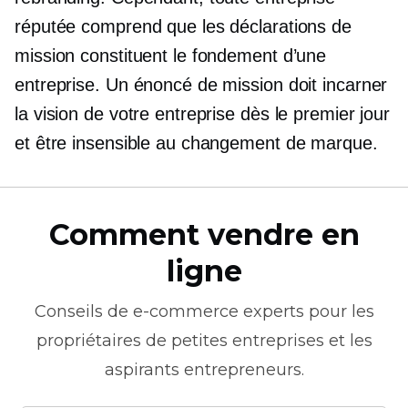
réputée comprend que les déclarations de
mission constituent le fondement d’une
entreprise. Un énoncé de mission doit incarner
la vision de votre entreprise dès le premier jour
et être insensible au changement de marque.
Comment vendre en
ligne
Conseils de
e-commerce
experts pour les
propriétaires de petites entreprises et les
aspirants entrepreneurs.