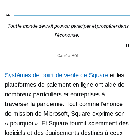
Tout le monde devrait pouvoir participer et prospérer dans
l’économie.
Carrée Réf
Systèmes de point de vente de Square
et les
plateformes de paiement en ligne ont aidé de
nombreux particuliers et entreprises à
traverser la pandémie. Tout comme l'énoncé
de mission de Microsoft, Square exprime son
« pourquoi ». Et Square fournit sciemment des
logiciels et des équipements destinés à ceux