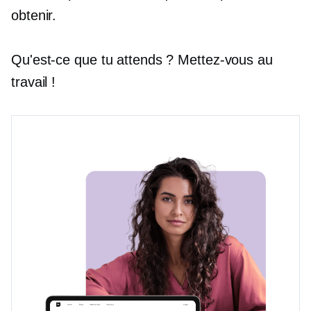
obtenir.
Qu'est-ce que tu attends ? Mettez-vous au
travail !