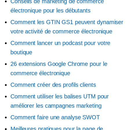
Conseils de marketing de commerce
électronique pour les débutants
Comment les GTIN GS1 peuvent dynamiser
votre activité de commerce électronique
Comment lancer un podcast pour votre
boutique
26 extensions Google Chrome pour le
commerce électronique
Comment créer des profils clients
Comment utiliser les balises UTM pour
améliorer les campagnes marketing
Comment faire une analyse SWOT
Meilleures pratiques pour la page de