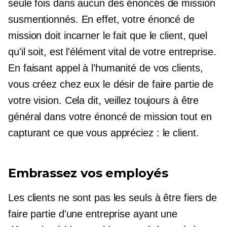
seule fois dans aucun des énoncés de mission
susmentionnés. En effet, votre énoncé de
mission doit incarner le fait que le client, quel
qu'il soit, est l'élément vital de votre entreprise.
En faisant appel à l’humanité de vos clients,
vous créez chez eux le désir de faire partie de
votre vision. Cela dit, veillez toujours à être
général dans votre énoncé de mission tout en
capturant ce que vous appréciez : le client.
Embrassez vos employés
Les clients ne sont pas les seuls à être fiers de
faire partie d'une entreprise ayant une