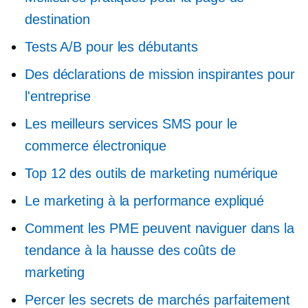
destination
Tests A/B pour les débutants
Des déclarations de mission inspirantes pour
l'entreprise
Les meilleurs services SMS pour le
commerce électronique
Top 12 des outils de marketing numérique
Le marketing à la performance expliqué
Comment les PME peuvent naviguer dans la
tendance à la hausse des coûts de
marketing
Percer les secrets de marchés parfaitement