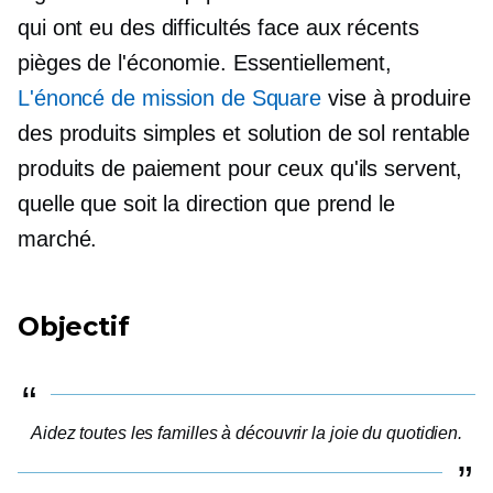
qui ont eu des difficultés face aux récents
pièges de l'économie. Essentiellement,
L'énoncé de mission de Square
vise à produire
des produits simples et
solution de sol rentable
produits de paiement pour ceux qu'ils servent,
quelle que soit la direction que prend le
marché.
Objectif
Aidez toutes les familles à découvrir la joie du quotidien.