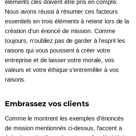
éléments clés doivent être pris en compte.
Nous avons réussi à résumer ces facteurs
essentiels en trois éléments à retenir lors de la
création d'un énoncé de mission. Comme
toujours, n’oubliez pas de garder à l’esprit les
raisons qui vous poussent à créer votre
entreprise et de laisser votre morale, vos
valeurs et votre éthique s’entremêler à vos
raisons.
Embrassez vos clients
Comme le montrent les exemples d’énoncés
de mission mentionnés ci-dessus, l’accent a