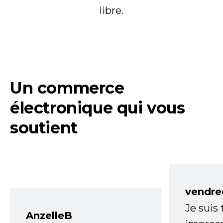
libre.
Un commerce
électronique qui vous
soutient
vendre
Je suis
AnzelleB