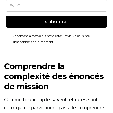
s'abonner
Je consens à recevoir la newsletter Ecwid. Je peux me
désabonner à tout moment.
Comprendre la
complexité des énoncés
de mission
Comme beaucoup le savent, et rares sont
ceux qui ne parviennent pas à le comprendre,