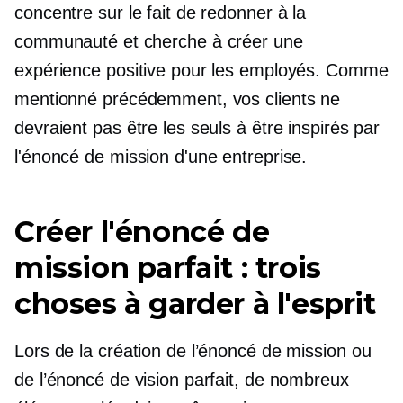
concentre sur le fait de redonner à la
communauté et cherche à créer une
expérience positive pour les employés. Comme
mentionné précédemment, vos clients ne
devraient pas être les seuls à être inspirés par
l'énoncé de mission d'une entreprise.
Créer l'énoncé de
mission parfait : trois
choses à garder à l'esprit
Lors de la création de l’énoncé de mission ou
de l’énoncé de vision parfait, de nombreux