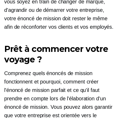
vous soyez en train de changer de marque,
d'agrandir ou de démarrer votre entreprise,
votre énoncé de mission doit rester le même
afin de réconforter vos clients et vos employés.
Prêt à commencer votre
voyage ?
Comprenez quels énoncés de mission
fonctionnent et pourquoi, comment créer
l'énoncé de mission parfait et ce qu'il faut
prendre en compte lors de l'élaboration d'un
énoncé de mission. Vous pouvez alors garantir
que votre entreprise est orientée vers le