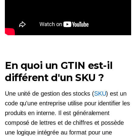
En quoi un GTIN est-il
différent d'un SKU ?
Une unité de gestion des stocks (
SKU
) est un
code qu'une entreprise utilise pour identifier les
produits en interne. Il est généralement
composé de lettres et de chiffres et possède
une logique intégrée au format pour une