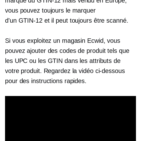
marqué du
GTIN-12
mais vendu en Europe,
vous pouvez toujours le marquer
d'un
GTIN-12
et il peut toujours être scanné.
Si vous exploitez un magasin Ecwid, vous
pouvez ajouter des codes de produit tels que
les UPC ou les GTIN dans les attributs de
votre produit. Regardez la vidéo ci-dessous
pour des instructions rapides.