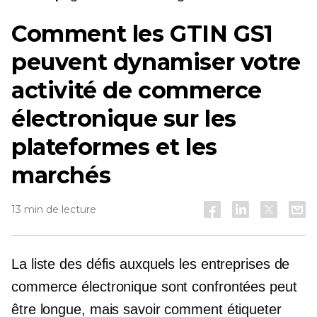
Comment les GTIN GS1
peuvent dynamiser votre
activité de commerce
électronique sur les
plateformes et les
marchés
13 min de lecture
La liste des défis auxquels les entreprises de
commerce électronique sont confrontées peut
être longue, mais savoir comment étiqueter