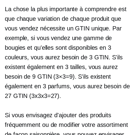
La chose la plus importante à comprendre est
que chaque variation de chaque produit que
vous vendez nécessite un GTIN unique. Par
exemple, si vous vendez une gamme de
bougies et qu'elles sont disponibles en 3
couleurs, vous aurez besoin de 3 GTIN. S'ils
existent également en 3 tailles, vous aurez
besoin de 9 GTIN (3×3=9). S'ils existent
également en 3 parfums, vous aurez besoin de
27 GTIN (3x3x3=27).
Si vous envisagez d'ajouter des produits
fréquemment ou de modifier votre assortiment
de façon saisonnière, vous pouvez envisager