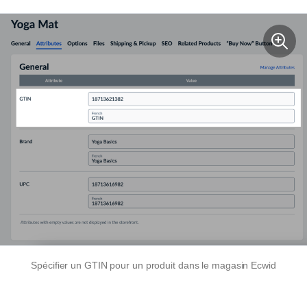
Spécifier un GTIN pour un produit dans le magasin Ecwid