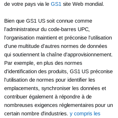
de votre pays via le
GS1
site Web mondial.
Bien que GS1 US soit connue comme
l'administrateur du code-barres UPC,
l'organisation maintient et préconise l'utilisation
d'une multitude d'autres normes de données
qui soutiennent la chaîne d'approvisionnement.
Par exemple, en plus des normes
d'identification des produits, GS1 US préconise
l'utilisation de normes pour identifier les
emplacements, synchroniser les données et
contribuer également à répondre à de
nombreuses exigences réglementaires pour un
certain nombre d'industries.
y compris les