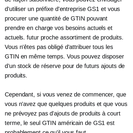
d'utiliser un préfixe d'entreprise GS1 et vous
procurer une quantité de GTIN pouvant
prendre en charge vos besoins actuels et
actuels.
futur proche
assortiment de produits.
Vous n'êtes pas obligé d'attribuer tous les
GTIN en même temps. Vous pouvez disposer
d’un stock de réserve pour de futurs ajouts de
produits.
Cependant, si vous venez de commencer, que
vous n'avez que quelques produits et que vous
ne prévoyez pas d'ajouts de produits à court
terme, le seul GTIN américain de GS1 est
probablement ce qu'il vous faut.