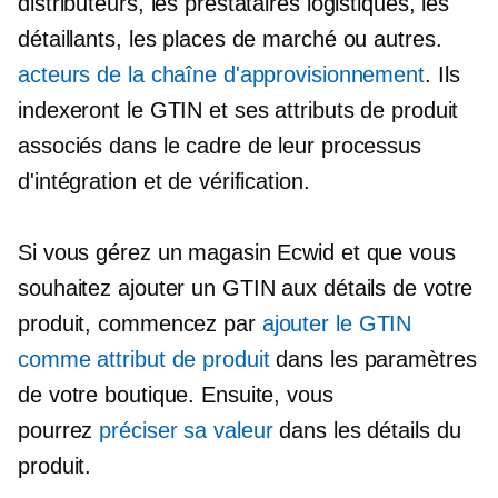
distributeurs, les prestataires logistiques, les
détaillants, les places de marché ou autres.
acteurs de la chaîne d'approvisionnement
. Ils
indexeront le GTIN et ses attributs de produit
associés dans le cadre de leur processus
d'intégration et de vérification.
Si vous gérez un magasin Ecwid et que vous
souhaitez ajouter un GTIN aux détails de votre
produit, commencez par
ajouter le GTIN
comme attribut de produit
dans les paramètres
de votre boutique. Ensuite, vous
pourrez
préciser sa valeur
dans les détails du
produit.