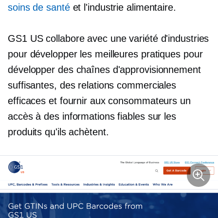
soins de santé
et l'industrie alimentaire.
GS1 US collabore avec une variété d'industries
pour développer les meilleures pratiques pour
développer des chaînes d'approvisionnement
suffisantes, des relations commerciales
efficaces et fournir aux consommateurs un
accès à des informations fiables sur les
produits qu'ils achètent.