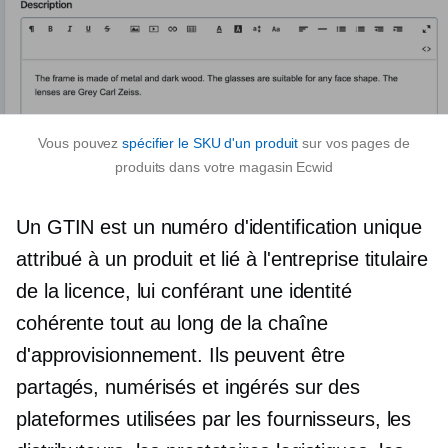
Vous pouvez
spécifier le SKU d'un produit
sur vos pages de
produits dans votre magasin Ecwid
Un GTIN est un numéro d'identification unique
attribué à un produit et lié à l'entreprise titulaire
de la licence, lui conférant une identité
cohérente tout au long de la chaîne
d'approvisionnement. Ils peuvent être
partagés, numérisés et ingérés sur des
plateformes utilisées par les fournisseurs, les