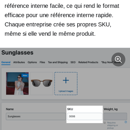
référence interne facile, ce qui rend le format
efficace pour une référence interne rapide.
Chaque entreprise crée ses propres SKU,
même si elle vend le même produit.