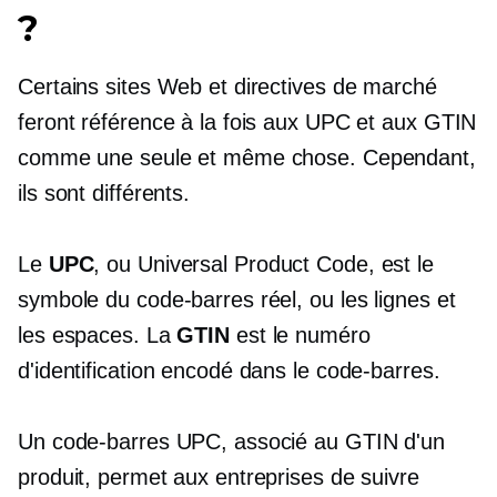
?
Certains sites Web et directives de marché
feront référence à la fois aux UPC et aux GTIN
comme une seule et même chose. Cependant,
ils sont différents.
Le
UPC
, ou Universal Product Code, est le
symbole du code-barres réel, ou les lignes et
les espaces. La
GTIN
est le numéro
d'identification encodé dans le code-barres.
Un code-barres UPC, associé au GTIN d'un
produit, permet aux entreprises de suivre