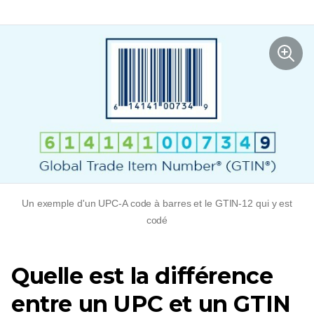
Un exemple d'un
UPC-A
code à barres et le
GTIN-12
qui y est
codé
Quelle est la différence
entre un UPC et un GTIN