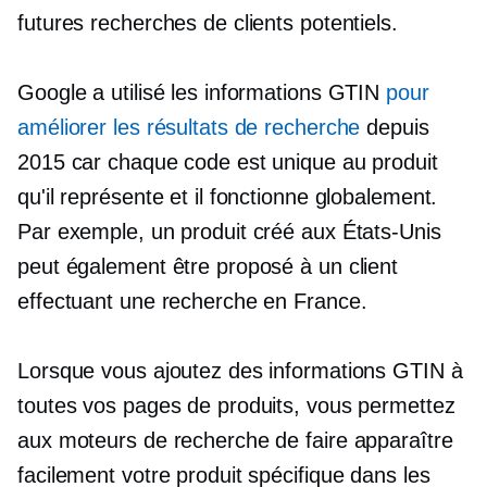
futures recherches de clients potentiels.
Google a utilisé les informations GTIN
pour
améliorer les résultats de recherche
depuis
2015 car chaque code est unique au produit
qu'il représente et il fonctionne globalement.
Par exemple, un produit créé aux États-Unis
peut également être proposé à un client
effectuant une recherche en France.
Lorsque vous ajoutez des informations GTIN à
toutes vos pages de produits, vous permettez
aux moteurs de recherche de faire apparaître
facilement votre produit spécifique dans les