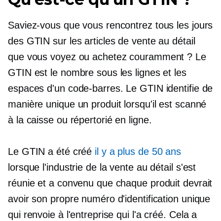
Saviez-vous que vous rencontrez tous les jours
des GTIN sur les articles de vente au détail
que vous voyez ou achetez couramment ? Le
GTIN est le nombre sous les lignes et les
espaces d'un code-barres. Le GTIN identifie de
manière unique un produit lorsqu'il est scanné
à la caisse ou répertorié en ligne.
Le GTIN a été créé
il y a plus de 50 ans
lorsque l'industrie de la vente au détail s'est
réunie et a convenu que chaque produit devrait
avoir son propre numéro d'identification unique
qui renvoie à l'entreprise qui l'a créé. Cela a