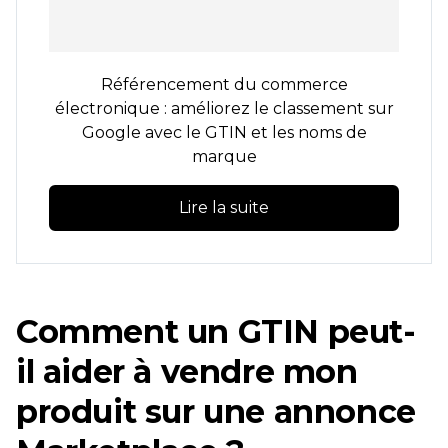
Référencement du commerce
électronique : améliorez le classement sur
Google avec le GTIN et les noms de
marque
Lire la suite
Comment un GTIN peut-
il aider à vendre mon
produit sur une annonce