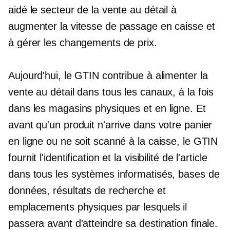
aidé le secteur de la vente au détail à
augmenter la vitesse de passage en caisse et
à gérer les changements de prix.
Aujourd'hui, le GTIN contribue à alimenter la
vente au détail dans tous les canaux, à la fois
dans les magasins physiques et en ligne. Et
avant qu'un produit n'arrive dans votre panier
en ligne ou ne soit scanné à la caisse, le GTIN
fournit l'identification et la visibilité de l'article
dans tous les systèmes informatisés, bases de
données, résultats de recherche et
emplacements physiques par lesquels il
passera avant d'atteindre sa destination finale.