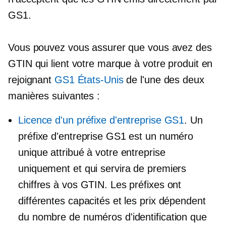
GS1.
Vous pouvez vous assurer que vous avez des
GTIN qui lient votre marque à votre produit en
rejoignant
GS1 États-Unis
de l'une des deux
manières suivantes :
Licence d'un préfixe d'entreprise GS1
. Un
préfixe d'entreprise GS1 est un numéro
unique attribué à votre entreprise
uniquement et qui servira de premiers
chiffres à vos GTIN. Les préfixes ont
différentes capacités et les prix dépendent
du nombre de numéros d'identification que