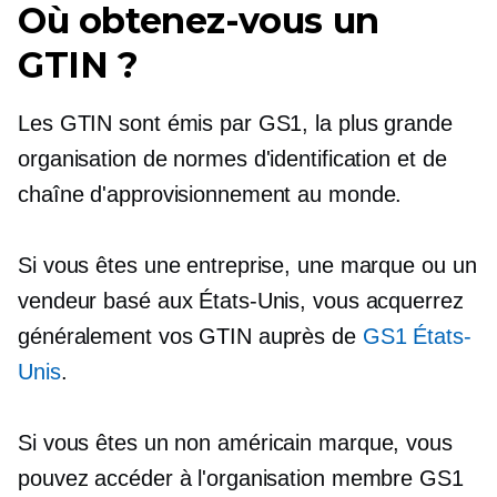
Où obtenez-vous un
GTIN ?
Les GTIN sont émis par GS1, la plus grande
organisation de normes d'identification et de
chaîne d'approvisionnement au monde.
Si vous êtes une entreprise, une marque ou un
vendeur basé aux États-Unis, vous acquerrez
généralement vos GTIN auprès de
GS1 États-
Unis
.
Si vous êtes un
non américain
marque, vous
pouvez accéder à l'organisation membre GS1