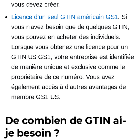
vous devez créer.
Licence d'un seul GTIN américain GS1
. Si
vous n'avez besoin que de quelques GTIN,
vous pouvez en acheter des individuels.
Lorsque vous obtenez une licence pour un
GTIN US GS1, votre entreprise est identifiée
de manière unique et exclusive comme le
propriétaire de ce numéro. Vous avez
également accès à d'autres avantages de
membre GS1 US.
De combien de GTIN ai-
je besoin ?