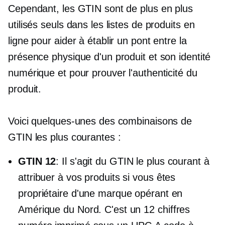
Cependant, les GTIN sont de plus en plus
utilisés seuls dans les listes de produits en
ligne pour aider à établir un pont entre la
présence physique d'un produit et son identité
numérique et pour prouver l'authenticité du
produit.
Voici quelques-unes des combinaisons de
GTIN les plus courantes :
GTIN 12
: Il s'agit du GTIN le plus courant à
attribuer à vos produits si vous êtes
propriétaire d'une marque opérant en
Amérique du Nord. C'est un
12 chiffres