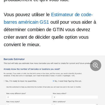
Vous pouvez utiliser le
Estimateur de code-
barres américain GS1
outil pour vous aider à
déterminer combien de GTIN vous devrez
créer avant de décider quelle option vous
convient le mieux.