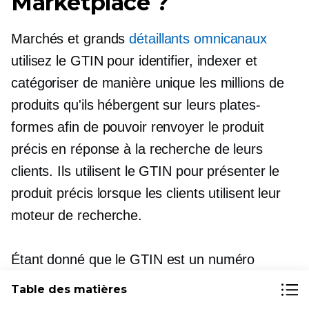
Marketplace ?
Marchés et grands
détaillants omnicanaux
utilisez le GTIN pour identifier, indexer et
catégoriser de manière unique les millions de
produits qu'ils hébergent sur leurs plates-
formes afin de pouvoir renvoyer le produit
précis en réponse à la recherche de leurs
clients. Ils utilisent le GTIN pour présenter le
produit précis lorsque les clients utilisent leur
moteur de recherche.
Étant donné que le GTIN est un numéro
d'identification de produit unique, il leur permet
Table des matières
également d'authentifier la société répertoriant