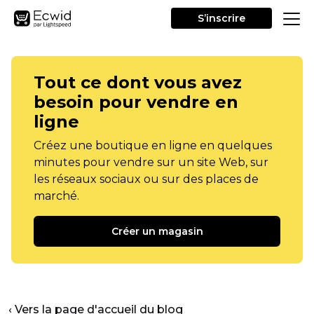
S’inscrire
Tout ce dont vous avez
besoin pour vendre en
ligne
Créez une boutique en ligne en quelques
minutes pour vendre sur un site Web, sur
les réseaux sociaux ou sur des places de
marché.
Créer un magasin
‹ Vers la page d'accueil du blog