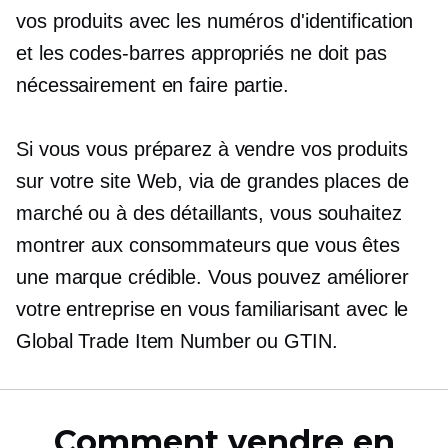
vos produits avec les numéros d'identification
et les codes-barres appropriés ne doit pas
nécessairement en faire partie.
Si vous vous préparez à vendre vos produits
sur votre site Web, via de grandes places de
marché ou à des détaillants, vous souhaitez
montrer aux consommateurs que vous êtes
une marque crédible. Vous pouvez améliorer
votre entreprise en vous familiarisant avec le
Global Trade Item Number ou GTIN.
Comment vendre en