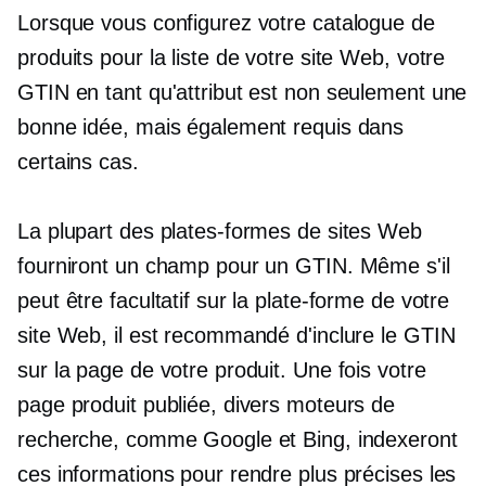
Lorsque vous configurez votre catalogue de
produits pour la liste de votre site Web, votre
GTIN en tant qu'attribut est non seulement une
bonne idée, mais également requis dans
certains cas.
La plupart des plates-formes de sites Web
fourniront un champ pour un GTIN. Même s'il
peut être facultatif sur la plate-forme de votre
site Web, il est recommandé d'inclure le GTIN
sur la page de votre produit. Une fois votre
page produit publiée, divers moteurs de
recherche, comme Google et Bing, indexeront
ces informations pour rendre plus précises les