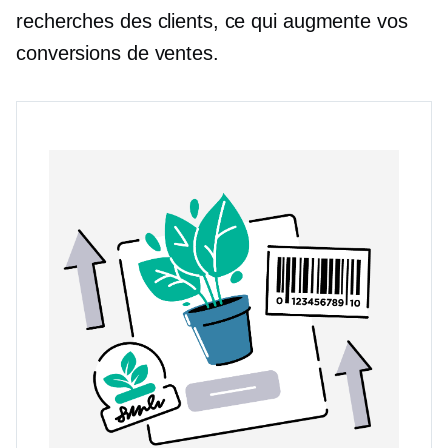
recherches des clients, ce qui augmente vos
conversions de ventes.