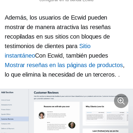
Además, los usuarios de Ecwid pueden
mostrar de manera atractiva las reseñas
recopiladas en sus sitios con bloques de
testimonios de clientes para
Sitio
instantáneo
Con Ecwid, también puedes
Mostrar reseñas en las páginas de productos
,
lo que elimina la necesidad de un
terceros.
.