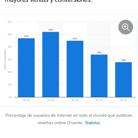
Porcentaje de usuarios de Internet en todo el mundo que publican
reseñas online (Fuente:
Statista
)