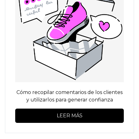
Cómo recopilar comentarios de los clientes
y utilizarlos para generar confianza
LEER MÁS