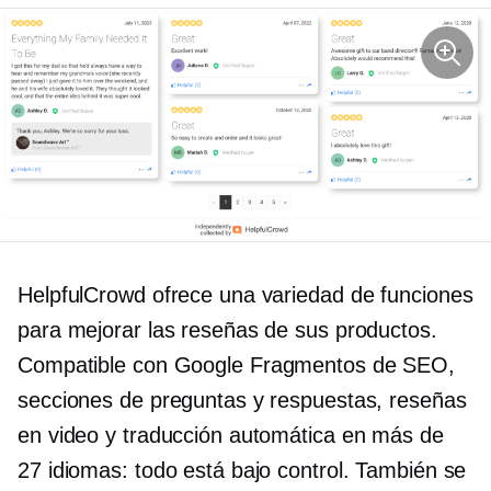
HelpfulCrowd ofrece una variedad de funciones
para mejorar las reseñas de sus productos.
Compatible con Google
Fragmentos de SEO,
secciones de preguntas y respuestas, reseñas
en video y traducción automática en más de
27 idiomas: todo está bajo control. También se