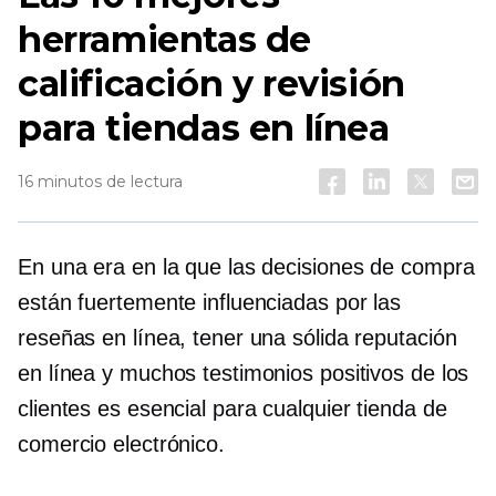
herramientas de
calificación y revisión
para tiendas en línea
16 minutos de lectura
En una era en la que las decisiones de compra
están fuertemente influenciadas por las
reseñas en línea, tener una sólida reputación
en línea y muchos testimonios positivos de los
clientes es esencial para cualquier tienda de
comercio electrónico.