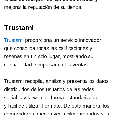
mejorar la reputación de su tienda.
Trustami
Trustami
proporciona un servicio innovador
que consolida todas las calificaciones y
reseñas en un solo lugar, mostrando su
confiabilidad e impulsando las ventas.
Trustami recopila, analiza y presenta los datos
distribuidos de los usuarios de las redes
sociales y la web de forma estandarizada
y
fácil de utilizar
Formato. De esta manera, los
compradores pueden ver fácilmente todas sus