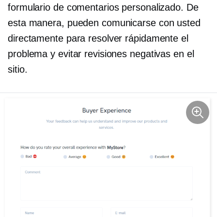
formulario de comentarios personalizado. De
esta manera, pueden comunicarse con usted
directamente para resolver rápidamente el
problema y evitar revisiones negativas en el
sitio.