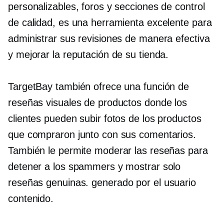
personalizables, foros y secciones de control
de calidad, es una herramienta excelente para
administrar sus revisiones de manera efectiva
y mejorar la reputación de su tienda.
TargetBay también ofrece una función de
reseñas visuales de productos donde los
clientes pueden subir fotos de los productos
que compraron junto con sus comentarios.
También le permite moderar las reseñas para
detener a los spammers y mostrar solo
reseñas genuinas.
generado por el usuario
contenido.