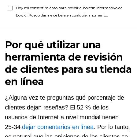
Doy mi consentimiento para recibir el boletín informativo de
Ecwid. Puedo darme de baja en cualquier momento.
Por qué utilizar una
herramienta de revisión
de clientes para su tienda
en línea
¿Alguna vez te preguntas qué porcentaje de
clientes dejan reseñas? El 52 % de los
usuarios de Internet a nivel mundial tienen
25-34
dejar comentarios en línea
. Por lo tanto,
es natural que las opiniones de los clientes se