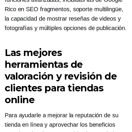
Rico en SEO
fragmentos, soporte multilingüe,
la capacidad de mostrar reseñas de videos y
fotografías y múltiples opciones de publicación.
Las mejores
herramientas de
valoración y revisión de
clientes para tiendas
online
Para ayudarle a mejorar la reputación de su
tienda en línea y aprovechar los beneficios