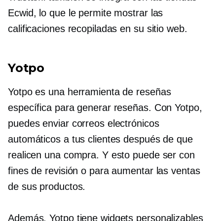
Ecwid, lo que le permite mostrar las
calificaciones recopiladas en su sitio web.
Yotpo
Yotpo es una herramienta de reseñas
específica para generar reseñas. Con Yotpo,
puedes enviar correos electrónicos
automáticos a tus clientes después de que
realicen una compra. Y esto puede ser con
fines de revisión o para aumentar las ventas
de sus productos.
Además, Yotpo tiene widgets personalizables