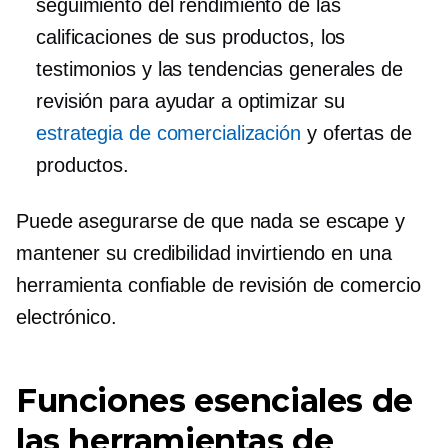
seguimiento del rendimiento de las
calificaciones de sus productos, los
testimonios y las tendencias generales de
revisión para ayudar a optimizar su
estrategia de comercialización
y ofertas de
productos.
Puede asegurarse de que nada se escape y
mantener su credibilidad invirtiendo en una
herramienta confiable de revisión de comercio
electrónico.
Funciones esenciales de
las herramientas de