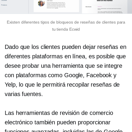
Existen diferentes tipos de bloqueos de reseñas de clientes para
tu tienda Ecwid
Dado que los clientes pueden dejar reseñas en
diferentes plataformas en línea, es posible que
desee probar una herramienta que se integre
con plataformas como Google, Facebook y
Yelp, lo que le permitirá recopilar reseñas de
varias fuentes.
Las herramientas de revisión de comercio
electrónico también pueden proporcionar
funciones avanzadas, incluidas las de Google