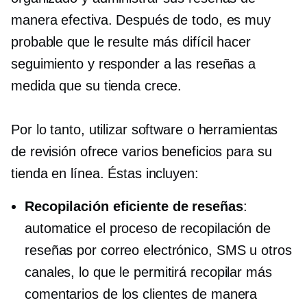
manera efectiva. Después de todo, es muy
probable que le resulte más difícil hacer
seguimiento y responder a las reseñas a
medida que su tienda crece.
Por lo tanto, utilizar software o herramientas
de revisión ofrece varios beneficios para su
tienda en línea. Éstas incluyen:
Recopilación eficiente de reseñas
:
automatice el proceso de recopilación de
reseñas por correo electrónico, SMS u otros
canales, lo que le permitirá recopilar más
comentarios de los clientes de manera