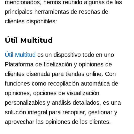
mencionados, hemos reunido algunas de las
principales herramientas de reseñas de
clientes disponibles:
Útil Multitud
Útil Multitud
es un
dispositivo todo en uno
Plataforma de fidelización y opiniones de
clientes diseñada para tiendas online. Con
funciones como recopilación automática de
opiniones, opciones de visualización
personalizables y análisis detallados, es una
solución integral para recopilar, gestionar y
aprovechar las opiniones de los clientes.