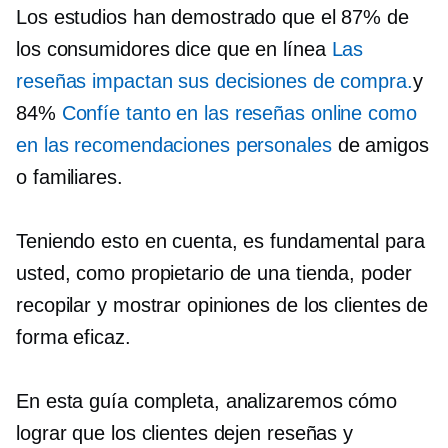
Los estudios han demostrado que el 87% de
los consumidores dice que en línea
Las
reseñas impactan sus decisiones de compra.
y
84%
Confíe tanto en las reseñas online como
en las recomendaciones personales
de amigos
o familiares.
Teniendo esto en cuenta, es fundamental para
usted, como propietario de una tienda, poder
recopilar y mostrar opiniones de los clientes de
forma eficaz.
En esta guía completa, analizaremos cómo
lograr que los clientes dejen reseñas y