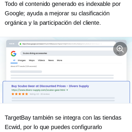
Todo el contenido generado es indexable por
Google; ayuda a mejorar su clasificación
orgánica y la participación del cliente.
TargetBay también se integra con las tiendas
Ecwid, por lo que puedes configurarlo