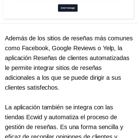
Además de los sitios de reseñas más comunes
como Facebook, Google Reviews o Yelp, la
aplicación Reseñas de clientes automatizadas
le permite integrar sitios de reseñas
adicionales a los que se puede dirigir a sus
clientes satisfechos.
La aplicación también se integra con las
tiendas Ecwid y automatiza el proceso de
gestión de reseñas. Es una forma sencilla y
eficaz de recopilar opiniones de clientes y