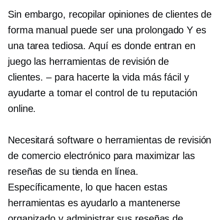
Sin embargo, recopilar opiniones de clientes de
forma manual puede ser una
prolongado
Y es
una tarea tediosa. Aquí es donde entran en
juego las herramientas de revisión de
clientes.
–
para hacerte la vida más fácil y
ayudarte a tomar el control de tu reputación
online.
Necesitará software o herramientas de revisión
de comercio electrónico para maximizar las
reseñas de su tienda en línea.
Específicamente, lo que hacen estas
herramientas es ayudarlo a mantenerse
organizado y administrar sus reseñas de