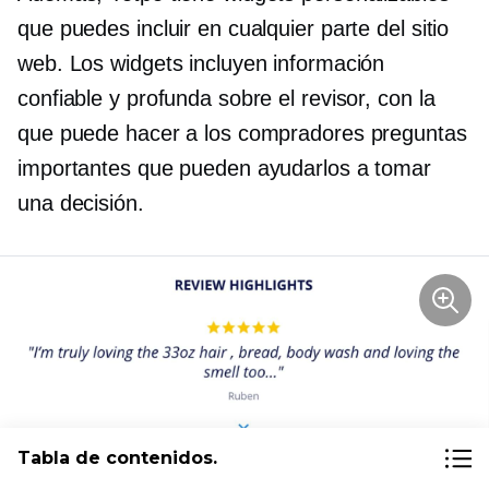
que puedes incluir en cualquier parte del sitio
web. Los widgets incluyen información
confiable y profunda sobre el revisor, con la
que puede hacer a los compradores preguntas
importantes que pueden ayudarlos a tomar
una decisión.
Tabla de contenidos.