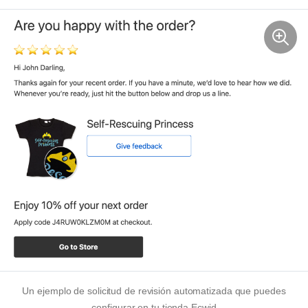
Un ejemplo de solicitud de revisión automatizada que puedes
configurar en tu tienda Ecwid