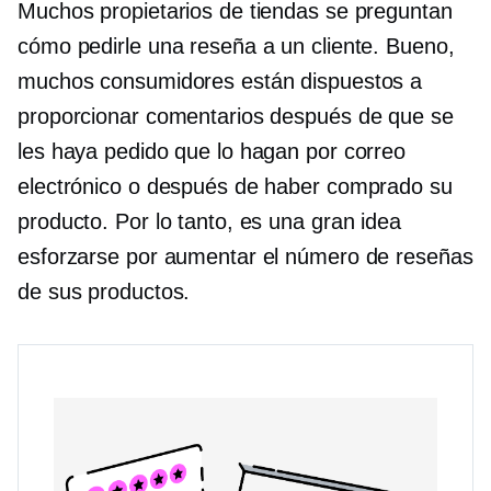
Muchos propietarios de tiendas se preguntan
cómo pedirle una reseña a un cliente. Bueno,
muchos consumidores están dispuestos a
proporcionar comentarios después de que se
les haya pedido que lo hagan por correo
electrónico o después de haber comprado su
producto. Por lo tanto, es una gran idea
esforzarse por aumentar el número de reseñas
de sus productos.