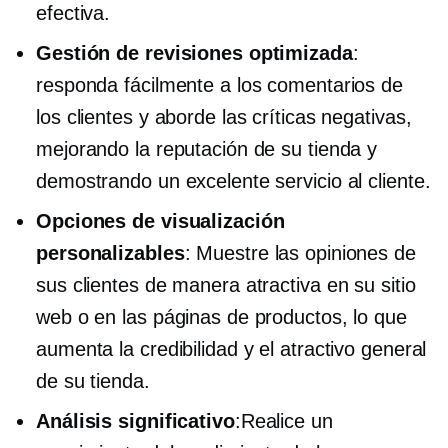
efectiva.
Gestión de revisiones optimizada
:
responda fácilmente a los comentarios de
los clientes y aborde las críticas negativas,
mejorando la reputación de su tienda y
demostrando un excelente servicio al cliente.
Opciones de visualización
personalizables
: Muestre las opiniones de
sus clientes de manera atractiva en su sitio
web o en las páginas de productos, lo que
aumenta la credibilidad y el atractivo general
de su tienda.
Análisis significativo
:Realice un