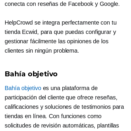
conecta con reseñas de Facebook y Google.
HelpCrowd se integra perfectamente con tu
tienda Ecwid, para que puedas configurar y
gestionar fácilmente las opiniones de los
clientes sin ningún problema.
Bahía objetivo
Bahía objetivo
es una plataforma de
participación del cliente que ofrece reseñas,
calificaciones y soluciones de testimonios para
tiendas en línea. Con funciones como
solicitudes de revisión automáticas, plantillas