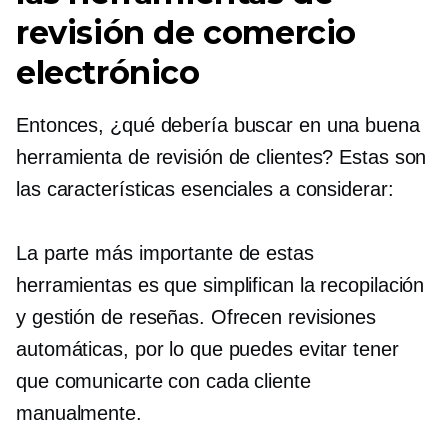
revisión de comercio
electrónico
Entonces, ¿qué debería buscar en una buena
herramienta de revisión de clientes? Estas son
las características esenciales a considerar:
La parte más importante de estas
herramientas es que simplifican la recopilación
y gestión de reseñas. Ofrecen revisiones
automáticas, por lo que puedes evitar tener
que comunicarte con cada cliente
manualmente.