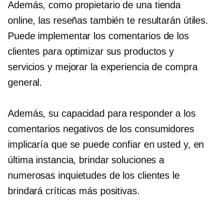
Además, como propietario de una tienda
online, las reseñas también te resultarán útiles.
Puede implementar los comentarios de los
clientes para optimizar sus productos y
servicios y mejorar la experiencia de compra
general.
Además, su capacidad para responder a los
comentarios negativos de los consumidores
implicaría que se puede confiar en usted y, en
última instancia, brindar soluciones a
numerosas inquietudes de los clientes le
brindará críticas más positivas.