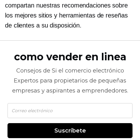
compartan nuestras recomendaciones sobre
los mejores sitios y herramientas de reseñas
de clientes a su disposición.
como vender en linea
Consejos de
Si el comercio electrónico
Expertos para propietarios de pequeñas
empresas y aspirantes a emprendedores.
Suscríbete