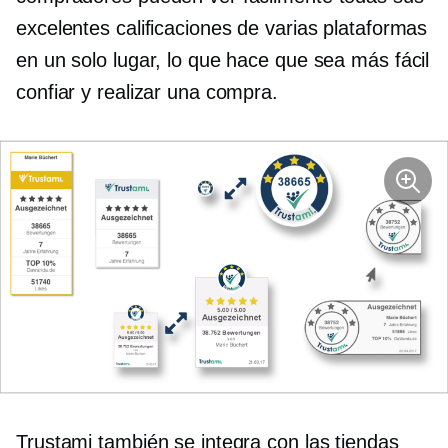
excelentes calificaciones de varias plataformas
en un solo lugar, lo que hace que sea más fácil
confiar y realizar una compra.
Trustami también se integra con las tiendas