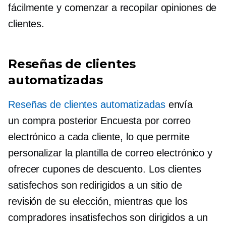
fácilmente y comenzar a recopilar opiniones de
clientes.
Reseñas de clientes
automatizadas
Reseñas de clientes automatizadas
envía
un
compra posterior
Encuesta por correo
electrónico a cada cliente, lo que permite
personalizar la plantilla de correo electrónico y
ofrecer cupones de descuento. Los clientes
satisfechos son redirigidos a un sitio de
revisión de su elección, mientras que los
compradores insatisfechos son dirigidos a un