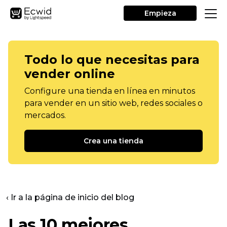
Empieza
Todo lo que necesitas para
vender online
Configure una tienda en línea en minutos
para vender en un sitio web, redes sociales o
mercados.
Crea una tienda
‹ Ir a la página de inicio del blog
Las 10 mejores