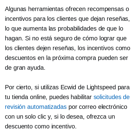
Algunas herramientas ofrecen recompensas o
incentivos para los clientes que dejan reseñas,
lo que aumenta las probabilidades de que lo
hagan. Si no está seguro de cómo lograr que
los clientes dejen reseñas, los incentivos como
descuentos en la próxima compra pueden ser
de gran ayuda.
Por cierto, si utilizas Ecwid de Lightspeed para
tu tienda online, puedes habilitar
solicitudes de
revisión automatizadas
por correo electrónico
con un solo clic y, si lo desea, ofrezca un
descuento como incentivo.