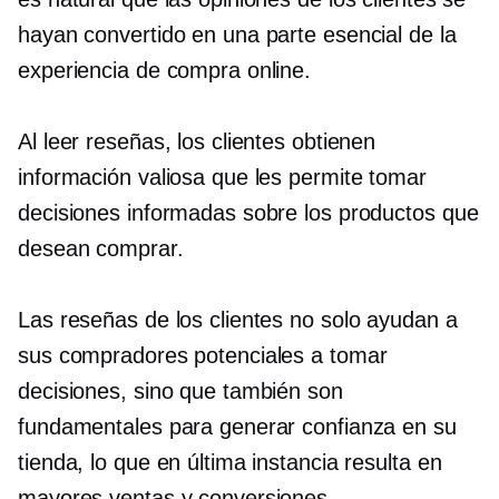
hayan convertido en una parte esencial de la
experiencia de compra online.
Al leer reseñas, los clientes obtienen
información valiosa que les permite tomar
decisiones informadas sobre los productos que
desean comprar.
Las reseñas de los clientes no solo ayudan a
sus compradores potenciales a tomar
decisiones, sino que también son
fundamentales para generar confianza en su
tienda, lo que en última instancia resulta en
mayores ventas y conversiones.