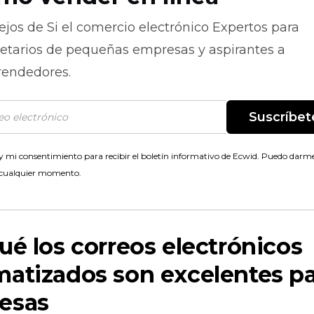
ejos de
Si el comercio electrónico
Expertos para
ietarios de pequeñas empresas y aspirantes a
endedores.
Suscríbet
 mi consentimiento para recibir el boletín informativo de Ecwid. Puedo darme
 cualquier momento.
ué los correos electrónicos
atizados son excelentes pa
esas