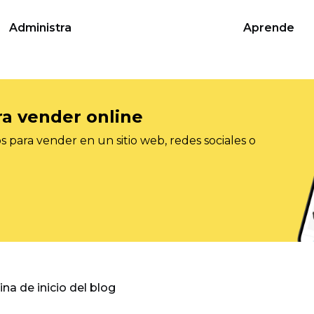
Administra
Aprende
ra vender online
 para vender en un sitio web, redes sociales o
gina de inicio del blog