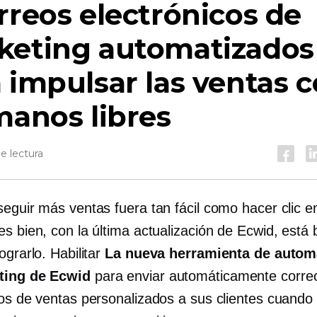
rreos electrónicos de
keting automatizados
 impulsar las ventas 
manos libres
e lectura
seguir más ventas fuera tan fácil como hacer clic e
s bien, con la última actualización de Ecwid, está 
ograrlo. Habilitar
La nueva herramienta de autom
ting de Ecwid
para enviar automáticamente corre
cos de ventas personalizados a sus clientes cuando