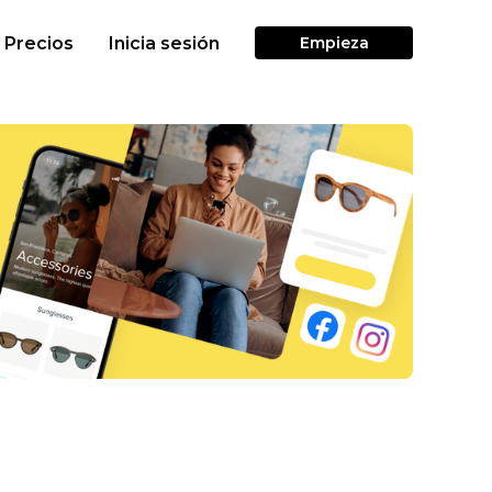
Precios
Inicia sesión
Empieza