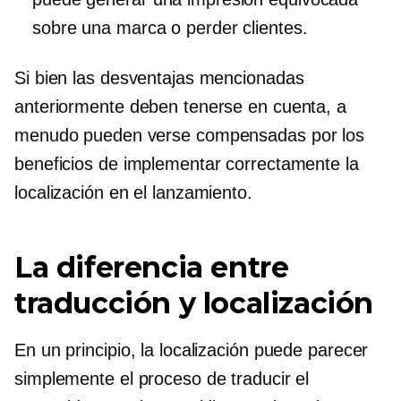
sobre una marca o perder clientes.
Si bien las desventajas mencionadas
anteriormente deben tenerse en cuenta, a
menudo pueden verse compensadas por los
beneficios de implementar correctamente la
localización en el lanzamiento.
La diferencia entre
traducción y localización
En un principio, la localización puede parecer
simplemente el proceso de traducir el