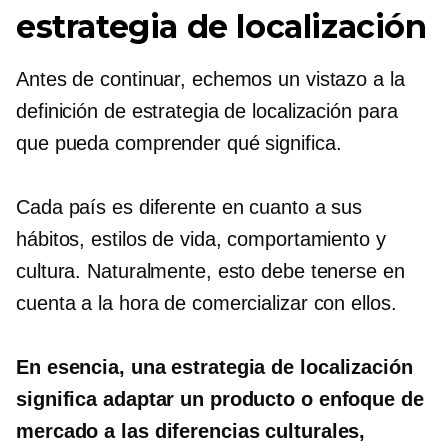
estrategia de localización
Antes de continuar, echemos un vistazo a la
definición de estrategia de localización para
que pueda comprender qué significa.
Cada país es diferente en cuanto a sus
hábitos, estilos de vida, comportamiento y
cultura. Naturalmente, esto debe tenerse en
cuenta a la hora de comercializar con ellos.
En esencia, una estrategia de localización
significa adaptar un producto o enfoque de
mercado a las diferencias culturales,