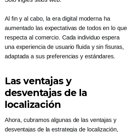
Al fin y al cabo, la era digital moderna ha
aumentado las expectativas de todos en lo que
respecta al comercio. Cada individuo espera
una experiencia de usuario fluida y sin fisuras,
adaptada a sus preferencias y estándares.
Las ventajas y
desventajas de la
localización
Ahora, cubramos algunas de las ventajas y
desventajas de la estrategia de localización,