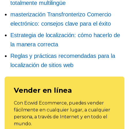
totalmente multilingüe
masterización
Transfronterizo
Comercio
electrónico: consejos clave para el éxito
Estrategia de localización: cómo hacerlo de
la manera correcta
Reglas y prácticas recomendadas para la
localización de sitios web
Vender en línea
Con Ecwid Ecommerce, puedes vender
fácilmente en cualquier lugar, a cualquier
persona, a través de Internet y en todo el
mundo.