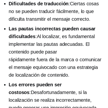
Dificultades de traducción
:Ciertas cosas
no se pueden traducir fácilmente, lo que
dificulta transmitir el mensaje correcto.
Las pautas incorrectas pueden causar
dificultades
:Al localizar, es fundamental
implementar las pautas adecuadas. El
contenido puede pasar
rápidamente
fuera de la marca
o comunicar
el mensaje equivocado con una estrategia
de localización de contenido.
Los errores pueden ser
costosos
:Desafortunadamente, si la
localización se realiza incorrectamente,
puede generar una impresión equivocada