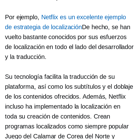
Por ejemplo,
Netflix es un excelente ejemplo
de estrategia de localización
De hecho, se han
vuelto bastante conocidos por sus esfuerzos
de localización en todo el lado del desarrollador
y la traducción.
Su tecnología facilita la traducción de su
plataforma, así como los subtítulos y el doblaje
de los contenidos ofrecidos. Además, Netflix
incluso ha implementado la localización en
toda su creación de contenidos. Crean
programas localizados como
siempre popular
Juego del Calamar de Corea del Norte y