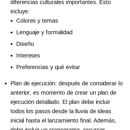
diferencias culturales importantes. Esto
incluye:
Colores y temas
Lenguaje y formalidad
Diseño
Intereses
Preferencias y qué evitar
Plan de ejecución: después de considerar lo
anterior, es momento de crear un plan de
ejecución detallado. El plan debe incluir
todos los pasos desde la lluvia de ideas
inicial hasta el lanzamiento final. Además,
debe incluir un cronograma, recursos,