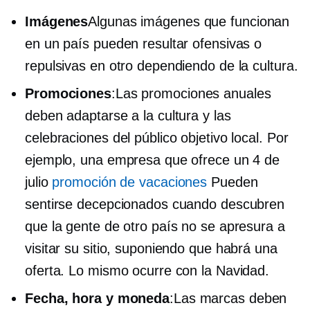
Imágenes
Algunas imágenes que funcionan
en un país pueden resultar ofensivas o
repulsivas en otro dependiendo de la cultura.
Promociones
:Las promociones anuales
deben adaptarse a la cultura y las
celebraciones del público objetivo local. Por
ejemplo, una empresa que ofrece un 4 de
julio
promoción de vacaciones
Pueden
sentirse decepcionados cuando descubren
que la gente de otro país no se apresura a
visitar su sitio, suponiendo que habrá una
oferta. Lo mismo ocurre con la Navidad.
Fecha, hora y moneda
:Las marcas deben