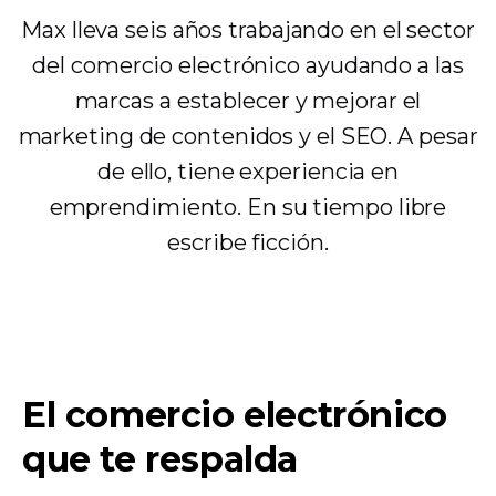
Max lleva seis años trabajando en el sector
del comercio electrónico ayudando a las
marcas a establecer y mejorar el
marketing de contenidos y el SEO. A pesar
de ello, tiene experiencia en
emprendimiento. En su tiempo libre
escribe ficción.
El comercio electrónico
que te respalda