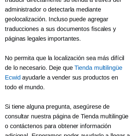
administrador o detectarla mediante
geolocalización. Incluso puede agregar
traducciones a sus documentos fiscales y
páginas legales importantes.
No permita que la localización sea más difícil
de lo necesario. Deje que
Tienda multilingüe
Ecwid
ayudarle a vender sus productos en
todo el mundo.
Si tiene alguna pregunta, asegúrese de
consultar nuestra página de Tienda multilingüe
o contáctenos para obtener información
adicional. Esperamos poder ayudarlo a llegar a