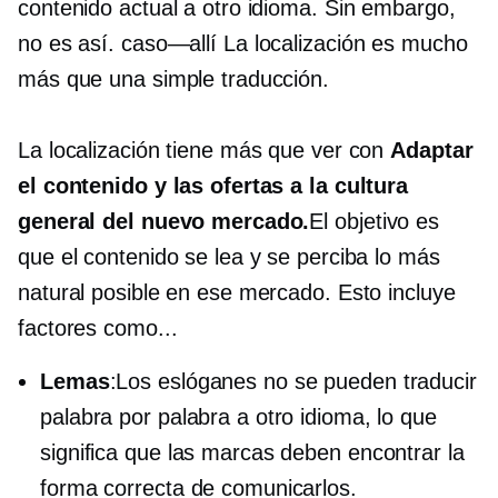
contenido actual a otro idioma. Sin embargo,
no es así.
caso—allí
La localización es mucho
más que una simple traducción.
La localización tiene más que ver con
Adaptar
el contenido y las ofertas a la cultura
general del nuevo mercado.
El objetivo es
que el contenido se lea y se perciba lo más
natural posible en ese mercado. Esto incluye
factores como...
Lemas
:Los eslóganes no se pueden traducir
palabra por palabra a otro idioma, lo que
significa que las marcas deben encontrar la
forma correcta de comunicarlos.