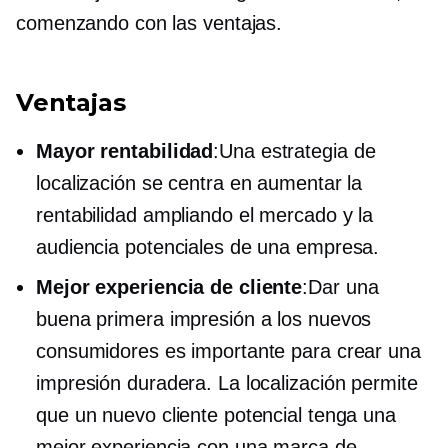
comenzando con las ventajas.
Ventajas
Mayor rentabilidad
:Una estrategia de
localización se centra en aumentar la
rentabilidad ampliando el mercado y la
audiencia potenciales de una empresa.
Mejor experiencia de cliente
:Dar una
buena primera impresión a los nuevos
consumidores es importante para crear una
impresión duradera. La localización permite
que un nuevo cliente potencial tenga una
mejor experiencia con una marca de