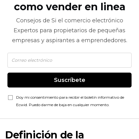
como vender en linea
Consejos de
Si el comercio electrónico
Expertos para propietarios de pequeñas
empresas y aspirantes a emprendedores.
Suscríbete
Doy mi consentimiento para recibir el boletín informativo de
Ecwid. Puedo darme de baja en cualquier momento.
Definición de la