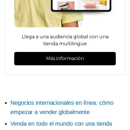
Llega a una audiencia global con una
tienda multilingüe
Más información
Negocios internacionales en línea: cómo
empezar a vender globalmente
Venda en todo el mundo con una tienda