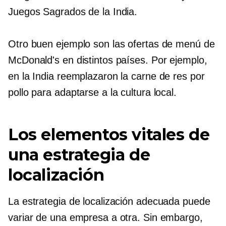
Juegos Sagrados de la India.
Otro buen ejemplo son las ofertas de menú de
McDonald's en distintos países. Por ejemplo,
en la India reemplazaron la carne de res por
pollo para adaptarse a la cultura local.
Los elementos vitales de
una estrategia de
localización
La estrategia de localización adecuada puede
variar de una empresa a otra. Sin embargo,