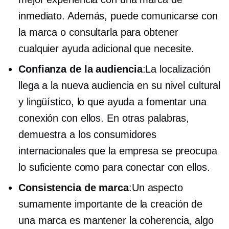
inmediato. Además, puede comunicarse con
la marca o consultarla para obtener
cualquier ayuda adicional que necesite.
Confianza de la audiencia
:La localización
llega a la nueva audiencia en su nivel cultural
y lingüístico, lo que ayuda a fomentar una
conexión con ellos. En otras palabras,
demuestra a los consumidores
internacionales que la empresa se preocupa
lo suficiente como para conectar con ellos.
Consistencia de marca
:Un aspecto
sumamente importante de la creación de
una marca es mantener la coherencia, algo