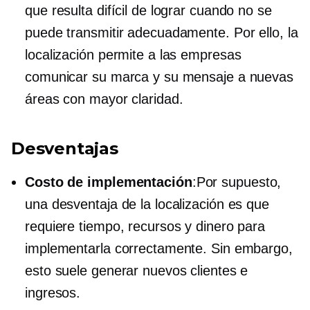
que resulta difícil de lograr cuando no se
puede transmitir adecuadamente. Por ello, la
localización permite a las empresas
comunicar su marca y su mensaje a nuevas
áreas con mayor claridad.
Desventajas
Costo de implementación
:Por supuesto,
una desventaja de la localización es que
requiere tiempo, recursos y dinero para
implementarla correctamente. Sin embargo,
esto suele generar nuevos clientes e
ingresos.