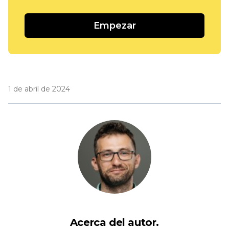
Empezar
1 de abril de 2024
Acerca del autor.