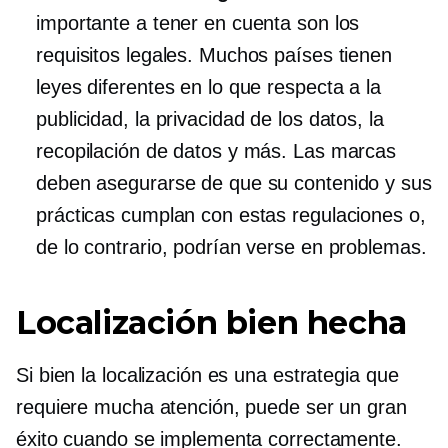
importante a tener en cuenta son los
requisitos legales. Muchos países tienen
leyes diferentes en lo que respecta a la
publicidad, la privacidad de los datos, la
recopilación de datos y más. Las marcas
deben asegurarse de que su contenido y sus
prácticas cumplan con estas regulaciones o,
de lo contrario, podrían verse en problemas.
Localización bien hecha
Si bien la localización es una estrategia que
requiere mucha atención, puede ser un gran
éxito cuando se implementa correctamente.