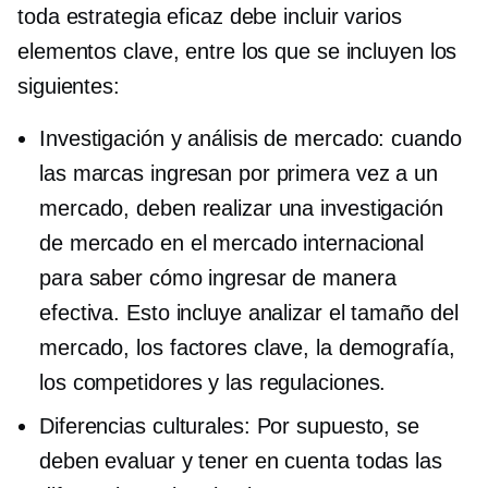
toda estrategia eficaz debe incluir varios
elementos clave, entre los que se incluyen los
siguientes:
Investigación y análisis de mercado: cuando
las marcas ingresan por primera vez a un
mercado, deben realizar una investigación
de mercado en el mercado internacional
para saber cómo ingresar de manera
efectiva. Esto incluye analizar el tamaño del
mercado, los factores clave, la demografía,
los competidores y las regulaciones.
Diferencias culturales: Por supuesto, se
deben evaluar y tener en cuenta todas las