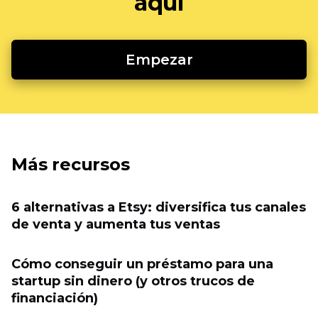
aquí
Empezar
Más recursos
6 alternativas a Etsy: diversifica tus canales
de venta y aumenta tus ventas
Cómo conseguir un préstamo para una
startup sin dinero (y otros trucos de
financiación)