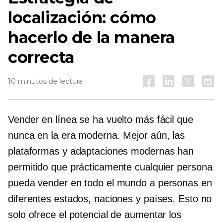
localización: cómo
hacerlo de la manera
correcta
10 minutos de lectura
Vender en línea se ha vuelto más fácil que
nunca en la era moderna. Mejor aún, las
plataformas y adaptaciones modernas han
permitido que prácticamente cualquier persona
pueda vender en todo el mundo a personas en
diferentes estados, naciones y países. Esto no
solo ofrece el potencial de aumentar los