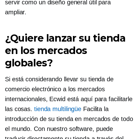
servir como un diseño general útil para
ampliar.
¿Quiere lanzar su tienda
en los mercados
globales?
Si está considerando llevar su tienda de
comercio electrónico a los mercados
internacionales, Ecwid está aquí para facilitarle
las cosas.
tienda multilingüe
Facilita la
introducción de su tienda en mercados de todo
el mundo. Con nuestro software, puede
traducir directamente su tienda a través del