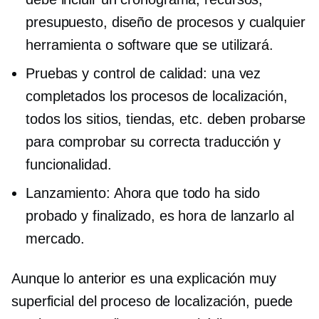
presupuesto, diseño de procesos y cualquier
herramienta o software que se utilizará.
Pruebas y control de calidad: una vez
completados los procesos de localización,
todos los sitios, tiendas, etc. deben probarse
para comprobar su correcta traducción y
funcionalidad.
Lanzamiento: Ahora que todo ha sido
probado y finalizado, es hora de lanzarlo al
mercado.
Aunque lo anterior es una explicación muy
superficial del proceso de localización, puede