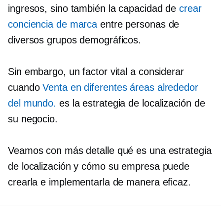
ingresos, sino también la capacidad de
crear
conciencia de marca
entre personas de
diversos grupos demográficos.
Sin embargo, un factor vital a considerar
cuando
Venta en diferentes áreas alrededor
del mundo.
es la estrategia de localización de
su negocio.
Veamos con más detalle qué es una estrategia
de localización y cómo su empresa puede
crearla e implementarla de manera eficaz.