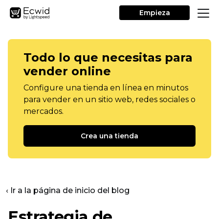
Empieza
Todo lo que necesitas para
vender online
Configure una tienda en línea en minutos
para vender en un sitio web, redes sociales o
mercados.
Crea una tienda
‹ Ir a la página de inicio del blog
Estrategia de