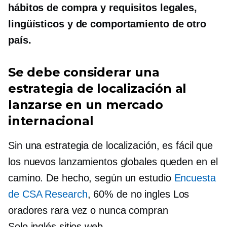
hábitos de compra y requisitos legales,
lingüísticos y de comportamiento de otro
país.
Se debe considerar una
estrategia de localización al
lanzarse en un mercado
internacional
Sin una estrategia de localización, es fácil que
los nuevos lanzamientos globales queden en el
camino. De hecho, según un estudio
Encuesta
de CSA Research
, 60% de
no ingles
Los
oradores rara vez o nunca compran
Solo inglés
sitios web.