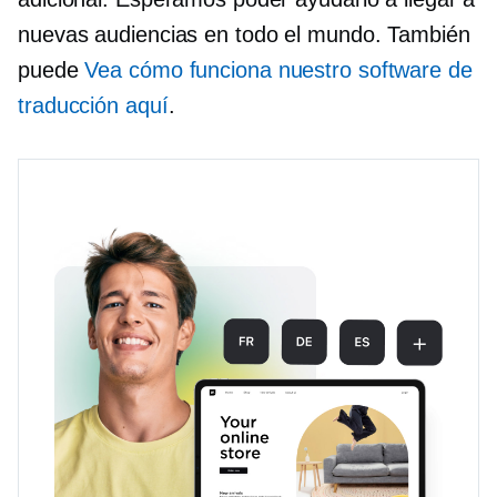
nuevas audiencias en todo el mundo. También
puede
Vea cómo funciona nuestro software de
traducción aquí
.