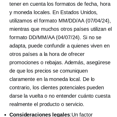
tener en cuenta los formatos de fecha, hora
y moneda locales. En Estados Unidos,
utilizamos el formato MM/DD/AA (07/04/24),
mientras que muchos otros países utilizan el
formato DD/MM/AA (04/07/24). Si no se
adapta, puede confundir a quienes viven en
otros países a la hora de ofrecer
promociones o rebajas. Además, asegúrese
de que los precios se comuniquen
claramente en la moneda local. De lo
contrario, los clientes potenciales pueden
darse la vuelta o no entender cuánto cuesta
realmente el producto o servicio.
Consideraciones legales
:Un factor