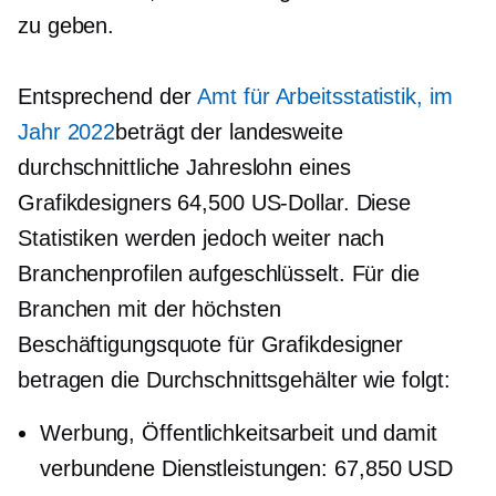
zu geben.
Entsprechend der
Amt für Arbeitsstatistik, im
Jahr 2022
beträgt der landesweite
durchschnittliche Jahreslohn eines
Grafikdesigners 64,500 US-Dollar. Diese
Statistiken werden jedoch weiter nach
Branchenprofilen aufgeschlüsselt. Für die
Branchen mit der höchsten
Beschäftigungsquote für Grafikdesigner
betragen die Durchschnittsgehälter wie folgt:
Werbung, Öffentlichkeitsarbeit und damit
verbundene Dienstleistungen: 67,850 USD