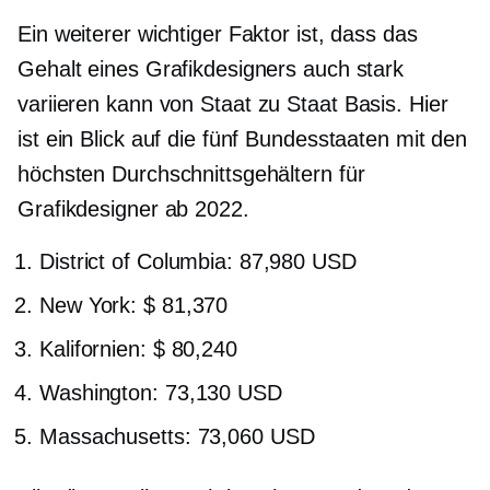
Ein weiterer wichtiger Faktor ist, dass das
Gehalt eines Grafikdesigners auch stark
variieren kann
von Staat zu Staat
Basis. Hier
ist ein Blick auf die fünf Bundesstaaten mit den
höchsten Durchschnittsgehältern für
Grafikdesigner ab 2022.
District of Columbia: 87,980 USD
New York: $ 81,370
Kalifornien: $ 80,240
Washington: 73,130 USD
Massachusetts: 73,060 USD