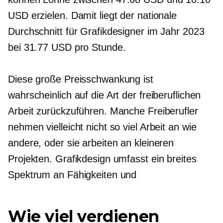
USD erzielen. Damit liegt der nationale
Durchschnitt für Grafikdesigner im Jahr 2023
bei 31.77 USD pro Stunde.
Diese große Preisschwankung ist
wahrscheinlich auf die Art der freiberuflichen
Arbeit zurückzuführen. Manche Freiberufler
nehmen vielleicht nicht so viel Arbeit an wie
andere, oder sie arbeiten an kleineren
Projekten. Grafikdesign umfasst ein breites
Spektrum an Fähigkeiten und
Wie viel verdienen