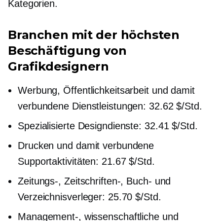
Kategorien.
Branchen mit der höchsten
Beschäftigung von
Grafikdesignern
Werbung, Öffentlichkeitsarbeit und damit
verbundene Dienstleistungen: 32.62 $/Std.
Spezialisierte Designdienste: 32.41 $/Std.
Drucken und damit verbundene
Supportaktivitäten: 21.67 $/Std.
Zeitungs-, Zeitschriften-, Buch- und
Verzeichnisverleger: 25.70 $/Std.
Management-, wissenschaftliche und