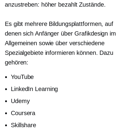
anzustreben:
höher bezahlt
Zustände.
Es gibt mehrere Bildungsplattformen, auf
denen sich Anfänger über Grafikdesign im
Allgemeinen sowie über verschiedene
Spezialgebiete informieren können. Dazu
gehören:
YouTube
LinkedIn Learning
Udemy
Coursera
Skillshare