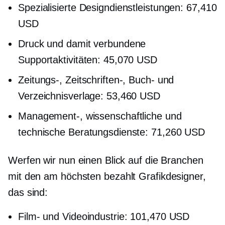
Spezialisierte Designdienstleistungen: 67,410
USD
Druck und damit verbundene
Supportaktivitäten: 45,070 USD
Zeitungs-, Zeitschriften-, Buch- und
Verzeichnisverlage: 53,460 USD
Management-, wissenschaftliche und
technische Beratungsdienste: 71,260 USD
Werfen wir nun einen Blick auf die Branchen
mit den
am höchsten bezahlt
Grafikdesigner,
das sind:
Film- und Videoindustrie: 101,470 USD