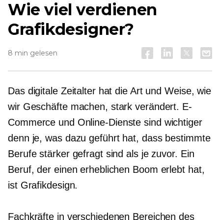
Wie viel verdienen
Grafikdesigner?
8 min gelesen
Das digitale Zeitalter hat die Art und Weise, wie
wir Geschäfte machen, stark verändert. E-
Commerce und Online-Dienste sind wichtiger
denn je, was dazu geführt hat, dass bestimmte
Berufe stärker gefragt sind als je zuvor. Ein
Beruf, der einen erheblichen Boom erlebt hat,
ist Grafikdesign.
Fachkräfte in verschiedenen Bereichen des