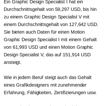
Ein Graphic Design Specialist I hat ein
Durchschnittsgehalt von 59,297 USD, bis hin
zu einem Graphic Design Specialist V mit
einem Durchschnittsgehalt von 127,642 USD.
Sie bieten auch Daten für einen Motion
Graphic Design Specialist I mit einem Gehalt
von 61,993 USD und einen Motion Graphic
Design Specialist V, das auf 151,914 USD
ansteigt.
Wie in jedem Beruf steigt auch das Gehalt
eines Grafikdesigners mit zunehmender
Erfahrung, Fähigkeiten, Zertifizierungen usw.