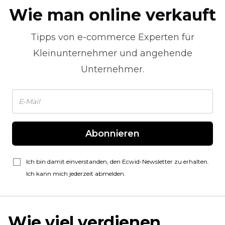
Wie man online verkauft
Tipps von
e-commerce
Experten für
Kleinunternehmer und angehende
Unternehmer.
Abonnieren
Ich bin damit einverstanden, den Ecwid-Newsletter zu erhalten.
Ich kann mich jederzeit abmelden.
Wie viel verdienen