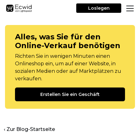
Loslegen
Alles, was Sie für den
Online-Verkauf benötigen
Richten Sie in wenigen Minuten einen
Onlineshop ein, um auf einer Website, in
sozialen Medien oder auf Marktplätzen zu
verkaufen.
Erstellen Sie ein Geschäft
‹ Zur Blog-Startseite