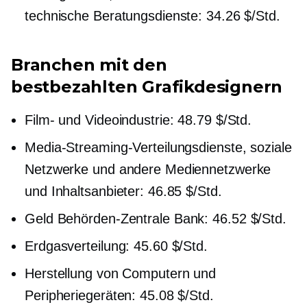
technische Beratungsdienste: 34.26 $/Std.
Branchen mit den
bestbezahlten Grafikdesignern
Film- und Videoindustrie: 48.79 $/Std.
Media-Streaming-Verteilungsdienste, soziale
Netzwerke und andere Mediennetzwerke
und Inhaltsanbieter: 46.85 $/Std.
Geld
Behörden-Zentrale
Bank: 46.52 $/Std.
Erdgasverteilung: 45.60 $/Std.
Herstellung von Computern und
Peripheriegeräten: 45.08 $/Std.