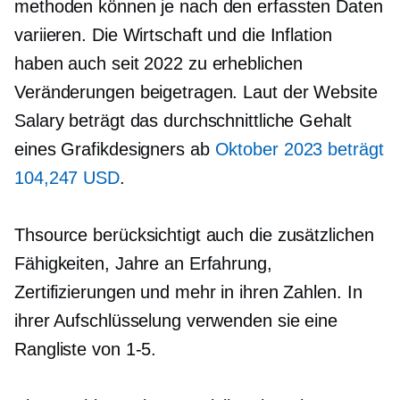
methoden können je nach den erfassten Daten
variieren. Die Wirtschaft und die Inflation
haben auch seit 2022 zu erheblichen
Veränderungen beigetragen. Laut der Website
Salary beträgt das durchschnittliche Gehalt
eines Grafikdesigners ab
Oktober 2023 beträgt
104,247 USD
.
Thsource berücksichtigt auch die zusätzlichen
Fähigkeiten, Jahre an Erfahrung,
Zertifizierungen und mehr in ihren Zahlen. In
ihrer Aufschlüsselung verwenden sie eine
Rangliste von
1-5.