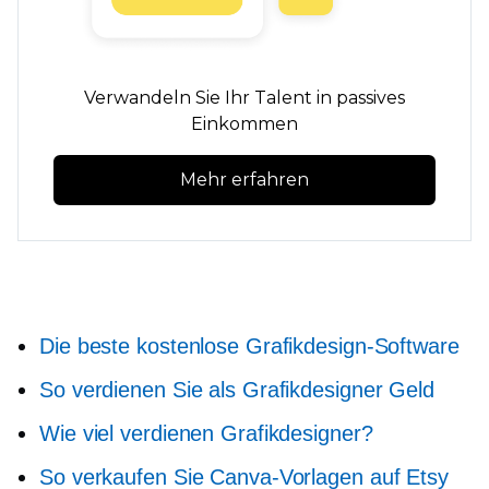
Verwandeln Sie Ihr Talent in passives
Einkommen
Mehr erfahren
Die beste kostenlose Grafikdesign-Software
So verdienen Sie als Grafikdesigner Geld
Wie viel verdienen Grafikdesigner?
So verkaufen Sie Canva-Vorlagen auf Etsy