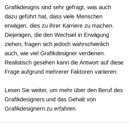
Grafikdesigns sind sehr gefragt, was auch
dazu geführt hat, dass viele Menschen
erwägen, dies zu ihrer Karriere zu machen.
Diejenigen, die den Wechsel in Erwägung
ziehen, fragen sich jedoch wahrscheinlich
auch, wie viel Grafikdesigner verdienen.
Realistisch gesehen kann die Antwort auf diese
Frage aufgrund mehrerer Faktoren variieren.
Lesen Sie weiter, um mehr über den Beruf des
Grafikdesigners und das Gehalt von
Grafikdesignern zu erfahren.