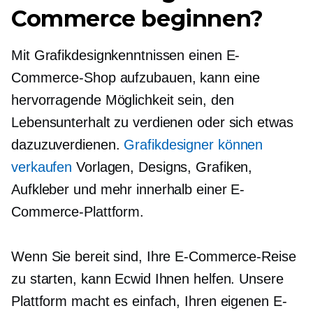
Commerce beginnen?
Mit Grafikdesignkenntnissen einen E-
Commerce-Shop aufzubauen, kann eine
hervorragende Möglichkeit sein, den
Lebensunterhalt zu verdienen oder sich etwas
dazuzuverdienen.
Grafikdesigner können
verkaufen
Vorlagen, Designs, Grafiken,
Aufkleber und mehr innerhalb einer E-
Commerce-Plattform.
Wenn Sie bereit sind, Ihre E-Commerce-Reise
zu starten, kann Ecwid Ihnen helfen. Unsere
Plattform macht es einfach, Ihren eigenen E-