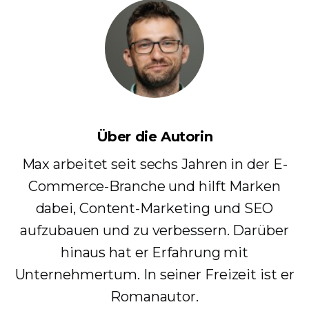
Über die Autorin
Max arbeitet seit sechs Jahren in der E-
Commerce-Branche und hilft Marken
dabei, Content-Marketing und SEO
aufzubauen und zu verbessern. Darüber
hinaus hat er Erfahrung mit
Unternehmertum. In seiner Freizeit ist er
Romanautor.