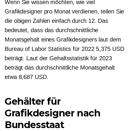
Wenn Sie wissen möchten, wie viel
Grafikdesigner pro Monat verdienen, teilen Sie
die obigen Zahlen einfach durch 12. Das
bedeutet, dass das durchschnittliche
Monatsgehalt eines Grafikdesigners laut dem
Bureau of Labor Statistics für 2022 5,375 USD
beträgt. Laut der Gehaltsstatistik für 2023
beträgt das durchschnittliche Monatsgehalt
etwa 8,687 USD.
Gehälter für
Grafikdesigner nach
Bundesstaat