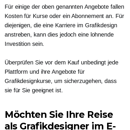
Für einige der oben genannten Angebote fallen
Kosten für Kurse oder ein Abonnement an. Für
diejenigen, die eine Karriere im Grafikdesign
anstreben, kann dies jedoch eine lohnende
Investition sein.
Überprüfen Sie vor dem Kauf unbedingt jede
Plattform und ihre Angebote für
Grafikdesignkurse, um sicherzugehen, dass
sie für Sie geeignet ist.
Möchten Sie Ihre Reise
als Grafikdesigner im E-