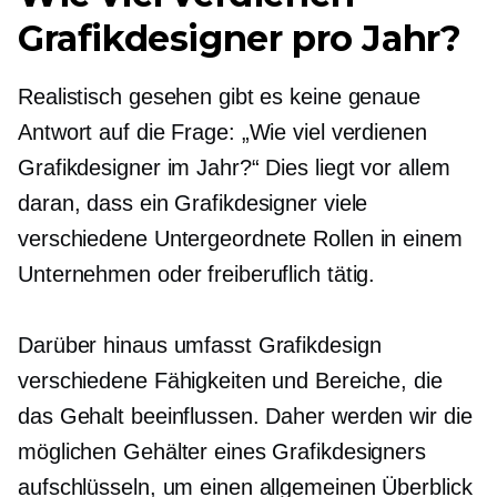
Grafikdesigner pro Jahr?
Realistisch gesehen gibt es keine genaue
Antwort auf die Frage: „Wie viel verdienen
Grafikdesigner im Jahr?“ Dies liegt vor allem
daran, dass ein Grafikdesigner viele
verschiedene
Untergeordnete Rollen
in einem
Unternehmen oder freiberuflich tätig.
Darüber hinaus umfasst Grafikdesign
verschiedene Fähigkeiten und Bereiche, die
das Gehalt beeinflussen. Daher werden wir die
möglichen Gehälter eines Grafikdesigners
aufschlüsseln, um einen allgemeinen Überblick