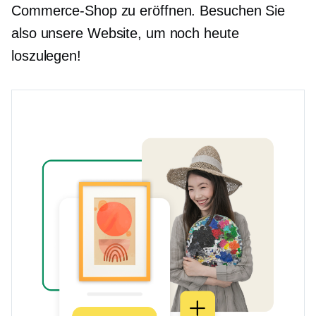
Commerce-Shop zu eröffnen. Besuchen Sie
also unsere Website, um noch heute
loszulegen!