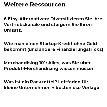
Weitere Ressourcen
6 Etsy-Alternativen: Diversifizieren Sie Ihre
Vertriebskanäle und steigern Sie Ihren
Umsatz.
Wie man einen Startup-Kredit ohne Geld
bekommt (und andere Finanzierungstricks)
Merchandising 101: Alles, was Sie über
Produkt-Merchandising wissen müssen
Was ist ein Packzettel? Leitfaden für
kleine Unternehmen + kostenlose Vorlage