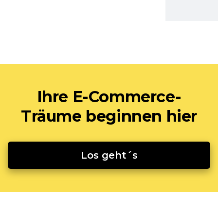
Ihre E-Commerce-
Träume beginnen hier
Los geht´s