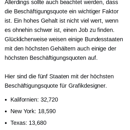
Allerdings sollte auch beachtet werden, dass
die Beschäftigungsquote ein wichtiger Faktor
ist. Ein hohes Gehalt ist nicht viel wert, wenn
es ohnehin schwer ist, einen Job zu finden.
Glücklicherweise weisen einige Bundesstaaten
mit den höchsten Gehältern auch einige der
höchsten Beschäftigungsquoten auf.
Hier sind die fünf Staaten mit der höchsten
Beschäftigungsquote für Grafikdesigner.
Kalifornien: 32,720
New York: 18,590
Texas: 13,680