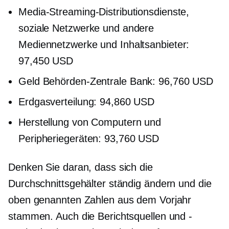
Media-Streaming-Distributionsdienste,
soziale Netzwerke und andere
Mediennetzwerke und Inhaltsanbieter:
97,450 USD
Geld
Behörden-Zentrale
Bank: 96,760 USD
Erdgasverteilung: 94,860 USD
Herstellung von Computern und
Peripheriegeräten: 93,760 USD
Denken Sie daran, dass sich die
Durchschnittsgehälter ständig ändern und die
oben genannten Zahlen aus dem Vorjahr
stammen. Auch die Berichtsquellen und -