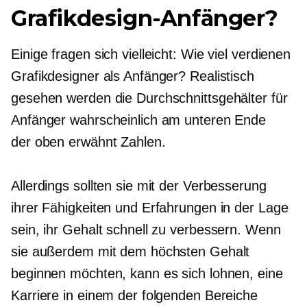
Grafikdesign-Anfänger?
Einige fragen sich vielleicht: Wie viel verdienen
Grafikdesigner als Anfänger? Realistisch
gesehen werden die Durchschnittsgehälter für
Anfänger wahrscheinlich am unteren Ende
der
oben erwähnt
Zahlen.
Allerdings sollten sie mit der Verbesserung
ihrer Fähigkeiten und Erfahrungen in der Lage
sein, ihr Gehalt schnell zu verbessern. Wenn
sie außerdem mit dem höchsten Gehalt
beginnen möchten, kann es sich lohnen, eine
Karriere in einem der folgenden Bereiche