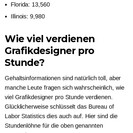
Florida: 13,560
Illinois: 9,980
Wie viel verdienen
Grafikdesigner pro
Stunde?
Gehaltsinformationen sind natürlich toll, aber
manche Leute fragen sich wahrscheinlich, wie
viel Grafikdesigner pro Stunde verdienen.
Glücklicherweise schlüsselt das Bureau of
Labor Statistics dies auch auf. Hier sind die
Stundenlöhne für die oben genannten