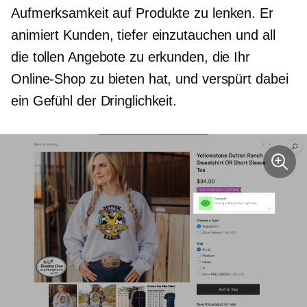
Aufmerksamkeit auf Produkte zu lenken. Er
animiert Kunden, tiefer einzutauchen und all
die tollen Angebote zu erkunden, die Ihr
Online-Shop zu bieten hat, und verspürt dabei
ein Gefühl der Dringlichkeit.