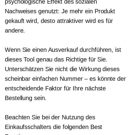
psychologische Effekt des sozialen
Nachweises genutzt: Je mehr ein Produkt
gekauft wird, desto attraktiver wird es für
andere.
Wenn Sie einen Ausverkauf durchführen, ist
dieses Tool genau das Richtige für Sie.
Unterschätzen Sie nicht die Wirkung dieses
scheinbar einfachen
Nummer – es
könnte der
entscheidende Faktor für Ihre nächste
Bestellung sein.
Beachten Sie bei der Nutzung des
Einkaufsschalters die folgenden Best