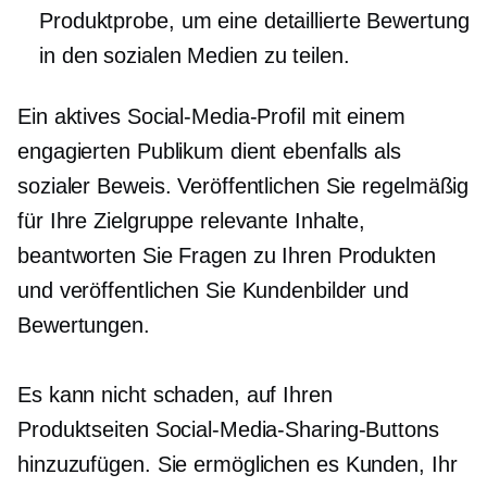
Produktprobe, um eine detaillierte Bewertung
in den sozialen Medien zu teilen.
Ein aktives Social-Media-Profil mit einem
engagierten Publikum dient ebenfalls als
sozialer Beweis. Veröffentlichen Sie regelmäßig
für Ihre Zielgruppe relevante Inhalte,
beantworten Sie Fragen zu Ihren Produkten
und veröffentlichen Sie Kundenbilder und
Bewertungen.
Es kann nicht schaden, auf Ihren
Produktseiten Social-Media-Sharing-Buttons
hinzuzufügen. Sie ermöglichen es Kunden, Ihr