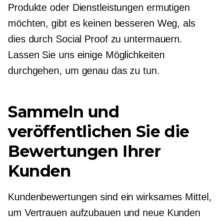
Produkte oder Dienstleistungen ermutigen
möchten, gibt es keinen besseren Weg, als
dies durch Social Proof zu untermauern.
Lassen Sie uns einige Möglichkeiten
durchgehen, um genau das zu tun.
Sammeln und
veröffentlichen Sie die
Bewertungen Ihrer
Kunden
Kundenbewertungen sind ein wirksames Mittel,
um Vertrauen aufzubauen und neue Kunden