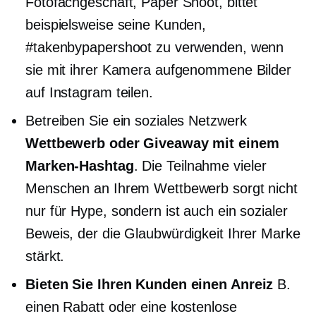
Fotofachgeschäft, Paper Shoot, bittet
beispielsweise seine Kunden,
#takenbypapershoot zu verwenden, wenn
sie mit ihrer Kamera aufgenommene Bilder
auf Instagram teilen.
Betreiben Sie ein soziales Netzwerk
Wettbewerb oder Giveaway mit einem
Marken-Hashtag
. Die Teilnahme vieler
Menschen an Ihrem Wettbewerb sorgt nicht
nur für Hype, sondern ist auch ein sozialer
Beweis, der die Glaubwürdigkeit Ihrer Marke
stärkt.
Bieten Sie Ihren Kunden einen Anreiz
B.
einen Rabatt oder eine kostenlose