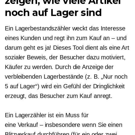
zeigen, wie viele Artikel
noch auf Lager sind
Ein Lagerbestandszähler weckt das Interesse
eines Kunden und regt ihn zum Kauf an – und
darum geht es ja! Dieses Tool dient als eine Art
sozialer Beweis, der Besucher dazu motiviert,
Käufer zu werden. Durch die Anzeige der
verbleibenden Lagerbestände (z. B. „Nur noch
5 auf Lager“) wird ein Gefühl der Dringlichkeit
erzeugt, das Besucher zum Kauf anregt.
Ein Lagerzähler ist ein Muss für
eine
Verkauf – insbesondere
wenn Sie einen
Blitzverkauf durchführen (für ein oder zwei