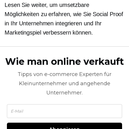
Lesen Sie weiter, um umsetzbare
Möglichkeiten zu erfahren, wie Sie Social Proof
in Ihr Unternehmen integrieren und Ihr
Marketingspiel verbessern können.
Wie man online verkauft
Tipps von
e-commerce
Experten für
Kleinunternehmer und angehende
Unternehmer.