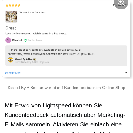
Kissed By A Bee antwortet auf Kundenfeedback im Online-Shop
Mit Ecwid von Lightspeed können Sie
Kundenfeedback automatisch über Marketing-
E-Mails sammeln. Aktivieren Sie einfach eine