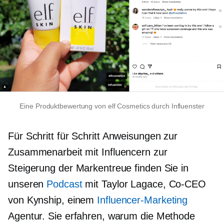
Eine Produktbewertung von elf Cosmetics durch Influenster
Für
Schritt für Schritt
Anweisungen zur
Zusammenarbeit mit Influencern zur
Steigerung der Markentreue finden Sie in
unseren
Podcast
mit Taylor Lagace,
Co-CEO
von Kynship, einem
Influencer-Marketing
Agentur. Sie erfahren, warum die Methode