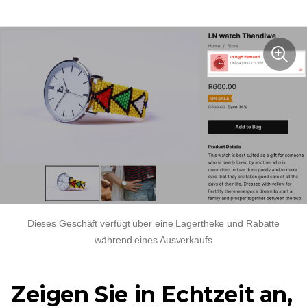
Dieses Geschäft verfügt über eine Lagertheke und Rabatte
während eines Ausverkaufs
Zeigen Sie in Echtzeit an,