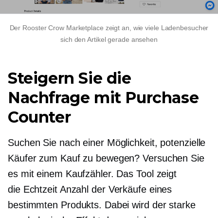
Der Rooster Crow Marketplace zeigt an, wie viele Ladenbesucher
sich den Artikel gerade ansehen
Steigern Sie die
Nachfrage mit Purchase
Counter
Suchen Sie nach einer Möglichkeit, potenzielle
Käufer zum Kauf zu bewegen? Versuchen Sie
es mit einem Kaufzähler. Das Tool zeigt
die
Echtzeit
Anzahl der Verkäufe eines
bestimmten Produkts. Dabei wird der starke