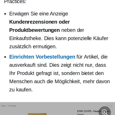
Practices:
Erwägen Sie eine Anzeige
Kundenrezensionen oder
Produktbewertungen
neben der
Einkaufstheke. Dies kann potenzielle Käufer
zusätzlich ermutigen.
Einrichten
Vorbestellungen
für Artikel, die
ausverkauft sind. Dies zeigt nicht nur, dass
Ihr Produkt gefragt ist, sondern bietet den
Menschen auch die Möglichkeit, mehr davon
zu kaufen.