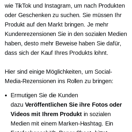
wie TikTok und Instagram, um nach Produkten
oder Geschenken zu suchen. Sie müssen Ihr
Produkt auf den Markt bringen. Je mehr
Kundenrezensionen Sie in den sozialen Medien
haben, desto mehr Beweise haben Sie dafür,
dass sich der Kauf Ihres Produkts lohnt.
Hier sind einige Möglichkeiten, um Social-
Media-Rezensionen ins Rollen zu bringen:
Ermutigen Sie die Kunden
dazu
Veröffentlichen Sie ihre Fotos oder
Videos mit Ihrem Produkt
in sozialen
Medien mit einem Marken-Hashtag. Ein