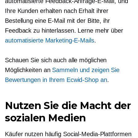
automatisierte Feedback-Anfrage-E-Mail, und
Ihre Kunden erhalten nach Erhalt ihrer
Bestellung eine E-Mail mit der Bitte, ihr
Feedback zu hinterlassen. Lerne mehr über
automatisierte Marketing-E-Mails
.
Schauen Sie sich auch alle möglichen
Möglichkeiten an
Sammeln und zeigen Sie
Bewertungen in Ihrem Ecwid-Shop an
.
Nutzen Sie die Macht der
sozialen Medien
Käufer nutzen häufig Social-Media-Plattformen