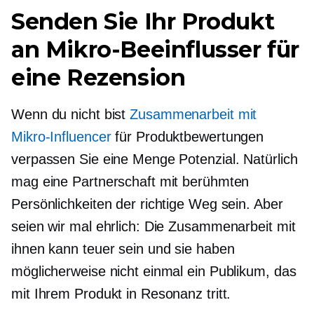
Senden Sie Ihr Produkt
an
Mikro-Beeinflusser
für
eine Rezension
Wenn du nicht bist
Zusammenarbeit mit
Mikro-Influencer
für Produktbewertungen
verpassen Sie eine Menge Potenzial. Natürlich
mag eine Partnerschaft mit berühmten
Persönlichkeiten der richtige Weg sein. Aber
seien wir mal ehrlich: Die Zusammenarbeit mit
ihnen kann teuer sein und sie haben
möglicherweise nicht einmal ein Publikum, das
mit Ihrem Produkt in Resonanz tritt.