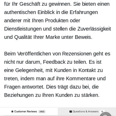
für Ihr Geschäft zu gewinnen. Sie bieten einen
authentischen Einblick in die Erfahrungen
anderer mit Ihren Produkten oder
Dienstleistungen und stellen die Zuverlässigkeit
und Qualität Ihrer Marke unter Beweis.
Beim Veröffentlichen von Rezensionen geht es
nicht nur darum, Feedback zu teilen. Es ist
eine Gelegenheit, mit Kunden in Kontakt zu
treten, indem man auf ihre Kommentare und
Fragen antwortet. Dies trägt dazu bei, die
Beziehungen zu Ihren Kunden zu stärken.