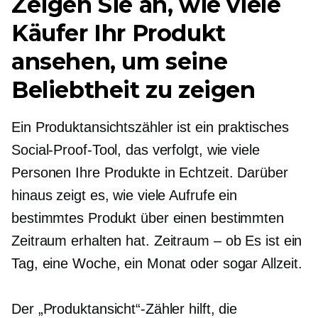
Zeigen Sie an, wie viele
Käufer Ihr Produkt
ansehen, um seine
Beliebtheit zu zeigen
Ein Produktansichtszähler ist ein praktisches
Social-Proof-Tool, das verfolgt, wie viele
Personen Ihre Produkte in
Echtzeit.
Darüber
hinaus zeigt es, wie viele Aufrufe ein
bestimmtes Produkt über einen bestimmten
Zeitraum erhalten hat.
Zeitraum – ob
Es ist ein
Tag, eine Woche, ein Monat oder sogar
Allzeit.
Der „Produktansicht“-Zähler hilft, die