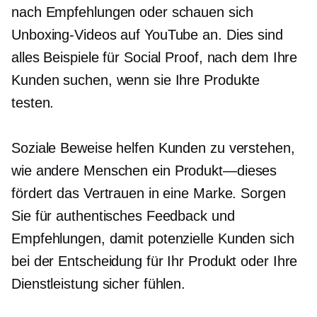
nach Empfehlungen oder schauen sich
Unboxing-Videos auf YouTube an. Dies sind
alles Beispiele für Social Proof, nach dem Ihre
Kunden suchen, wenn sie Ihre Produkte
testen.
Soziale Beweise helfen Kunden zu verstehen,
wie andere Menschen ein
Produkt—dieses
fördert das Vertrauen in eine Marke. Sorgen
Sie für authentisches Feedback und
Empfehlungen, damit potenzielle Kunden sich
bei der Entscheidung für Ihr Produkt oder Ihre
Dienstleistung sicher fühlen.