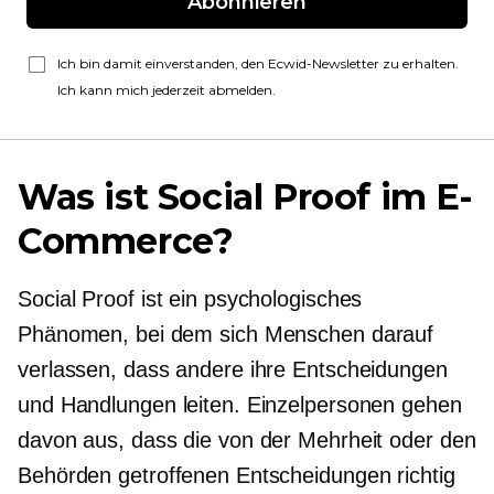
Abonnieren
Ich bin damit einverstanden, den Ecwid-Newsletter zu erhalten.
Ich kann mich jederzeit abmelden.
Was ist Social Proof im E-
Commerce?
Social Proof ist ein psychologisches
Phänomen, bei dem sich Menschen darauf
verlassen, dass andere ihre Entscheidungen
und Handlungen leiten. Einzelpersonen gehen
davon aus, dass die von der Mehrheit oder den
Behörden getroffenen Entscheidungen richtig