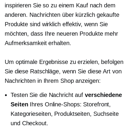
inspirieren Sie so zu einem Kauf nach dem
anderen. Nachrichten über kürzlich gekaufte
Produkte sind wirklich effektiv, wenn Sie
möchten, dass Ihre neueren Produkte mehr
Aufmerksamkeit erhalten.
Um optimale Ergebnisse zu erzielen, befolgen
Sie diese Ratschläge, wenn Sie diese Art von
Nachrichten in Ihrem Shop anzeigen:
Testen Sie die Nachricht auf
verschiedene
Seiten
Ihres Online-Shops: Storefront,
Kategorieseiten, Produktseiten, Suchseite
und Checkout.