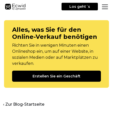
Los geht´s
Alles, was Sie für den
Online-Verkauf benötigen
Richten Sie in wenigen Minuten einen
Onlineshop ein, um auf einer Website, in
sozialen Medien oder auf Marktplätzen zu
verkaufen.
Erstellen Sie ein Geschäft
‹ Zur Blog-Startseite