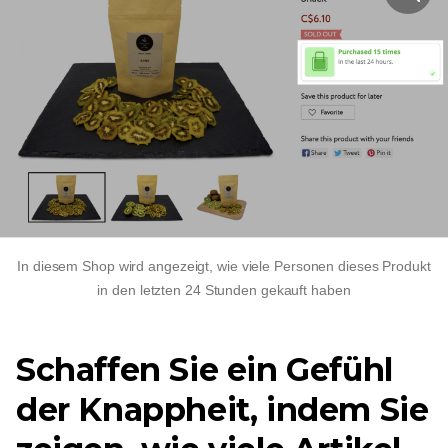
In diesem Shop wird angezeigt, wie viele Personen dieses Produkt
in den letzten 24 Stunden gekauft haben
Schaffen Sie ein Gefühl
der Knappheit, indem Sie