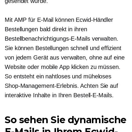
gesendet wurde.
Mit AMP für E-Mail können Ecwid-Händler
Bestellungen bald direkt in ihren
Bestellbenachrichtigungs-E-Mails verwalten.
Sie können Bestellungen schnell und effizient
von jedem Gerät aus verwalten, ohne auf eine
Website oder mobile App klicken zu müssen.
So entsteht ein nahtloses und müheloses
Shop-Management-Erlebnis. Achten Sie auf
interaktive Inhalte in Ihren Bestell-E-Mails.
So sehen Sie dynamische
E-Mails in Ihrem Ecwid-