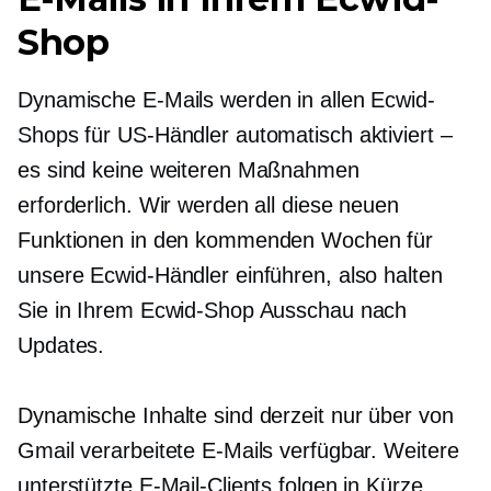
Shop
Dynamische E-Mails werden in allen Ecwid-
Shops für US-Händler automatisch aktiviert –
es sind keine weiteren Maßnahmen
erforderlich. Wir werden all diese neuen
Funktionen in den kommenden Wochen für
unsere Ecwid-Händler einführen, also halten
Sie in Ihrem Ecwid-Shop Ausschau nach
Updates.
Dynamische Inhalte sind derzeit nur über von
Gmail verarbeitete E-Mails verfügbar. Weitere
unterstützte E-Mail-Clients folgen in Kürze.