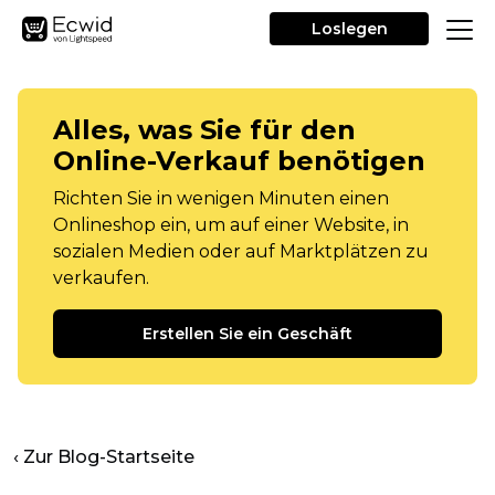
Loslegen
Alles, was Sie für den
Online-Verkauf benötigen
Richten Sie in wenigen Minuten einen
Onlineshop ein, um auf einer Website, in
sozialen Medien oder auf Marktplätzen zu
verkaufen.
Erstellen Sie ein Geschäft
‹ Zur Blog-Startseite