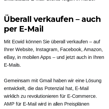
Überall verkaufen – auch
per E-Mail
Mit Ecwid können Sie überall verkaufen – auf
Ihrer Website, Instagram, Facebook, Amazon,
eBay, in mobilen Apps – und jetzt auch in Ihren
E-Mails.
Gemeinsam mit Gmail haben wir eine Lösung
entwickelt, die das Potenzial hat, E-Mail
wirklich zu revolutionieren für
E-Commerce.
AMP für E-Mail wird in allen Preisplänen