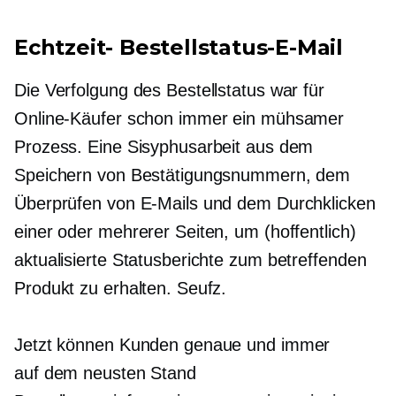
Echtzeit-
Bestellstatus-E-Mail
Die Verfolgung des Bestellstatus war für
Online-Käufer schon immer ein mühsamer
Prozess. Eine Sisyphusarbeit aus dem
Speichern von Bestätigungsnummern, dem
Überprüfen von E-Mails und dem Durchklicken
einer oder mehrerer Seiten, um (hoffentlich)
aktualisierte Statusberichte zum betreffenden
Produkt zu erhalten. Seufz.
Jetzt können Kunden genaue und immer
auf dem neusten Stand