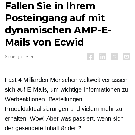
Fallen Sie in Ihrem
Posteingang auf mit
dynamischen AMP-E-
Mails von Ecwid
6 min gelesen
Fast 4 Milliarden Menschen weltweit verlassen
sich auf E-Mails, um wichtige Informationen zu
Werbeaktionen, Bestellungen,
Produktaktualisierungen und vielem mehr zu
erhalten. Wow! Aber was passiert, wenn sich
der gesendete Inhalt ändert?