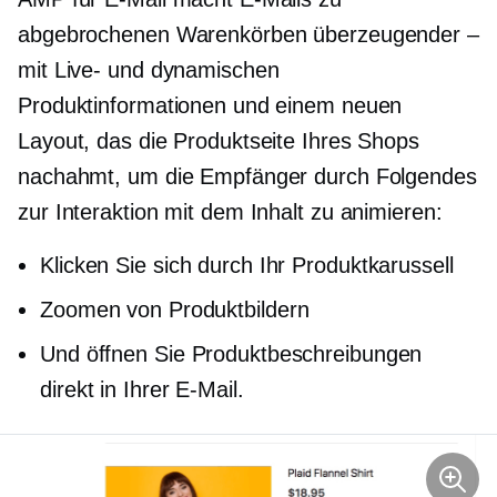
abgebrochenen Warenkörben überzeugender –
mit Live- und dynamischen
Produktinformationen und einem neuen
Layout, das die Produktseite Ihres Shops
nachahmt, um die Empfänger durch Folgendes
zur Interaktion mit dem Inhalt zu animieren:
Klicken Sie sich durch Ihr Produktkarussell
Zoomen von Produktbildern
Und öffnen Sie Produktbeschreibungen
direkt in Ihrer E-Mail.