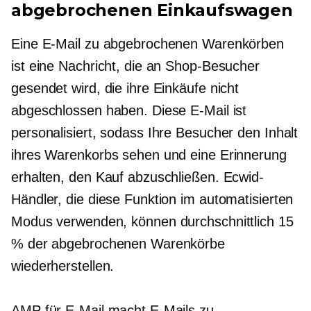
abgebrochenen Einkaufswagen
Eine E-Mail zu abgebrochenen Warenkörben
ist eine Nachricht, die an Shop-Besucher
gesendet wird, die ihre Einkäufe nicht
abgeschlossen haben. Diese E-Mail ist
personalisiert, sodass Ihre Besucher den Inhalt
ihres Warenkorbs sehen und eine Erinnerung
erhalten, den Kauf abzuschließen. Ecwid-
Händler, die diese Funktion im automatisierten
Modus verwenden, können durchschnittlich 15
% der abgebrochenen Warenkörbe
wiederherstellen.
AMP für E-Mail macht E-Mails zu