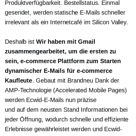
Produktverfügbarkeit. Bestellstatus. Einmal
gesendet, werden statische E-Mails schneller
irrelevant als ein Internetcafé im Silicon Valley.
Deshalb ist
Wir haben mit Gmail
zusammengearbeitet, um die ersten zu
sein,
e-commerce
Plattform zum Starten
dynamischer E-Mails für
e-commerce
Kaufleute
. Gebaut mit
Brandneu
Dank der
AMP-Technologie (Accelerated Mobile Pages)
werden Ecwid-E-Mails nun präzise
und
auf dem neusten Stand
Informationen bei
jeder Öffnung, wodurch schnelle und effiziente
Erlebnisse gewährleistet werden und Ecwid-