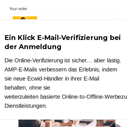
Ein Klick
E-Mail-Verifizierung bei
der Anmeldung
Die Online-Verifizierung ist sicher… aber lästig.
AMP-E-Mails verbessern das Erlebnis, indem
sie neue Ecwid-Händler in ihrer E-Mail
behalten, ohne sie
weiterzuleiten
basierte Online-to-Offline-Werbe
Dienstleistungen.