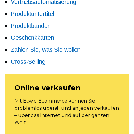
Vertriebsautomatisierung
Produktuntertitel
Produktbänder
Geschenkkarten
Zahlen Sie, was Sie wollen
Cross-Selling
Online verkaufen
Mit Ecwid Ecommerce können Sie
problemlos überall und an jeden verkaufen
– über das Internet und auf der ganzen
Welt.