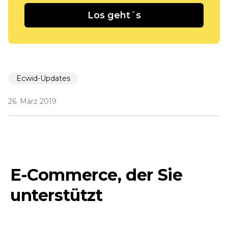
Los geht´s
Ecwid-Updates
26. März 2019
E-Commerce, der Sie
unterstützt