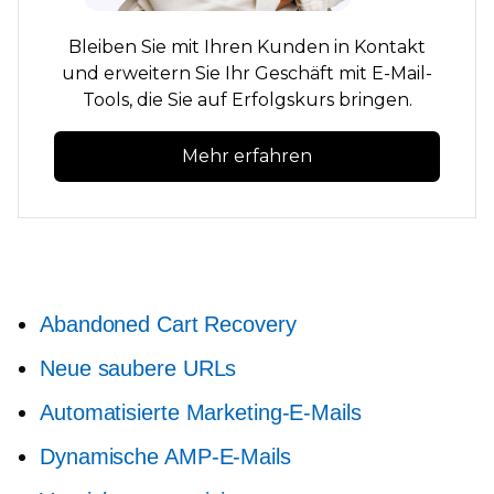
Bleiben Sie mit Ihren Kunden in Kontakt
und erweitern Sie Ihr Geschäft mit E-Mail-
Tools, die Sie auf Erfolgskurs bringen.
Mehr erfahren
Abandoned Cart Recovery
Neue saubere URLs
Automatisierte Marketing-E-Mails
Dynamische AMP-E-Mails