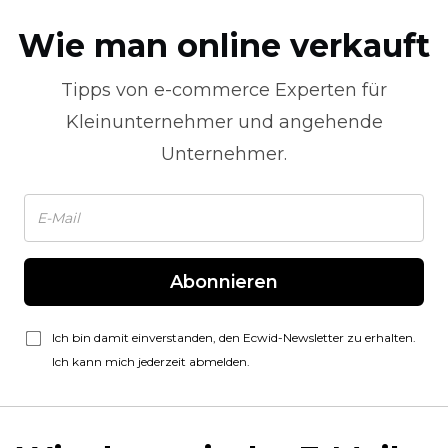
Wie man online verkauft
Tipps von
e-commerce
Experten für
Kleinunternehmer und angehende
Unternehmer.
Abonnieren
Ich bin damit einverstanden, den Ecwid-Newsletter zu erhalten.
Ich kann mich jederzeit abmelden.