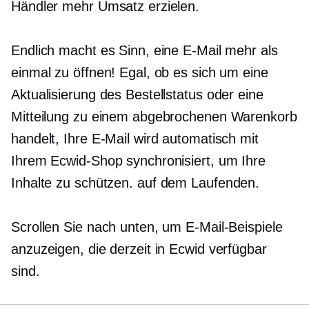
Händler mehr Umsatz erzielen.
Endlich macht es Sinn, eine E-Mail mehr als
einmal zu öffnen! Egal, ob es sich um eine
Aktualisierung des Bestellstatus oder eine
Mitteilung zu einem abgebrochenen Warenkorb
handelt, Ihre E-Mail wird automatisch mit
Ihrem Ecwid-Shop synchronisiert, um Ihre
Inhalte zu schützen.
auf dem Laufenden.
Scrollen Sie nach unten, um E-Mail-Beispiele
anzuzeigen, die derzeit in Ecwid verfügbar
sind.