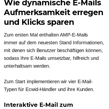
Wie dynamische E-Mails
Aufmerksamkeit erregen
und Klicks sparen
Zum ersten Mal enthalten AMP-E-Mails
immer auf dem neuesten Stand
Informationen,
mit denen sich Benutzer beschäftigen können,
sodass Ihre E-Mails umsetzbar, hilfreich und
unterhaltsam werden.
Zum Start implementieren wir vier E-Mail-
Typen für Ecwid-Händler und ihre Kunden.
Interaktive E-Mail zum