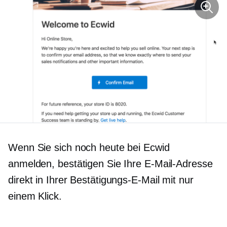
Wenn Sie sich noch heute bei Ecwid
anmelden, bestätigen Sie Ihre E-Mail-Adresse
direkt in Ihrer Bestätigungs-E-Mail mit nur
einem Klick.