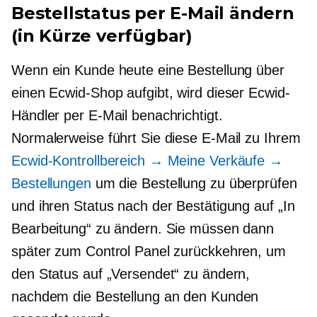
Bestellstatus per E-Mail ändern
(in Kürze verfügbar)
Wenn ein Kunde heute eine Bestellung über
einen Ecwid-Shop aufgibt, wird dieser Ecwid-
Händler per E-Mail benachrichtigt.
Normalerweise führt Sie diese E-Mail zu Ihrem
Ecwid-Kontrollbereich → Meine Verkäufe →
Bestellungen
um die Bestellung zu überprüfen
und ihren Status nach der Bestätigung auf „In
Bearbeitung“ zu ändern. Sie müssen dann
später zum Control Panel zurückkehren, um
den Status auf „Versendet“ zu ändern,
nachdem die Bestellung an den Kunden