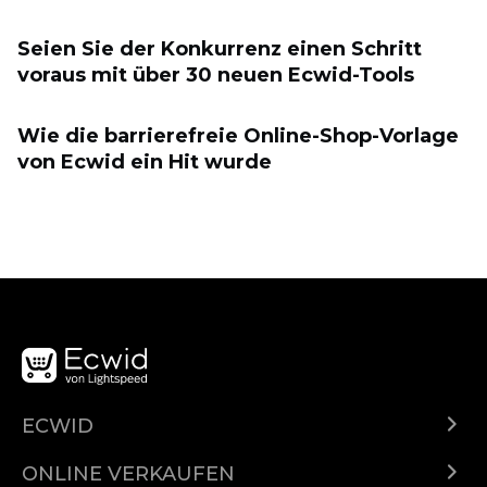
Seien Sie der Konkurrenz einen Schritt
voraus mit über 30 neuen Ecwid-Tools
Wie die barrierefreie Online-Shop-Vorlage
von Ecwid ein Hit wurde
ECWID
Was ist Ecwid?
ONLINE VERKAUFEN
Funktionen