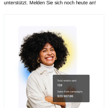
unterstützt. Melden Sie sich noch heute an!