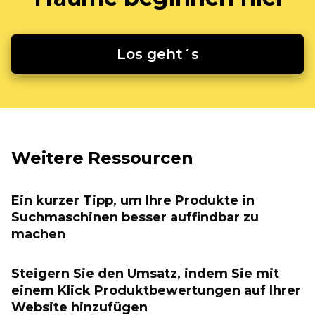
Los geht´s
Weitere Ressourcen
Ein kurzer Tipp, um Ihre Produkte in
Suchmaschinen besser auffindbar zu
machen
Steigern Sie den Umsatz, indem Sie mit
einem Klick Produktbewertungen auf Ihrer
Website hinzufügen