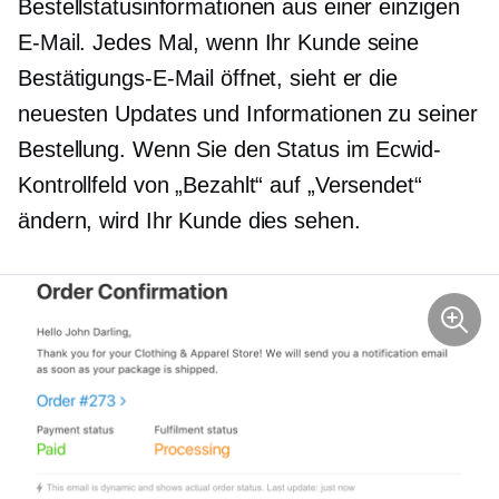
Bestellstatusinformationen aus einer einzigen
E-Mail. Jedes Mal, wenn Ihr Kunde seine
Bestätigungs-E-Mail öffnet, sieht er die
neuesten Updates und Informationen zu seiner
Bestellung. Wenn Sie den Status im Ecwid-
Kontrollfeld von „Bezahlt“ auf „Versendet“
ändern, wird Ihr Kunde dies sehen.