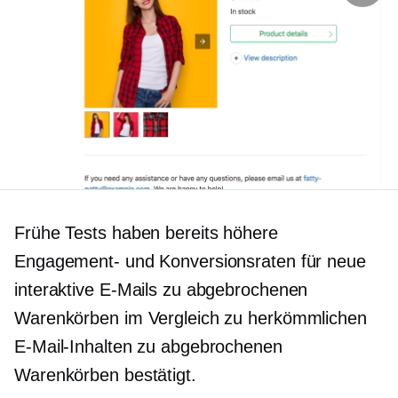
Frühe Tests haben bereits höhere
Engagement- und Konversionsraten für neue
interaktive E-Mails zu abgebrochenen
Warenkörben im Vergleich zu herkömmlichen
E-Mail-Inhalten zu abgebrochenen
Warenkörben bestätigt.