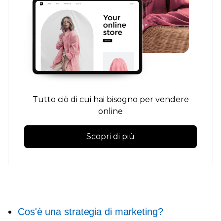
Tutto ciò di cui hai bisogno per vendere
online
Scopri di più
Cos'è una strategia di marketing?