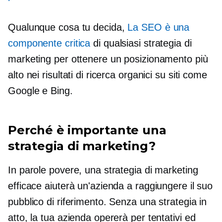
Qualunque cosa tu decida,
La SEO è una
componente critica
di qualsiasi strategia di
marketing per ottenere un posizionamento più
alto nei risultati di ricerca organici su siti come
Google e Bing.
Perché è importante una
strategia di marketing?
In parole povere, una strategia di marketing
efficace aiuterà un'azienda a raggiungere il suo
pubblico di riferimento. Senza una strategia in
atto, la tua azienda opererà per tentativi ed