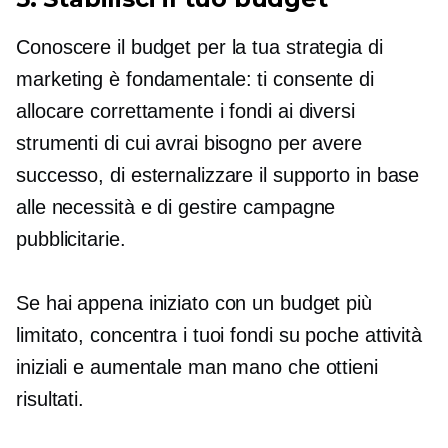
Conoscere il budget per la tua strategia di
marketing è fondamentale: ti consente di
allocare correttamente i fondi ai diversi
strumenti di cui avrai bisogno per avere
successo, di esternalizzare il supporto in base
alle necessità e di gestire campagne
pubblicitarie.
Se hai appena iniziato con un budget più
limitato, concentra i tuoi fondi su poche attività
iniziali e aumentale man mano che ottieni
risultati.