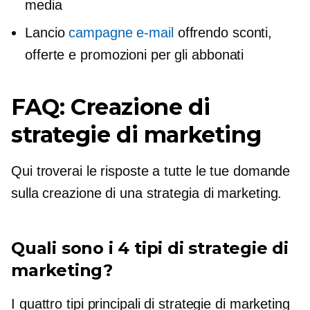
media
Lancio
campagne e-mail
offrendo sconti,
offerte e promozioni per gli abbonati
FAQ: Creazione di
strategie di marketing
Qui troverai le risposte a tutte le tue domande
sulla creazione di una strategia di marketing.
Quali sono i 4 tipi di strategie di
marketing?
I quattro tipi principali di strategie di marketing