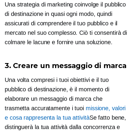
Una strategia di marketing coinvolge il pubblico
di destinazione in quasi ogni modo, quindi
assicurati di comprendere il tuo pubblico e il
mercato nel suo complesso. Ciò ti consentirà di
colmare le lacune e fornire una soluzione.
3. Creare un messaggio di marca
Una volta compresi i tuoi obiettivi e il tuo
pubblico di destinazione, è il momento di
elaborare un messaggio di marca che
trasmetta accuratamente i tuoi
missione, valori
e cosa rappresenta la tua attività
Se fatto bene,
distinguerà la tua attività dalla concorrenza e