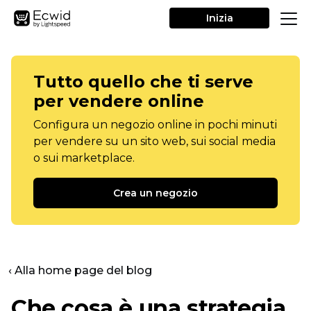
Inizia
Tutto quello che ti serve
per vendere online
Configura un negozio online in pochi minuti
per vendere su un sito web, sui social media
o sui marketplace.
Crea un negozio
‹ Alla home page del blog
Che cosa è una strategia