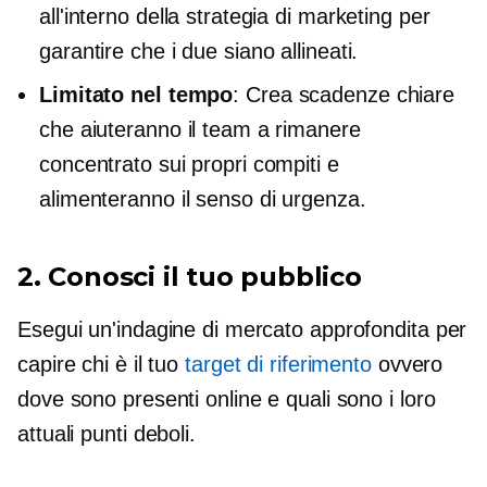
all'interno della strategia di marketing per
garantire che i due siano allineati.
Limitato nel tempo
: Crea scadenze chiare
che aiuteranno il team a rimanere
concentrato sui propri compiti e
alimenteranno il senso di urgenza.
2. Conosci il tuo pubblico
Esegui un'indagine di mercato approfondita per
capire chi è il tuo
target di riferimento
ovvero
dove sono presenti online e quali sono i loro
attuali punti deboli.