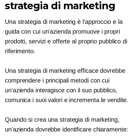
strategia di marketing
Una strategia di marketing è l'approccio e la
guida con cui un'azienda promuove i propri
prodotti, servizi e offerte al proprio pubblico di
riferimento.
Una strategia di marketing efficace dovrebbe
comprendere i principali metodi con cui
un'azienda interagisce con il suo pubblico,
comunica i suoi valori e incrementa le vendite.
Quando si crea una strategia di marketing,
un'azienda dovrebbe identificare chiaramente: