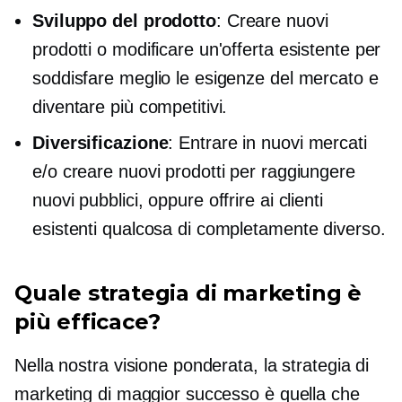
Sviluppo del prodotto
: Creare nuovi
prodotti o modificare un'offerta esistente per
soddisfare meglio le esigenze del mercato e
diventare più competitivi.
Diversificazione
: Entrare in nuovi mercati
e/o creare nuovi prodotti per raggiungere
nuovi pubblici, oppure offrire ai clienti
esistenti qualcosa di completamente diverso.
Quale strategia di marketing è
più efficace?
Nella nostra visione ponderata, la strategia di
marketing di maggior successo è quella che