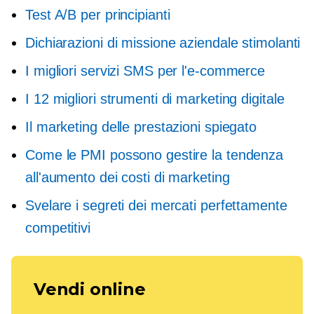
Test A/B per principianti
Dichiarazioni di missione aziendale stimolanti
I migliori servizi SMS per l'e-commerce
I 12 migliori strumenti di marketing digitale
Il marketing delle prestazioni spiegato
Come le PMI possono gestire la tendenza
all'aumento dei costi di marketing
Svelare i segreti dei mercati perfettamente
competitivi
Vendi online