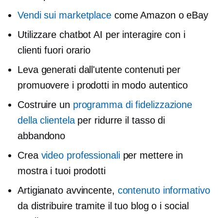
Vendi sui marketplace
come Amazon o eBay
Utilizzare chatbot AI per interagire con i
clienti fuori orario
Leva
generati dall'utente
contenuti per
promuovere i prodotti in modo autentico
Costruire un
programma di fidelizzazione
della clientela
per ridurre il tasso di
abbandono
Crea
video professionali
per mettere in
mostra i tuoi prodotti
Artigianato avvincente,
contenuto informativo
da distribuire tramite il tuo blog o i social