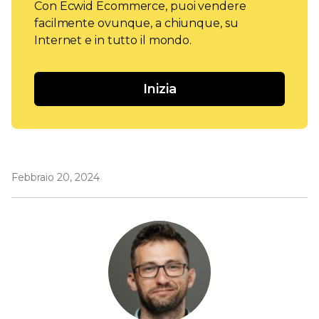
Con Ecwid Ecommerce, puoi vendere
facilmente ovunque, a chiunque, su
Internet e in tutto il mondo.
Inizia
Febbraio 20, 2024