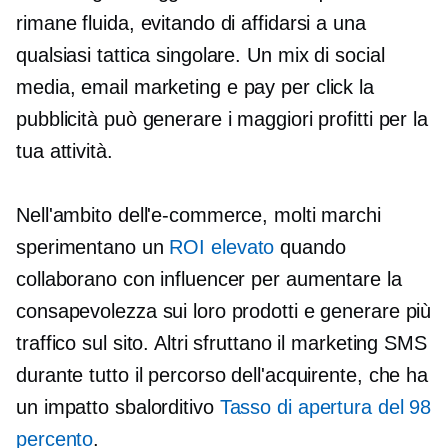
rimane fluida, evitando di affidarsi a una
qualsiasi tattica singolare. Un mix di social
media, email marketing e
pay per click
la
pubblicità può generare i maggiori profitti per la
tua attività.
Nell'ambito dell'e-commerce, molti marchi
sperimentano un
ROI elevato
quando
collaborano con influencer per aumentare la
consapevolezza sui loro prodotti e generare più
traffico sul sito. Altri sfruttano il marketing SMS
durante tutto il percorso dell'acquirente, che ha
un impatto sbalorditivo
Tasso di apertura del 98
percento
.