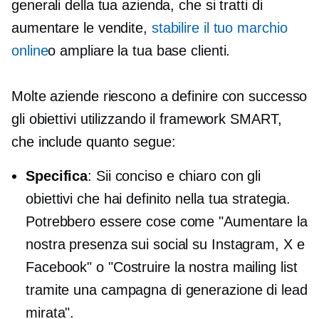
generali della tua azienda, che si tratti di
aumentare le vendite,
stabilire il tuo marchio
online
o ampliare la tua base clienti.
Molte aziende riescono a definire con successo
gli obiettivi utilizzando il framework SMART,
che include quanto segue:
Specifica
: Sii conciso e chiaro con gli
obiettivi che hai definito nella tua strategia.
Potrebbero essere cose come "Aumentare la
nostra presenza sui social su Instagram, X e
Facebook" o "Costruire la nostra mailing list
tramite una campagna di generazione di lead
mirata".