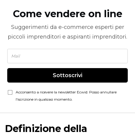
Come vendere on line
Suggerimenti da
e-commerce
esperti per
piccoli imprenditori e aspiranti imprenditori.
Sottoscrivi
Acconsento a ricevere la newsletter Ecwid. Posso annullare
l'iscrizione in qualsiasi momento.
Definizione della