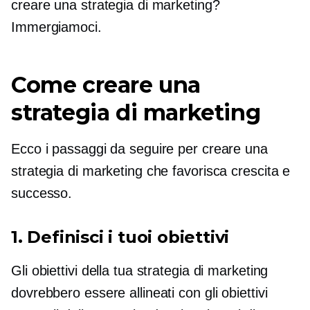
creare una strategia di marketing?
Immergiamoci.
Come creare una
strategia di marketing
Ecco i passaggi da seguire per creare una
strategia di marketing che favorisca crescita e
successo.
1. Definisci i tuoi obiettivi
Gli obiettivi della tua strategia di marketing
dovrebbero essere allineati con gli obiettivi