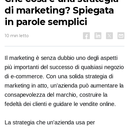
di marketing? Spiegata
in parole semplici
10 min letto
Il marketing è senza dubbio uno degli aspetti
più importanti del successo di qualsiasi negozio
di e-commerce. Con una solida strategia di
marketing in atto, un'azienda può aumentare la
consapevolezza del marchio, costruire la
fedeltà dei clienti e guidare le vendite online.
La strategia che un'azienda usa per