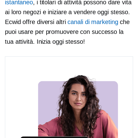
istantaneo
, i titolari di attività possono dare vita
ai loro negozi e iniziare a vendere oggi stesso.
Ecwid offre diversi altri
canali di marketing
che
puoi usare per promuovere con successo la
tua attività. Inizia oggi stesso!