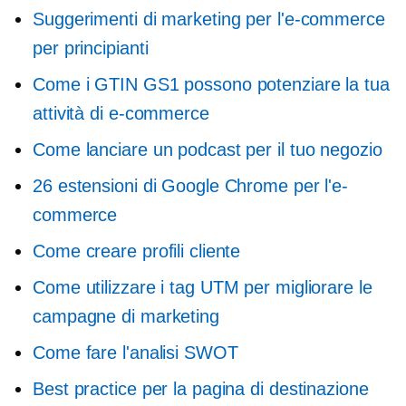
Suggerimenti di marketing per l'e-commerce
per principianti
Come i GTIN GS1 possono potenziare la tua
attività di e-commerce
Come lanciare un podcast per il tuo negozio
26 estensioni di Google Chrome per l'e-
commerce
Come creare profili cliente
Come utilizzare i tag UTM per migliorare le
campagne di marketing
Come fare l'analisi SWOT
Best practice per la pagina di destinazione