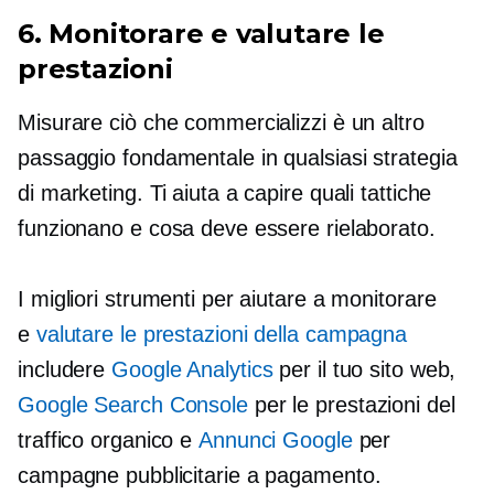
6. Monitorare e valutare le
prestazioni
Misurare ciò che commercializzi è un altro
passaggio fondamentale in qualsiasi strategia
di marketing. Ti aiuta a capire quali tattiche
funzionano e cosa deve essere rielaborato.
I migliori strumenti per aiutare a monitorare
e
valutare le prestazioni della campagna
includere
Google Analytics
per il tuo sito web,
Google Search Console
per le prestazioni del
traffico organico e
Annunci Google
per
campagne pubblicitarie a pagamento.