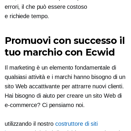
errori, il che può essere costoso
e
richiede tempo.
Promuovi con successo il
tuo marchio con Ecwid
Il marketing è un elemento fondamentale di
qualsiasi attività e i marchi hanno bisogno di un
sito Web accattivante per attrarre nuovi clienti.
Hai bisogno di aiuto per creare un sito Web di
e-commerce? Ci pensiamo noi.
utilizzando il nostro
costruttore di siti