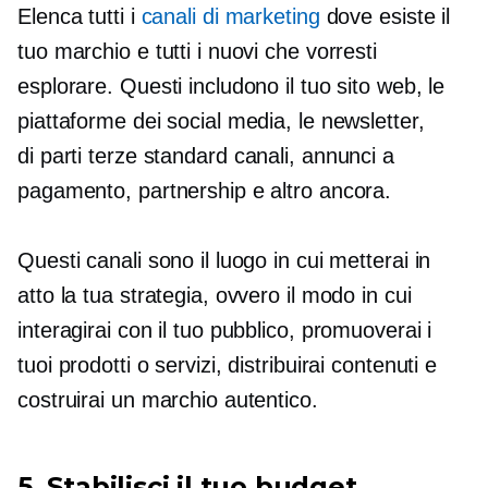
Elenca tutti i
canali di marketing
dove esiste il
tuo marchio e tutti i nuovi che vorresti
esplorare. Questi includono il tuo sito web, le
piattaforme dei social media, le newsletter,
di parti terze standard
canali, annunci a
pagamento, partnership e altro ancora.
Questi canali sono il luogo in cui metterai in
atto la tua strategia, ovvero il modo in cui
interagirai con il tuo pubblico, promuoverai i
tuoi prodotti o servizi, distribuirai contenuti e
costruirai un marchio autentico.
5. Stabilisci il tuo budget