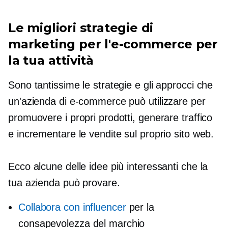
Le migliori strategie di
marketing per l'e-commerce per
la tua attività
Sono tantissime le strategie e gli approcci che
un'azienda di e-commerce può utilizzare per
promuovere i propri prodotti, generare traffico
e incrementare le vendite sul proprio sito web.
Ecco alcune delle idee più interessanti che la
tua azienda può provare.
Collabora con influencer
per la
consapevolezza del marchio