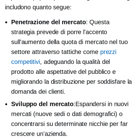
includono quanto segue:
Penetrazione del mercato
: Questa
strategia prevede di porre l'accento
sull'aumento della quota di mercato nel tuo
settore attraverso tattiche come
prezzi
competitivi
, adeguando la qualità del
prodotto alle aspettative del pubblico e
migliorando la distribuzione per soddisfare la
domanda dei clienti.
Sviluppo del mercato
:Espandersi in nuovi
mercati (nuove sedi o dati demografici) o
concentrarsi su determinate nicchie per far
crescere un'azienda.