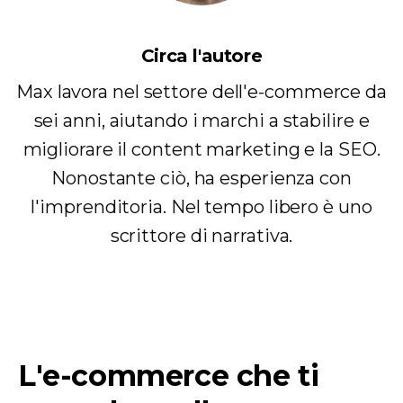
Circa l'autore
Max lavora nel settore dell'e-commerce da
sei anni, aiutando i marchi a stabilire e
migliorare il content marketing e la SEO.
Nonostante ciò, ha esperienza con
l'imprenditoria. Nel tempo libero è uno
scrittore di narrativa.
L'e-commerce che ti