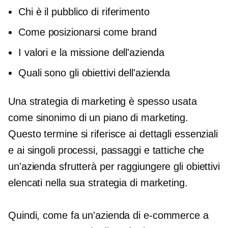
Chi è il pubblico di riferimento
Come posizionarsi come brand
I valori e la missione dell'azienda
Quali sono gli obiettivi dell'azienda
Una strategia di marketing è spesso usata
come sinonimo di un piano di marketing.
Questo termine si riferisce ai dettagli essenziali
e ai singoli processi, passaggi e tattiche che
un'azienda sfrutterà per raggiungere gli obiettivi
elencati nella sua strategia di marketing.
Quindi, come fa un'azienda di e-commerce a