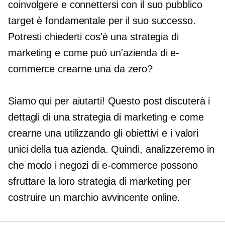
coinvolgere e connettersi con il suo pubblico
target è fondamentale per il suo successo.
Potresti chiederti cos'è una strategia di
marketing e come può un'azienda di e-
commerce crearne una da zero?
Siamo qui per aiutarti! Questo post discuterà i
dettagli di una strategia di marketing e come
crearne una utilizzando gli obiettivi e i valori
unici della tua azienda. Quindi, analizzeremo in
che modo i negozi di e-commerce possono
sfruttare la loro strategia di marketing per
costruire un marchio avvincente online.