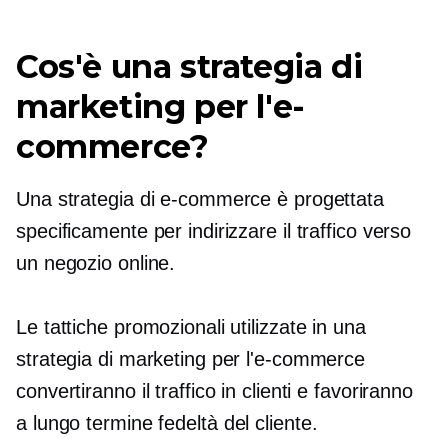
Cos'è una strategia di
marketing per l'e-
commerce?
Una strategia di e-commerce è progettata
specificamente per indirizzare il traffico verso
un negozio online.
Le tattiche promozionali utilizzate in una
strategia di marketing per l'e-commerce
convertiranno il traffico in clienti e favoriranno
a lungo termine
fedeltà del cliente.