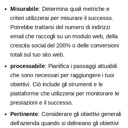
Misurabile
: Determina quali metriche e
criteri utilizzerai per misurare il successo.
Potrebbe trattarsi del numero di indirizzi
email che raccogli su un modulo web, della
crescita social del 200% o delle conversioni
totali sul tuo sito web.
processabile
: Pianifica i passaggi attuabili
che sono necessari per raggiungere i tuoi
obiettivi. Ciò include gli strumenti e le
piattaforme che utilizzerai per monitorare le
prestazioni e il successo.
Pertinente
: Considerare gli obiettivi generali
dell'azienda quando si delineano gli obiettivi