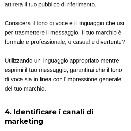
attirerà il tuo pubblico di riferimento.
Considera il tono di voce e il linguaggio che usi
per trasmettere il messaggio. Il tuo marchio è
formale e professionale, o casual e divertente?
Utilizzando un linguaggio appropriato mentre
esprimi il tuo messaggio, garantirai che il tono
di voce sia in linea con l'impressione generale
del tuo marchio.
4. Identificare i canali di
marketing