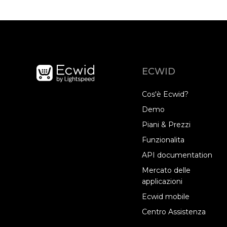
ECWID
Cos'è Ecwid?
Demo
Piani & Prezzi
Funzionalita
API documentation
Mercato delle
applicazioni
Ecwid mobile
Centro Assistenza