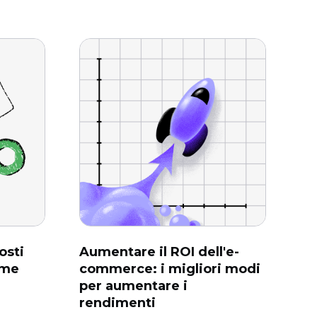
osti
Aumentare il ROI dell'e-
ome
commerce: i migliori modi
per aumentare i
rendimenti