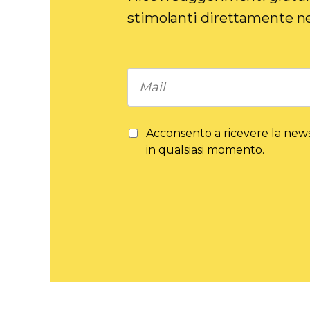
stimolanti direttamente nel
Acconsento a ricevere la newsl
in qualsiasi momento.