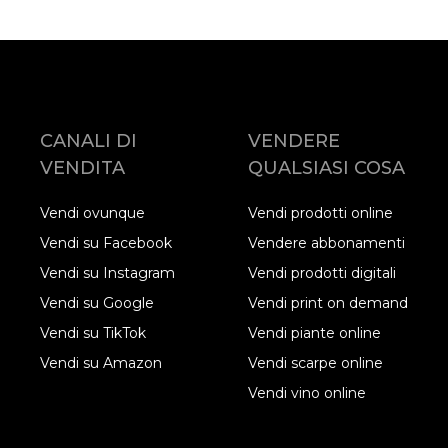
CANALI DI
VENDERE
VENDITA
QUALSIASI COSA
Vendi ovunque
Vendi prodotti online
Vendi su Facebook
Vendere abbonamenti
Vendi su Instagram
Vendi prodotti digitali
Vendi su Google
Vendi print on demand
Vendi su TikTok
Vendi piante online
Vendi su Amazon
Vendi scarpe online
Vendi vino online