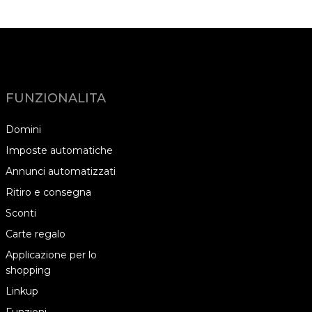
FUNZIONALITA
Domini
Imposte automatiche
Annunci automatizzati
Ritiro e consegna
Sconti
Carte regalo
Applicazione per lo
shopping
Linkup