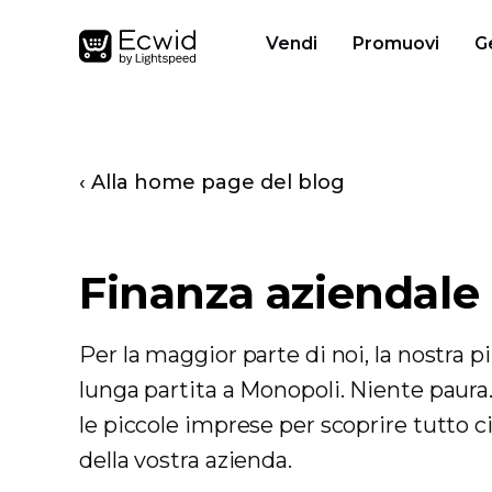
Vendi
Promuovi
G
‹ Alla home page del blog
Finanza aziendale
Per la maggior parte di noi, la nostra 
lunga partita a Monopoli. Niente paura. 
le piccole imprese per scoprire tutto c
della vostra azienda.