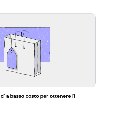
i a basso costo per ottenere il