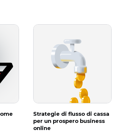
 come
Strategie di flusso di cassa
per un prospero business
online