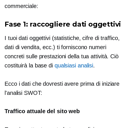
commerciale:
Fase 1: raccogliere dati oggettivi
I tuoi dati oggettivi (statistiche, cifre di traffico,
dati di vendita, ecc.) ti forniscono numeri
concreti sulle prestazioni della tua attività. Ciò
costituirà la base di
qualsiasi analisi
.
Ecco i dati che dovresti avere prima di iniziare
l'analisi SWOT:
Traffico attuale del sito web