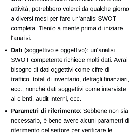
attività, potrebbero volerci da qualche giorno
a diversi mesi per fare un'analisi SWOT
completa. Tienilo a mente prima di iniziare
l'analisi.
Dati
(soggettivo e oggettivo): un'analisi
SWOT competente richiede molti dati. Avrai
bisogno di dati oggettivi come cifre di
traffico, totali di inventario, dettagli finanziari,
ecc., nonché dati soggettivi come interviste
ai clienti, audit interni, ecc.
Parametri di riferimento
: Sebbene non sia
necessario, è bene avere alcuni parametri di
riferimento del settore per verificare le