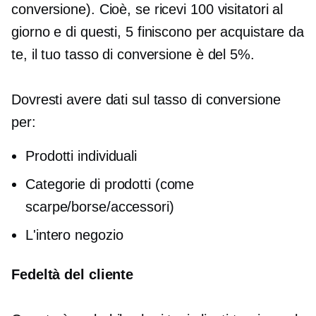
conversione). Cioè, se ricevi 100 visitatori al
giorno e di questi, 5 finiscono per acquistare da
te, il tuo tasso di conversione è del 5%.
Dovresti avere dati sul tasso di conversione
per:
Prodotti individuali
Categorie di prodotti (come
scarpe/borse/accessori)
L'intero negozio
Fedeltà del cliente