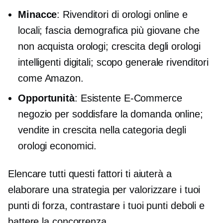
Minacce
: Rivenditori di orologi online e
locali; fascia demografica più giovane che
non acquista orologi; crescita degli orologi
intelligenti digitali;
scopo generale
rivenditori
come Amazon.
Opportunità
: Esistente
E-Commerce
negozio per soddisfare la domanda online;
vendite in crescita nella categoria degli
orologi economici.
Elencare tutti questi fattori ti aiuterà a
elaborare una strategia per valorizzare i tuoi
punti di forza, contrastare i tuoi punti deboli e
battere la concorrenza.