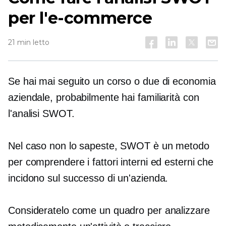
per l'e-commerce
21 min letto
Se hai mai seguito un corso o due di economia
aziendale, probabilmente hai familiarità con
l'analisi SWOT.
Nel caso non lo sapeste, SWOT è un metodo
per comprendere i fattori interni ed esterni che
incidono sul successo di un'azienda.
Consideratelo come un quadro per analizzare