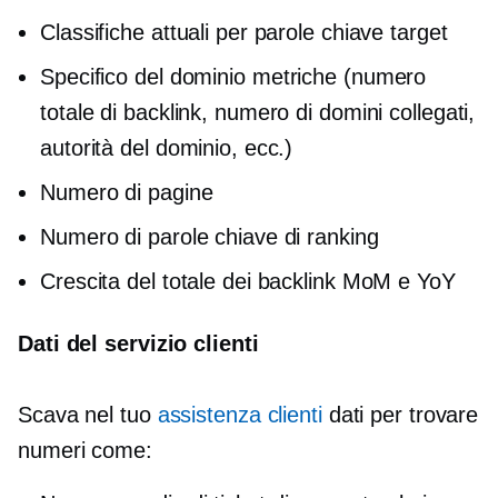
Classifiche attuali per parole chiave target
Specifico del dominio
metriche (numero
totale di backlink, numero di domini collegati,
autorità del dominio, ecc.)
Numero di pagine
Numero di parole chiave di ranking
Crescita del totale dei backlink MoM e YoY
Dati del servizio clienti
Scava nel tuo
assistenza clienti
dati per trovare
numeri come: