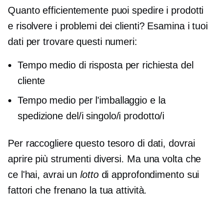
Quanto efficientemente puoi spedire i prodotti
e risolvere i problemi dei clienti? Esamina i tuoi
dati per trovare questi numeri:
Tempo medio di risposta per richiesta del
cliente
Tempo medio per l'imballaggio e la
spedizione del/i singolo/i prodotto/i
Per raccogliere questo tesoro di dati, dovrai
aprire più strumenti diversi. Ma una volta che
ce l'hai, avrai un
lotto
di approfondimento sui
fattori che frenano la tua attività.