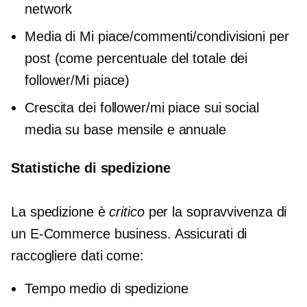
network
Media di Mi piace/commenti/condivisioni per
post (come percentuale del totale dei
follower/Mi piace)
Crescita dei follower/mi piace sui social
media su base mensile e annuale
Statistiche di spedizione
La spedizione è
critico
per la sopravvivenza di
un
E-Commerce
business. Assicurati di
raccogliere dati come:
Tempo medio di spedizione