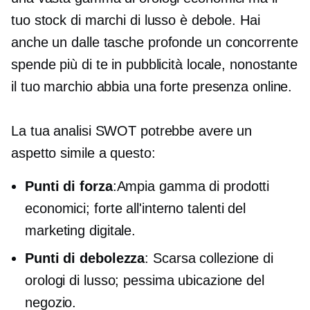
tuo stock di marchi di lusso è debole. Hai
anche un
dalle tasche profonde
un concorrente
spende più di te in pubblicità locale, nonostante
il tuo marchio abbia una forte presenza online.
La tua analisi SWOT potrebbe avere un
aspetto simile a questo:
Punti di forza
:Ampia gamma di prodotti
economici; forte
all'interno
talenti del
marketing digitale.
Punti di debolezza
: Scarsa collezione di
orologi di lusso; pessima ubicazione del
negozio.