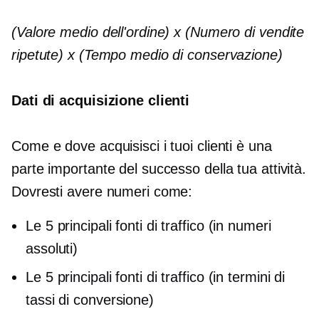
(Valore medio dell'ordine) x (Numero di vendite
ripetute) x (Tempo medio di conservazione)
Dati di acquisizione clienti
Come e dove acquisisci i tuoi clienti è una
parte importante del successo della tua attività.
Dovresti avere numeri come:
Le 5 principali fonti di traffico (in numeri
assoluti)
Le 5 principali fonti di traffico (in termini di
tassi di conversione)