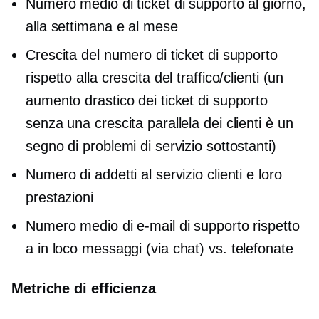
Numero medio di ticket di supporto al giorno,
alla settimana e al mese
Crescita del numero di ticket di supporto
rispetto alla crescita del traffico/clienti (un
aumento drastico dei ticket di supporto
senza una crescita parallela dei clienti è un
segno di problemi di servizio sottostanti)
Numero di addetti al servizio clienti e loro
prestazioni
Numero medio di e-mail di supporto rispetto
a
in loco
messaggi (via chat) vs. telefonate
Metriche di efficienza