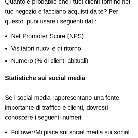
Quanto è probabile che i tuoi clienti tornino nel
tuo negozio e facciano acquisti da te? Per
questo, puoi usare i seguenti dati:
Net Promoter Score (NPS)
Visitatori nuovi e di ritorno
Numero (% di clienti abituali)
Statistiche sui social media
Se i social media rappresentano una fonte
importante di traffico e clienti, dovresti
conoscere i seguenti numeri:
Follower/Mi piace sui social media sui social