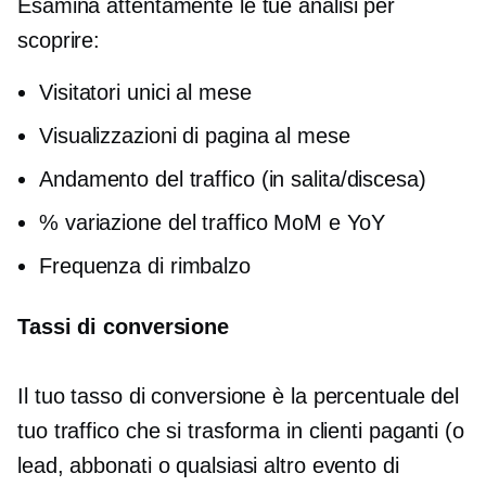
Esamina attentamente le tue analisi per
scoprire:
Visitatori unici al mese
Visualizzazioni di pagina al mese
Andamento del traffico (in salita/discesa)
% variazione del traffico MoM e YoY
Frequenza di rimbalzo
Tassi di conversione
Il tuo tasso di conversione è la percentuale del
tuo traffico che si trasforma in clienti paganti (o
lead, abbonati o qualsiasi altro evento di