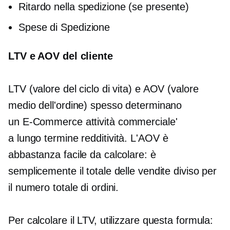
Ritardo nella spedizione (se presente)
Spese di Spedizione
LTV e AOV del cliente
LTV (valore del ciclo di vita) e AOV (valore
medio dell'ordine) spesso determinano
un
E-Commerce
attività commerciale'
a lungo termine
redditività. L'AOV è
abbastanza facile da calcolare: è
semplicemente il totale delle vendite diviso per
il numero totale di ordini.
Per calcolare il LTV, utilizzare questa formula: