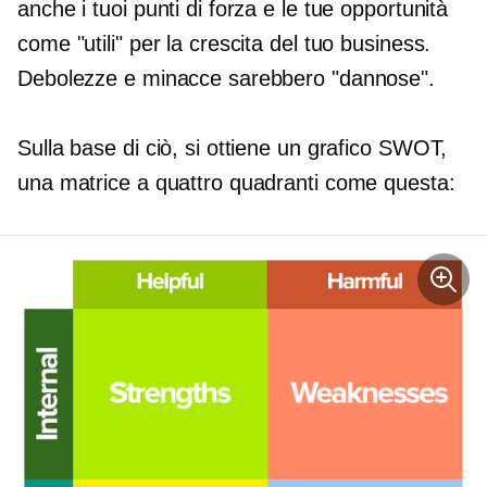
anche i tuoi punti di forza e le tue opportunità
come "utili" per la crescita del tuo business.
Debolezze e minacce sarebbero "dannose".
Sulla base di ciò, si ottiene un grafico SWOT,
una matrice a quattro quadranti come questa: