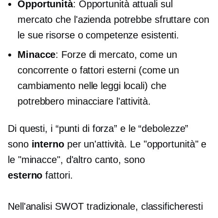
Opportunità
: Opportunità attuali sul
mercato che l'azienda potrebbe sfruttare con
le sue risorse o competenze esistenti.
Minacce
: Forze di mercato, come un
concorrente o fattori esterni (come un
cambiamento nelle leggi locali) che
potrebbero minacciare l'attività.
Di questi, i “punti di forza” e le “debolezze”
sono
interno
per un'attività. Le "opportunità" e
le "minacce", d'altro canto, sono
esterno
fattori.
Nell'analisi SWOT tradizionale, classificheresti