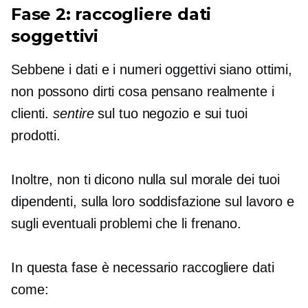
Fase 2: raccogliere dati
soggettivi
Sebbene i dati e i numeri oggettivi siano ottimi,
non possono dirti cosa pensano realmente i
clienti.
sentire
sul tuo negozio e sui tuoi
prodotti.
Inoltre, non ti dicono nulla sul morale dei tuoi
dipendenti, sulla loro soddisfazione sul lavoro e
sugli eventuali problemi che li frenano.
In questa fase è necessario raccogliere dati
come: