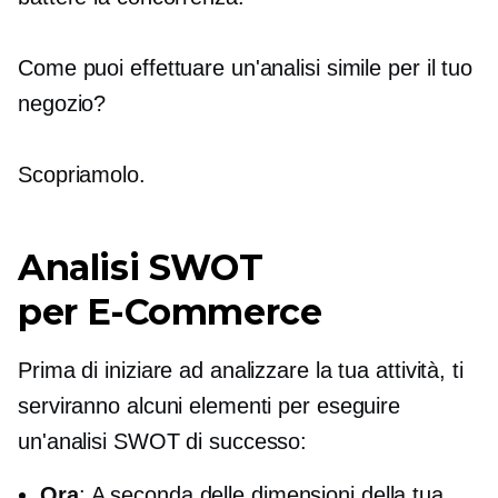
Come puoi effettuare un'analisi simile per il tuo
negozio?
Scopriamolo.
Analisi SWOT
per
E-Commerce
Prima di iniziare ad analizzare la tua attività, ti
serviranno alcuni elementi per eseguire
un'analisi SWOT di successo:
Ora
: A seconda delle dimensioni della tua