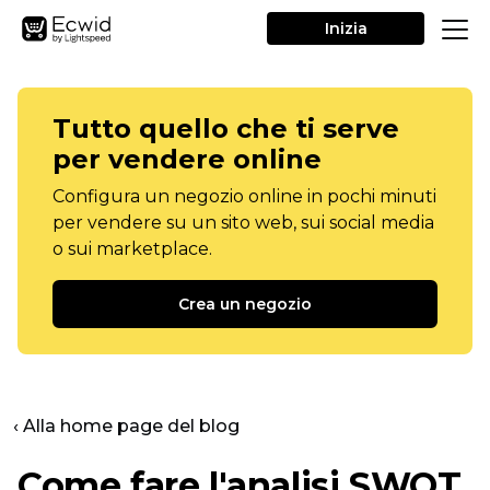
Inizia
Tutto quello che ti serve
per vendere online
Configura un negozio online in pochi minuti
per vendere su un sito web, sui social media
o sui marketplace.
Crea un negozio
‹ Alla home page del blog
Come fare l'analisi SWOT