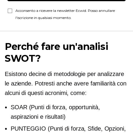
Acconsento a ricevere la newsletter Ecwid. Posso annullare
l'iscrizione in qualsiasi momento.
Perché fare un'analisi
SWOT?
Esistono decine di metodologie per analizzare
le aziende. Potresti anche avere familiarità con
alcuni di questi acronimi, come:
SOAR (Punti di forza, opportunità,
aspirazioni e risultati)
PUNTEGGIO (Punti di forza, Sfide, Opzioni,