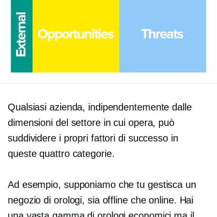
Qualsiasi azienda, indipendentemente dalle
dimensioni del settore in cui opera, può
suddividere i propri fattori di successo in
queste quattro categorie.
Ad esempio, supponiamo che tu gestisca un
negozio di orologi, sia offline che online. Hai
una vasta gamma di orologi economici ma il