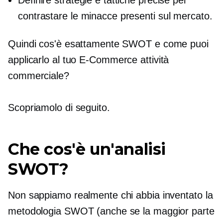
Definire strategie e tattiche precise per
contrastare le minacce presenti sul mercato.
Quindi cos'è esattamente SWOT e come puoi
applicarlo al tuo
E-Commerce
attività
commerciale?
Scopriamolo di seguito.
Che cos'è un'analisi
SWOT?
Non sappiamo realmente chi abbia inventato la
metodologia SWOT (anche se la maggior parte