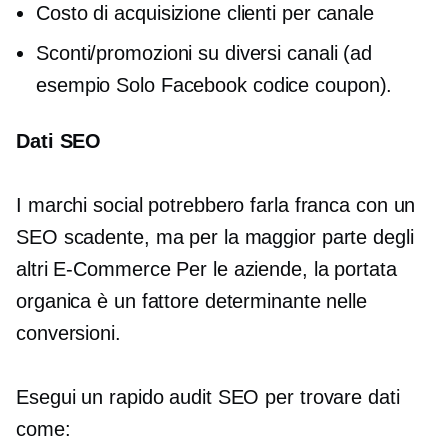
Costo di acquisizione clienti per canale
Sconti/promozioni su diversi canali (ad
esempio
Solo Facebook
codice coupon).
Dati SEO
I marchi social potrebbero farla franca con un
SEO scadente, ma per la maggior parte degli
altri
E-Commerce
Per le aziende, la portata
organica è un fattore determinante nelle
conversioni.
Esegui un rapido audit SEO per trovare dati
come: