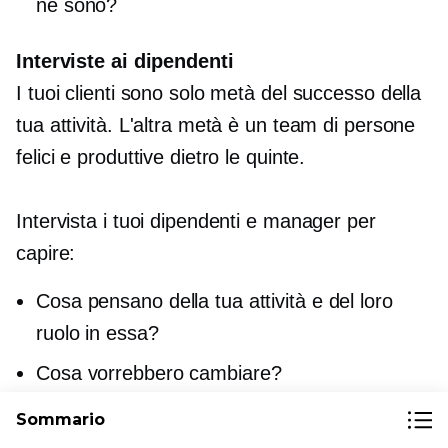
ne sono?
Interviste ai dipendenti
I tuoi clienti sono solo metà del successo della
tua attività. L'altra metà è un team di persone
felici e produttive dietro le quinte.
Intervista i tuoi dipendenti e manager per
capire:
Cosa pensano della tua attività e del loro
ruolo in essa?
Cosa vorrebbero cambiare?
Cosa vorrebbero che rimanesse uguale?
Sommario