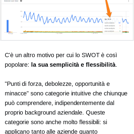
C'è un altro motivo per cui lo SWOT è così
popolare:
la sua semplicità e flessibilità
.
"Punti di forza, debolezze, opportunità e
minacce" sono categorie intuitive che chiunque
può comprendere, indipendentemente dal
proprio background aziendale. Queste
categorie sono anche molto flessibili: si
applicano tanto alle aziende quanto