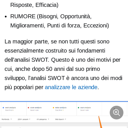
Risposte, Efficacia)
RUMORE (Bisogni, Opportunità,
Miglioramenti, Punti di forza, Eccezioni)
La maggior parte, se non tutti questi sono
essenzialmente
costruito
sui fondamenti
dell'analisi SWOT. Questo è uno dei motivi per
cui, anche dopo 50 anni dal suo primo
sviluppo, l'analisi SWOT è ancora uno dei modi
più popolari per
analizzare le aziende
.