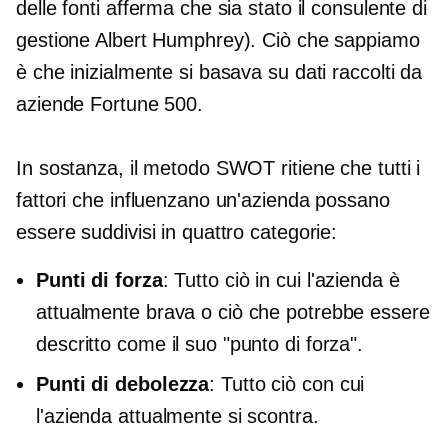
delle fonti afferma che sia stato il consulente di
gestione Albert Humphrey). Ciò che sappiamo
è che inizialmente si basava su dati raccolti da
aziende Fortune 500.
In sostanza, il metodo SWOT ritiene che tutti i
fattori che influenzano un'azienda possano
essere suddivisi in quattro categorie:
Punti di forza
: Tutto ciò in cui l'azienda è
attualmente brava o ciò che potrebbe essere
descritto come il suo "punto di forza".
Punti di debolezza
: Tutto ciò con cui
l'azienda attualmente si scontra.