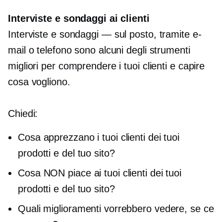
Interviste e sondaggi ai clienti
Interviste e sondaggi —
sul posto,
tramite e-
mail o telefono sono alcuni degli strumenti
migliori per comprendere i tuoi clienti e capire
cosa vogliono.
Chiedi:
Cosa apprezzano i tuoi clienti dei tuoi
prodotti e del tuo sito?
Cosa NON piace ai tuoi clienti dei tuoi
prodotti e del tuo sito?
Quali miglioramenti vorrebbero vedere, se ce