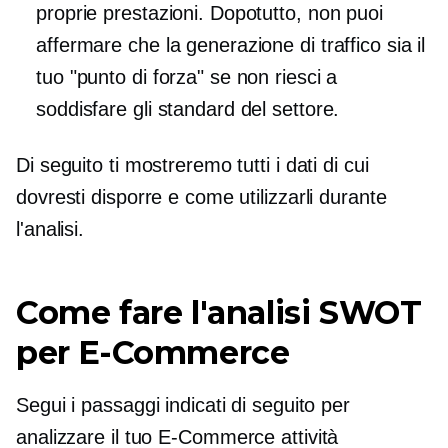
proprie prestazioni. Dopotutto, non puoi
affermare che la generazione di traffico sia il
tuo "punto di forza" se non riesci a
soddisfare gli standard del settore.
Di seguito ti mostreremo tutti i dati di cui
dovresti disporre e come utilizzarli durante
l'analisi.
Come fare l'analisi SWOT
per
E-Commerce
Segui i passaggi indicati di seguito per
analizzare il tuo
E-Commerce
attività