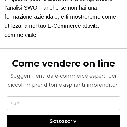
l'analisi SWOT, anche se non hai una
formazione aziendale, e ti mostreremo come
utilizzarla nel tuo
E-Commerce
attività
commerciale.
Come vendere on line
Suggerimenti da
e-commerce
esperti per
piccoli imprenditori e aspiranti imprenditori.
Sottoscrivi