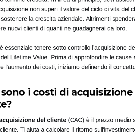
cquisizione non superi il valore del ciclo di vita del c
sostenere la crescita aziendale. Altrimenti spendera
re nuovi clienti di quanti ne guadagnerai da loro.
è essenziale tenere sotto controllo l’acquisizione dei 
 del Lifetime Value. Prima di approfondire le cause
 l'aumento dei costi, iniziamo definendo il concett
 sono i costi di acquisizione
te?
acquisizione del cliente
(CAC) è il prezzo medio 
liente. Ti aiuta a calcolare il ritorno sull'investiment