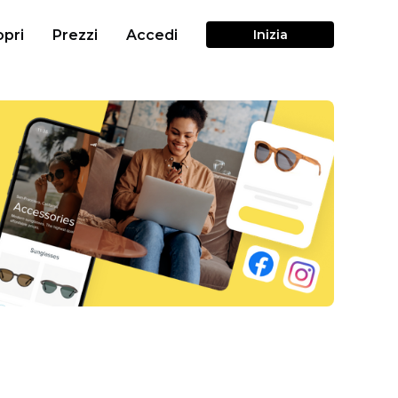
pri
Prezzi
Accedi
Inizia