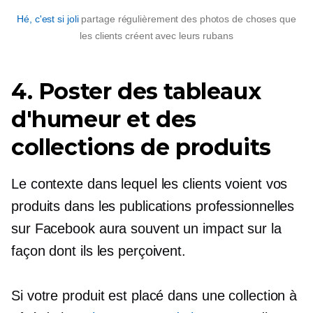
Hé, c'est si joli
partage régulièrement des photos de choses que
les clients créent avec leurs rubans
4. Poster des tableaux
d'humeur et des
collections de produits
Le contexte dans lequel les clients voient vos
produits dans les publications professionnelles
sur Facebook aura souvent un impact sur la
façon dont ils les perçoivent.
Si votre produit est placé dans une collection à