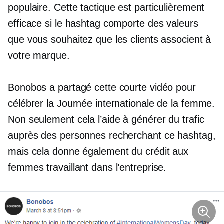
populaire. Cette tactique est particulièrement
efficace si le hashtag comporte des valeurs
que vous souhaitez que les clients associent à
votre marque.
Bonobos a partagé cette courte vidéo pour
célébrer la Journée internationale de la femme.
Non seulement cela l’aide à générer du trafic
auprès des personnes recherchant ce hashtag,
mais cela donne également du crédit aux
femmes travaillant dans l’entreprise.