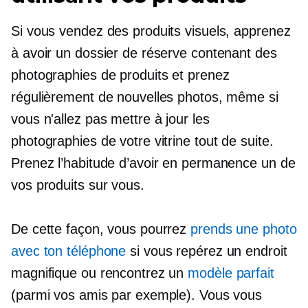
Si vous vendez des produits visuels, apprenez
à avoir un dossier de réserve contenant des
photographies de produits et prenez
régulièrement de nouvelles photos, même si
vous n'allez pas mettre à jour les
photographies de votre vitrine tout de suite.
Prenez l’habitude d’avoir en permanence un de
vos produits sur vous.
De cette façon, vous pourrez
prends une photo
avec ton téléphone
si vous repérez un endroit
magnifique ou rencontrez un
modèle parfait
(parmi vos amis par exemple). Vous vous