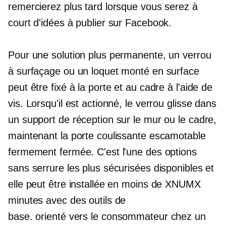
remercierez plus tard lorsque vous serez à
court d'idées à publier sur Facebook.
Pour une solution plus permanente, un verrou
à surfaçage ou un loquet monté en surface
peut être fixé à la porte et au cadre à l'aide de
vis. Lorsqu'il est actionné, le verrou glisse dans
un support de réception sur le mur ou le cadre,
maintenant la porte coulissante escamotable
fermement fermée. C'est l'une des options
sans serrure les plus sécurisées disponibles et
elle peut être installée en moins de XNUMX
minutes avec des outils de
base.
orienté vers le consommateur
chez un