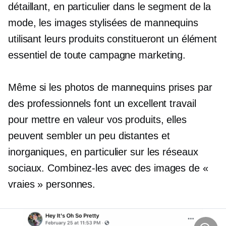
détaillant, en particulier dans le segment de la
mode, les images stylisées de mannequins
utilisant leurs produits constitueront un élément
essentiel de toute campagne marketing.
Même si les photos de mannequins prises par
des professionnels font un excellent travail
pour mettre en valeur vos produits, elles
peuvent sembler un peu distantes et
inorganiques, en particulier sur les réseaux
sociaux. Combinez-les avec des images de «
vraies » personnes.