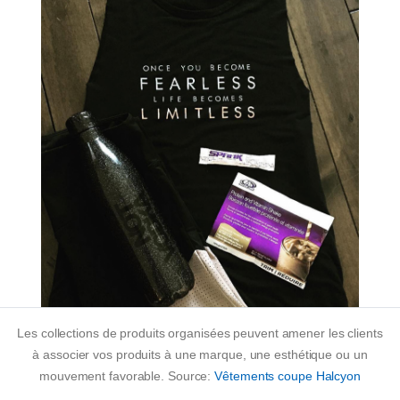
Les collections de produits organisées peuvent amener les clients
à associer vos produits à une marque, une esthétique ou un
mouvement favorable. Source:
Vêtements coupe Halcyon