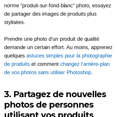
norme
"produit-sur-fond-blanc"
photo, essayez
de partager des images de produits plus
stylisées.
Prendre une photo d’un produit de qualité
demande un certain effort. Au moins, apprenez
quelques
astuces simples pour la photographie
de produits
et comment
changez l'arrière-plan
de vos photos sans utiliser Photoshop
.
3. Partagez de nouvelles
photos de personnes
utilisant vos produits