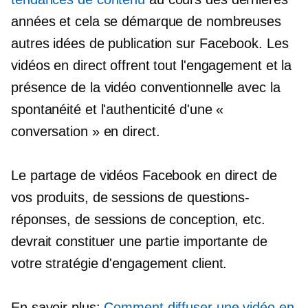
années et cela se démarque de nombreuses
autres idées de publication sur Facebook. Les
vidéos en direct offrent tout l'engagement et la
présence de la vidéo conventionnelle avec la
spontanéité et l'authenticité d'une «
conversation » en direct.
Le partage de vidéos Facebook en direct de
vos produits, de sessions de questions-
réponses, de sessions de conception, etc.
devrait constituer une partie importante de
votre stratégie d'engagement client.
En savoir plus:
Comment diffuser une vidéo en