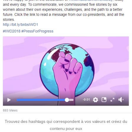
Trouvez des hashtags qui correspondent à vos valeurs et créez du
contenu pour eux