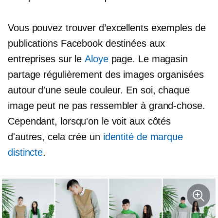
Vous pouvez trouver d’excellents exemples de
publications Facebook destinées aux
entreprises sur le
Aloye
page. Le magasin
partage régulièrement des images organisées
autour d'une seule couleur. En soi, chaque
image peut ne pas ressembler à grand-chose.
Cependant, lorsqu'on le voit aux côtés
d'autres, cela crée un
identité de marque
distincte
.