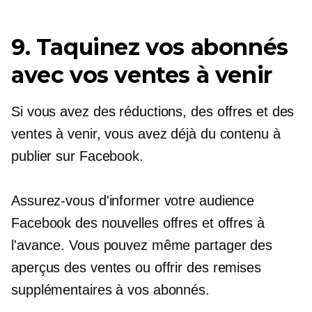
9. Taquinez vos abonnés
avec vos ventes à venir
Si vous avez des réductions, des offres et des
ventes à venir, vous avez déjà du contenu à
publier sur Facebook.
Assurez-vous d'informer votre audience
Facebook des nouvelles offres et offres à
l'avance. Vous pouvez même partager des
aperçus des ventes ou offrir des remises
supplémentaires à vos abonnés.