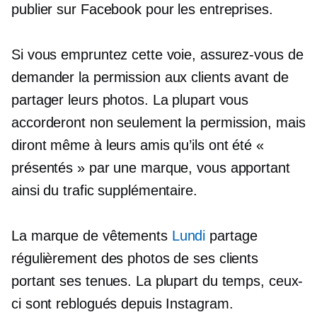
publier sur Facebook pour les entreprises.
Si vous empruntez cette voie, assurez-vous de
demander la permission aux clients avant de
partager leurs photos. La plupart vous
accorderont non seulement la permission, mais
diront même à leurs amis qu’ils ont été «
présentés » par une marque, vous apportant
ainsi du trafic supplémentaire.
La marque de vêtements
Lundi
partage
régulièrement des photos de ses clients
portant ses tenues. La plupart du temps, ceux-
ci sont reblogués depuis Instagram.