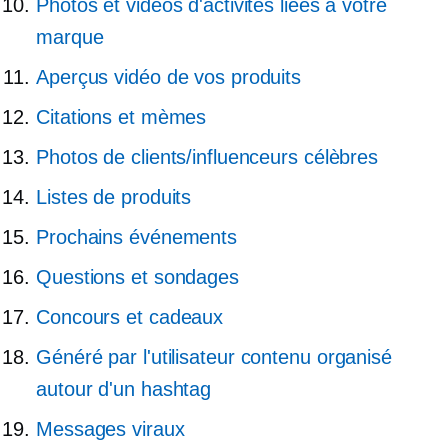
Photos et vidéos d'activités liées à votre
marque
Aperçus vidéo de vos produits
Citations et mèmes
Photos de clients/influenceurs célèbres
Listes de produits
Prochains événements
Questions et sondages
Concours et cadeaux
Généré par l'utilisateur
contenu organisé
autour d'un hashtag
Messages viraux