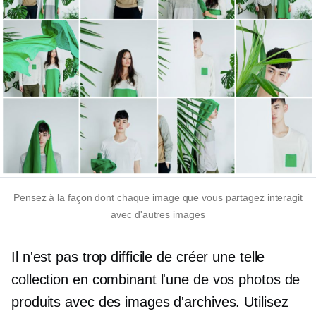
Pensez à la façon dont chaque image que vous partagez interagit
avec d'autres images
Il n'est pas trop difficile de créer une telle
collection en combinant l'une de vos photos de
produits avec des images d'archives. Utilisez