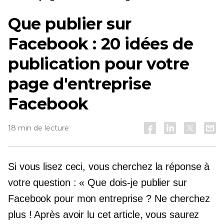
Que publier sur
Facebook : 20 idées de
publication pour votre
page d'entreprise
Facebook
18 min de lecture
Si vous lisez ceci, vous cherchez la réponse à
votre question : « Que dois-je publier sur
Facebook pour mon entreprise ? Ne cherchez
plus ! Après avoir lu cet article, vous saurez