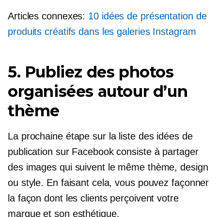
Articles connexes:
10 idées de présentation de
produits créatifs dans les galeries Instagram
5. Publiez des photos
organisées autour d’un
thème
La prochaine étape sur la liste des idées de
publication sur Facebook consiste à partager
des images qui suivent le même thème, design
ou style. En faisant cela, vous pouvez façonner
la façon dont les clients perçoivent votre
marque et son esthétique.