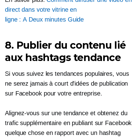
direct dans votre vitrine en
ligne : A
Deux minutes
Guide
8. Publier du contenu lié
aux hashtags tendance
Si vous suivez les tendances populaires, vous
ne serez jamais à court d'idées de publication
sur Facebook pour votre entreprise.
Alignez-vous sur une tendance et obtenez du
trafic supplémentaire en publiant sur Facebook
quelque chose en rapport avec un hashtag