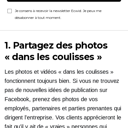
Je consens à recevoir la newsletter Ecwid. Je peux me
désabonner à tout moment.
1. Partagez des photos
« dans les coulisses »
Les photos et vidéos « dans les coulisses »
fonctionnent toujours bien. Si vous ne trouvez
pas de nouvelles idées de publication sur
Facebook, prenez des photos de vos
employés, partenaires et parties prenantes qui
dirigent l'entreprise. Vos clients apprécieront le
fait qu’il y ait de « vraies » personnes qui