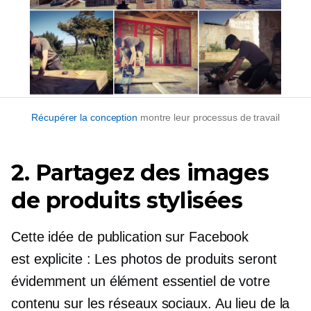
Récupérer la conception
montre leur processus de travail
2. Partagez des images
de produits stylisées
Cette idée de publication sur Facebook
est
explicite :
Les photos de produits seront
évidemment un élément essentiel de votre
contenu sur les réseaux sociaux. Au lieu de la