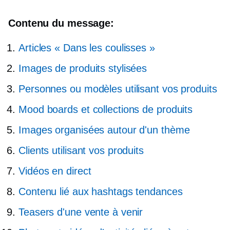
Contenu du message:
Articles « Dans les coulisses »
Images de produits stylisées
Personnes ou modèles utilisant vos produits
Mood boards et collections de produits
Images organisées autour d'un thème
Clients utilisant vos produits
Vidéos en direct
Contenu lié aux hashtags tendances
Teasers d'une vente à venir