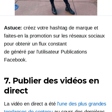
Astuce:
créez votre hashtag de marque et
faites-en la promotion sur les réseaux sociaux
pour obtenir un flux constant
de
généré par l'utilisateur
Publications
Facebook.
7. Publier des vidéos en
direct
La vidéo en direct a été
l'une des plus grandes
tendances de contenu
au cours des dernières