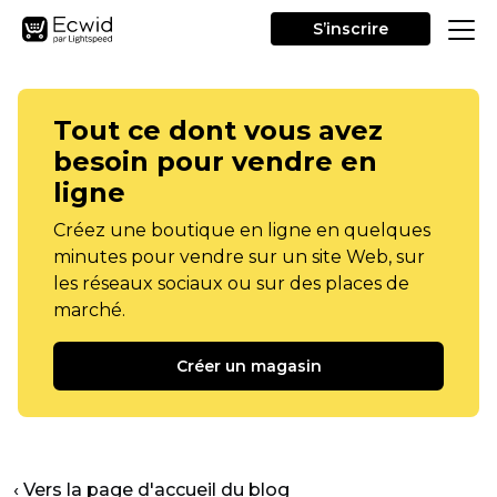
S’inscrire
Tout ce dont vous avez
besoin pour vendre en
ligne
Créez une boutique en ligne en quelques
minutes pour vendre sur un site Web, sur
les réseaux sociaux ou sur des places de
marché.
Créer un magasin
‹ Vers la page d'accueil du blog