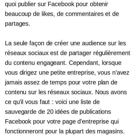
quoi publier sur Facebook pour obtenir
beaucoup de likes, de commentaires et de
partages.
La seule façon de créer une audience sur les
réseaux sociaux est de partager régulièrement
du contenu engageant. Cependant, lorsque
vous dirigez une petite entreprise, vous n’avez
jamais assez de temps pour votre plan de
contenu sur les réseaux sociaux. Nous avons
ce qu'il vous faut : voici une liste de
sauvegarde de 20 idées de publications
Facebook pour votre page d'entreprise qui
fonctionneront pour la plupart des magasins.