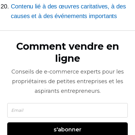
Contenu lié à des œuvres caritatives, à des
causes et à des événements importants
Comment vendre en
ligne
Conseils de
e-commerce
experts pour les
propriétaires de petites entreprises et les
aspirants entrepreneurs.
s'abonner