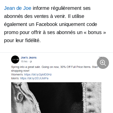
Jean de Joe
informe régulièrement ses
abonnés des ventes à venir. Il utilise
également un
Facebook uniquement
code
promo pour offrir à ses abonnés un « bonus »
pour leur fidélité.