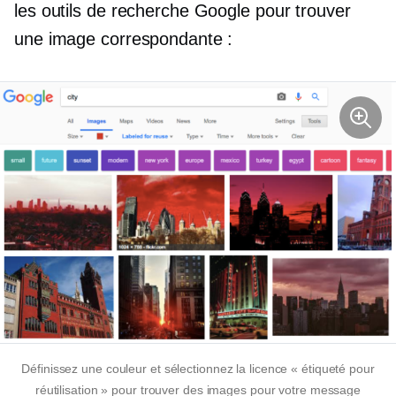
les outils de recherche Google pour trouver
une image correspondante :
Définissez une couleur et sélectionnez la licence « étiqueté pour
réutilisation » pour trouver des images pour votre message