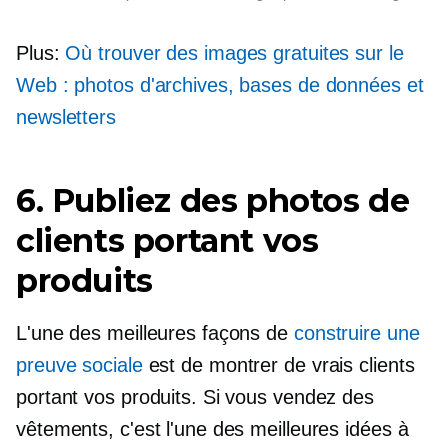
Plus:
Où trouver des images gratuites sur le
Web : photos d'archives, bases de données et
newsletters
6. Publiez des photos de
clients portant vos
produits
L'une des meilleures façons de
construire une
preuve sociale
est de montrer de vrais clients
portant vos produits. Si vous vendez des
vêtements, c'est l'une des meilleures idées à