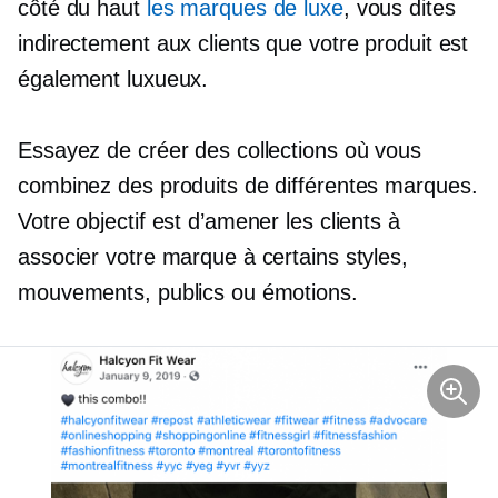
côté du haut
les marques de luxe
, vous dites
indirectement aux clients que votre produit est
également luxueux.
Essayez de créer des collections où vous
combinez des produits de différentes marques.
Votre objectif est d’amener les clients à
associer votre marque à certains styles,
mouvements, publics ou émotions.