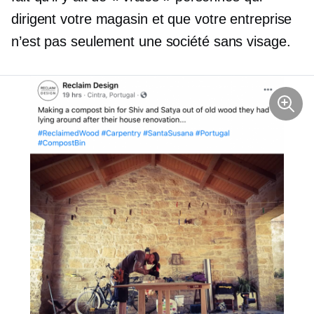
dirigent votre magasin et que votre entreprise
n’est pas seulement une société sans visage.