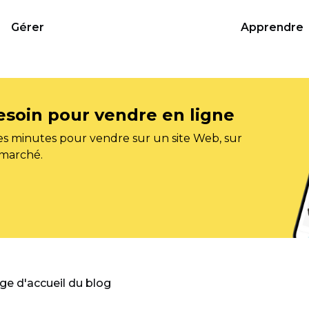
Gérer
Apprendre
esoin pour vendre en ligne
s minutes pour vendre sur un site Web, sur
 marché.
age d'accueil du blog