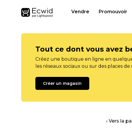
Vendre
Promouvoir
Tout ce dont vous avez b
Créez une boutique en ligne en quelque
les réseaux sociaux ou sur des places de
Créer un magasin
‹ Vers la p