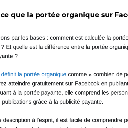
-ce que la portée organique sur Fa
s par les bases : comment est calculée la porté
 Et quelle est la différence entre la portée organiq
yante ?
définit la portée organique
comme « combien de p
ez atteindre gratuitement sur Facebook en publiant
uant à la portée payante, elle comprend les person
 publications grâce à la publicité payante.
 description à l'esprit, il est facile de comprendre 