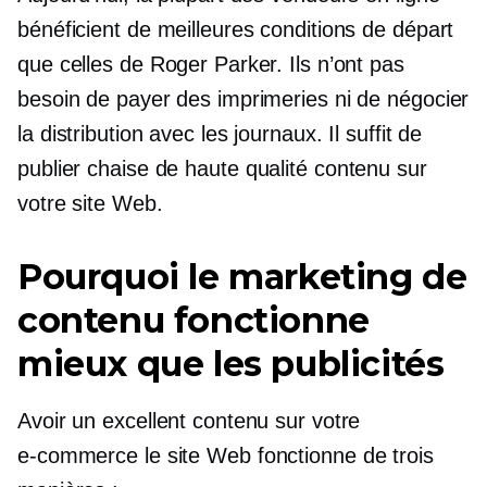
bénéficient de meilleures conditions de départ
que celles de Roger Parker. Ils n’ont pas
besoin de payer des imprimeries ni de négocier
la distribution avec les journaux. Il suffit de
publier
chaise de haute qualité
contenu sur
votre site Web.
Pourquoi le marketing de
contenu fonctionne
mieux que les publicités
Avoir un excellent contenu sur votre
e-commerce
le site Web fonctionne de trois