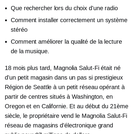
Que rechercher lors du choix d'une radio
Comment installer correctement un système
stéréo
Comment améliorer la qualité de la lecture
de la musique.
18 mois plus tard, Magnolia
Salut-Fi
était né
d'un petit magasin dans un
pas si prestigieux
Région de Seattle à un petit réseau opérant à
partir de centres situés à Washington, en
Oregon et en Californie. Et au début du 21ème
siècle, le propriétaire vend le Magnolia
Salut-Fi
réseau de magasins d'électronique grand