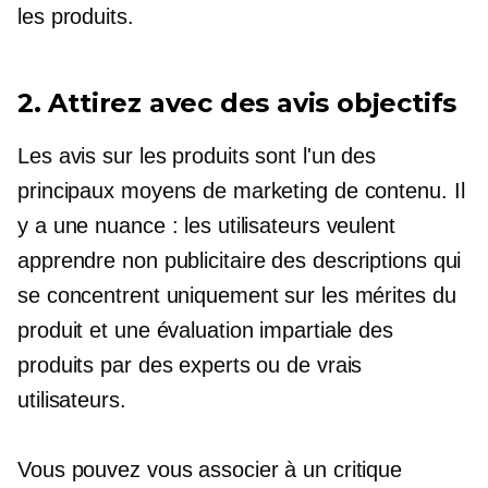
les produits.
2. Attirez avec des avis objectifs
Les avis sur les produits sont l'un des
principaux moyens de marketing de contenu. Il
y a une nuance : les utilisateurs veulent
apprendre
non publicitaire
des descriptions qui
se concentrent uniquement sur les mérites du
produit et une évaluation impartiale des
produits par des experts ou de vrais
utilisateurs.
Vous pouvez vous associer à un critique