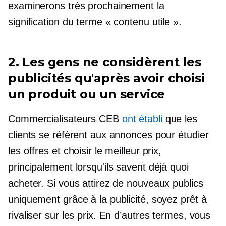
examinerons très prochainement la
signification du terme « contenu utile ».
2. Les gens ne considèrent les
publicités qu'après avoir choisi
un produit ou un service
Commercialisateurs CEB
ont établi
que les
clients se réfèrent aux annonces pour étudier
les offres et choisir le meilleur prix,
principalement lorsqu'ils savent déjà quoi
acheter. Si vous attirez de nouveaux publics
uniquement grâce à la publicité, soyez prêt à
rivaliser sur les prix. En d’autres termes, vous