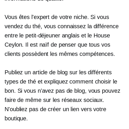
Vous êtes l'expert de votre niche. Si vous
vendez du thé, vous connaissez la différence
entre le petit-déjeuner anglais et le House
Ceylon. Il est naïf de penser que tous vos
clients possèdent les mêmes compétences.
Publiez un article de blog sur les différents
types de thé et expliquez comment choisir le
bon. Si vous n'avez pas de blog, vous pouvez
faire de même sur les réseaux sociaux.
N'oubliez pas de créer un lien vers votre
boutique.