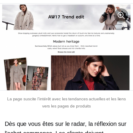
La page suscite l'intérêt avec les tendances actuelles et les liens
vers les pages de produits
Dès que vous êtes sur le radar, la réflexion sur