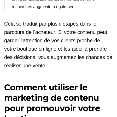
recherches augmentera également.
Cela se traduit par plus d'étapes dans le
parcours de l'acheteur. Si votre contenu peut
garder l'attention de vos clients proche de
votre boutique en ligne et les aider à prendre
des décisions, vous augmentez les chances de
réaliser une vente.
Comment utiliser le
marketing de contenu
pour promouvoir votre