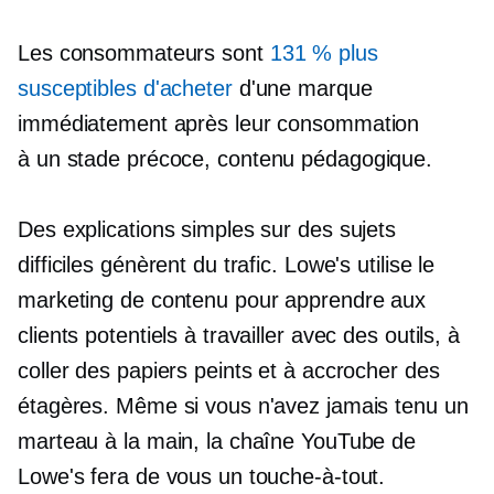
Les consommateurs sont
131 % plus
susceptibles d'acheter
d'une marque
immédiatement après leur consommation
à un stade précoce,
contenu pédagogique.
Des explications simples sur des sujets
difficiles génèrent du trafic. Lowe's utilise le
marketing de contenu pour apprendre aux
clients potentiels à travailler avec des outils, à
coller des papiers peints et à accrocher des
étagères. Même si vous n'avez jamais tenu un
marteau à la main, la chaîne YouTube de
Lowe's fera de vous un touche-à-tout.