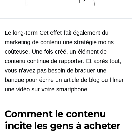
Le
long-term
Cet effet fait également du
marketing de contenu une stratégie moins
coûteuse. Une fois créé, un élément de
contenu continue de rapporter. Et après tout,
vous n’avez pas besoin de braquer une
banque pour écrire un article de blog ou filmer
une vidéo sur votre smartphone.
Comment le contenu
incite les gens à acheter