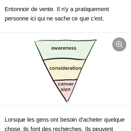
Entonnoir de vente. Il n’y a pratiquement
personne ici qui ne sache ce que c’est.
Lorsque les gens ont besoin d’acheter quelque
chose, ils font des recherches. Ils peuvent