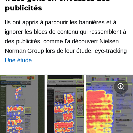
publicités
Ils ont appris à parcourir les bannières et à
ignorer les blocs de contenu qui ressemblent à
des publicités, comme l'a découvert Nielsen
Norman Group lors de leur étude.
eye-tracking
Une étude
.