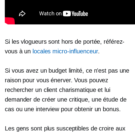
Si les vlogueurs sont hors de portée, référez-
vous à un
locales
micro-influenceur
.
Si vous avez un budget limité, ce n'est pas une
raison pour vous énerver. Vous pouvez
rechercher un client charismatique et lui
demander de créer une critique, une étude de
cas ou une interview pour obtenir un bonus.
Les gens sont plus susceptibles de croire aux