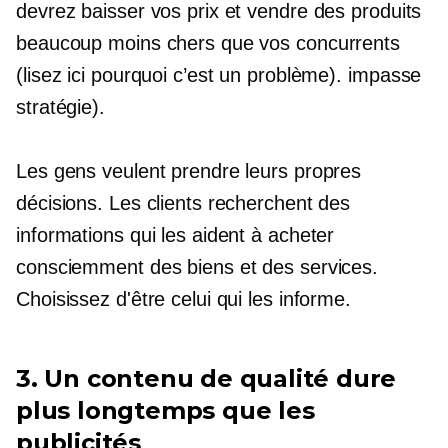
devrez baisser vos prix et vendre des produits
beaucoup moins chers que vos concurrents
(lisez ici pourquoi c’est un problème).
impasse
stratégie).
Les gens veulent prendre leurs propres
décisions. Les clients recherchent des
informations qui les aident à acheter
consciemment des biens et des services.
Choisissez d'être celui qui les informe.
3. Un contenu de qualité dure
plus longtemps que les
publicités