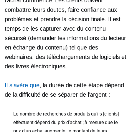
l’achat commence. Les clients doivent
combattre leurs doutes, faire confiance aux
problèmes et prendre la décision finale. Il est
temps de les capturer avec du contenu
sécurisé (demander les informations du lecteur
en échange du contenu) tel que des
webinaires, des téléchargements de logiciels et
des livres électroniques.
Il s'avère que
, la durée de cette étape dépend
de la difficulté de se séparer de l'argent :
Le nombre de recherches de produits qu'ils [clients]
effectuent dépend du prix d'achat ; à mesure que le
prix d’un achat augmente, le montant de leurs