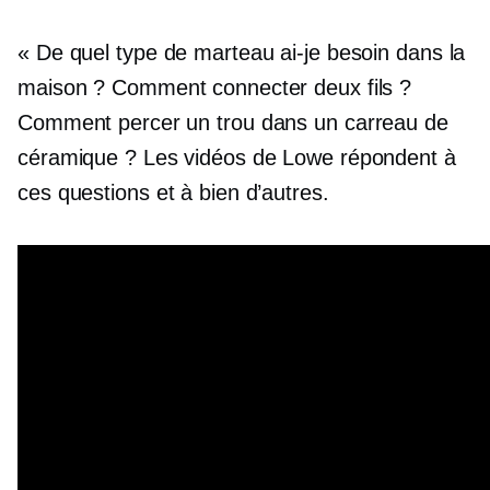
« De quel type de marteau ai-je besoin dans la
maison ? Comment connecter deux fils ?
Comment percer un trou dans un carreau de
céramique ? Les vidéos de Lowe répondent à
ces questions et à bien d’autres.