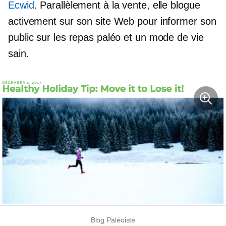
Ecwid
. Parallèlement à la vente, elle blogue
activement sur son site Web pour informer son
public sur les repas paléo et un mode de vie
sain.
Blog Paléoiste