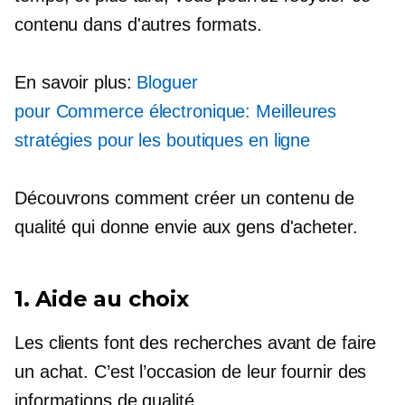
contenu dans d'autres formats.
En savoir plus:
Bloguer
pour
Commerce électronique:
Meilleures
stratégies pour les boutiques en ligne
Découvrons comment créer un contenu de
qualité qui donne envie aux gens d'acheter.
1. Aide au choix
Les clients font des recherches avant de faire
un achat. C’est l’occasion de leur fournir des
informations de qualité.