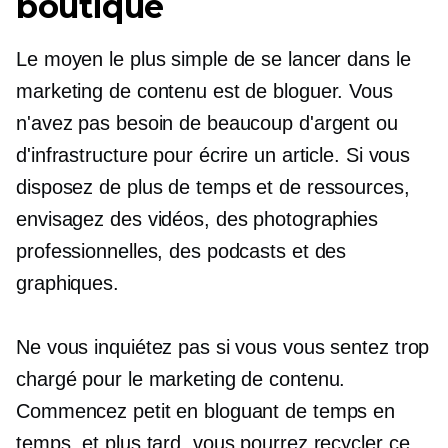
boutique
Le moyen le plus simple de se lancer dans le
marketing de contenu est de bloguer. Vous
n'avez pas besoin de beaucoup d'argent ou
d'infrastructure pour écrire un article. Si vous
disposez de plus de temps et de ressources,
envisagez des vidéos, des photographies
professionnelles, des podcasts et des
graphiques.
Ne vous inquiétez pas si vous vous sentez trop
chargé pour le marketing de contenu.
Commencez petit en bloguant de temps en
temps, et plus tard, vous pourrez recycler ce