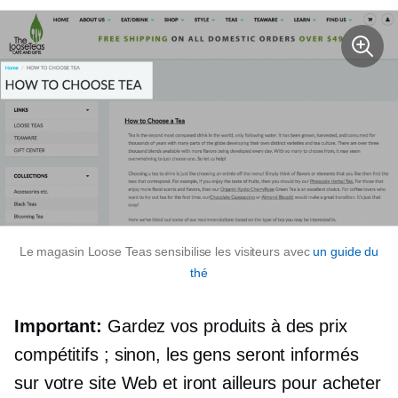
Le magasin Loose Teas sensibilise les visiteurs avec
un guide du
thé
Important:
Gardez vos produits à des prix
compétitifs ; sinon, les gens seront informés
sur votre site Web et iront ailleurs pour acheter