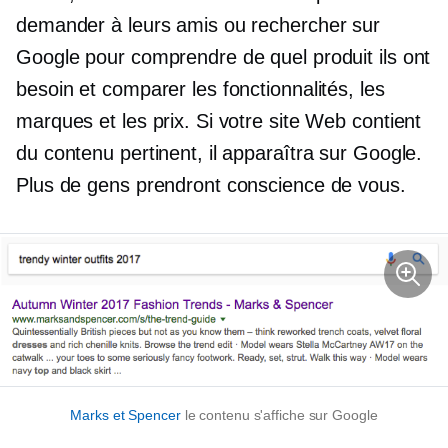
demander à leurs amis ou rechercher sur
Google pour comprendre de quel produit ils ont
besoin et comparer les fonctionnalités, les
marques et les prix. Si votre site Web contient
du contenu pertinent, il apparaîtra sur Google.
Plus de gens prendront conscience de vous.
Marks et Spencer
le contenu s'affiche sur Google