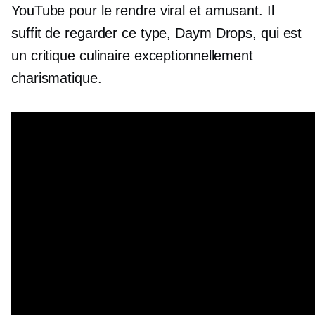
YouTube pour le rendre viral et amusant. Il
suffit de regarder ce type, Daym Drops, qui est
un critique culinaire exceptionnellement
charismatique.