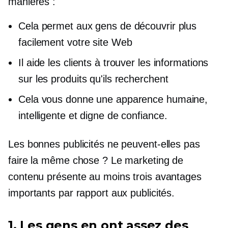
manières :
Cela permet aux gens de découvrir plus
facilement votre site Web
Il aide les clients à trouver les informations
sur les produits qu'ils recherchent
Cela vous donne une apparence humaine,
intelligente et digne de confiance.
Les bonnes publicités ne peuvent-elles pas
faire la même chose ? Le marketing de
contenu présente au moins trois avantages
importants par rapport aux publicités.
1. Les gens en ont assez des