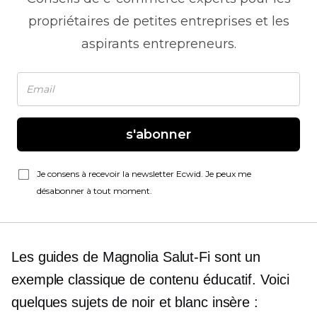
propriétaires de petites entreprises et les
aspirants entrepreneurs.
s'abonner
Je consens à recevoir la newsletter Ecwid. Je peux me
désabonner à tout moment.
Les guides de Magnolia
Salut-Fi
sont un
exemple classique de contenu éducatif. Voici
quelques sujets de
noir et blanc
insère :