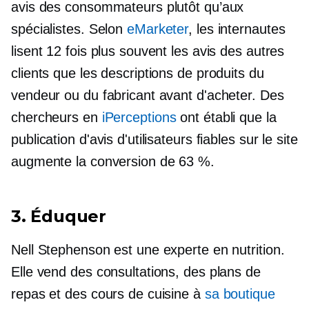
avis des consommateurs plutôt qu’aux
spécialistes. Selon
eMarketer
, les internautes
lisent 12 fois plus souvent les avis des autres
clients que les descriptions de produits du
vendeur ou du fabricant avant d'acheter. Des
chercheurs en
iPerceptions
ont établi que la
publication d'avis d'utilisateurs fiables sur le site
augmente la conversion de 63 %.
3. Éduquer
Nell Stephenson est une experte en nutrition.
Elle vend des consultations, des plans de
repas et des cours de cuisine à
sa boutique