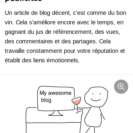
Un article de blog décent, c'est comme du bon
vin. Cela s'améliore encore avec le temps, en
gagnant du jus de référencement, des vues,
des commentaires et des partages. Cela
travaille constamment pour votre réputation et
établit des liens émotionnels.