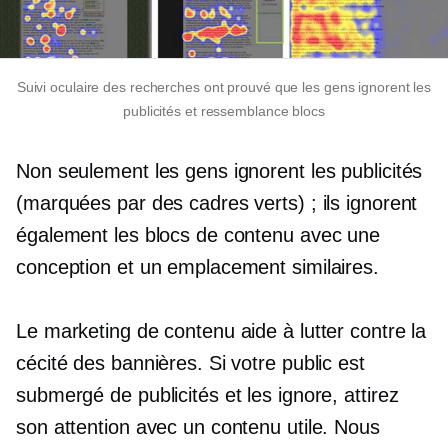
Suivi oculaire
des recherches ont prouvé que les gens ignorent les
publicités et
ressemblance
blocs
Non seulement les gens ignorent les publicités
(marquées par des cadres verts) ; ils ignorent
également les blocs de contenu avec une
conception et un emplacement similaires.
Le marketing de contenu aide à lutter contre la
cécité des bannières. Si votre public est
submergé de publicités et les ignore, attirez
son attention avec un contenu utile. Nous