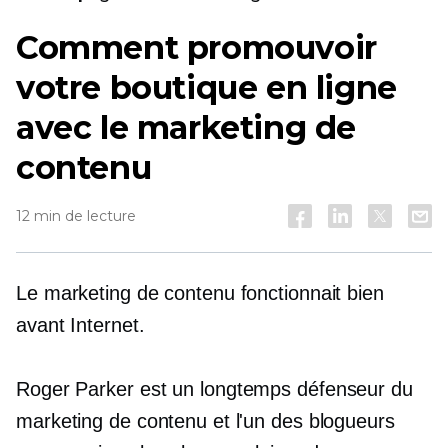
Comment promouvoir
votre boutique en ligne
avec le marketing de
contenu
12 min de lecture
Le marketing de contenu fonctionnait bien
avant Internet.
Roger Parker est un
longtemps
défenseur du
marketing de contenu et l'un des blogueurs