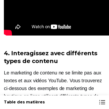
4. Interagissez avec différents
types de contenu
Le marketing de contenu ne se limite pas aux
textes et aux vidéos YouTube. Vous trouverez
ci-dessous des exemples de marketing de
boutique en ligne utilisant différents types de
Table des matières
contenu.