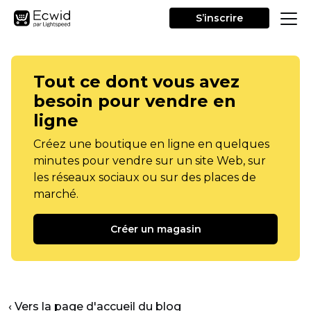
S’inscrire
Tout ce dont vous avez
besoin pour vendre en
ligne
Créez une boutique en ligne en quelques
minutes pour vendre sur un site Web, sur
les réseaux sociaux ou sur des places de
marché.
Créer un magasin
‹ Vers la page d'accueil du blog