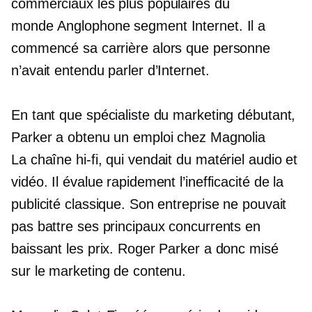
commerciaux les plus populaires du
monde
Anglophone
segment Internet. Il a
commencé sa carrière alors que personne
n’avait entendu parler d’Internet.
En tant que spécialiste du marketing débutant,
Parker a obtenu un emploi chez Magnolia
La chaîne hi-fi,
qui vendait du matériel audio et
vidéo. Il évalue rapidement l’inefficacité de la
publicité classique. Son entreprise ne pouvait
pas battre ses principaux concurrents en
baissant les prix. Roger Parker a donc misé
sur le marketing de contenu.