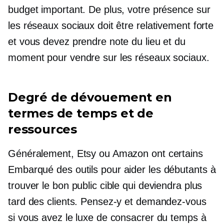
budget important. De plus, votre présence sur
les réseaux sociaux doit être relativement forte
et vous devez prendre note du lieu et du
moment pour vendre sur les réseaux sociaux.
Degré de dévouement en
termes de temps et de
ressources
Généralement, Etsy ou Amazon ont certains
Embarqué
des outils pour aider les débutants à
trouver le bon public cible qui deviendra plus
tard des clients. Pensez-y et demandez-vous
si vous avez le luxe de consacrer du temps à