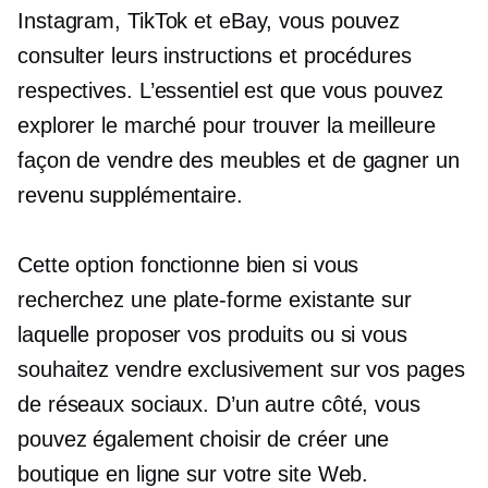
Instagram, TikTok et eBay, vous pouvez
consulter leurs instructions et procédures
respectives. L’essentiel est que vous pouvez
explorer le marché pour trouver la meilleure
façon de vendre des meubles et de gagner un
revenu supplémentaire.
Cette option fonctionne bien si vous
recherchez une plate-forme existante sur
laquelle proposer vos produits ou si vous
souhaitez vendre exclusivement sur vos pages
de réseaux sociaux. D’un autre côté, vous
pouvez également choisir de créer une
boutique en ligne sur votre site Web.