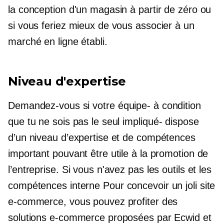
la conception d'un magasin à partir de zéro ou
si vous feriez mieux de vous associer à un
marché en ligne établi.
Niveau d'expertise
Demandez-vous si votre
équipe-
à condition
que tu ne sois pas le seul
impliqué-
dispose
d’un niveau d’expertise et de compétences
important pouvant être utile à la promotion de
l’entreprise. Si vous n'avez pas les outils et les
compétences
interne
Pour concevoir un joli site
e-commerce, vous pouvez profiter des
solutions e-commerce proposées par Ecwid et