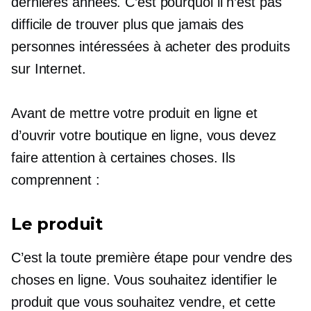
dernières années. C’est pourquoi il n’est pas
difficile de trouver plus que jamais des
personnes intéressées à acheter des produits
sur Internet.
Avant de mettre votre produit en ligne et
d’ouvrir votre boutique en ligne, vous devez
faire attention à certaines choses. Ils
comprennent :
Le produit
C’est la toute première étape pour vendre des
choses en ligne. Vous souhaitez identifier le
produit que vous souhaitez vendre, et cette