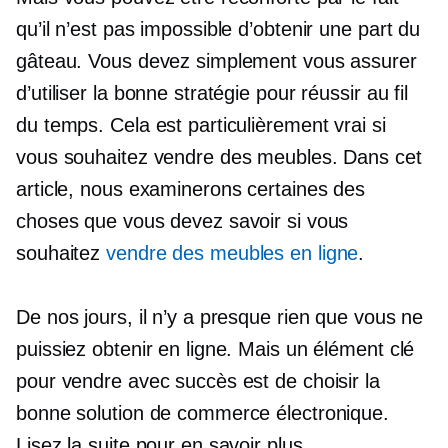
qu’il n’est pas impossible d’obtenir une part du
gâteau. Vous devez simplement vous assurer
d’utiliser la bonne stratégie pour réussir au fil
du temps. Cela est particulièrement vrai si
vous souhaitez vendre des meubles. Dans cet
article, nous examinerons certaines des
choses que vous devez savoir si vous
souhaitez
vendre des meubles en ligne
.
De nos jours, il n’y a presque rien que vous ne
puissiez obtenir en ligne. Mais un élément clé
pour vendre avec succès est de choisir la
bonne solution de commerce électronique.
Lisez la suite pour en savoir plus.