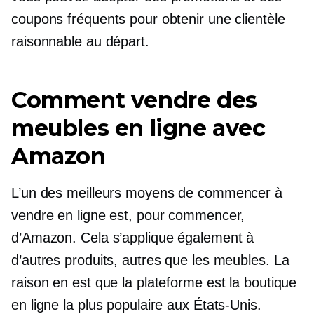
coupons fréquents pour obtenir une clientèle
raisonnable au départ.
Comment vendre des
meubles en ligne avec
Amazon
L’un des meilleurs moyens de commencer à
vendre en ligne est, pour commencer,
d’Amazon. Cela s’applique également à
d’autres produits, autres que les meubles. La
raison en est que la plateforme est la boutique
en ligne la plus populaire aux États-Unis.