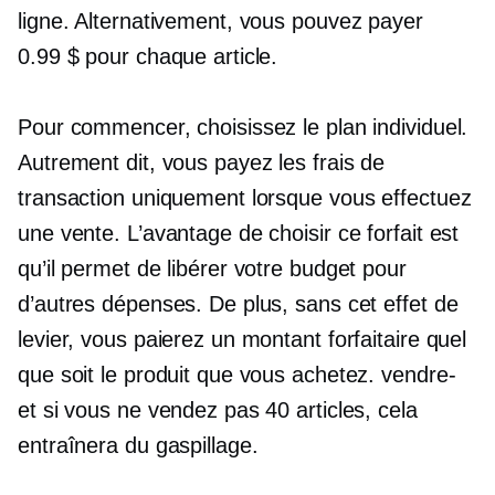
ligne. Alternativement, vous pouvez payer
0.99 $ pour chaque article.
Pour commencer, choisissez le plan individuel.
Autrement dit, vous payez les frais de
transaction uniquement lorsque vous effectuez
une vente. L’avantage de choisir ce forfait est
qu’il permet de libérer votre budget pour
d’autres dépenses. De plus, sans cet effet de
levier, vous paierez un montant forfaitaire quel
que soit le produit que vous achetez.
vendre-
et si vous ne vendez pas 40 articles, cela
entraînera du gaspillage.