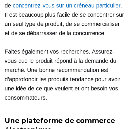
de
concentrez-vous sur un créneau particulier
.
Il est beaucoup plus facile de se concentrer sur
un seul type de produit, de se commercialiser
et de se débarrasser de la concurrence.
Faites également vos recherches. Assurez-
vous que le produit répond à la demande du
marché. Une bonne recommandation est
d’approfondir les produits tendance pour avoir
une idée de ce que veulent et ont besoin vos
consommateurs.
Une plateforme de commerce