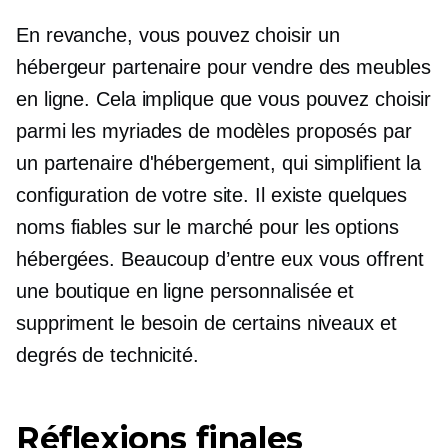
En revanche, vous pouvez choisir un
hébergeur partenaire pour vendre des meubles
en ligne. Cela implique que vous pouvez choisir
parmi les myriades de modèles proposés par
un partenaire d'hébergement, qui simplifient la
configuration de votre site. Il existe quelques
noms fiables sur le marché pour les options
hébergées. Beaucoup d’entre eux vous offrent
une boutique en ligne personnalisée et
suppriment le besoin de certains niveaux et
degrés de technicité.
Réflexions finales