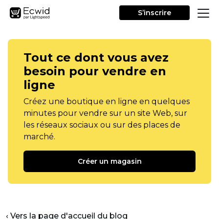
S’inscrire
Tout ce dont vous avez
besoin pour vendre en
ligne
Créez une boutique en ligne en quelques
minutes pour vendre sur un site Web, sur
les réseaux sociaux ou sur des places de
marché.
Créer un magasin
‹ Vers la page d'accueil du blog