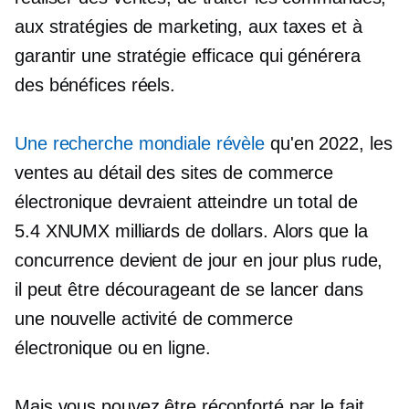
aux stratégies de marketing, aux taxes et à
garantir une stratégie efficace qui générera
des bénéfices réels.
Une recherche mondiale révèle
qu'en 2022, les
ventes au détail des sites de commerce
électronique devraient atteindre un total de
5.4 XNUMX milliards de dollars. Alors que la
concurrence devient de jour en jour plus rude,
il peut être décourageant de se lancer dans
une nouvelle activité de commerce
électronique ou en ligne.
Mais vous pouvez être réconforté par le fait