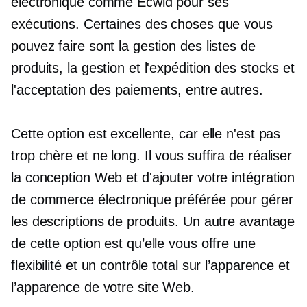
électronique comme Ecwid pour ses
exécutions. Certaines des choses que vous
pouvez faire sont la gestion des listes de
produits, la gestion et l'expédition des stocks et
l'acceptation des paiements, entre autres.
Cette option est excellente, car elle n'est pas
trop chère et ne
long.
Il vous suffira de réaliser
la conception Web et d'ajouter votre intégration
de commerce électronique préférée pour gérer
les descriptions de produits. Un autre avantage
de cette option est qu’elle vous offre une
flexibilité et un contrôle total sur l’apparence et
l’apparence de votre site Web.