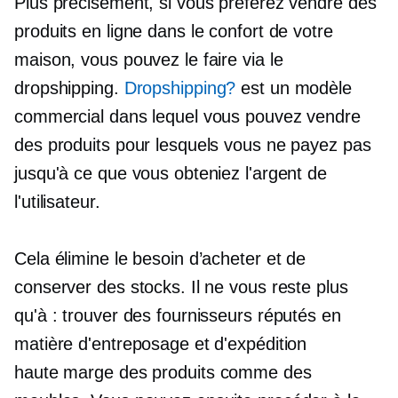
Plus précisément, si vous préférez vendre des
produits en ligne dans le confort de votre
maison, vous pouvez le faire via le
dropshipping.
Dropshipping?
est un modèle
commercial dans lequel vous pouvez vendre
des produits pour lesquels vous ne payez pas
jusqu'à ce que vous obteniez l'argent de
l'utilisateur.
Cela élimine le besoin d’acheter et de
conserver des stocks. Il ne vous reste plus
qu'à : trouver des fournisseurs réputés en
matière d'entreposage et d'expédition
haute marge
des produits comme des