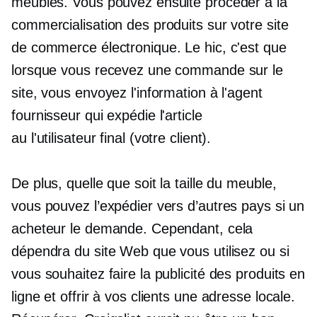
meubles. Vous pouvez ensuite procéder à la
commercialisation des produits sur votre site
de commerce électronique. Le hic, c'est que
lorsque vous recevez une commande sur le
site, vous envoyez l'information à l'agent
fournisseur qui expédie l'article
au
l'utilisateur final
(votre client).
De plus, quelle que soit la taille du meuble,
vous pouvez l’expédier vers d’autres pays si un
acheteur le demande. Cependant, cela
dépendra du site Web que vous utilisez ou si
vous souhaitez faire la publicité des produits en
ligne et offrir à vos clients une adresse locale.