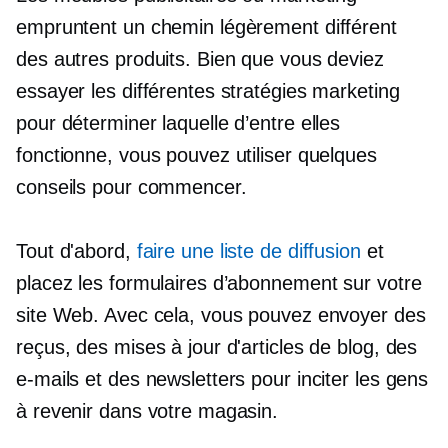
empruntent un chemin légèrement différent
des autres produits. Bien que vous deviez
essayer les différentes stratégies marketing
pour déterminer laquelle d’entre elles
fonctionne, vous pouvez utiliser quelques
conseils pour commencer.
Tout d'abord,
faire une liste de diffusion
et
placez les formulaires d’abonnement sur votre
site Web. Avec cela, vous pouvez envoyer des
reçus, des mises à jour d'articles de blog, des
e-mails et des newsletters pour inciter les gens
à revenir dans votre magasin.