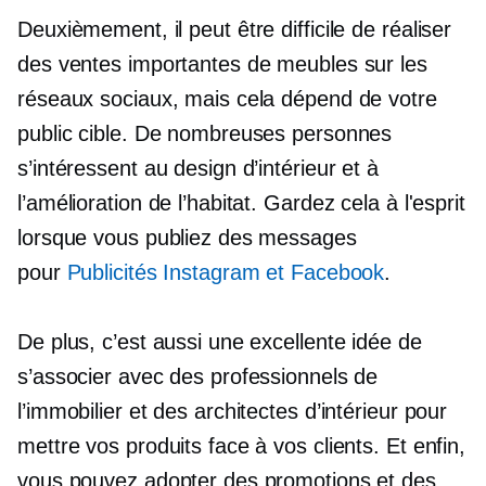
Deuxièmement, il peut être difficile de réaliser
des ventes importantes de meubles sur les
réseaux sociaux, mais cela dépend de votre
public cible. De nombreuses personnes
s’intéressent au design d’intérieur et à
l’amélioration de l’habitat. Gardez cela à l'esprit
lorsque vous publiez des messages
pour
Publicités Instagram et Facebook
.
De plus, c’est aussi une excellente idée de
s’associer avec des professionnels de
l’immobilier et des architectes d’intérieur pour
mettre vos produits face à vos clients. Et enfin,
vous pouvez adopter des promotions et des