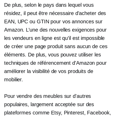
De plus, selon le pays dans lequel vous
résidez, il peut être nécessaire d'acheter des
EAN, UPC ou GTIN pour vos annonces sur
Amazon. L’une des nouvelles exigences pour
les vendeurs en ligne est qu’il est impossible
de créer une page produit sans aucun de ces
éléments. De plus, vous pouvez utiliser les
techniques de référencement d'Amazon pour
améliorer la visibilité de vos produits de
mobilier.
Pour vendre des meubles sur d'autres
populaires,
largement acceptée
sur des
plateformes comme Etsy, Pinterest, Facebook,