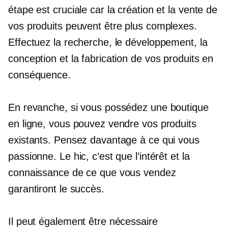
étape est cruciale car la création et la vente de
vos produits peuvent être plus complexes.
Effectuez la recherche, le développement, la
conception et la fabrication de vos produits en
conséquence.
En revanche, si vous possédez une boutique
en ligne, vous pouvez vendre vos produits
existants. Pensez davantage à ce qui vous
passionne. Le hic, c’est que l’intérêt et la
connaissance de ce que vous vendez
garantiront le succès.
Il peut également être nécessaire