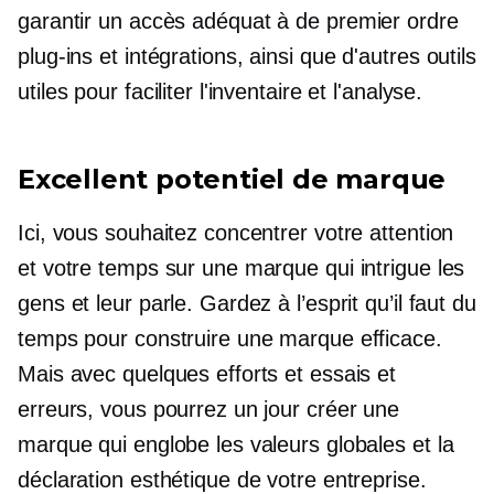
garantir un accès adéquat à
de premier ordre
plug-ins
et intégrations, ainsi que d'autres outils
utiles pour faciliter l'inventaire et l'analyse.
Excellent potentiel de marque
Ici, vous souhaitez concentrer votre attention
et votre temps sur une marque qui intrigue les
gens et leur parle. Gardez à l’esprit qu’il faut du
temps pour construire une marque efficace.
Mais avec quelques efforts et essais et
erreurs, vous pourrez un jour créer une
marque qui englobe les valeurs globales et la
déclaration esthétique de votre entreprise.