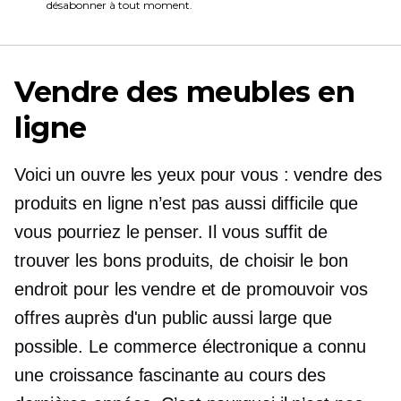
désabonner à tout moment.
Vendre des meubles en
ligne
Voici un
ouvre les yeux
pour vous : vendre des
produits en ligne n’est pas aussi difficile que
vous pourriez le penser. Il vous suffit de
trouver les bons produits, de choisir le bon
endroit pour les vendre et de promouvoir vos
offres auprès d'un public aussi large que
possible. Le commerce électronique a connu
une croissance fascinante au cours des