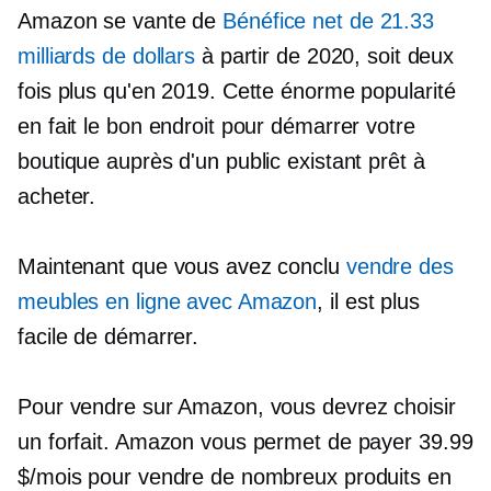
Amazon se vante de
Bénéfice net de 21.33
milliards de dollars
à partir de 2020, soit deux
fois plus qu'en 2019. Cette énorme popularité
en fait le bon endroit pour démarrer votre
boutique auprès d'un public existant prêt à
acheter.
Maintenant que vous avez conclu
vendre des
meubles en ligne avec Amazon
, il est plus
facile de démarrer.
Pour vendre sur Amazon, vous devrez choisir
un forfait. Amazon vous permet de payer 39.99
$/mois pour vendre de nombreux produits en