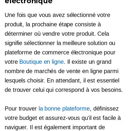
électronique
Une fois que vous avez sélectionné votre
produit, la prochaine étape consiste à
déterminer où vendre votre produit. Cela
signifie sélectionner la meilleure solution ou
plateforme de commerce électronique pour
votre
Boutique en ligne
. Il existe un grand
nombre de marchés de vente en ligne parmi
lesquels choisir. En attendant, il est essentiel
de trouver celui qui correspond à vos besoins.
Pour trouver
la bonne plateforme
, définissez
votre budget et assurez-vous qu'il est facile à
naviguer. Il est également important de