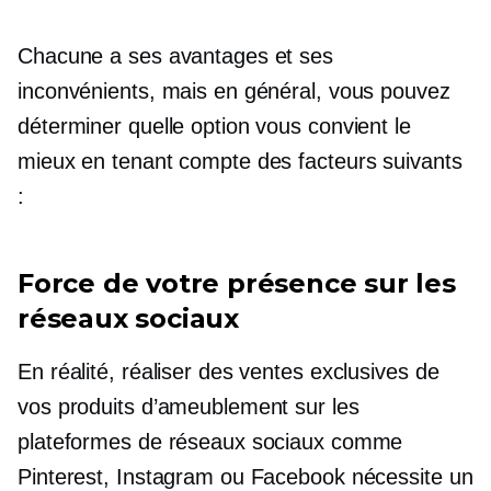
Chacune a ses avantages et ses
inconvénients, mais en général, vous pouvez
déterminer quelle option vous convient le
mieux en tenant compte des facteurs suivants
:
Force de votre présence sur les
réseaux sociaux
En réalité, réaliser des ventes exclusives de
vos produits d’ameublement sur les
plateformes de réseaux sociaux comme
Pinterest, Instagram ou Facebook nécessite un