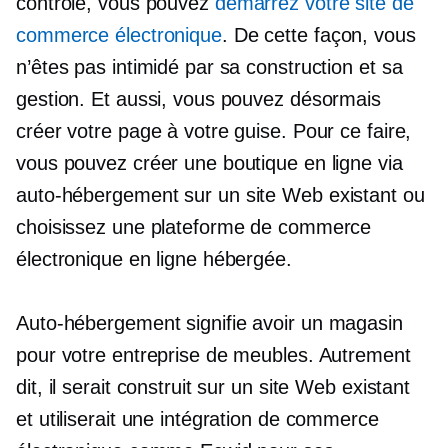
contrôle, vous pouvez
démarrez votre site de
commerce électronique
. De cette façon, vous
n’êtes pas intimidé par sa construction et sa
gestion. Et aussi, vous pouvez désormais
créer votre page à votre guise. Pour ce faire,
vous pouvez créer une boutique en ligne via
auto-hébergement
sur un site Web existant ou
choisissez une plateforme de commerce
électronique en ligne hébergée.
Auto-hébergement
signifie avoir un magasin
pour votre entreprise de meubles. Autrement
dit, il serait construit sur un site Web existant
et utiliserait une intégration de commerce