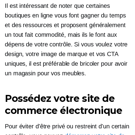
Il est intéressant de noter que certaines
boutiques en ligne vous font gagner du temps
et des ressources et proposent généralement
un
tout fait
commodité, mais ils le font aux
dépens de votre contrôle. Si vous voulez votre
design, votre image de marque et vos CTA
uniques, il est préférable de bricoler pour avoir
un magasin pour vos meubles.
Possédez votre site de
commerce électronique
Pour éviter d'être privé ou restreint d'un certain