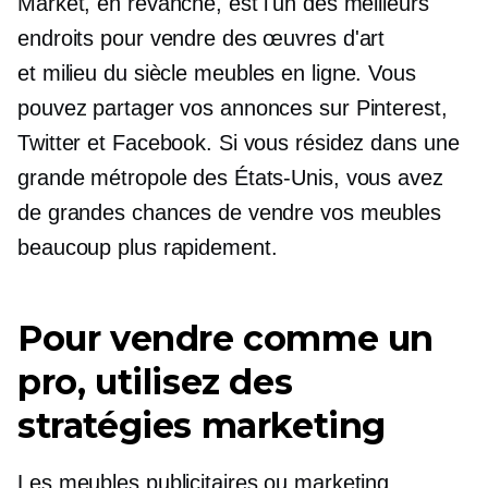
Market, en revanche, est l'un des meilleurs
endroits pour vendre des œuvres d'art
et
milieu du siècle
meubles en ligne. Vous
pouvez partager vos annonces sur Pinterest,
Twitter et Facebook. Si vous résidez dans une
grande métropole des États-Unis, vous avez
de grandes chances de vendre vos meubles
beaucoup plus rapidement.
Pour vendre comme un
pro, utilisez des
stratégies marketing
Les meubles publicitaires ou marketing