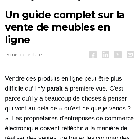
Un guide complet sur la
vente de meubles en
ligne
15 min de lecture
Vendre des produits en ligne peut être plus
difficile qu’il n’y paraît à première vue. C'est
parce qu'il y a beaucoup de choses à penser
qui vont au-delà de « qu'est-ce que je vends ?
». Les propriétaires d'entreprises de commerce
électronique doivent réfléchir à la manière de
réaliser des ventes, de traiter les commandes,