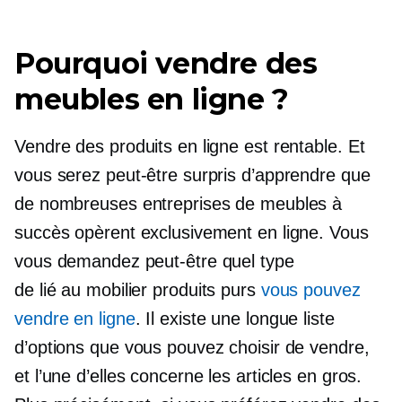
Pourquoi vendre des
meubles en ligne ?
Vendre des produits en ligne est rentable. Et
vous serez peut-être surpris d’apprendre que
de nombreuses entreprises de meubles à
succès opèrent exclusivement en ligne. Vous
vous demandez peut-être quel type
de
lié au mobilier
produits purs
vous pouvez
vendre en ligne
. Il existe une longue liste
d’options que vous pouvez choisir de vendre,
et l’une d’elles concerne les articles en gros.