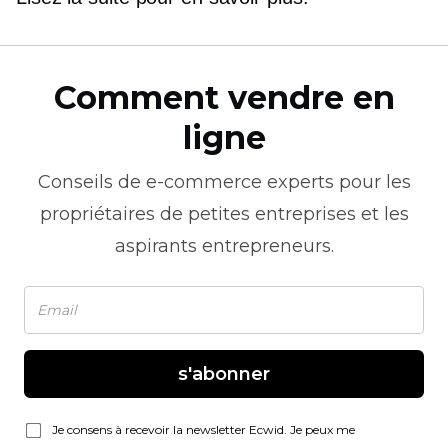
Comment vendre en
ligne
Conseils de
e-commerce
experts pour les
propriétaires de petites entreprises et les
aspirants entrepreneurs.
s'abonner
Je consens à recevoir la newsletter Ecwid. Je peux me