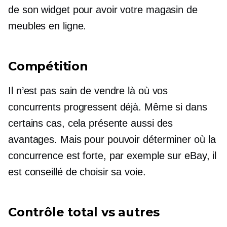
de son widget pour avoir votre magasin de
meubles en ligne.
Compétition
Il n’est pas sain de vendre là où vos
concurrents progressent déjà. Même si dans
certains cas, cela présente aussi des
avantages. Mais pour pouvoir déterminer où la
concurrence est forte, par exemple sur eBay, il
est conseillé de choisir sa voie.
Contrôle total vs autres