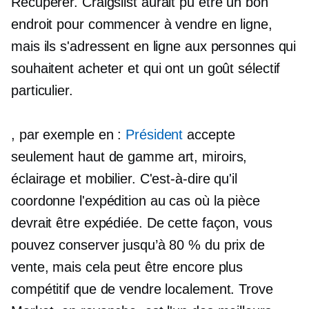
Récupérer.
Craigslist aurait pu être un bon
endroit pour commencer à vendre en ligne,
mais ils s'adressent en ligne aux personnes qui
souhaitent acheter et qui ont un goût sélectif
particulier.
, par exemple en :
Président
accepte
seulement
haut de gamme
art, miroirs,
éclairage et mobilier. C'est-à-dire qu'il
coordonne l'expédition au cas où la pièce
devrait être expédiée. De cette façon, vous
pouvez conserver jusqu’à 80 % du prix de
vente, mais cela peut être encore plus
compétitif que de vendre localement. Trove