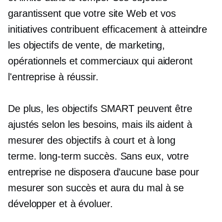
garantissent que votre site Web et vos
initiatives contribuent efficacement à atteindre
les objectifs de vente, de marketing,
opérationnels et commerciaux qui aideront
l'entreprise à réussir.
De plus, les objectifs SMART peuvent être
ajustés selon les besoins, mais ils aident à
mesurer des objectifs à court et à long
terme.
long-term
succès. Sans eux, votre
entreprise ne disposera d’aucune base pour
mesurer son succès et aura du mal à se
développer et à évoluer.