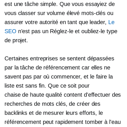
est une tâche simple. Que vous essayiez de
vous classer sur
volume élevé
mots-clés ou
assurer votre autorité en tant que leader,
Le
SEO
n'est pas un
Réglez-le et oubliez-le
type
de projet.
Certaines entreprises se sentent dépassées
par la tâche de référencement car elles ne
savent pas par où commencer, et le
faire
la
liste est
sans fin.
Que ce soit pour
chaise de haute qualité
content d'effectuer des
recherches de mots clés, de créer des
backlinks et de mesurer leurs efforts, le
référencement peut rapidement tomber à l'eau