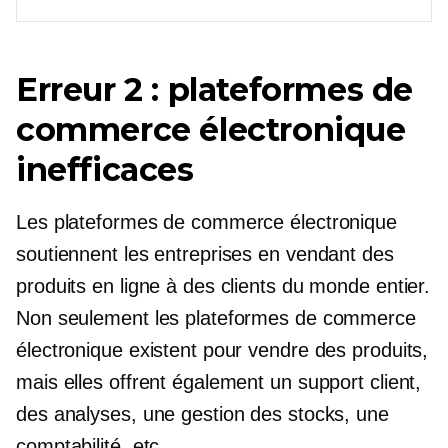
Erreur 2 : plateformes de
commerce électronique
inefficaces
Les plateformes de commerce électronique
soutiennent les entreprises en vendant des
produits en ligne à des clients du monde entier.
Non seulement les plateformes de commerce
électronique existent pour vendre des produits,
mais elles offrent également un support client,
des analyses, une gestion des stocks, une
comptabilité, etc.