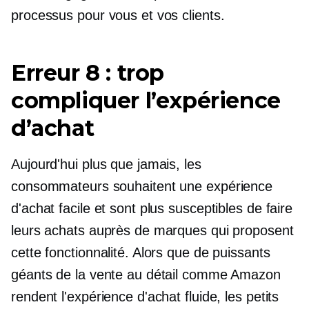
processus pour vous et vos clients.
Erreur 8 : trop
compliquer l’expérience
d’achat
Aujourd'hui plus que jamais, les
consommateurs souhaitent une expérience
d'achat facile et sont plus susceptibles de faire
leurs achats auprès de marques qui proposent
cette fonctionnalité. Alors que de puissants
géants de la vente au détail comme Amazon
rendent l'expérience d'achat fluide, les petits