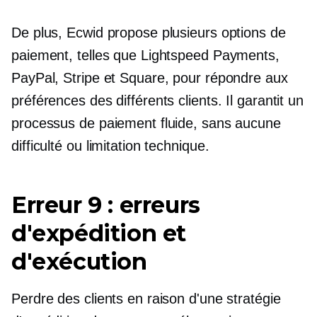
De plus, Ecwid propose plusieurs options de
paiement, telles que Lightspeed Payments,
PayPal, Stripe et Square, pour répondre aux
préférences des différents clients. Il garantit un
processus de paiement fluide, sans aucune
difficulté ou limitation technique.
Erreur 9 : erreurs
d'expédition et
d'exécution
Perdre des clients en raison d'une stratégie