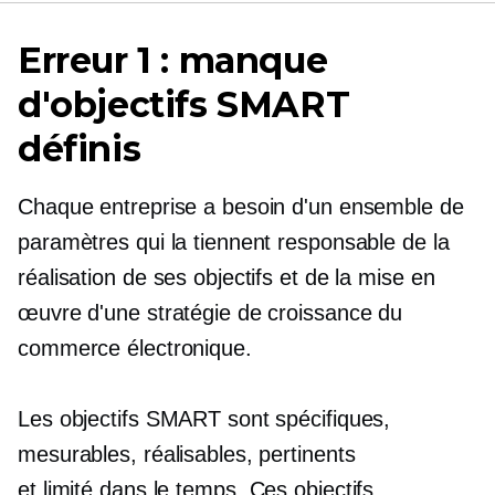
Erreur 1 : manque
d'objectifs SMART
définis
Chaque entreprise a besoin d'un ensemble de
paramètres qui la tiennent responsable de la
réalisation de ses objectifs et de la mise en
œuvre d'une stratégie de croissance du
commerce électronique.
Les objectifs SMART sont spécifiques,
mesurables, réalisables, pertinents
et
limité dans le temps.
Ces objectifs