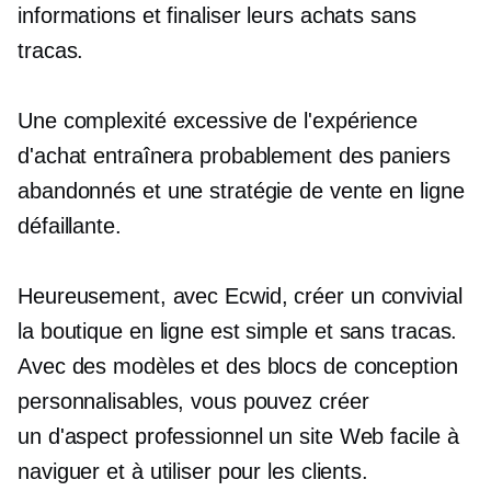
informations et finaliser leurs achats sans
tracas.
Une complexité excessive de l'expérience
d'achat entraînera probablement des paniers
abandonnés et une stratégie de vente en ligne
défaillante.
Heureusement, avec Ecwid, créer un
convivial
la boutique en ligne est simple et
sans tracas.
Avec des modèles et des blocs de conception
personnalisables, vous pouvez créer
un
d'aspect professionnel
un site Web facile à
naviguer et à utiliser pour les clients.