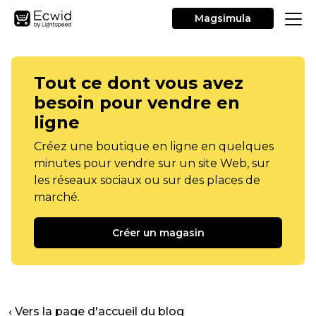
Magsimula
Tout ce dont vous avez
besoin pour vendre en
ligne
Créez une boutique en ligne en quelques
minutes pour vendre sur un site Web, sur
les réseaux sociaux ou sur des places de
marché.
Créer un magasin
‹ Vers la page d'accueil du blog