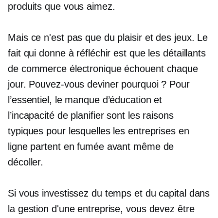
produits que vous aimez.
Mais ce n'est pas que du plaisir et des jeux. Le
fait qui donne à réfléchir est que les détaillants
de commerce électronique échouent chaque
jour. Pouvez-vous deviner pourquoi ? Pour
l’essentiel, le manque d’éducation et
l’incapacité de planifier sont les raisons
typiques pour lesquelles les entreprises en
ligne partent en fumée avant même de
décoller.
Si vous investissez du temps et du capital dans
la gestion d'une entreprise, vous devez être