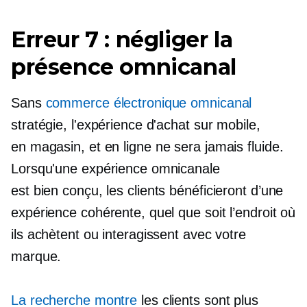
Erreur 7 : négliger la
présence omnicanal
Sans
commerce électronique omnicanal
stratégie, l'expérience d'achat sur mobile,
en magasin,
et en ligne ne sera jamais fluide.
Lorsqu'une expérience omnicanale
est
bien conçu,
les clients bénéficieront d’une
expérience cohérente, quel que soit l’endroit où
ils achètent ou interagissent avec votre
marque.
La recherche montre
les clients sont plus