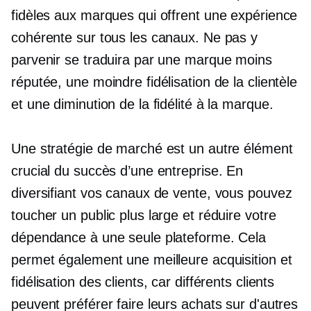
fidèles aux marques qui offrent une expérience
cohérente sur tous les canaux. Ne pas y
parvenir se traduira par une marque moins
réputée, une moindre fidélisation de la clientèle
et une diminution de la fidélité à la marque.
Une stratégie de marché est un autre élément
crucial du succès d’une entreprise. En
diversifiant vos canaux de vente, vous pouvez
toucher un public plus large et réduire votre
dépendance à une seule plateforme. Cela
permet également une meilleure acquisition et
fidélisation des clients, car différents clients
peuvent préférer faire leurs achats sur d'autres