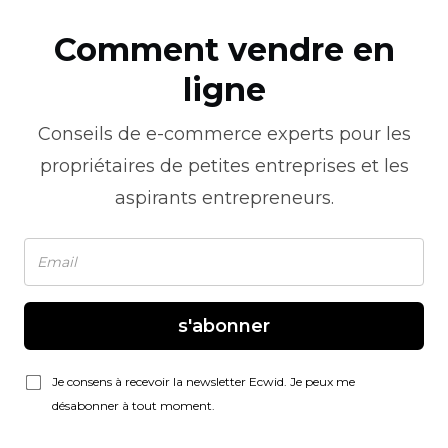
Comment vendre en
ligne
Conseils de
e-commerce
experts pour les
propriétaires de petites entreprises et les
aspirants entrepreneurs.
s'abonner
Je consens à recevoir la newsletter Ecwid. Je peux me
désabonner à tout moment.