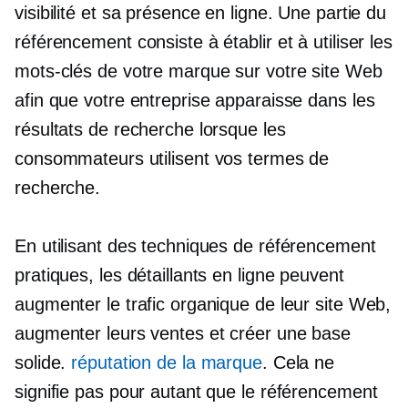
visibilité et sa présence en ligne. Une partie du
référencement consiste à établir et à utiliser les
mots-clés de votre marque sur votre site Web
afin que votre entreprise apparaisse dans les
résultats de recherche lorsque les
consommateurs utilisent vos termes de
recherche.
En utilisant des techniques de référencement
pratiques, les détaillants en ligne peuvent
augmenter le trafic organique de leur site Web,
augmenter leurs ventes et créer une base
solide.
réputation de la marque
. Cela ne
signifie pas pour autant que le référencement