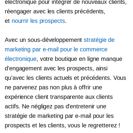
électronique pour intégrer de nouveaux clients,
réengager
avec les clients précédents,
et
nourrir les prospects
.
Avec un sous-développement
stratégie de
marketing par e-mail pour le commerce
électronique
, votre boutique en ligne manque
d'engagement avec les prospects, ainsi
qu'avec les clients actuels et précédents. Vous
ne parvenez pas non plus à offrir une
expérience client transparente aux clients
actifs. Ne négligez pas d'entretenir une
stratégie de marketing par e-mail pour les
prospects et les clients, vous le regretterez !