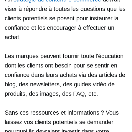
viser à répondre à toutes les questions que les
clients potentiels se posent pour instaurer la
confiance et les encourager à effectuer un
achat.
Les marques peuvent fournir toute l'éducation
dont les clients ont besoin pour se sentir en
confiance dans leurs achats via des articles de
blog, des newsletters, des guides vidéo de
produits, des images, des FAQ, etc.
Sans ces ressources et informations ? Vous
laissez vos clients potentiels se demander
pourquoi ils devraient investir dans votre