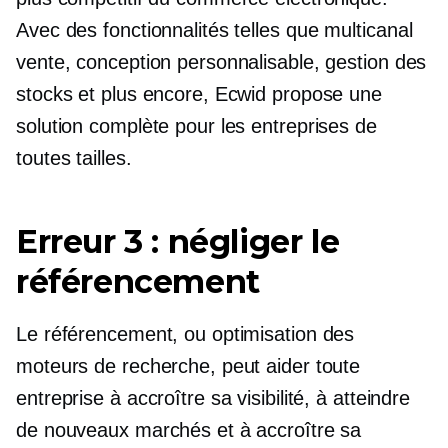
Avec des fonctionnalités telles que
multicanal
vente, conception personnalisable, gestion des
stocks et plus encore, Ecwid propose une
solution complète pour les entreprises de
toutes tailles.
Erreur 3 : négliger le
référencement
Le référencement, ou optimisation des
moteurs de recherche, peut aider toute
entreprise à accroître sa visibilité, à atteindre
de nouveaux marchés et à accroître sa