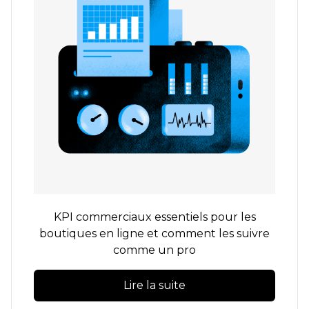
KPI commerciaux essentiels pour les
boutiques en ligne et comment les suivre
comme un pro
Lire la suite