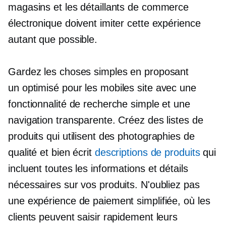
magasins et les détaillants de commerce
électronique doivent imiter cette expérience
autant que possible.
Gardez les choses simples en proposant
un
optimisé pour les mobiles
site avec une
fonctionnalité de recherche simple et une
navigation transparente. Créez des listes de
produits qui utilisent des photographies de
qualité et
bien écrit
descriptions de produits
qui
incluent toutes les informations et détails
nécessaires sur vos produits. N'oubliez pas
une expérience de paiement simplifiée, où les
clients peuvent saisir rapidement leurs