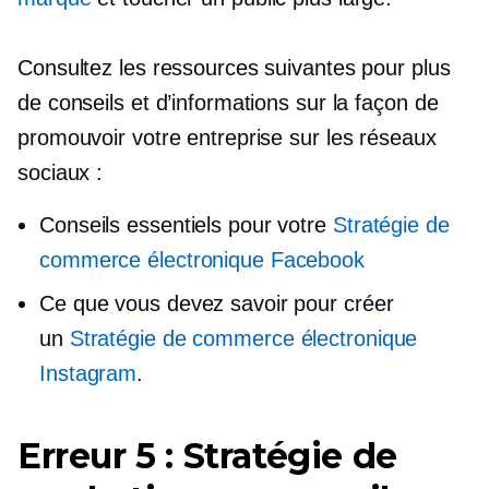
Consultez les ressources suivantes pour plus
de conseils et d’informations sur la façon de
promouvoir votre entreprise sur les réseaux
sociaux :
Conseils essentiels pour votre
Stratégie de
commerce électronique Facebook
Ce que vous devez savoir pour créer
un
Stratégie de commerce électronique
Instagram
.
Erreur 5 : Stratégie de