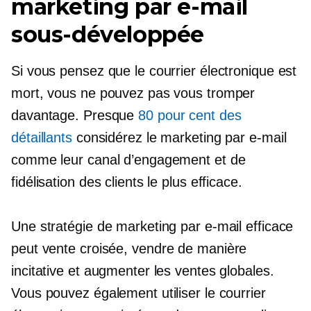
marketing par e-mail
sous-développée
Si vous pensez que le courrier électronique est
mort, vous ne pouvez pas vous tromper
davantage. Presque
80 pour cent des
détaillants
considérez le marketing par e-mail
comme leur canal d’engagement et de
fidélisation des clients le plus efficace.
Une stratégie de marketing par e-mail efficace
peut
vente croisée,
vendre de manière
incitative et augmenter les ventes globales.
Vous pouvez également utiliser le courrier