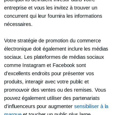
entreprise et vous les invitez à trouver un
concurrent qui leur fournira les informations
nécessaires.
Votre stratégie de promotion du commerce
électronique doit également inclure les médias
sociaux. Les plateformes de médias sociaux
comme Instagram et Facebook sont
d'excellents endroits pour présenter vos
produits, interagir avec votre public et
promouvoir des ventes ou des remises. Vous
pouvez également utiliser des partenariats
d'influenceurs pour augmenter
sensibiliser à la
marque
et toucher un public plus large.