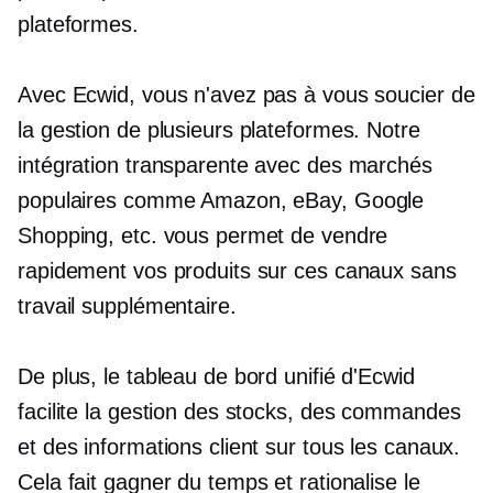
plateformes.
Avec Ecwid, vous n'avez pas à vous soucier de
la gestion de plusieurs plateformes. Notre
intégration transparente avec des marchés
populaires comme Amazon, eBay, Google
Shopping, etc. vous permet de vendre
rapidement vos produits sur ces canaux sans
travail supplémentaire.
De plus, le tableau de bord unifié d'Ecwid
facilite la gestion des stocks, des commandes
et des informations client sur tous les canaux.
Cela fait gagner du temps et rationalise le