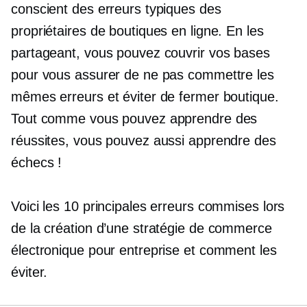
conscient des erreurs typiques des
propriétaires de boutiques en ligne. En les
partageant, vous pouvez couvrir vos bases
pour vous assurer de ne pas commettre les
mêmes erreurs et éviter de fermer boutique.
Tout comme vous pouvez apprendre des
réussites, vous pouvez aussi apprendre des
échecs !
Voici les 10 principales erreurs commises lors
de la création d’une stratégie de commerce
électronique pour entreprise et comment les
éviter.