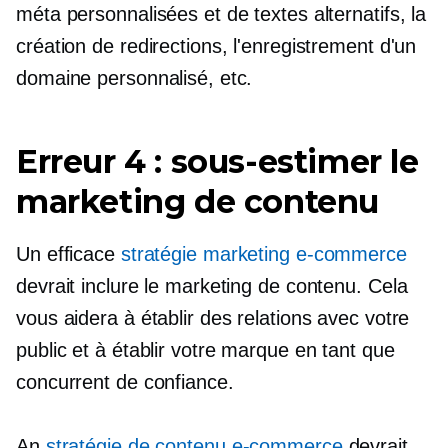
méta personnalisées et de textes alternatifs, la
création de redirections, l'enregistrement d'un
domaine personnalisé, etc.
Erreur 4 : sous-estimer le
marketing de contenu
Un efficace
stratégie marketing e-commerce
devrait inclure le marketing de contenu. Cela
vous aidera à établir des relations avec votre
public et à établir votre marque en tant que
concurrent de confiance.
An
stratégie de contenu e-commerce
devrait