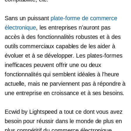
Sans un puissant
plate-forme de commerce
électronique
, les entreprises n'auront pas
accès à des fonctionnalités robustes et à des
outils commerciaux capables de les aider à
évoluer et à se développer. Les plates-formes
inefficaces peuvent offrir une ou deux
fonctionnalités qui semblent idéales à l'heure
actuelle, mais ne parviennent pas à répondre à
une entreprise en croissance et à ses besoins.
Ecwid by Lightspeed a tout ce dont vous avez
besoin pour réussir dans le monde de plus en
plus compétitif du commerce électronique.