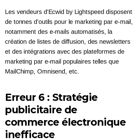
Les vendeurs d'Ecwid by Lightspeed disposent
de tonnes d'outils pour le marketing par e-mail,
notamment des e-mails automatisés, la
création de listes de diffusion, des newsletters
et des intégrations avec des plateformes de
marketing par e-mail populaires telles que
MailChimp, Omnisend, etc.
Erreur 6 : Stratégie
publicitaire de
commerce électronique
inefficace