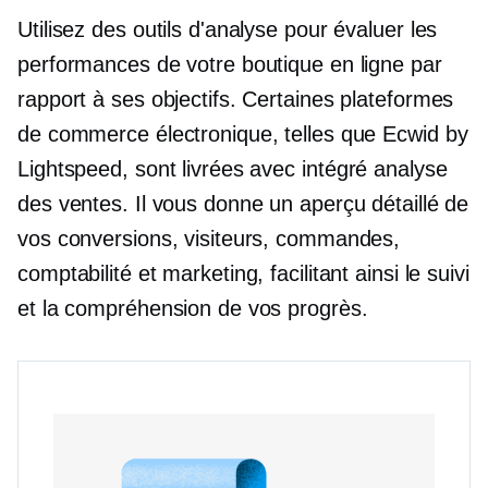
Utilisez des outils d'analyse pour évaluer les
performances de votre boutique en ligne par
rapport à ses objectifs. Certaines plateformes
de commerce électronique, telles que Ecwid by
Lightspeed, sont livrées avec
intégré
analyse
des ventes. Il vous donne un aperçu détaillé de
vos conversions, visiteurs, commandes,
comptabilité et marketing, facilitant ainsi le suivi
et la compréhension de vos progrès.