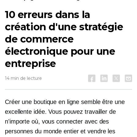
10 erreurs dans la
création d'une stratégie
de commerce
électronique pour une
entreprise
14 min de lecture
Créer une boutique en ligne semble être une
excellente idée. Vous pouvez travailler de
n'importe où, vous connecter avec des
personnes du monde entier et vendre les