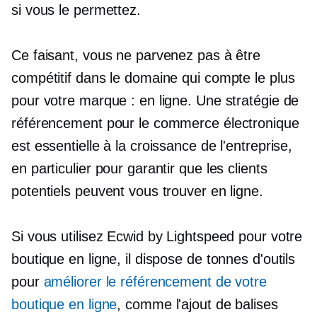
si vous le permettez.
Ce faisant, vous ne parvenez pas à être
compétitif dans le domaine qui compte le plus
pour votre marque : en ligne. Une stratégie de
référencement pour le commerce électronique
est essentielle à la croissance de l'entreprise,
en particulier pour garantir que les clients
potentiels peuvent vous trouver en ligne.
Si vous utilisez Ecwid by Lightspeed pour votre
boutique en ligne, il dispose de tonnes d'outils
pour
améliorer le référencement de votre
boutique en ligne
, comme l'ajout de balises