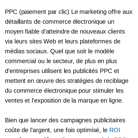
PPC
(paiement par clic)
Le marketing offre aux
détaillants de commerce électronique un
moyen fiable d'atteindre de nouveaux clients
via leurs sites Web et leurs plateformes de
médias sociaux. Quel que soit le modèle
commercial ou le secteur, de plus en plus
d'entreprises utilisent les publicités PPC et
mettent en œuvre des stratégies de reciblage
du commerce électronique pour stimuler les
ventes et l'exposition de la marque en ligne.
Bien que lancer des campagnes publicitaires
coûte de l'argent, une fois optimisé, le
ROI