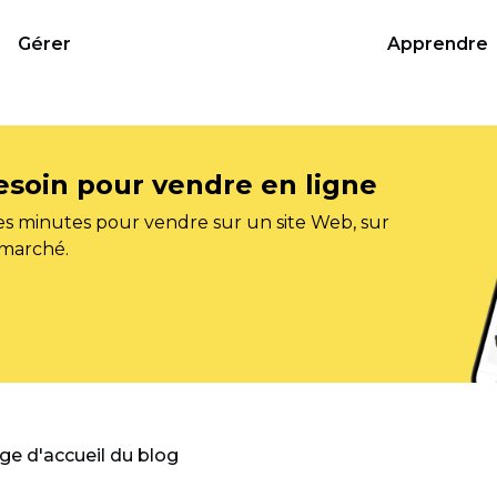
Gérer
Apprendre
esoin pour vendre en ligne
s minutes pour vendre sur un site Web, sur
 marché.
age d'accueil du blog