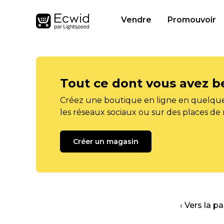
Vendre
Promouvoir
Tout ce dont vous avez b
Créez une boutique en ligne en quelque
les réseaux sociaux ou sur des places de
Créer un magasin
‹ Vers la p