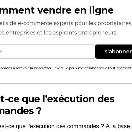
mment vendre en ligne
eils de
e-commerce
experts pour les propriétaires
es entreprises et les aspirants entrepreneurs.
s'abonner
consens à recevoir la newsletter Ecwid. Je peux me désabonner à tout moment
t-ce que l’exécution des
andes ?
’est-ce que l’exécution des commandes ? À la base,