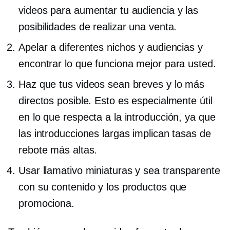
videos para aumentar tu audiencia y las
posibilidades de realizar una venta.
Apelar a diferentes nichos y audiencias y
encontrar lo que funciona mejor para usted.
Haz que tus videos sean breves y lo más
directos posible. Esto es especialmente útil
en lo que respecta a la introducción, ya que
las introducciones largas implican tasas de
rebote más altas.
Usar
llamativo
miniaturas y sea transparente
con su contenido y los productos que
promociona.