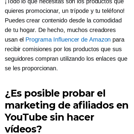
¡Todo lo que necesitas son los productos que
quieres promocionar, un trípode y tu teléfono!
Puedes crear contenido desde la comodidad
de tu hogar. De hecho, muchos creadores
usan el
Programa Influencer de Amazon
para
recibir comisiones por los productos que sus
seguidores compran utilizando los enlaces que
se les proporcionan.
¿Es posible probar el
marketing de afiliados en
YouTube sin hacer
vídeos?