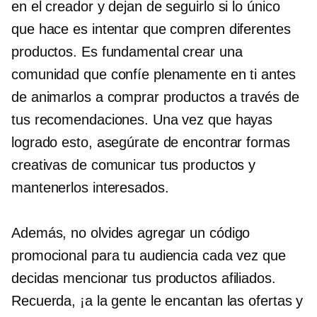
en el creador y dejan de seguirlo si lo único
que hace es intentar que compren diferentes
productos. Es fundamental crear una
comunidad que confíe plenamente en ti antes
de animarlos a comprar productos a través de
tus recomendaciones. Una vez que hayas
logrado esto, asegúrate de encontrar formas
creativas de comunicar tus productos y
mantenerlos interesados.
Además, no olvides agregar un código
promocional para tu audiencia cada vez que
decidas mencionar tus productos afiliados.
Recuerda, ¡a la gente le encantan las ofertas y