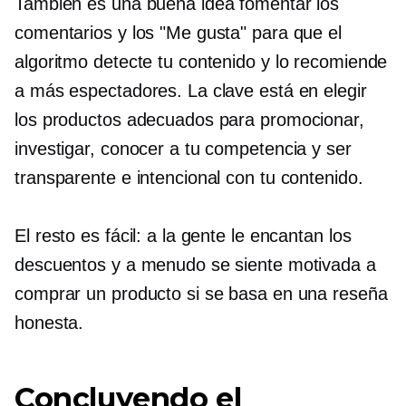
También es una buena idea fomentar los
comentarios y los "Me gusta" para que el
algoritmo detecte tu contenido y lo recomiende
a más espectadores. La clave está en elegir
los productos adecuados para promocionar,
investigar, conocer a tu competencia y ser
transparente e intencional con tu contenido.
El resto es fácil: a la gente le encantan los
descuentos y a menudo se siente motivada a
comprar un producto si se basa en una reseña
honesta.
Concluyendo el