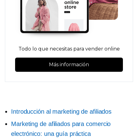
Todo lo que necesitas para vender online
Más información
Introducción al marketing de afiliados
Marketing de afiliados para comercio
electrónico: una guía práctica