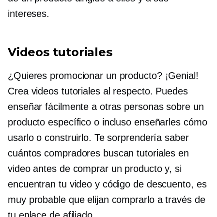
intereses.
Videos tutoriales
¿Quieres promocionar un producto? ¡Genial!
Crea videos tutoriales al respecto. Puedes
enseñar fácilmente a otras personas sobre un
producto específico o incluso enseñarles cómo
usarlo o construirlo. Te sorprendería saber
cuántos compradores buscan tutoriales en
video antes de comprar un producto y, si
encuentran tu video y código de descuento, es
muy probable que elijan comprarlo a través de
tu enlace de afiliado.