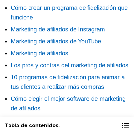
Cómo crear un programa de fidelización que
funcione
Marketing de afiliados de Instagram
Marketing de afiliados de YouTube
Marketing de afiliados
Los pros y contras del marketing de afiliados
10 programas de fidelización para animar a
tus clientes a realizar más compras
Cómo elegir el mejor software de marketing
de afiliados
Cómo empezar a hacer marketing de
Tabla de contenidos.
afiliados de forma gratuita