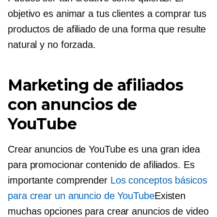
objetivo es animar a tus clientes a comprar tus
productos de afiliado de una forma que resulte
natural y no forzada.
Marketing de afiliados
con anuncios de
YouTube
Crear anuncios de YouTube es una gran idea
para promocionar contenido de afiliados. Es
importante comprender
Los conceptos básicos
para crear un anuncio de YouTube
Existen
muchas opciones para crear anuncios de video