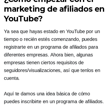
marketing de afiliados en
YouTube?
Ya sea que hayas estado en YouTube por un
tiempo o recién estés comenzando, puedes
registrarte en un programa de afiliados para
diferentes empresas. Ahora bien, algunas
empresas tienen ciertos requisitos de
seguidores/visualizaciones, así que tenlos en
cuenta.
Aquí te damos una idea básica de cómo
puedes inscribirte en un programa de afiliados.