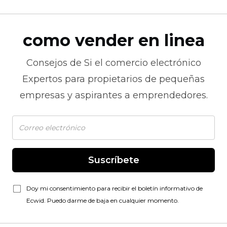
como vender en linea
Consejos de
Si el comercio electrónico
Expertos para propietarios de pequeñas
empresas y aspirantes a emprendedores.
Suscríbete
Doy mi consentimiento para recibir el boletín informativo de
Ecwid. Puedo darme de baja en cualquier momento.