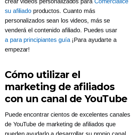
crear videos personalizados para
Comercialice
su afiliado
productos. Cuanto más
personalizados sean los videos, más se
venderá el contenido afiliado. Puedes usar
a
para principiantes
guía
¡Para ayudarte a
empezar!
Cómo utilizar el
marketing de afiliados
con un canal de YouTube
Puede encontrar cientos de excelentes canales
de YouTube de marketing de afiliados que
pueden ayudarlo a desarrollar su propio canal