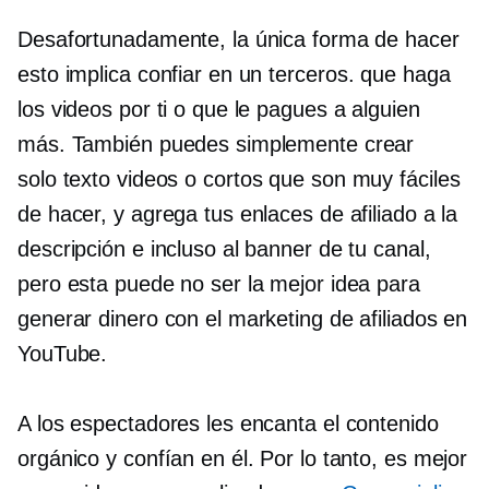
Desafortunadamente, la única forma de hacer
esto implica confiar en un
terceros.
que haga
los videos por ti o que le pagues a alguien
más. También puedes simplemente crear
solo texto
videos o cortos que son muy fáciles
de hacer, y agrega tus enlaces de afiliado a la
descripción e incluso al banner de tu canal,
pero esta puede no ser la mejor idea para
generar dinero con el marketing de afiliados en
YouTube.
A los espectadores les encanta el contenido
orgánico y confían en él. Por lo tanto, es mejor