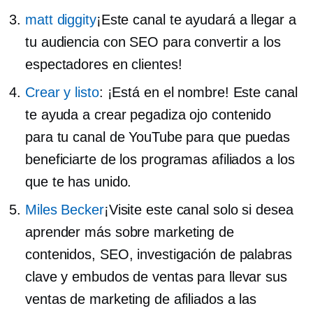
matt diggity
¡Este canal te ayudará a llegar a
tu audiencia con SEO para convertir a los
espectadores en clientes!
Crear y listo
: ¡Está en el nombre! Este canal
te ayuda a crear
pegadiza ojo
contenido
para tu canal de YouTube para que puedas
beneficiarte de los programas afiliados a los
que te has unido.
Miles Becker
¡Visite este canal solo si desea
aprender más sobre marketing de
contenidos, SEO, investigación de palabras
clave y embudos de ventas para llevar sus
ventas de marketing de afiliados a las