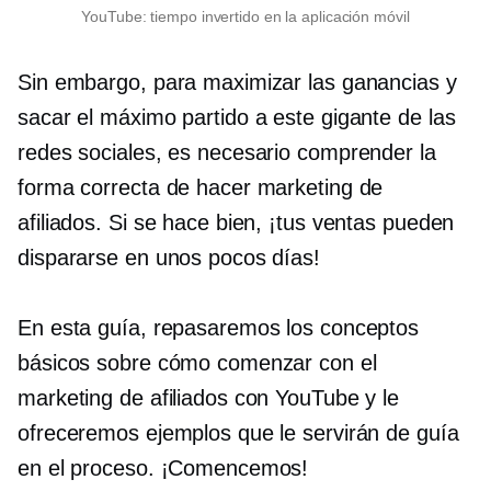
YouTube: tiempo invertido en la aplicación móvil
Sin embargo, para maximizar las ganancias y
sacar el máximo partido a este gigante de las
redes sociales, es necesario comprender la
forma correcta de hacer marketing de
afiliados. Si se hace bien, ¡tus ventas pueden
dispararse en unos pocos días!
En esta guía, repasaremos los conceptos
básicos sobre cómo comenzar con el
marketing de afiliados con YouTube y le
ofreceremos ejemplos que le servirán de guía
en el proceso. ¡Comencemos!