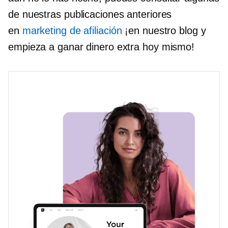
de nuestras publicaciones anteriores
en
marketing de afiliación
¡en nuestro blog y
empieza a ganar dinero extra hoy mismo!