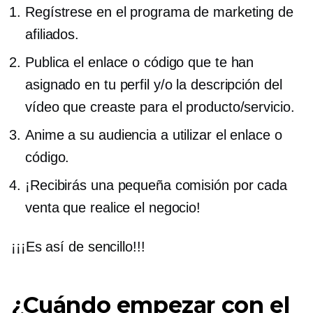
Regístrese en el programa de marketing de
afiliados.
Publica el enlace o código que te han
asignado en tu perfil y/o la descripción del
vídeo que creaste para el producto/servicio.
Anime a su audiencia a utilizar el enlace o
código.
¡Recibirás una pequeña comisión por cada
venta que realice el negocio!
¡¡¡Es así de sencillo!!!
¿Cuándo empezar con el