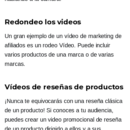
Redondeo
los videos
Un gran ejemplo de un vídeo de marketing de
afiliados es un
rodeo
Vídeo. Puede incluir
varios productos de una marca o de varias
marcas.
Vídeos de reseñas de productos
¡Nunca te equivocarás con una reseña clásica
de un producto! Si conoces a tu audiencia,
puedes crear un video promocional de reseña
de un producto dirigido a ellos y a sus