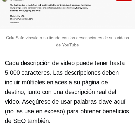
CakeSafe vincula a su tienda con las descripciones de sus videos
de YouTube
Cada descripción de video puede tener hasta
5,000 caracteres. Las descripciones deben
incluir múltiples enlaces a su página de
destino, junto con una descripción real del
video. Asegúrese de usar palabras clave aquí
(no las use en exceso) para obtener beneficios
de SEO también.