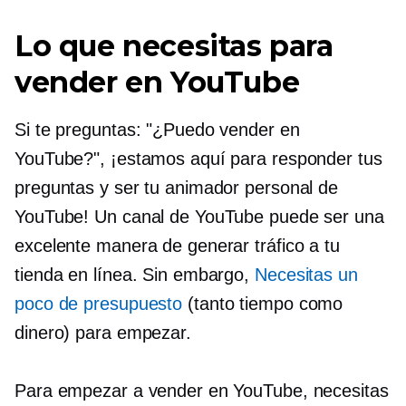
Lo que necesitas para
vender en YouTube
Si te preguntas: "¿Puedo vender en
YouTube?", ¡estamos aquí para responder tus
preguntas y ser tu animador personal de
YouTube! Un canal de YouTube puede ser una
excelente manera de generar tráfico a tu
tienda en línea. Sin embargo,
Necesitas un
poco de presupuesto
(tanto tiempo como
dinero) para empezar.
Para empezar a vender en YouTube, necesitas