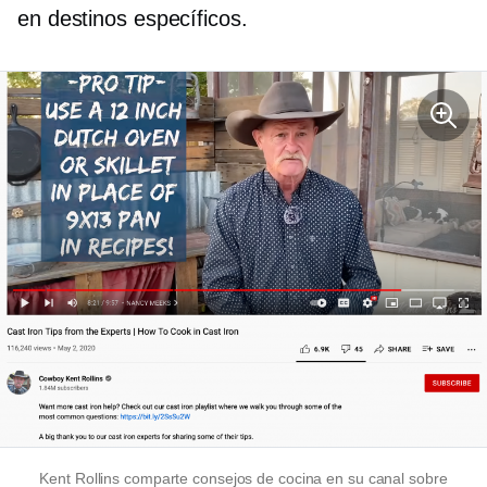
en destinos específicos.
Kent Rollins comparte consejos de cocina en su canal sobre