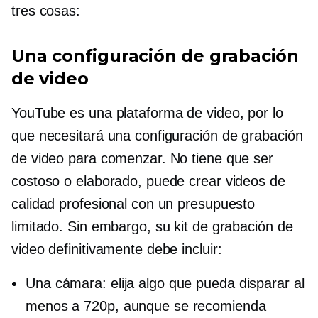
tres cosas:
Una configuración de grabación
de video
YouTube es una plataforma de video, por lo
que necesitará una configuración de grabación
de video para comenzar. No tiene que ser
costoso o elaborado, puede crear videos de
calidad profesional con un presupuesto
limitado. Sin embargo, su kit de grabación de
video definitivamente debe incluir:
Una cámara: elija algo que pueda disparar al
menos a 720p, aunque se recomienda