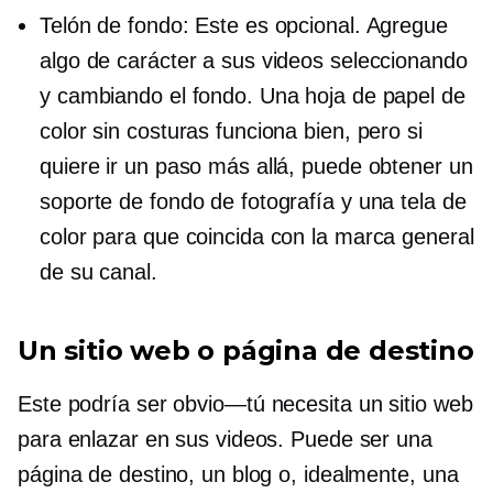
Telón de fondo: Este es opcional. Agregue
algo de carácter a sus videos seleccionando
y cambiando el fondo. Una hoja de papel de
color sin costuras funciona bien, pero si
quiere ir un paso más allá, puede obtener un
soporte de fondo de fotografía y una tela de
color para que coincida con la marca general
de su canal.
Un sitio web o página de destino
Este podría ser
obvio—tú
necesita un sitio web
para enlazar en sus videos. Puede ser una
página de destino, un blog o, idealmente, una