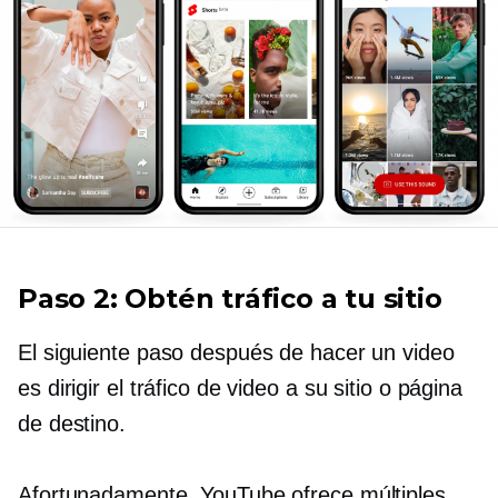
Paso 2: Obtén tráfico a tu sitio
El siguiente paso después de hacer un video
es dirigir el tráfico de video a su sitio o página
de destino.
Afortunadamente, YouTube ofrece múltiples