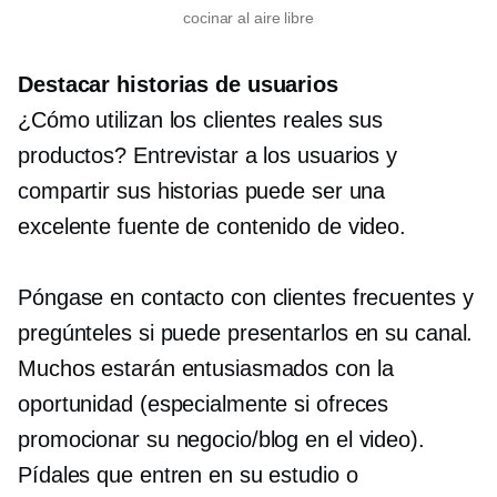
cocinar al aire libre
Destacar historias de usuarios
¿Cómo utilizan los clientes reales sus
productos? Entrevistar a los usuarios y
compartir sus historias puede ser una
excelente fuente de contenido de video.
Póngase en contacto con clientes frecuentes y
pregúnteles si puede presentarlos en su canal.
Muchos estarán entusiasmados con la
oportunidad (especialmente si ofreces
promocionar su negocio/blog en el video).
Pídales que entren en su estudio o