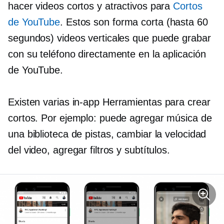
hacer videos cortos y atractivos para
Cortos
de YouTube
. Estos son
forma corta
(hasta 60
segundos) videos verticales que puede grabar
con su teléfono directamente en la aplicación
de YouTube.
Existen varias
in-app
Herramientas para crear
cortos. Por ejemplo: puede agregar música de
una biblioteca de pistas, cambiar la velocidad
del video, agregar filtros y subtítulos.