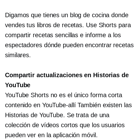
Digamos que tienes un blog de cocina donde
vendes tus libros de recetas. Use Shorts para
compartir recetas sencillas e informe a los
espectadores dónde pueden encontrar recetas
similares.
Compartir actualizaciones en Historias de
YouTube
YouTube Shorts no es el único
forma corta
contenido en
YouTube-allí
También existen las
Historias de YouTube. Se trata de una
colección de vídeos cortos que los usuarios
pueden ver en la aplicación móvil.