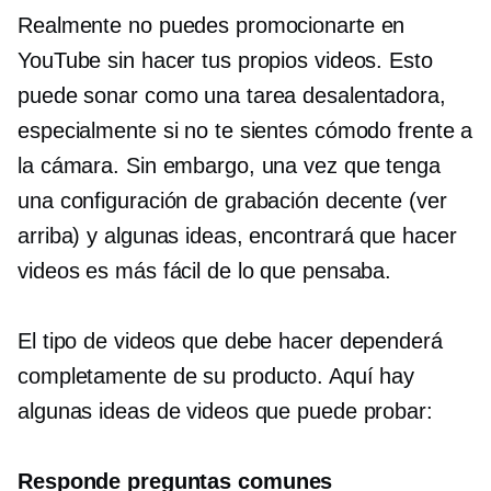
Realmente no puedes promocionarte en
YouTube sin hacer tus propios videos. Esto
puede sonar como una tarea desalentadora,
especialmente si no te sientes cómodo frente a
la cámara. Sin embargo, una vez que tenga
una configuración de grabación decente (ver
arriba) y algunas ideas, encontrará que hacer
videos es más fácil de lo que pensaba.
El tipo de videos que debe hacer dependerá
completamente de su producto. Aquí hay
algunas ideas de videos que puede probar:
Responde preguntas comunes