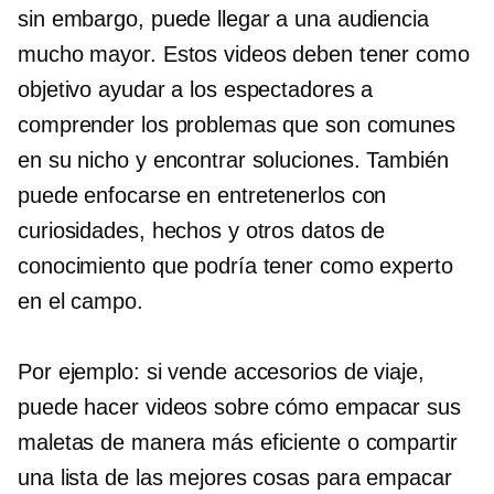
sin embargo, puede llegar a una audiencia
mucho mayor. Estos videos deben tener como
objetivo ayudar a los espectadores a
comprender los problemas que son comunes
en su nicho y encontrar soluciones. También
puede enfocarse en entretenerlos con
curiosidades, hechos y otros datos de
conocimiento que podría tener como experto
en el campo.
Por ejemplo: si vende accesorios de viaje,
puede hacer videos sobre cómo empacar sus
maletas de manera más eficiente o compartir
una lista de las mejores cosas para empacar