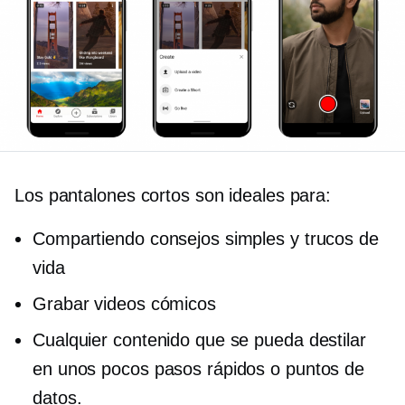
Los pantalones cortos son ideales para:
Compartiendo consejos simples y trucos de
vida
Grabar videos cómicos
Cualquier contenido que se pueda destilar
en unos pocos pasos rápidos o puntos de
datos.