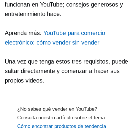
funcionan en YouTube; consejos generosos y
entretenimiento hace.
Aprenda más:
YouTube para comercio
electrónico: cómo vender sin vender
Una vez que tenga estos tres requisitos, puede
saltar directamente y comenzar a hacer sus
propios videos.
¿No sabes qué vender en YouTube?
Consulta nuestro artículo sobre el tema:
Cómo encontrar productos de tendencia