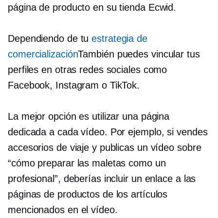
página de producto en su tienda Ecwid.
Dependiendo de tu
estrategia de
comercialización
También puedes vincular tus
perfiles en otras redes sociales como
Facebook, Instagram o TikTok.
La mejor opción es utilizar una página
dedicada a cada vídeo. Por ejemplo, si vendes
accesorios de viaje y publicas un vídeo sobre
“cómo preparar las maletas como un
profesional”, deberías incluir un enlace a las
páginas de productos de los artículos
mencionados en el vídeo.