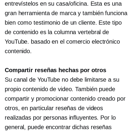
entrevístelos en su casa/oficina. Esta es una
gran herramienta de marca y también funciona
bien como testimonio de un cliente. Este tipo
de contenido es la columna vertebral de
YouTube.
basado en el comercio electrónico
contenido.
Compartir reseñas hechas por otros
Su canal de YouTube no debe limitarse a su
propio contenido de video. También puede
compartir y promocionar contenido creado por
otros, en particular reseñas de videos
realizadas por personas influyentes. Por lo
general, puede encontrar dichas reseñas