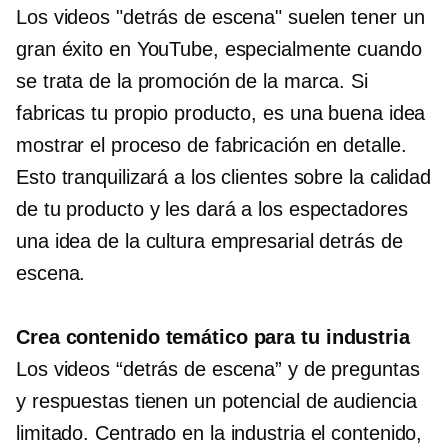
Los videos "detrás de escena" suelen tener un
gran éxito en YouTube, especialmente cuando
se trata de la promoción de la marca. Si
fabricas tu propio producto, es una buena idea
mostrar el proceso de fabricación en detalle.
Esto tranquilizará a los clientes sobre la calidad
de tu producto y les dará a los espectadores
una idea de la cultura empresarial detrás de
escena.
Crea contenido temático para tu industria
Los videos “detrás de escena” y de preguntas
y respuestas tienen un potencial de audiencia
limitado.
Centrado en la industria
el contenido,