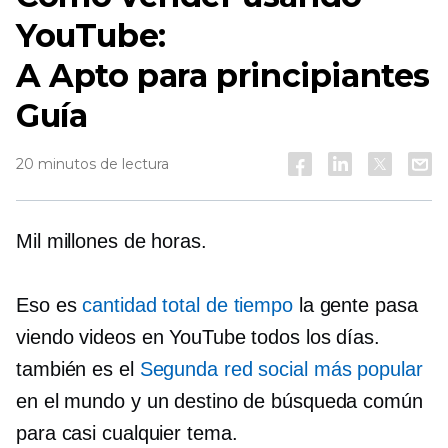
YouTube:
A
Apto para principiantes
Guía
20 minutos de lectura
Mil millones de horas.
Eso es
cantidad total de tiempo
la gente pasa
viendo videos en YouTube todos los días.
también es el
Segunda red social más popular
en el mundo y un destino de búsqueda común
para casi cualquier tema.