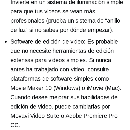
Invierte en un sistema de iluminación simple
para que tus videos se vean más
profesionales (prueba un sistema de “anillo
de luz” si no sabes por dónde empezar).
Software de edición de video: Es probable
que no necesite herramientas de edición
extensas para videos simples. Si nunca
antes ha trabajado con video, consulte
plataformas de software simples como
Movie Maker 10 (Windows) o iMovie (Mac).
Cuando desee mejorar sus habilidades de
edición de video, puede cambiarlas por
Movavi Video Suite o Adobe Premiere Pro
CC.