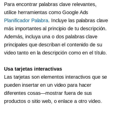
Para encontrar palabras clave relevantes,
utilice herramientas como Google Ads
Planificador Palabra
. Incluye las palabras clave
más importantes al principio de tu descripción.
Además, incluya una o dos palabras clave
principales que describan el contenido de su
video tanto en la descripción como en el título.
Usa tarjetas interactivas
Las tarjetas son elementos interactivos que se
pueden insertar en un video para hacer
diferentes
cosas—mostrar
fuera de sus
productos o sitio web, o enlace a otro video.