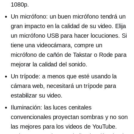
1080p.
Un micrófono: un buen micrófono tendrá un
gran impacto en la calidad de su video. Elija
un micrófono USB para hacer locuciones. Si
tiene una videocámara, compre un
micrófono de cañón de Takstar o Rode para
mejorar la calidad del sonido.
Un trípode: a menos que esté usando la
cámara web, necesitará un trípode para
estabilizar su video.
Iluminación: las luces cenitales
convencionales proyectan sombras y no son
las mejores para los videos de YouTube.