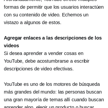
formas de permitir que los usuarios interactúen
con su contenido de video. Echemos un
vistazo a algunos de estos.
Agregar enlaces a las descripciones de los
videos
Si desea aprender a vender cosas en
YouTube, debe acostumbrarse a escribir
descripciones de video efectivas.
YouTube es uno de los motores de búsqueda
más grandes del mundo: las personas buscan
una gran mayoría de temas allí cuando buscan
aprender algo, elegir un producto o buscar