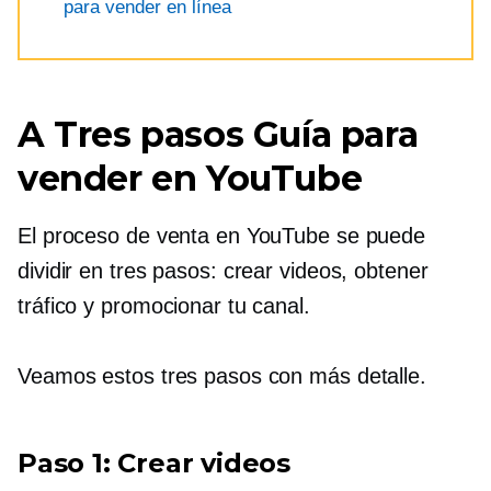
para vender en línea
A
Tres pasos
Guía para
vender en YouTube
El proceso de venta en YouTube se puede
dividir en tres pasos: crear videos, obtener
tráfico y promocionar tu canal.
Veamos estos tres pasos con más detalle.
Paso 1: Crear videos