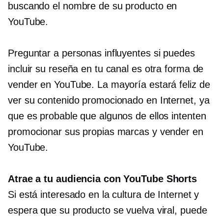
buscando el nombre de su producto en
YouTube.
Preguntar a personas influyentes si puedes
incluir su reseña en tu canal es otra forma de
vender en YouTube. La mayoría estará feliz de
ver su contenido promocionado en Internet, ya
que es probable que algunos de ellos intenten
promocionar sus propias marcas y vender en
YouTube.
Atrae a tu audiencia con YouTube Shorts
Si está interesado en la cultura de Internet y
espera que su producto se vuelva viral, puede