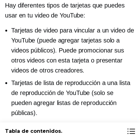
Hay diferentes tipos de tarjetas que puedes
usar en tu video de YouTube:
Tarjetas de video para vincular a un video de
YouTube (puede agregar tarjetas solo a
videos públicos). Puede promocionar sus
otros videos con esta tarjeta o presentar
videos de otros creadores.
Tarjetas de lista de reproducción a una lista
de reproducción de YouTube (solo se
pueden agregar listas de reproducción
públicas).
Tarjetas de canales para vincular a un canal
Tabla de contenidos.
de YouTube. Esos son útiles si se asocia con