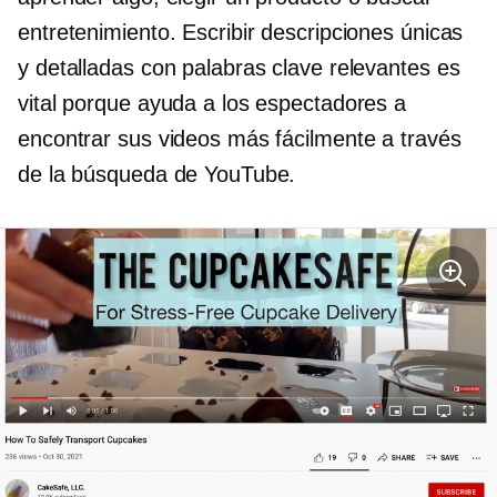
entretenimiento. Escribir descripciones únicas
y detalladas con palabras clave relevantes es
vital porque ayuda a los espectadores a
encontrar sus videos más fácilmente a través
de la búsqueda de YouTube.