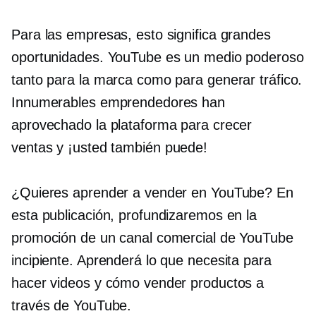
Para las empresas, esto significa grandes
oportunidades. YouTube es un medio poderoso
tanto para la marca como para generar tráfico.
Innumerables emprendedores han
aprovechado la plataforma para crecer
ventas y
¡usted también puede!
¿Quieres aprender a vender en YouTube? En
esta publicación, profundizaremos en la
promoción de un canal comercial de YouTube
incipiente. Aprenderá lo que necesita para
hacer videos y cómo vender productos a
través de YouTube.