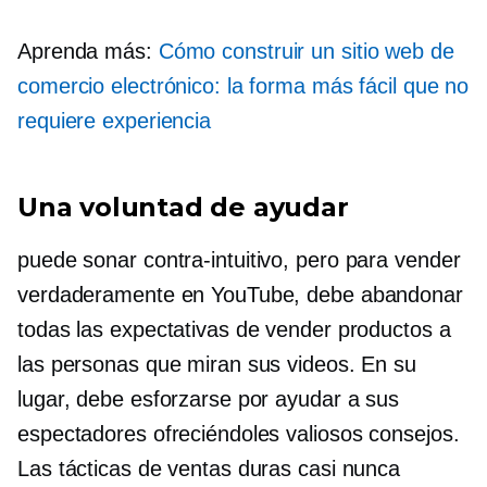
Aprenda más:
Cómo construir un sitio web de
comercio electrónico: la forma más fácil que no
requiere experiencia
Una voluntad de ayudar
puede sonar
contra-intuitivo,
pero para vender
verdaderamente en YouTube, debe abandonar
todas las expectativas de vender productos a
las personas que miran sus videos. En su
lugar, debe esforzarse por ayudar a sus
espectadores ofreciéndoles valiosos consejos.
Las tácticas de ventas duras casi nunca