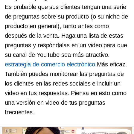
Es probable que sus clientes tengan una serie
de preguntas sobre su producto (o su nicho de
producto en general), tanto antes como
después de la venta. Haga una lista de estas
preguntas y respóndalas en un video para que
su canal de YouTube sea más atractivo.
estrategia de comercio electrónico
Más eficaz.
También puedes monitorear las preguntas de
los clientes en las redes sociales e incluir un
video en tus respuestas. Piensa en esto como
una versión en video de tus preguntas
frecuentes.