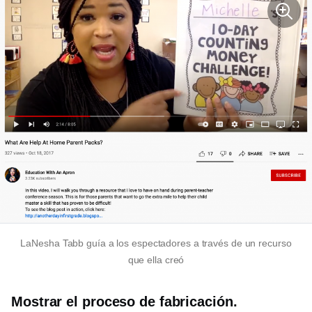
LaNesha Tabb guía a los espectadores a través de un recurso
que ella creó
Mostrar el proceso de fabricación.