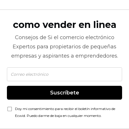
como vender en linea
Consejos de
Si el comercio electrónico
Expertos para propietarios de pequeñas
empresas y aspirantes a emprendedores.
Suscríbete
Doy mi consentimiento para recibir el boletín informativo de
Ecwid. Puedo darme de baja en cualquier momento.