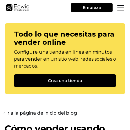
Empieza
Todo lo que necesitas para
vender online
Configure una tienda en línea en minutos
para vender en un sitio web, redes sociales o
mercados.
Crea una tienda
‹ Ir a la página de inicio del blog
Cómo vender usando