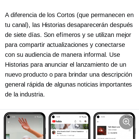
A diferencia de los Cortos (que permanecen en
tu canal), las Historias desaparecerán después
de siete días. Son efímeros y se utilizan mejor
para compartir actualizaciones y conectarse
con su audiencia de manera informal. Use
Historias para anunciar el lanzamiento de un
nuevo producto o para brindar una descripción
general rápida de algunas noticias importantes
de la industria.