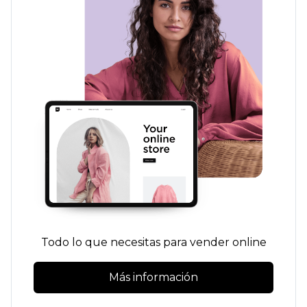
Todo lo que necesitas para vender online
Más información