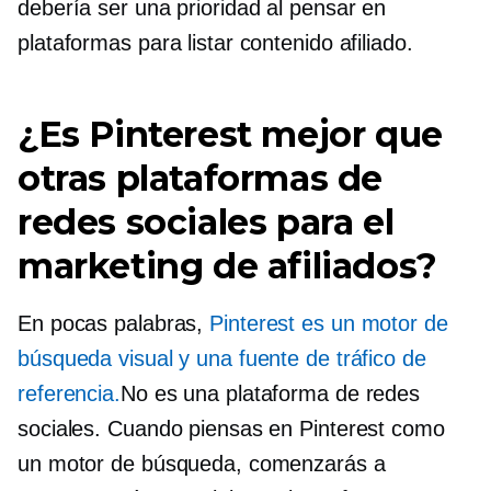
debería ser una prioridad al pensar en
plataformas para listar contenido afiliado.
¿Es Pinterest mejor que
otras plataformas de
redes sociales para el
marketing de afiliados?
En pocas palabras,
Pinterest es un motor de
búsqueda visual y una fuente de tráfico de
referencia.
No es una plataforma de redes
sociales. Cuando piensas en Pinterest como
un motor de búsqueda, comenzarás a