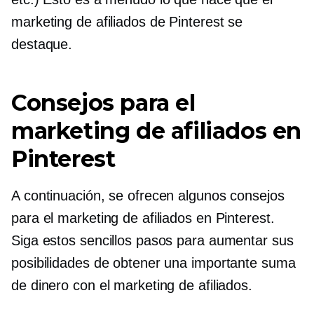
marketing de afiliados de Pinterest se
destaque.
Consejos para el
marketing de afiliados en
Pinterest
A continuación, se ofrecen algunos consejos
para el marketing de afiliados en Pinterest.
Siga estos sencillos pasos para aumentar sus
posibilidades de obtener una importante suma
de dinero con el marketing de afiliados.