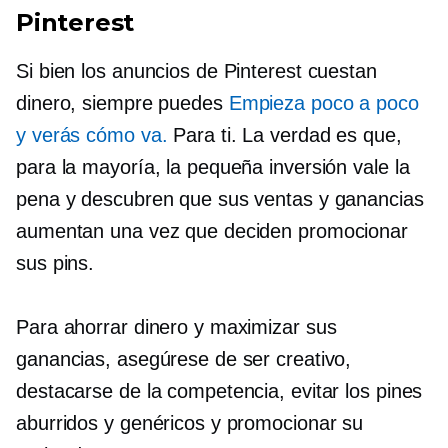
Pinterest
Si bien los anuncios de Pinterest cuestan
dinero, siempre puedes
Empieza poco a poco
y verás cómo va.
Para ti. La verdad es que,
para la mayoría, la pequeña inversión vale la
pena y descubren que sus ventas y ganancias
aumentan una vez que deciden promocionar
sus pins.
Para ahorrar dinero y maximizar sus
ganancias, asegúrese de ser creativo,
destacarse de la competencia, evitar los pines
aburridos y genéricos y promocionar su