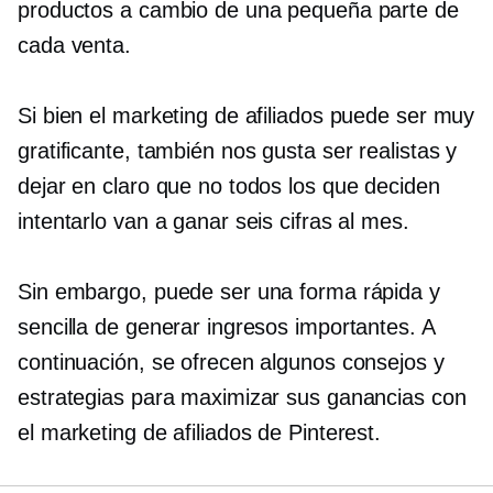
productos a cambio de una pequeña parte de
cada venta.
Si bien el marketing de afiliados puede ser muy
gratificante, también nos gusta ser realistas y
dejar en claro que no todos los que deciden
intentarlo van a ganar seis cifras al mes.
Sin embargo, puede ser una forma rápida y
sencilla de generar ingresos importantes. A
continuación, se ofrecen algunos consejos y
estrategias para maximizar sus ganancias con
el marketing de afiliados de Pinterest.