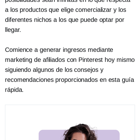
a los productos que elige comercializar y los
diferentes nichos a los que puede optar por
llegar.
Comience a generar ingresos mediante
marketing de afiliados con Pinterest hoy mismo
siguiendo algunos de los consejos y
recomendaciones proporcionados en esta guía
rápida.