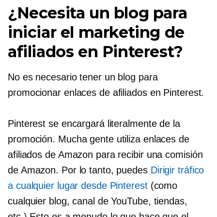
¿Necesita un blog para
iniciar el marketing de
afiliados en Pinterest?
No es necesario tener un blog para
promocionar enlaces de afiliados en Pinterest.
Pinterest se encargará literalmente de la
promoción. Mucha gente utiliza enlaces de
afiliados de Amazon para recibir una comisión
de Amazon. Por lo tanto, puedes
Dirigir tráfico
a cualquier lugar desde Pinterest
(como
cualquier blog, canal de YouTube, tiendas,
etc.) Esto es a menudo lo que hace que el