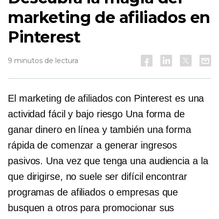
marketing de afiliados en
Pinterest
9 minutos de lectura
El marketing de afiliados con Pinterest es una
actividad fácil y
bajo riesgo
Una forma de
ganar dinero en línea y también una forma
rápida de comenzar a generar ingresos
pasivos. Una vez que tenga una audiencia a la
que dirigirse, no suele ser difícil encontrar
programas de afiliados o empresas que
busquen a otros para promocionar sus