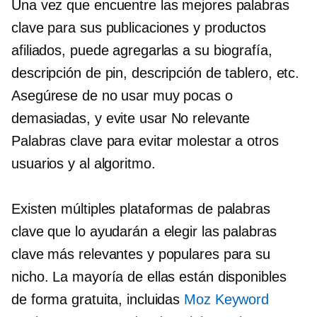
Una vez que encuentre las mejores palabras
clave para sus publicaciones y productos
afiliados, puede agregarlas a su biografía,
descripción de pin, descripción de tablero, etc.
Asegúrese de no usar muy pocas o
demasiadas, y evite usar
No relevante
Palabras clave para evitar molestar a otros
usuarios y al algoritmo.
Existen múltiples plataformas de palabras
clave que lo ayudarán a elegir las palabras
clave más relevantes y populares para su
nicho. La mayoría de ellas están disponibles
de forma gratuita, incluidas
Moz Keyword