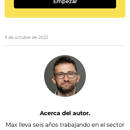
Empezar
9 de octubre de 2022
Acerca del autor.
Max lleva seis años trabajando en el sector