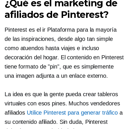
¿Qué es el marketing de
afiliados de Pinterest?
Pinterest es el
ir
Plataforma para la mayoría
de las inspiraciones, desde algo tan simple
como atuendos hasta viajes e incluso
decoración del hogar. El contenido en Pinterest
tiene formato de "pin", que es simplemente
una imagen adjunta a un enlace externo.
La idea es que la gente pueda crear tableros
virtuales con esos pines. Muchos vendedores
afiliados
Utilice Pinterest para generar tráfico
a
su contenido afiliado. Sin duda, Pinterest