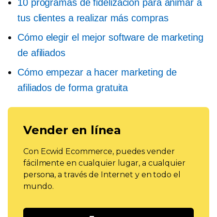
10 programas de fidelización para animar a
tus clientes a realizar más compras
Cómo elegir el mejor software de marketing
de afiliados
Cómo empezar a hacer marketing de
afiliados de forma gratuita
Vender en línea
Con Ecwid Ecommerce, puedes vender
fácilmente en cualquier lugar, a cualquier
persona, a través de Internet y en todo el
mundo.