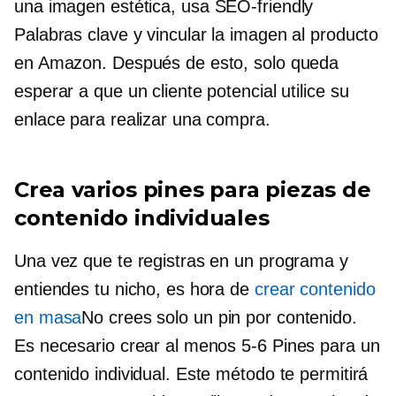
una imagen estética, usa
SEO-friendly
Palabras clave y vincular la imagen al producto
en Amazon. Después de esto, solo queda
esperar a que un cliente potencial utilice su
enlace para realizar una compra.
Crea varios pines para piezas de
contenido individuales
Una vez que te registras en un programa y
entiendes tu nicho, es hora de
crear contenido
en masa
No crees solo un pin por contenido.
Es necesario crear al menos
5-6
Pines para un
contenido individual. Este método te permitirá