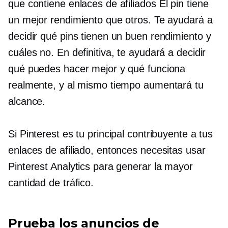
que contiene enlaces de afiliados
El pin tiene
un mejor rendimiento que otros. Te ayudará a
decidir qué pins tienen un buen rendimiento y
cuáles no. En definitiva, te ayudará a decidir
qué puedes hacer mejor y qué funciona
realmente, y al mismo tiempo aumentará tu
alcance.
Si Pinterest es tu principal contribuyente a tus
enlaces de afiliado, entonces necesitas usar
Pinterest Analytics para generar la mayor
cantidad de tráfico.
Prueba los anuncios de