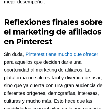
mejor desempeño
.
Reflexiones finales sobre
el marketing de afiliados
en Pinterest
Sin duda,
Pinterest tiene mucho que ofrecer
para aquellos que deciden darle una
oportunidad al marketing de afiliados. La
plataforma no solo es fácil y divertida de usar,
sino que ya cuenta con una gran audiencia de
diferentes orígenes, demografías, intereses,
culturas y mucho más. Esto hace que las
posibilidades sean infinitas en lo que respecta