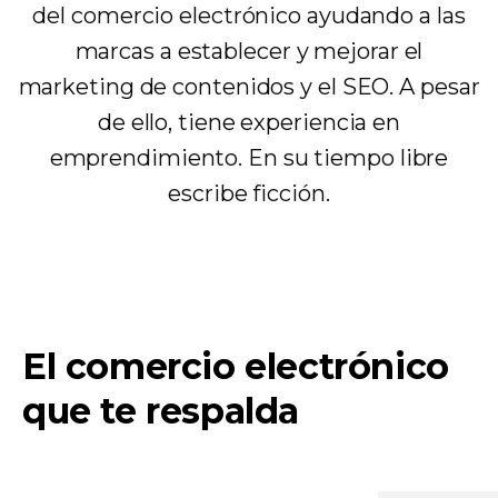
del comercio electrónico ayudando a las
marcas a establecer y mejorar el
marketing de contenidos y el SEO. A pesar
de ello, tiene experiencia en
emprendimiento. En su tiempo libre
escribe ficción.
El comercio electrónico
que te respalda