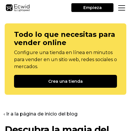
Empieza
Todo lo que necesitas para
vender online
Configure una tienda en línea en minutos
para vender en un sitio web, redes sociales o
mercados.
Crea una tienda
‹ Ir a la página de inicio del blog
Descubra la magia del