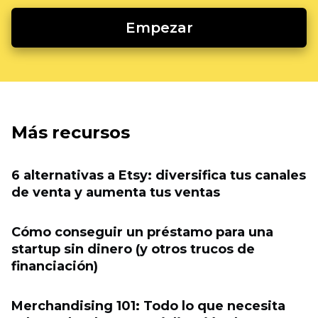
Empezar
Más recursos
6 alternativas a Etsy: diversifica tus canales
de venta y aumenta tus ventas
Cómo conseguir un préstamo para una
startup sin dinero (y otros trucos de
financiación)
Merchandising 101: Todo lo que necesita