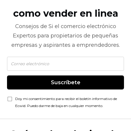
como vender en linea
Consejos de
Si el comercio electrónico
Expertos para propietarios de pequeñas
empresas y aspirantes a emprendedores.
Suscríbete
Doy mi consentimiento para recibir el boletín informativo de
Ecwid. Puedo darme de baja en cualquier momento.