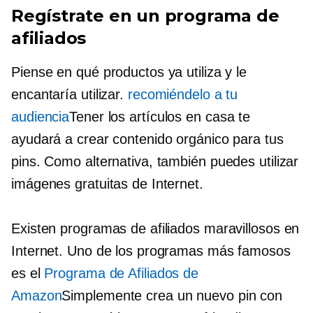
Regístrate en un programa de
afiliados
Piense en qué productos ya utiliza y le
encantaría utilizar.
recomiéndelo a tu
audiencia
Tener los artículos en casa te
ayudará a crear contenido orgánico para tus
pins. Como alternativa, también puedes utilizar
imágenes gratuitas de Internet.
Existen programas de afiliados maravillosos en
Internet. Uno de los programas más famosos
es el
Programa de Afiliados de
Amazon
Simplemente crea un nuevo pin con