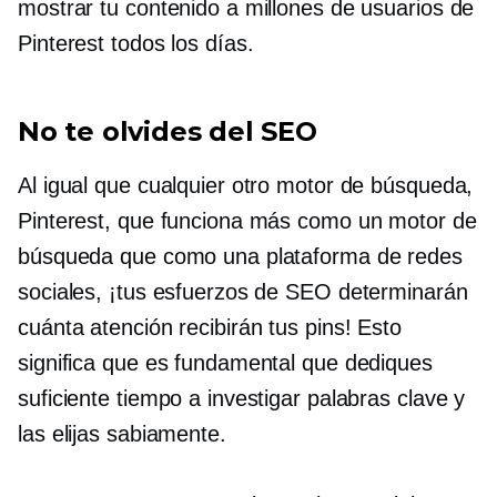
mostrar tu contenido a millones de usuarios de
Pinterest todos los días.
No te olvides del SEO
Al igual que cualquier otro motor de búsqueda,
Pinterest, que funciona más como un motor de
búsqueda que como una plataforma de redes
sociales, ¡tus esfuerzos de SEO determinarán
cuánta atención recibirán tus pins! Esto
significa que es fundamental que dediques
suficiente tiempo a investigar palabras clave y
las elijas sabiamente.