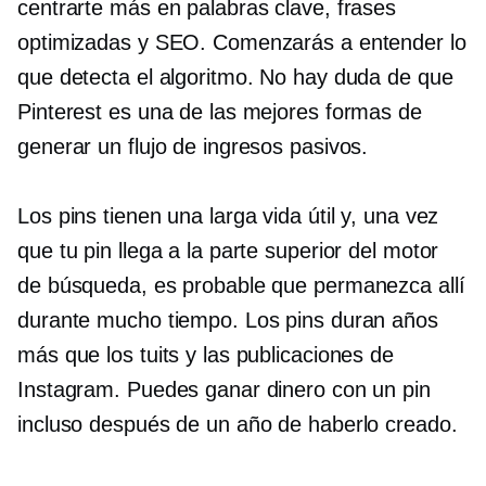
centrarte más en palabras clave, frases
optimizadas y SEO. Comenzarás a entender lo
que detecta el algoritmo. No hay duda de que
Pinterest es una de las mejores formas de
generar un flujo de ingresos pasivos.
Los pins tienen una larga vida útil y, una vez
que tu pin llega a la parte superior del motor
de búsqueda, es probable que permanezca allí
durante mucho tiempo. Los pins duran años
más que los tuits y las publicaciones de
Instagram. Puedes ganar dinero con un pin
incluso después de un año de haberlo creado.