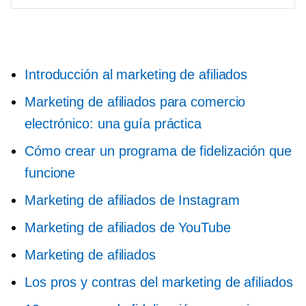
Introducción al marketing de afiliados
Marketing de afiliados para comercio
electrónico: una guía práctica
Cómo crear un programa de fidelización que
funcione
Marketing de afiliados de Instagram
Marketing de afiliados de YouTube
Marketing de afiliados
Los pros y contras del marketing de afiliados