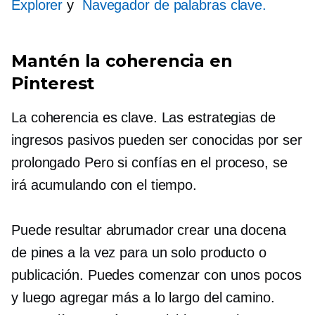
Explorer
y
Navegador de palabras clave.
Mantén la coherencia en
Pinterest
La coherencia es clave. Las estrategias de
ingresos pasivos pueden ser conocidas por ser
prolongado
Pero si confías en el proceso, se
irá acumulando con el tiempo.
Puede resultar abrumador crear una docena
de pines a la vez para un solo producto o
publicación. Puedes comenzar con unos pocos
y luego agregar más a lo largo del camino.