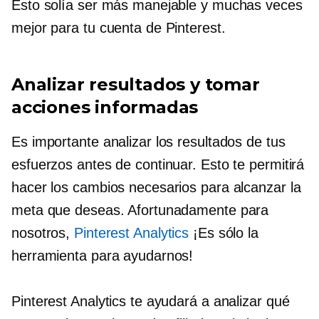
Esto solía ser más manejable y muchas veces
mejor para tu cuenta de Pinterest.
Analizar resultados y tomar
acciones informadas
Es importante analizar los resultados de tus
esfuerzos antes de continuar. Esto te permitirá
hacer los cambios necesarios para alcanzar la
meta que deseas. Afortunadamente para
nosotros,
Pinterest Analytics
¡Es sólo la
herramienta para ayudarnos!
Pinterest Analytics te ayudará a analizar qué