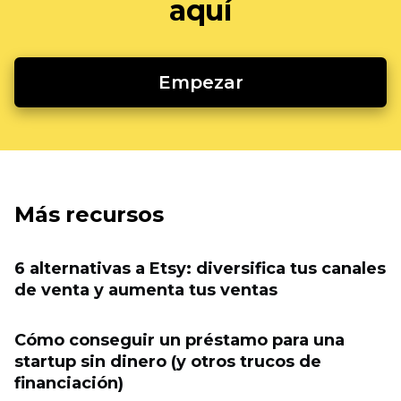
aquí
Empezar
Más recursos
6 alternativas a Etsy: diversifica tus canales
de venta y aumenta tus ventas
Cómo conseguir un préstamo para una
startup sin dinero (y otros trucos de
financiación)