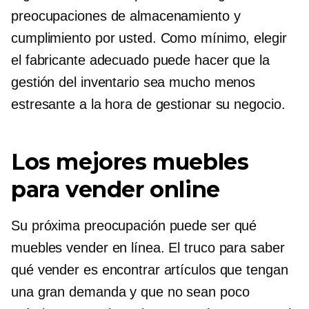
preocupaciones de almacenamiento y
cumplimiento por usted. Como mínimo, elegir
el fabricante adecuado puede hacer que la
gestión del inventario sea mucho menos
estresante a la hora de gestionar su negocio.
Los mejores muebles
para vender online
Su próxima preocupación puede ser qué
muebles vender en línea. El truco para saber
qué vender es encontrar artículos que tengan
una gran demanda y que no sean poco