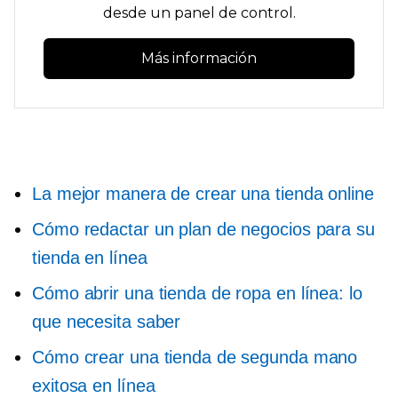
desde un panel de control.
Más información
La mejor manera de crear una tienda online
Cómo redactar un plan de negocios para su
tienda en línea
Cómo abrir una tienda de ropa en línea: lo
que necesita saber
Cómo crear una tienda de segunda mano
exitosa en línea