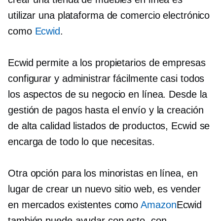
utilizar una plataforma de comercio electrónico
como
Ecwid
.
Ecwid permite a los propietarios de empresas
configurar y administrar fácilmente casi todos
los aspectos de su negocio en línea. Desde la
gestión de pagos hasta el envío y la creación
de
alta calidad
listados de productos, Ecwid se
encarga de todo lo que necesitas.
Otra opción para los minoristas en línea, en
lugar de crear un nuevo sitio web, es vender
en mercados existentes como
Amazon
Ecwid
también puede ayudar con esto, con