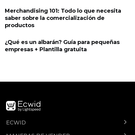
Merchandising 101: Todo lo que necesita
saber sobre la comercialización de
productos
¿Qué es un albarán? Guía para pequeñas
empresas + Plantilla gratuita
ECWID
¿Qué es Ecwid?