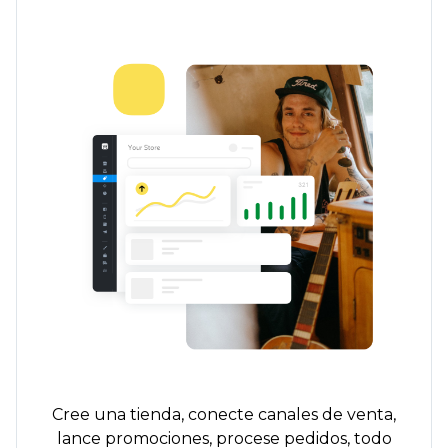
Cree una tienda, conecte canales de venta,
lance promociones, procese pedidos, todo