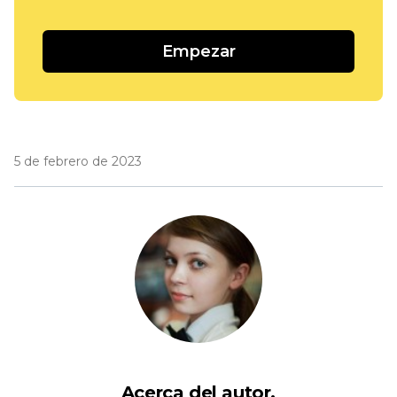
Empezar
5 de febrero de 2023
Acerca del autor.