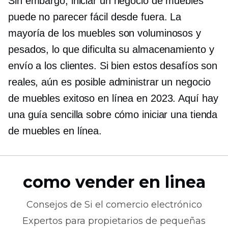
Sin embargo, iniciar un negocio de muebles
puede no parecer fácil desde fuera. La
mayoría de los muebles son voluminosos y
pesados, lo que dificulta su almacenamiento y
envío a los clientes. Si bien estos desafíos son
reales, aún es posible administrar un negocio
de muebles exitoso en línea en 2023. Aquí hay
una guía sencilla sobre cómo iniciar una tienda
de muebles en línea.
como vender en linea
Consejos de
Si el comercio electrónico
Expertos para propietarios de pequeñas