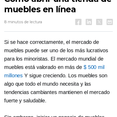
muebles en línea
8 minutos de lectura
Si se hace correctamente, el mercado de
muebles puede ser uno de los más lucrativos
para los minoristas. El mercado mundial de
muebles está valorado en más de
$ 500 mil
millones
Y sigue creciendo. Los muebles son
algo que todo el mundo necesita y las
tendencias cambiantes mantienen el mercado
fuerte y saludable.