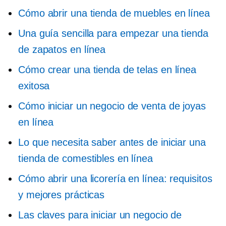
Cómo abrir una tienda de muebles en línea
Una guía sencilla para empezar una tienda
de zapatos en línea
Cómo crear una tienda de telas en línea
exitosa
Cómo iniciar un negocio de venta de joyas
en línea
Lo que necesita saber antes de iniciar una
tienda de comestibles en línea
Cómo abrir una licorería en línea: requisitos
y mejores prácticas
Las claves para iniciar un negocio de