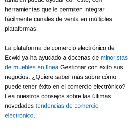
herramientas que le permiten integrar
fácilmente canales de venta en múltiples
plataformas.
La plataforma de comercio electrónico de
Ecwid ya ha ayudado a docenas de
minoristas
de muebles en línea
Gestionar con éxito sus
negocios. ¿Quiere saber más sobre cómo
puede tener éxito en el comercio electrónico?
Lea nuestros consejos sobre las últimas
novedades
tendencias de comercio
electrónico
.