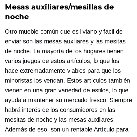
Mesas auxiliares/mesillas de
noche
Otro mueble común que es liviano y fácil de
enviar son las mesas auxiliares y las mesitas
de noche. La mayoría de los hogares tienen
varios juegos de estos artículos, lo que los
hace extremadamente viables para que los
minoristas los vendan. Estos artículos también
vienen en una gran variedad de estilos, lo que
ayuda a mantener su mercado fresco. Siempre
habrá interés de los consumidores en las
mesitas de noche y las mesas auxiliares.
Además de eso, son un
rentable
Artículo para