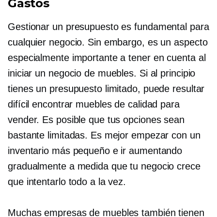
Gastos
Gestionar un presupuesto es fundamental para
cualquier negocio. Sin embargo, es un aspecto
especialmente importante a tener en cuenta al
iniciar un negocio de muebles. Si al principio
tienes un presupuesto limitado, puede resultar
difícil encontrar muebles de calidad para
vender. Es posible que tus opciones sean
bastante limitadas. Es mejor empezar con un
inventario más pequeño e ir aumentando
gradualmente a medida que tu negocio crece
que intentarlo todo a la vez.
Muchas empresas de muebles también tienen