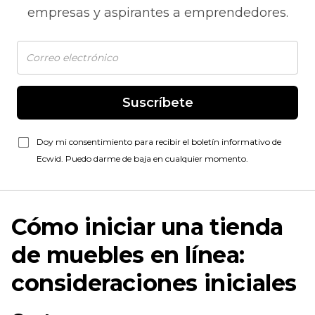
empresas y aspirantes a emprendedores.
Suscríbete
Doy mi consentimiento para recibir el boletín informativo de
Ecwid. Puedo darme de baja en cualquier momento.
Cómo iniciar una tienda
de muebles en línea:
consideraciones iniciales