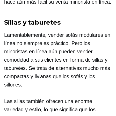
hace aún más fácil su venta minorista en línea.
Sillas y taburetes
Lamentablemente, vender sofás modulares en
línea no siempre es práctico. Pero los
minoristas en línea aún pueden vender
comodidad a sus clientes en forma de sillas y
taburetes. Se trata de alternativas mucho más
compactas y livianas que los sofás y los
sillones.
Las sillas también ofrecen una enorme
variedad y estilo, lo que significa que los