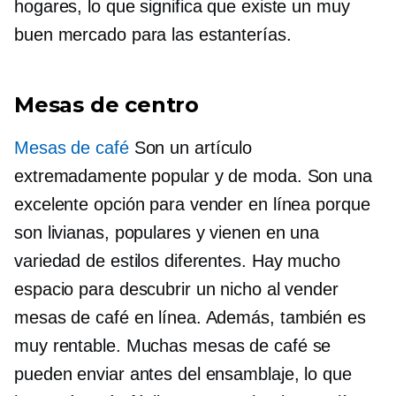
hogares, lo que significa que existe un muy
buen mercado para las estanterías.
Mesas de centro
Mesas de café
Son un artículo
extremadamente popular y de moda. Son una
excelente opción para vender en línea porque
son livianas, populares y vienen en una
variedad de estilos diferentes. Hay mucho
espacio para descubrir un nicho al vender
mesas de café en línea. Además, también es
muy
rentable.
Muchas mesas de café se
pueden enviar antes del ensamblaje, lo que