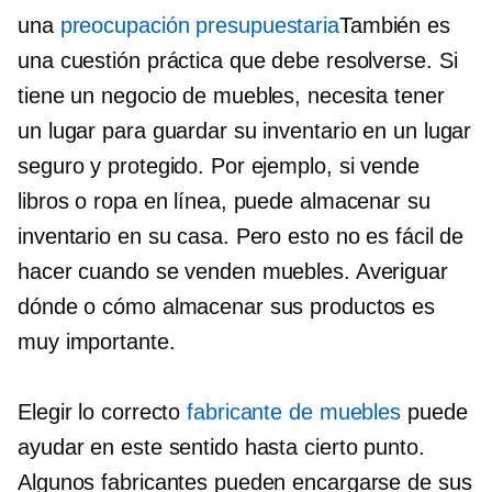
una
preocupación presupuestaria
También es
una cuestión práctica que debe resolverse. Si
tiene un negocio de muebles, necesita tener
un lugar para guardar su inventario en un lugar
seguro y protegido. Por ejemplo, si vende
libros o ropa en línea, puede almacenar su
inventario en su casa. Pero esto no es fácil de
hacer cuando se venden muebles. Averiguar
dónde o cómo almacenar sus productos es
muy importante.
Elegir lo correcto
fabricante de muebles
puede
ayudar en este sentido hasta cierto punto.
Algunos fabricantes pueden encargarse de sus