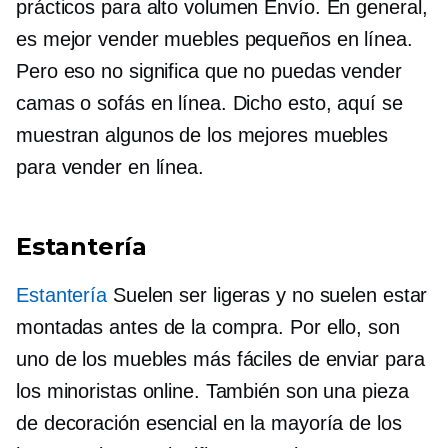
prácticos para
alto volumen
Envío. En general,
es mejor vender muebles pequeños en línea.
Pero eso no significa que no puedas vender
camas o sofás en línea. Dicho esto, aquí se
muestran algunos de los mejores muebles
para vender en línea.
Estantería
Estantería
Suelen ser ligeras y no suelen estar
montadas antes de la compra. Por ello, son
uno de los muebles más fáciles de enviar para
los minoristas online. También son una pieza
de decoración esencial en la mayoría de los