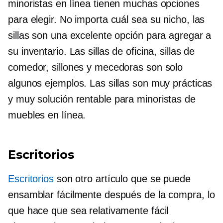
minoristas en línea tienen muchas opciones
para elegir. No importa cuál sea su nicho, las
sillas son una excelente opción para agregar a
su inventario. Las sillas de oficina, sillas de
comedor, sillones y mecedoras son solo
algunos ejemplos. Las sillas son muy prácticas
y muy
solución rentable
para minoristas de
muebles en línea.
Escritorios
Escritorios
son otro artículo que se puede
ensamblar fácilmente después de la compra, lo
que hace que sea relativamente fácil