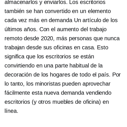
almacenarlos y enviarlos. Los escritorios
también se han convertido en un elemento
cada vez más
en demanda
Un artículo de los
últimos años. Con el aumento del trabajo
remoto desde 2020, más personas que nunca
trabajan desde sus oficinas en casa. Esto
significa que los escritorios se están
convirtiendo en una parte habitual de la
decoración de los hogares de todo el país. Por
lo tanto, los minoristas pueden aprovechar
fácilmente esta nueva demanda vendiendo
escritorios (y otros muebles de oficina) en
línea.