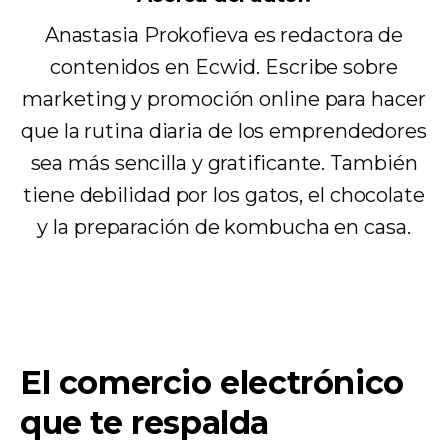
Anastasia Prokofieva es redactora de
contenidos en Ecwid. Escribe sobre
marketing y promoción online para hacer
que la rutina diaria de los emprendedores
sea más sencilla y gratificante. También
tiene debilidad por los gatos, el chocolate
y la preparación de kombucha en casa.
El comercio electrónico
que te respalda