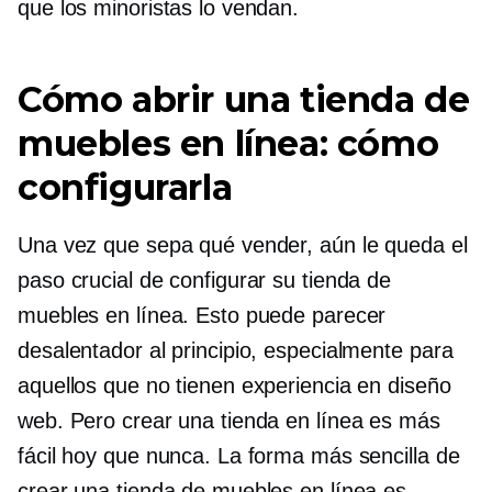
que los minoristas lo vendan.
Cómo abrir una tienda de
muebles en línea: cómo
configurarla
Una vez que sepa qué vender, aún le queda el
paso crucial de configurar su tienda de
muebles en línea. Esto puede parecer
desalentador al principio, especialmente para
aquellos que no tienen experiencia en diseño
web. Pero crear una tienda en línea es más
fácil hoy que nunca. La forma más sencilla de
crear una tienda de muebles en línea es