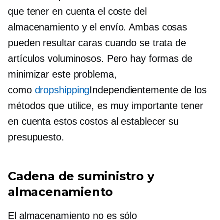
que tener en cuenta el coste del
almacenamiento y el envío. Ambas cosas
pueden resultar caras cuando se trata de
artículos voluminosos. Pero hay formas de
minimizar este problema,
como
dropshipping
Independientemente de los
métodos que utilice, es muy importante tener
en cuenta estos costos al establecer su
presupuesto.
Cadena de suministro y
almacenamiento
El almacenamiento no es sólo