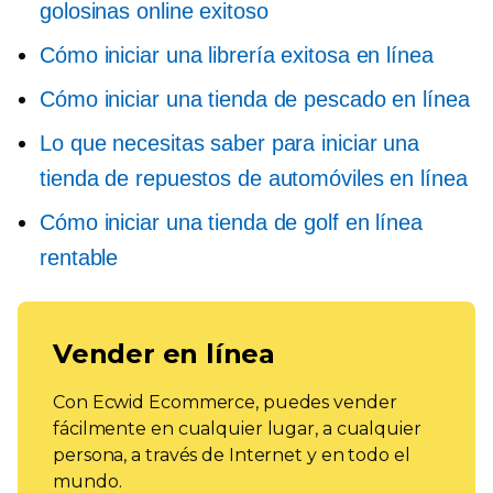
golosinas online exitoso
Cómo iniciar una librería exitosa en línea
Cómo iniciar una tienda de pescado en línea
Lo que necesitas saber para iniciar una
tienda de repuestos de automóviles en línea
Cómo iniciar una tienda de golf en línea
rentable
Vender en línea
Con Ecwid Ecommerce, puedes vender
fácilmente en cualquier lugar, a cualquier
persona, a través de Internet y en todo el
mundo.