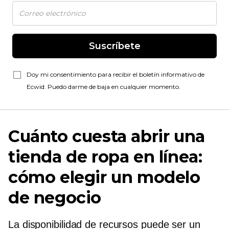
Suscríbete
Doy mi consentimiento para recibir el boletín informativo de
Ecwid. Puedo darme de baja en cualquier momento.
Cuánto cuesta abrir una
tienda de ropa en línea:
cómo elegir un modelo
de negocio
La disponibilidad de recursos puede ser un