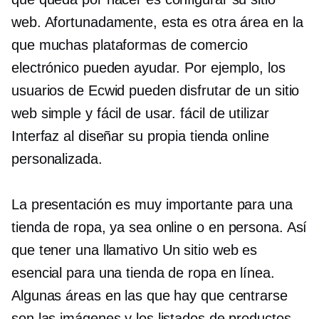
web. Afortunadamente, esta es otra área en la
que muchas plataformas de comercio
electrónico pueden ayudar. Por ejemplo, los
usuarios de Ecwid pueden disfrutar de un sitio
web simple y fácil de usar.
fácil de utilizar
Interfaz al diseñar su propia tienda online
personalizada.
La presentación es muy importante para una
tienda de ropa, ya sea online o
en persona.
Así
que tener una
llamativo
Un sitio web es
esencial para una tienda de ropa en línea.
Algunas áreas en las que hay que centrarse
son las imágenes y los listados de productos