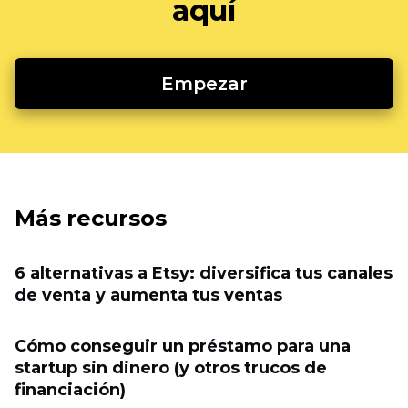
aquí
Empezar
Más recursos
6 alternativas a Etsy: diversifica tus canales
de venta y aumenta tus ventas
Cómo conseguir un préstamo para una
startup sin dinero (y otros trucos de
financiación)