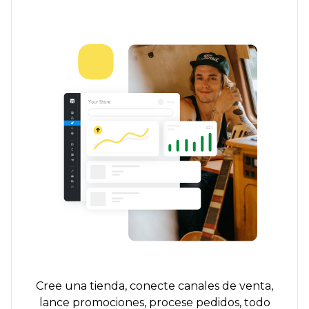
Cree una tienda, conecte canales de venta,
lance promociones, procese pedidos, todo