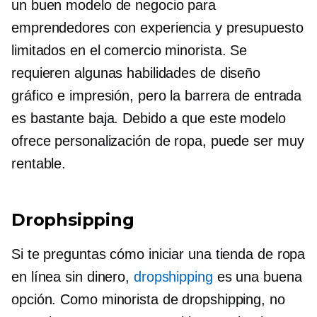
un buen modelo de negocio para
emprendedores con experiencia y presupuesto
limitados en el comercio minorista. Se
requieren algunas habilidades de diseño
gráfico e impresión, pero la barrera de entrada
es bastante baja. Debido a que este modelo
ofrece personalización de ropa, puede ser muy
rentable.
Drophsipping
Si te preguntas cómo iniciar una tienda de ropa
en línea sin dinero,
dropshipping
es una buena
opción. Como minorista de dropshipping, no