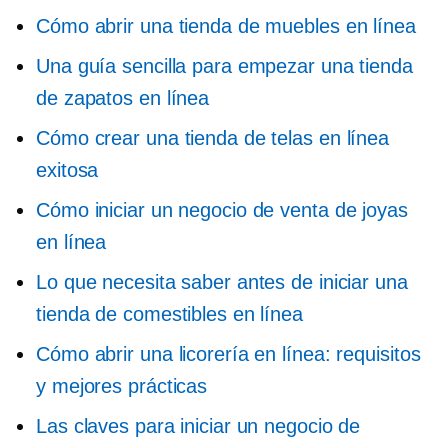
Cómo abrir una tienda de muebles en línea
Una guía sencilla para empezar una tienda
de zapatos en línea
Cómo crear una tienda de telas en línea
exitosa
Cómo iniciar un negocio de venta de joyas
en línea
Lo que necesita saber antes de iniciar una
tienda de comestibles en línea
Cómo abrir una licorería en línea: requisitos
y mejores prácticas
Las claves para iniciar un negocio de