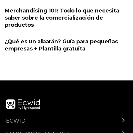
Merchandising 101: Todo lo que necesita
saber sobre la comercialización de
productos
¿Qué es un albarán? Guía para pequeñas
empresas + Plantilla gratuita
ECWID
¿Qué es Ecwid?