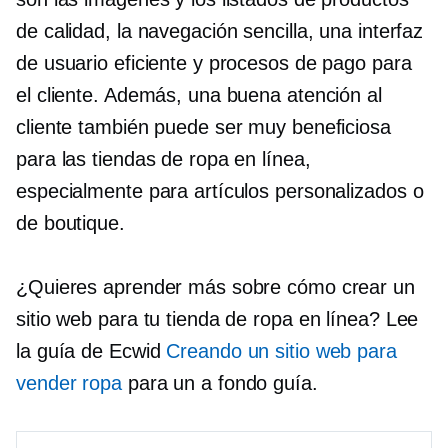
de calidad, la navegación sencilla, una interfaz
de usuario eficiente y procesos de pago para
el cliente. Además, una buena atención al
cliente también puede ser muy beneficiosa
para las tiendas de ropa en línea,
especialmente para artículos personalizados o
de boutique.
¿Quieres aprender más sobre cómo crear un
sitio web para tu tienda de ropa en línea? Lee
la guía de Ecwid
Creando un sitio web para
vender ropa
para un
a fondo
guía.