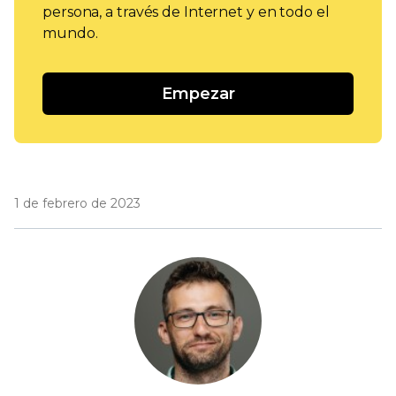
persona, a través de Internet y en todo el
mundo.
Empezar
1 de febrero de 2023