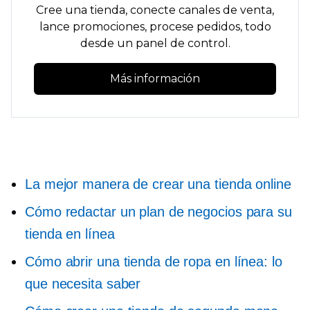
Cree una tienda, conecte canales de venta,
lance promociones, procese pedidos, todo
desde un panel de control.
Más información
La mejor manera de crear una tienda online
Cómo redactar un plan de negocios para su
tienda en línea
Cómo abrir una tienda de ropa en línea: lo
que necesita saber