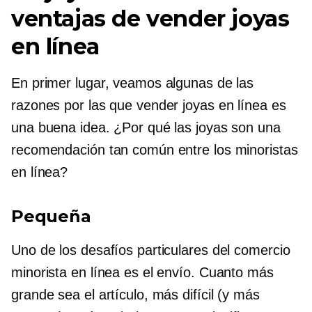
ventajas de vender joyas
en línea
En primer lugar, veamos algunas de las
razones por las que vender joyas en línea es
una buena idea. ¿Por qué las joyas son una
recomendación tan común entre los minoristas
en línea?
Pequeña
Uno de los desafíos particulares del comercio
minorista en línea es el envío. Cuanto más
grande sea el artículo, más difícil (y más