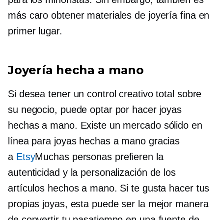
más caro obtener materiales de joyería fina en
primer lugar.
Joyería hecha a mano
Si desea tener un control creativo total sobre
su negocio, puede optar por hacer joyas
hechas a mano. Existe un mercado sólido en
línea para joyas hechas a mano gracias
a
Etsy
Muchas personas prefieren la
autenticidad y la personalización de los
artículos hechos a mano. Si te gusta hacer tus
propias joyas, esta puede ser la mejor manera
de convertir tu pasatiempo en una fuente de