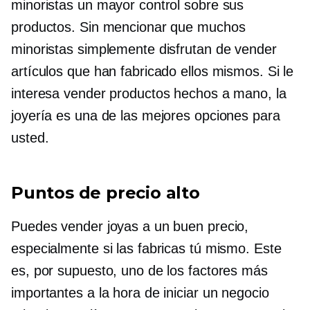
minoristas un mayor control sobre sus
productos. Sin mencionar que muchos
minoristas simplemente disfrutan de vender
artículos que han fabricado ellos mismos. Si le
interesa vender productos hechos a mano, la
joyería es una de las mejores opciones para
usted.
Puntos de precio alto
Puedes vender joyas a un buen precio,
especialmente si las fabricas tú mismo. Este
es, por supuesto, uno de los factores más
importantes a la hora de iniciar un negocio