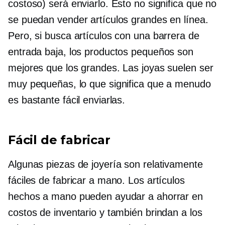
costoso) será enviarlo. Esto no significa que no
se puedan vender artículos grandes en línea.
Pero, si busca artículos con una barrera de
entrada baja, los productos pequeños son
mejores que los grandes. Las joyas suelen ser
muy pequeñas, lo que significa que a menudo
es bastante fácil enviarlas.
Fácil de fabricar
Algunas piezas de joyería son relativamente
fáciles de fabricar a mano. Los artículos
hechos a mano pueden ayudar a ahorrar en
costos de inventario y también brindan a los