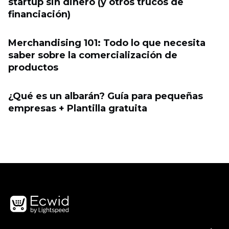
startup sin dinero (y otros trucos de
financiación)
Merchandising 101: Todo lo que necesita
saber sobre la comercialización de
productos
¿Qué es un albarán? Guía para pequeñas
empresas + Plantilla gratuita