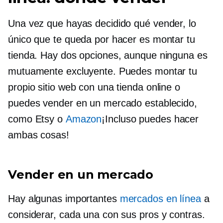
Una vez que hayas decidido qué vender, lo
único que te queda por hacer es montar tu
tienda. Hay dos opciones, aunque ninguna es
mutuamente excluyente. Puedes montar tu
propio sitio web con una tienda online o
puedes vender en un mercado establecido,
como Etsy o
Amazon
¡Incluso puedes hacer
ambas cosas!
Vender en un mercado
Hay algunas importantes
mercados en línea
a
considerar, cada una con sus pros y contras.