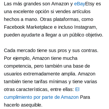
Las más grandes son Amazon y
eBay
Etsy es
una excelente opción si vendes artículos
hechos a mano. Otras plataformas, como
Facebook Marketplace e incluso Instagram,
pueden ayudarte a llegar a un público objetivo.
Cada mercado tiene sus pros y sus contras.
Por ejemplo, Amazon tiene mucha
competencia, pero también una base de
usuarios extremadamente amplia. Amazon
también tiene tarifas mínimas y tiene varias
otras características, entre ellas:
El
cumplimiento por parte de Amazon
Para
hacerlo asequible.