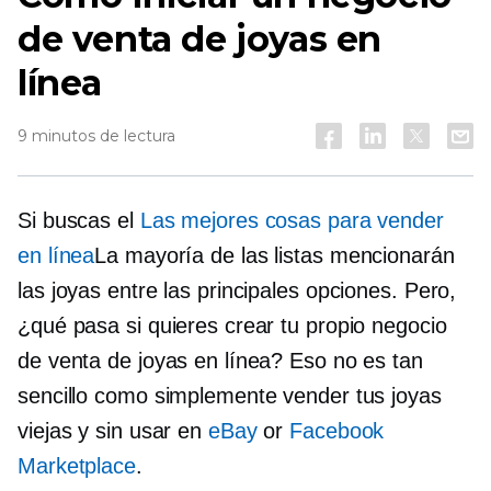
de venta de joyas en
línea
9 minutos de lectura
Si buscas el
Las mejores cosas para vender
en línea
La mayoría de las listas mencionarán
las joyas entre las principales opciones. Pero,
¿qué pasa si quieres crear tu propio negocio
de venta de joyas en línea? Eso no es tan
sencillo como simplemente vender tus joyas
viejas y sin usar en
eBay
or
Facebook
Marketplace
.