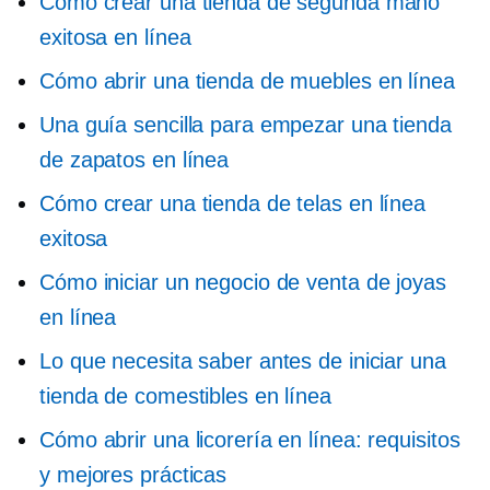
Cómo crear una tienda de segunda mano
exitosa en línea
Cómo abrir una tienda de muebles en línea
Una guía sencilla para empezar una tienda
de zapatos en línea
Cómo crear una tienda de telas en línea
exitosa
Cómo iniciar un negocio de venta de joyas
en línea
Lo que necesita saber antes de iniciar una
tienda de comestibles en línea
Cómo abrir una licorería en línea: requisitos
y mejores prácticas