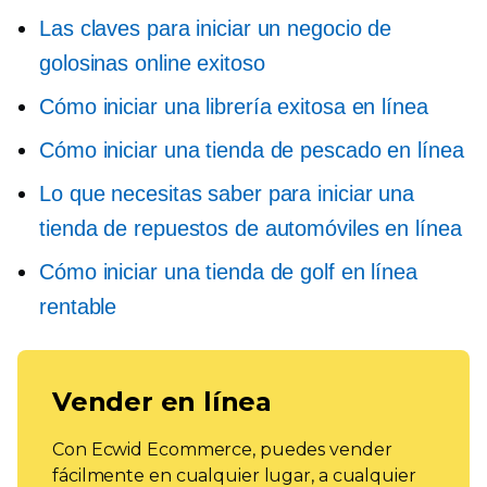
Las claves para iniciar un negocio de
golosinas online exitoso
Cómo iniciar una librería exitosa en línea
Cómo iniciar una tienda de pescado en línea
Lo que necesitas saber para iniciar una
tienda de repuestos de automóviles en línea
Cómo iniciar una tienda de golf en línea
rentable
Vender en línea
Con Ecwid Ecommerce, puedes vender
fácilmente en cualquier lugar, a cualquier