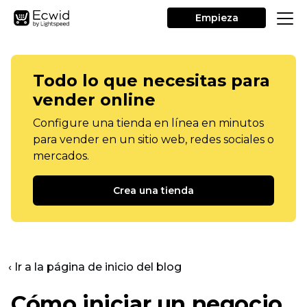
Empieza
Todo lo que necesitas para
vender online
Configure una tienda en línea en minutos
para vender en un sitio web, redes sociales o
mercados.
Crea una tienda
‹ Ir a la página de inicio del blog
Cómo iniciar un negocio