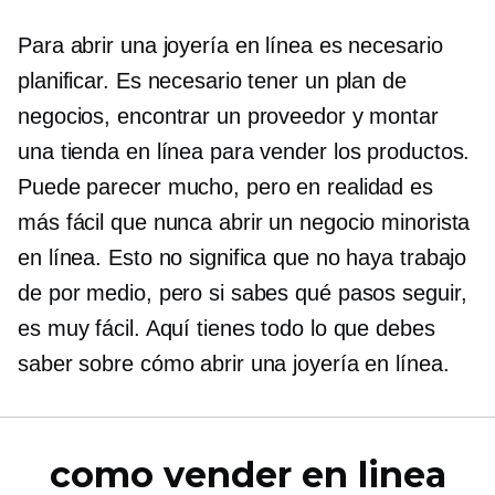
Para abrir una joyería en línea es necesario
planificar. Es necesario tener un plan de
negocios, encontrar un proveedor y montar
una tienda en línea para vender los productos.
Puede parecer mucho, pero en realidad es
más fácil que nunca abrir un negocio minorista
en línea. Esto no significa que no haya trabajo
de por medio, pero si sabes qué pasos seguir,
es muy fácil. Aquí tienes todo lo que debes
saber sobre cómo abrir una joyería en línea.
como vender en linea