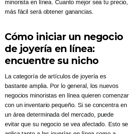
minorista en línea. Cuanto mejor sea tu precio,
más fácil será obtener ganancias.
Cómo iniciar un negocio
de joyería en línea:
encuentre su nicho
La categoría de artículos de joyería es
bastante amplia. Por lo general, los nuevos
negocios minoristas en línea quieren comenzar
con un inventario pequeño. Si se concentra en
un área determinada del mercado, puede
evitar que su negocio se vea afectado. Esto se
aplica tanto a las joyerías en línea como a