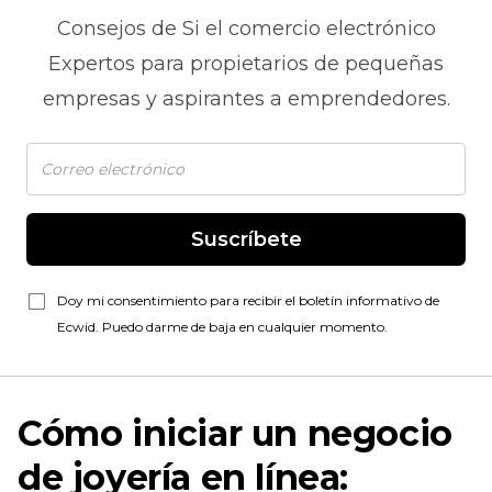
Consejos de
Si el comercio electrónico
Expertos para propietarios de pequeñas
empresas y aspirantes a emprendedores.
Suscríbete
Doy mi consentimiento para recibir el boletín informativo de
Ecwid. Puedo darme de baja en cualquier momento.
Cómo iniciar un negocio
de joyería en línea: