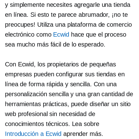
y simplemente necesites agregarle una tienda
en línea. Si esto te parece abrumador, ¡no te
preocupes! Utiliza una plataforma de comercio
electrónico como
Ecwid
hace que el proceso
sea mucho más fácil de lo esperado.
Con Ecwid, los propietarios de pequeñas
empresas pueden configurar sus tiendas en
línea de forma rápida y sencilla. Con una
personalización sencilla y una gran cantidad de
herramientas prácticas, puede diseñar un sitio
web profesional sin necesidad de
conocimientos técnicos. Lea sobre
Introducción a Ecwid
aprender más.