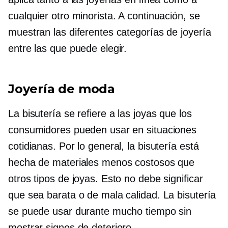
cualquier otro minorista. A continuación, se
muestran las diferentes categorías de joyería
entre las que puede elegir.
Joyería de moda
La bisutería se refiere a las joyas que los
consumidores pueden usar en situaciones
cotidianas. Por lo general, la bisutería está
hecha de materiales menos costosos que
otros tipos de joyas. Esto no debe significar
que sea barata o de mala calidad. La bisutería
se puede usar durante mucho tiempo sin
mostrar signos de deterioro.