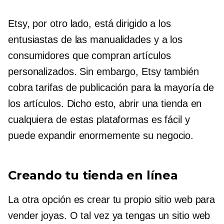
Etsy, por otro lado, está dirigido a los
entusiastas de las manualidades y a los
consumidores que compran artículos
personalizados. Sin embargo, Etsy también
cobra tarifas de publicación para la mayoría de
los artículos. Dicho esto, abrir una tienda en
cualquiera de estas plataformas es fácil y
puede expandir enormemente su negocio.
Creando tu tienda en línea
La otra opción es crear tu propio sitio web para
vender joyas. O tal vez ya tengas un sitio web