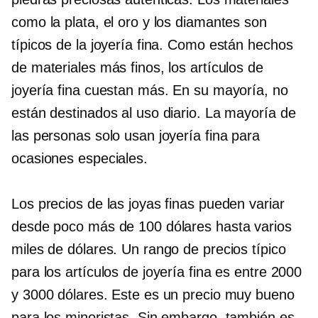
como la plata, el oro y los diamantes son
típicos de la joyería fina. Como están hechos
de materiales más finos, los artículos de
joyería fina cuestan más. En su mayoría, no
están destinados al uso diario. La mayoría de
las personas solo usan joyería fina para
ocasiones especiales.
Los precios de las joyas finas pueden variar
desde poco más de 100 dólares hasta varios
miles de dólares. Un rango de precios típico
para los artículos de joyería fina es entre 2000
y 3000 dólares. Este es un precio muy bueno
para los minoristas. Sin embargo, también es