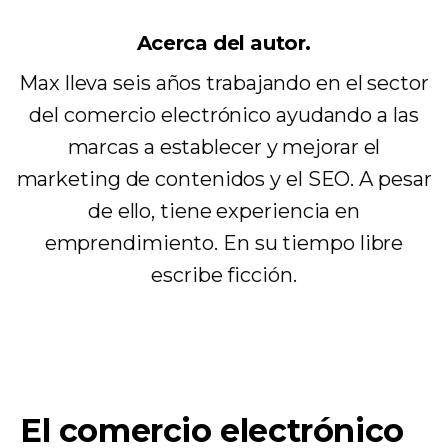
Acerca del autor.
Max lleva seis años trabajando en el sector
del comercio electrónico ayudando a las
marcas a establecer y mejorar el
marketing de contenidos y el SEO. A pesar
de ello, tiene experiencia en
emprendimiento. En su tiempo libre
escribe ficción.
El comercio electrónico