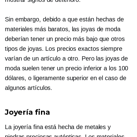
Sin embargo, debido a que están hechas de
materiales más baratos, las joyas de moda
deberían tener un precio más bajo que otros
tipos de joyas. Los precios exactos siempre
varían de un artículo a otro. Pero las joyas de
moda suelen tener un precio inferior a los 100
dólares, o ligeramente superior en el caso de
algunos artículos.
Joyería fina
La joyería fina está hecha de metales y
piedras preciosas auténticas. Los materiales