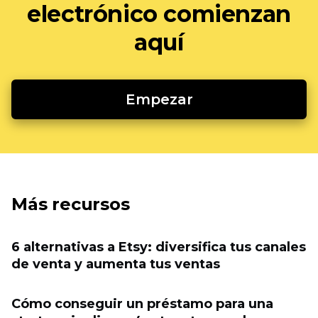
electrónico comienzan
aquí
Empezar
Más recursos
6 alternativas a Etsy: diversifica tus canales
de venta y aumenta tus ventas
Cómo conseguir un préstamo para una