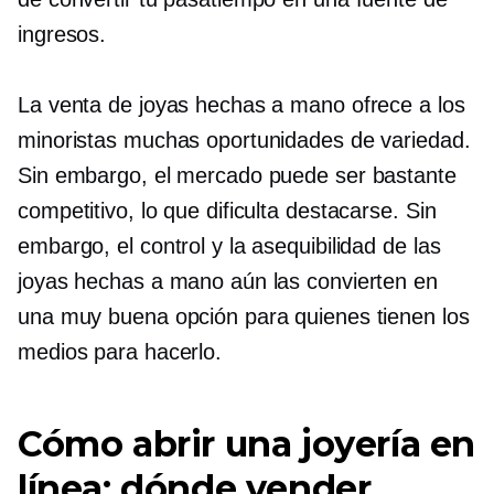
ingresos.
La venta de joyas hechas a mano ofrece a los
minoristas muchas oportunidades de variedad.
Sin embargo, el mercado puede ser bastante
competitivo, lo que dificulta destacarse. Sin
embargo, el control y la asequibilidad de las
joyas hechas a mano aún las convierten en
una muy buena opción para quienes tienen los
medios para hacerlo.
Cómo abrir una joyería en
línea: dónde vender