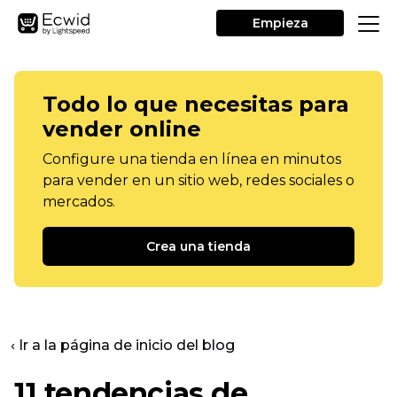
Empieza
Todo lo que necesitas para
vender online
Configure una tienda en línea en minutos
para vender en un sitio web, redes sociales o
mercados.
Crea una tienda
‹ Ir a la página de inicio del blog
11 tendencias de