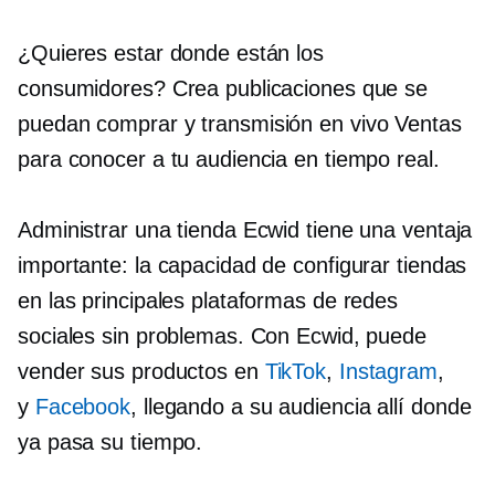
¿Quieres estar donde están los
consumidores? Crea publicaciones que se
puedan comprar y
transmisión en vivo
Ventas
para conocer a tu audiencia en tiempo real.
Administrar una tienda Ecwid tiene una ventaja
importante: la capacidad de configurar tiendas
en las principales plataformas de redes
sociales sin problemas. Con Ecwid, puede
vender sus productos en
TikTok
,
Instagram
,
y
Facebook
, llegando a su audiencia allí donde
ya pasa su tiempo.