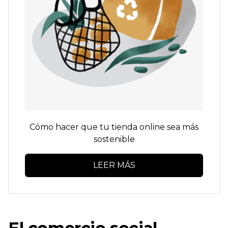
Cómo hacer que tu tienda online sea más
sostenible
LEER MÁS