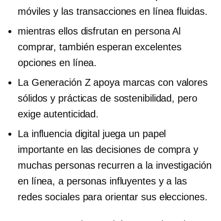
móviles y las transacciones en línea fluidas.
mientras ellos disfrutan
en persona
Al
comprar, también esperan excelentes
opciones en línea.
La Generación Z apoya marcas con valores
sólidos y prácticas de sostenibilidad, pero
exige autenticidad.
La influencia digital juega un papel
importante en las decisiones de compra y
muchas personas recurren a la investigación
en línea, a personas influyentes y a las
redes sociales para orientar sus elecciones.