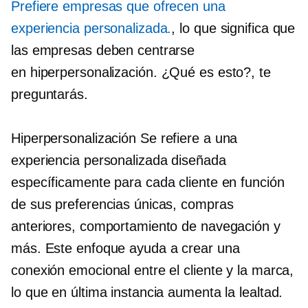
Prefiere empresas que ofrecen una
experiencia personalizada.
, lo que significa que
las empresas deben centrarse
en
hiperpersonalización.
¿Qué es esto?, te
preguntarás.
Hiperpersonalización
Se refiere a una
experiencia personalizada diseñada
específicamente para cada cliente en función
de sus preferencias únicas, compras
anteriores, comportamiento de navegación y
más. Este enfoque ayuda a crear una
conexión emocional entre el cliente y la marca,
lo que en última instancia aumenta la lealtad.