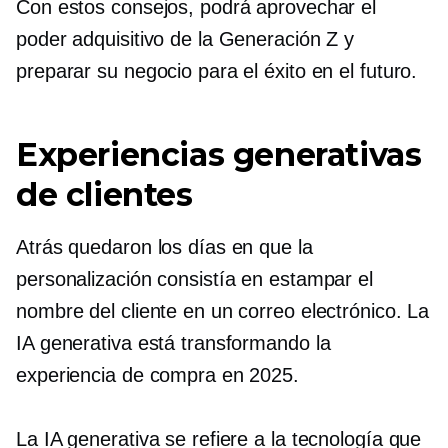
Con estos consejos, podrá aprovechar el
poder adquisitivo de la Generación Z y
preparar su negocio para el éxito en el futuro.
Experiencias generativas
de clientes
Atrás quedaron los días en que la
personalización consistía en estampar el
nombre del cliente en un correo electrónico. La
IA generativa está transformando la
experiencia de compra en 2025.
La IA generativa se refiere a la tecnología que