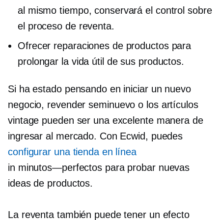
al mismo tiempo, conservará el control sobre
el proceso de reventa.
Ofrecer reparaciones de productos para
prolongar la vida útil de sus productos.
Si ha estado pensando en iniciar un nuevo
negocio, revender
seminuevo
o los artículos
vintage pueden ser una excelente manera de
ingresar al mercado. Con Ecwid, puedes
configurar una tienda en línea
in
minutos—perfectos
para probar nuevas
ideas de productos.
La reventa también puede tener un efecto