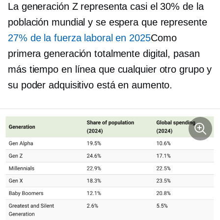
La generación Z representa casi el 30% de la
población mundial y se espera que represente
27% de la fuerza laboral en 2025
Como
primera generación totalmente digital, pasan
más tiempo en línea que cualquier otro grupo y
su poder adquisitivo está en aumento.