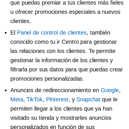
que puedas premiar a tus clientes más fieles
u ofrecer promociones especiales a nuevos
clientes.
El
Panel de control de clientes
, también
conocido como tu
ir
Centro para gestionar
las relaciones con los clientes. Te permite
gestionar la información de los clientes y
filtrarla por sus datos para que puedas crear
promociones personalizadas.
Anuncios de redireccionamiento en
Google
,
Meta
,
TikTok
,
Pinterest
, y
Snapchat
que le
permiten llegar a los clientes que ya han
visitado su tienda y mostrarles anuncios
personalizados en función de sus