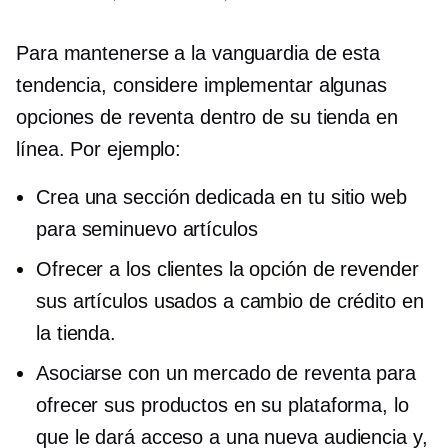
Para mantenerse a la vanguardia de esta
tendencia, considere implementar algunas
opciones de reventa dentro de su tienda en
línea. Por ejemplo:
Crea una sección dedicada en tu sitio web
para
seminuevo
artículos
Ofrecer a los clientes la opción de revender
sus artículos usados ​​a cambio de crédito en
la tienda.
Asociarse con un mercado de reventa para
ofrecer sus productos en su plataforma, lo
que le dará acceso a una nueva audiencia y,