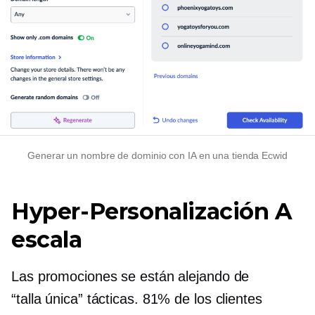
Generar un nombre de dominio con IA en una tienda Ecwid
Hyper-Personalización
A
escala
Las promociones se están alejando de
“talla única”
tácticas. 81% de los clientes