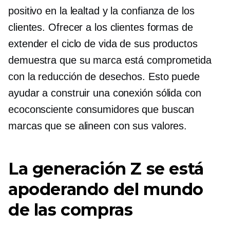
positivo en la lealtad y la confianza de los
clientes. Ofrecer a los clientes formas de
extender el ciclo de vida de sus productos
demuestra que su marca está comprometida
con la reducción de desechos. Esto puede
ayudar a construir una conexión sólida con
ecoconsciente
consumidores que buscan
marcas que se alineen con sus valores.
La generación Z se está
apoderando del mundo
de las compras