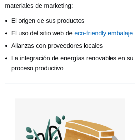
materiales de marketing:
El origen de sus productos
El uso del sitio web de
eco-friendly
embalaje
Alianzas con proveedores locales
La integración de energías renovables en su
proceso productivo.