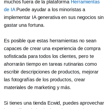
muchos
fuera de la plataforma
Herramientas
de IA
Puede ayudar a los minoristas a
implementar IA generativa en sus negocios sin
gastar una fortuna.
Es posible que estas herramientas no sean
capaces de crear una experiencia de compra
sofisticada para todos los clientes, pero te
ahorrarán tiempo en tareas rutinarias como
escribir descripciones de productos, mejorar
las fotografías de los productos, crear
materiales de marketing y más.
Si tienes una tienda Ecwid, puedes aprovechar