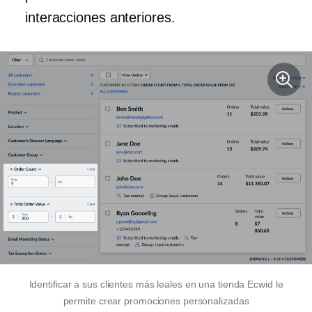
interacciones anteriores.
Identificar a sus clientes más leales en una tienda Ecwid le
permite crear promociones personalizadas