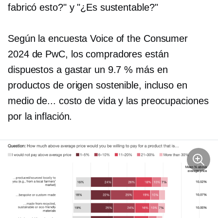
fabricó esto?" y "¿Es sustentable?"
Según la encuesta Voice of the Consumer
2024 de PwC, los compradores están
dispuestos a gastar un 9.7 % más en
productos de origen sostenible, incluso en
medio de...
costo de vida
y las preocupaciones
por la inflación.