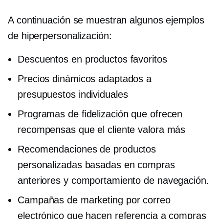
A continuación se muestran algunos ejemplos
de
hiperpersonalización:
Descuentos en productos favoritos
Precios dinámicos adaptados a
presupuestos individuales
Programas de fidelización que ofrecen
recompensas que el cliente valora más
Recomendaciones de productos
personalizadas basadas en compras
anteriores y comportamiento de navegación.
Campañas de marketing por correo
electrónico que hacen referencia a compras