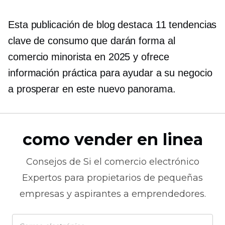
Esta publicación de blog destaca 11 tendencias
clave de consumo que darán forma al
comercio minorista en 2025 y ofrece
información práctica para ayudar a su negocio
a prosperar en este nuevo panorama.
como vender en linea
Consejos de
Si el comercio electrónico
Expertos para propietarios de pequeñas
empresas y aspirantes a emprendedores.