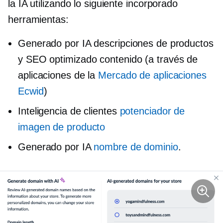
la IA utilizando lo siguiente
incorporado
herramientas:
Generado por IA
descripciones de productos
y
SEO optimizado
contenido (a través de
aplicaciones de la
Mercado de aplicaciones
Ecwid
)
Inteligencia de clientes
potenciador de
imagen de producto
Generado por IA
nombre de dominio
.