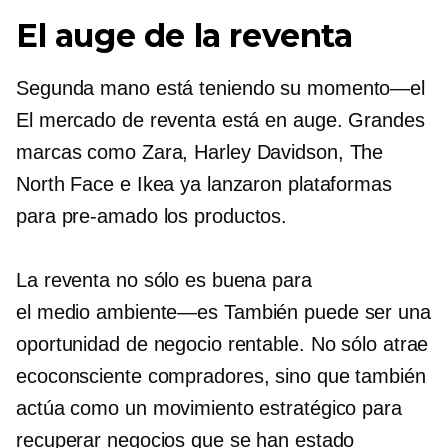
El auge de la reventa
Segunda mano
está teniendo su
momento—el
El mercado de reventa está en auge. Grandes
marcas como Zara,
Harley Davidson,
The
North Face e Ikea ya lanzaron plataformas
para
pre-amado
los productos.
La reventa no sólo es buena para
el
medio ambiente—es
También puede ser una
oportunidad de negocio rentable. No sólo atrae
ecoconsciente
compradores, sino que también
actúa como un movimiento estratégico para
recuperar negocios que se han estado