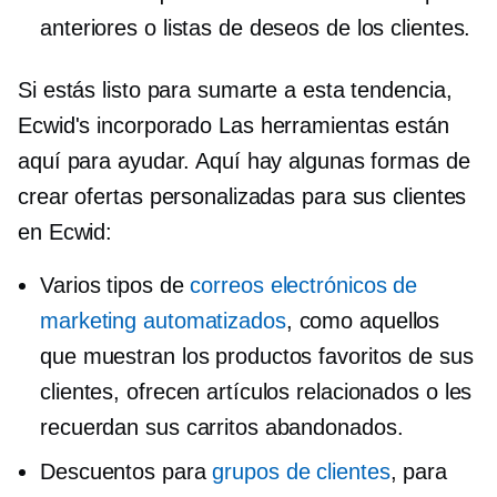
anteriores o listas de deseos de los clientes.
Si estás listo para sumarte a esta tendencia,
Ecwid's
incorporado
Las herramientas están
aquí para ayudar. Aquí hay algunas formas de
crear ofertas personalizadas para sus clientes
en Ecwid:
Varios tipos de
correos electrónicos de
marketing automatizados
, como aquellos
que muestran los productos favoritos de sus
clientes, ofrecen artículos relacionados o les
recuerdan sus carritos abandonados.
Descuentos para
grupos de clientes
, para