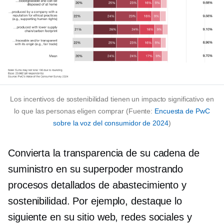
Los incentivos de sostenibilidad tienen un impacto significativo en
lo que las personas eligen comprar (Fuente:
Encuesta de PwC
sobre la voz del consumidor de 2024
)
Convierta la transparencia de su cadena de
suministro en su superpoder mostrando
procesos detallados de abastecimiento y
sostenibilidad. Por ejemplo, destaque lo
siguiente en su sitio web, redes sociales y