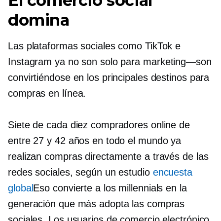
El comercio social
domina
Las plataformas sociales como TikTok e
Instagram ya no son solo para
marketing—son
convirtiéndose en los principales destinos para
compras en línea.
Siete de cada diez compradores online de
entre 27 y 42 años en todo el mundo ya
realizan compras directamente a través de las
redes sociales, según un estudio
encuesta
global
Eso convierte a los millennials en la
generación que más adopta las compras
sociales. Los usuarios de comercio electrónico