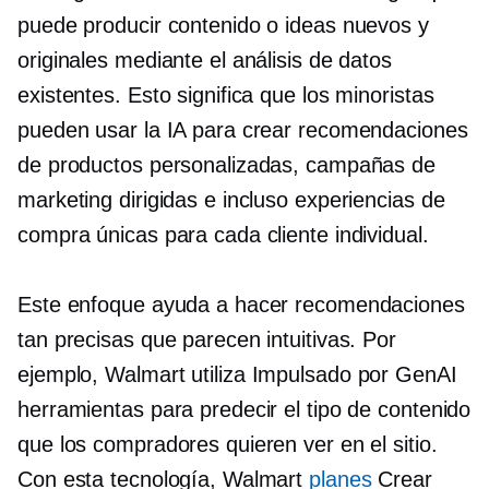
puede producir contenido o ideas nuevos y
originales mediante el análisis de datos
existentes. Esto significa que los minoristas
pueden usar la IA para crear recomendaciones
de productos personalizadas, campañas de
marketing dirigidas e incluso experiencias de
compra únicas para cada cliente individual.
Este enfoque ayuda a hacer recomendaciones
tan precisas que parecen intuitivas. Por
ejemplo, Walmart utiliza
Impulsado por GenAI
herramientas para predecir el tipo de contenido
que los compradores quieren ver en el sitio.
Con esta tecnología, Walmart
planes
Crear