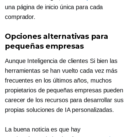
una página de inicio única para cada
comprador.
Opciones alternativas para
pequeñas empresas
Aunque
Inteligencia de clientes
Si bien las
herramientas se han vuelto cada vez más
frecuentes en los últimos años, muchos
propietarios de pequeñas empresas pueden
carecer de los recursos para desarrollar sus
propias soluciones de IA personalizadas.
La buena noticia es que hay