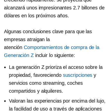
alcanzará unos impresionantes 2.7 billones de
dólares en los próximos años.
Algunas conclusiones clave para que las
empresas atraigan la
atención
Comportamientos de compra de la
Generación Z
incluir lo siguiente:
La generación Z prioriza el acceso sobre la
propiedad, favoreciendo
suscripciones
y
servicios como streaming, coches
compartidos y alquileres.
Valoran las experiencias por encima del lujo,
la facilidad de uso a través de aplicaciones