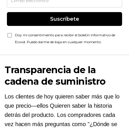
Suscríbete
Doy mi consentimiento para recibir el boletín informativo de
Ecwid. Puedo darme de baja en cualquier momento.
Transparencia de la
cadena de suministro
Los clientes de hoy quieren saber más que lo
que
precio—ellos
Quieren saber la historia
detrás del producto. Los compradores cada
vez hacen más preguntas como "¿Dónde se