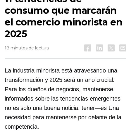
consumo que marcarán
el comercio minorista en
2025
18 minutos de lectura
La industria minorista está atravesando una
transformación y 2025 será un año crucial.
Para los dueños de negocios, mantenerse
informados sobre las tendencias emergentes
no es solo una buena noticia.
tener—es
Una
necesidad para mantenerse por delante de la
competencia.