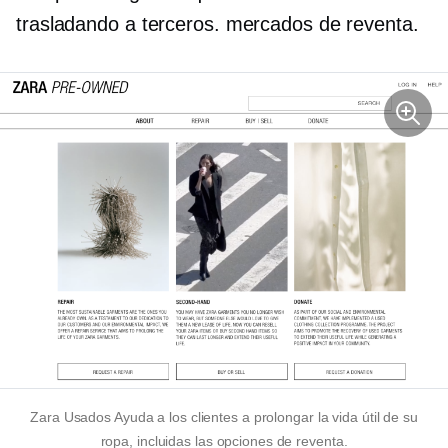
trasladando a
terceros.
mercados de reventa.
Zara
Usados
Ayuda a los clientes a prolongar la vida útil de su
ropa, incluidas las opciones de reventa.