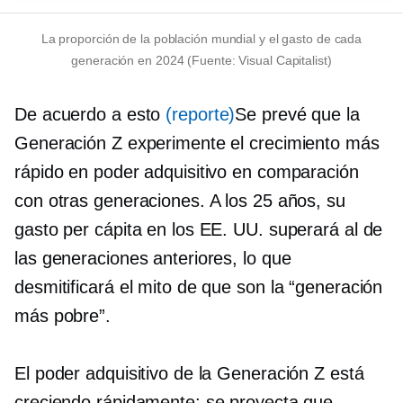
La proporción de la población mundial y el gasto de cada
generación en 2024 (Fuente: Visual Capitalist)
De acuerdo a esto
(reporte)
Se prevé que la
Generación Z experimente el crecimiento más
rápido en poder adquisitivo en comparación
con otras generaciones. A los 25 años, su
gasto per cápita en los EE. UU. superará al de
las generaciones anteriores, lo que
desmitificará el mito de que son la “generación
más pobre”.
El poder adquisitivo de la Generación Z está
creciendo rápidamente: se proyecta que