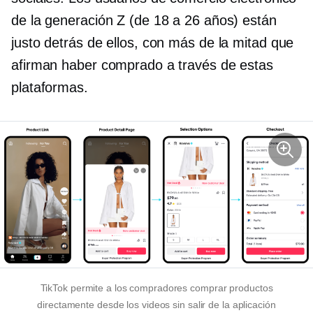
de la generación Z (de 18 a 26 años) están
justo detrás de ellos, con más de la mitad que
afirman haber comprado a través de estas
plataformas.
TikTok permite a los compradores comprar productos
directamente desde los videos sin salir de la aplicación