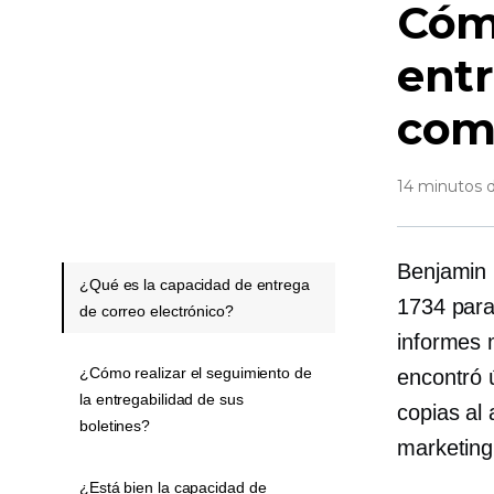
Cóm
entr
come
14 minutos d
Benjamin 
¿Qué es la capacidad de entrega
1734 para
de correo electrónico?
informes 
¿Cómo realizar el seguimiento de
encontró 
la entregabilidad de sus
copias al
boletines?
marketing
¿Está bien la capacidad de