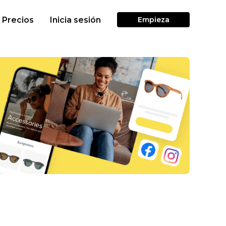
Precios
Inicia sesión
Empieza