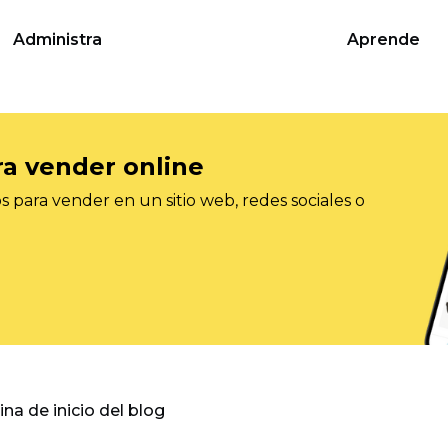
Administra
Aprende
ra vender online
 para vender en un sitio web, redes sociales o
gina de inicio del blog