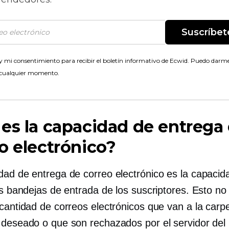
Suscríbet
 mi consentimiento para recibir el boletín informativo de Ecwid. Puedo darme
 cualquier momento.
es la capacidad de entrega
o electrónico?
dad de entrega de correo electrónico es la capacid
as bandejas de entrada de los suscriptores. Esto no
 cantidad de correos electrónicos que van a la carp
 deseado o que son rechazados por el servidor del