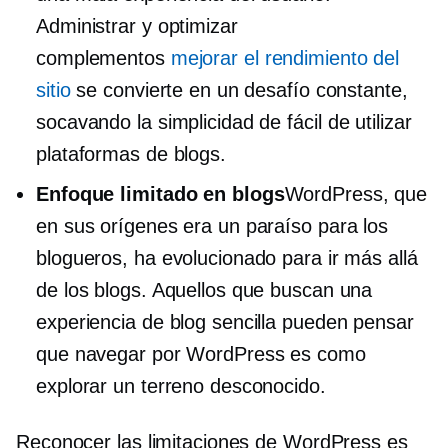
Administrar y optimizar
complementos
mejorar el rendimiento del
sitio
se convierte en un desafío constante,
socavando la simplicidad de
fácil de utilizar
plataformas de blogs.
Enfoque limitado en blogs
WordPress, que
en sus orígenes era un paraíso para los
blogueros, ha evolucionado para ir más allá
de los blogs. Aquellos que buscan una
experiencia de blog sencilla pueden pensar
que navegar por WordPress es como
explorar un terreno desconocido.
Reconocer las limitaciones de WordPress es