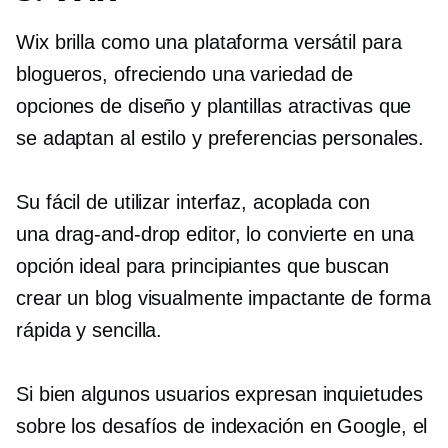
Wix brilla como una plataforma versátil para
blogueros, ofreciendo una variedad de
opciones de diseño y plantillas atractivas que
se adaptan al estilo y preferencias personales.
Su
fácil de utilizar
interfaz, acoplada con
una
drag-and-drop
editor, lo convierte en una
opción ideal para principiantes que buscan
crear un blog visualmente impactante de forma
rápida y sencilla.
Si bien algunos usuarios expresan inquietudes
sobre los desafíos de indexación en Google, el