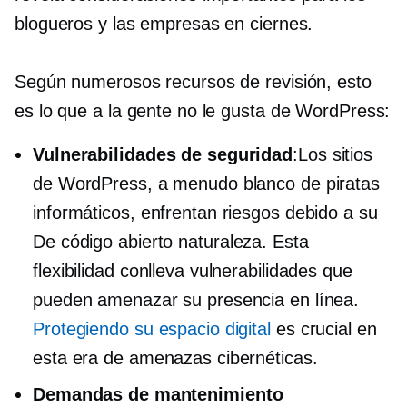
blogueros y las empresas en ciernes.
Según numerosos recursos de revisión, esto
es lo que a la gente no le gusta de WordPress:
Vulnerabilidades de seguridad
:Los sitios
de WordPress, a menudo blanco de piratas
informáticos, enfrentan riesgos debido a su
De código abierto
naturaleza. Esta
flexibilidad conlleva vulnerabilidades que
pueden amenazar su presencia en línea.
Protegiendo su espacio digital
es crucial en
esta era de amenazas cibernéticas.
Demandas de mantenimiento