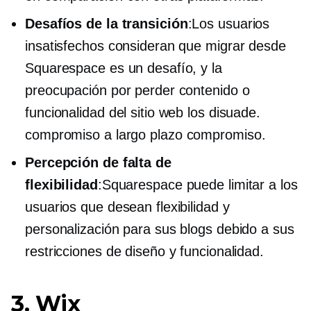
Desafíos de la transición
:Los usuarios
insatisfechos consideran que migrar desde
Squarespace es un desafío, y la
preocupación por perder contenido o
funcionalidad del sitio web los disuade.
compromiso a largo plazo
compromiso.
Percepción de falta de
flexibilidad
:Squarespace puede limitar a los
usuarios que desean flexibilidad y
personalización para sus blogs debido a sus
restricciones de diseño y funcionalidad.
3. Wix