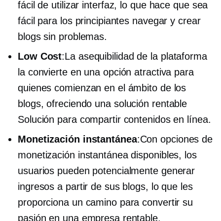
fácil de utilizar
interfaz, lo que hace que sea
fácil para los principiantes navegar y crear
blogs sin problemas.
Low Cost
:La asequibilidad de la plataforma
la convierte en una opción atractiva para
quienes comienzan en el ámbito de los
blogs, ofreciendo una
solución rentable
Solución para compartir contenidos en línea.
Monetización instantánea
:Con opciones de
monetización instantánea disponibles, los
usuarios pueden potencialmente generar
ingresos a partir de sus blogs, lo que les
proporciona un camino para convertir su
pasión en una empresa rentable.