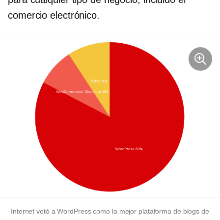
comercio electrónico.
Internet votó a WordPress como la mejor plataforma de blogs de