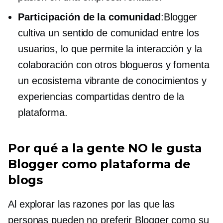
Participación de la comunidad
:Blogger
cultiva un sentido de comunidad entre los
usuarios, lo que permite la interacción y la
colaboración con otros blogueros y fomenta
un ecosistema vibrante de conocimientos y
experiencias compartidas dentro de la
plataforma.
Por qué a la gente NO le gusta
Blogger como plataforma de
blogs
Al explorar las razones por las que las
personas pueden no preferir Blogger como su