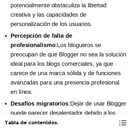
potencialmente obstaculiza la libertad
creativa y las capacidades de
personalización de los usuarios.
Percepción de falta de
profesionalismo
:Los blogueros se
preocupan de que Blogger no sea la solución
ideal para los blogs comerciales, ya que
carece de una marca sólida y de funciones
avanzadas para una presencia profesional
en línea.
Desafíos migratorios
:Dejar de usar Blogger
puede parecer desalentador debido a los
posibles desafíos para transferir contenido
Tabla de contenidos.