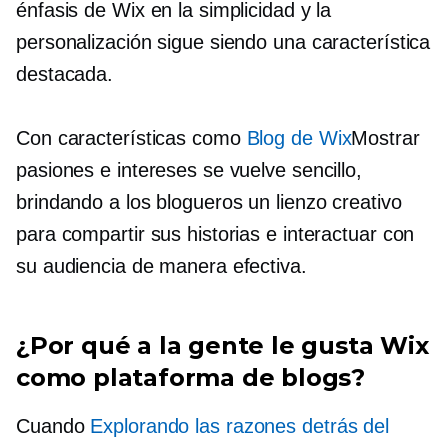
énfasis de Wix en la simplicidad y la
personalización sigue siendo una característica
destacada.
Con características como
Blog de Wix
Mostrar
pasiones e intereses se vuelve sencillo,
brindando a los blogueros un lienzo creativo
para compartir sus historias e interactuar con
su audiencia de manera efectiva.
¿Por qué a la gente le gusta Wix
como plataforma de blogs?
Cuando
Explorando las razones detrás del