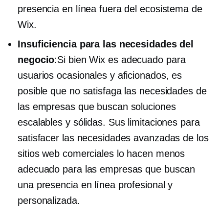
presencia en línea fuera del ecosistema de
Wix.
Insuficiencia para las necesidades del
negocio
:Si bien Wix es adecuado para
usuarios ocasionales y aficionados, es
posible que no satisfaga las necesidades de
las empresas que buscan soluciones
escalables y sólidas. Sus limitaciones para
satisfacer las necesidades avanzadas de los
sitios web comerciales lo hacen menos
adecuado para las empresas que buscan
una presencia en línea profesional y
personalizada.