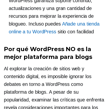
WordPress garantiza soporte continuo,
actualizaciones y una gran cantidad de
recursos para mejorar la experiencia de
blogueo. Incluso puedes
Añade una tienda
online a tu WordPress
sitio con facilidad
Por qué WordPress NO es la
mejor plataforma para blogs
Al explorar la creación de sitios web y
contenido digital, es imposible ignorar los
debates en torno a WordPress como
plataforma de blogs. A pesar de su
popularidad, examinar las críticas que enfrenta
revela consideraciones importantes para los