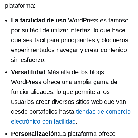
plataforma:
La facilidad de uso
:WordPress es famoso
por su
fácil de utilizar
interfaz, lo que hace
que sea fácil para principiantes y blogueros
experimentados navegar y crear contenido
sin esfuerzo.
Versatilidad
:Más allá de los blogs,
WordPress ofrece una amplia gama de
funcionalidades, lo que permite a los
usuarios crear diversos sitios web que van
desde portafolios hasta
tiendas de comercio
electrónico con facilidad
.
Personalización
:La plataforma ofrece