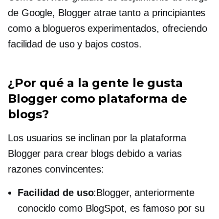
de Google, Blogger atrae tanto a principiantes
como a blogueros experimentados, ofreciendo
facilidad de uso
y bajos costos.
¿Por qué a la gente le gusta
Blogger como plataforma de
blogs?
Los usuarios se inclinan por la plataforma
Blogger para crear blogs debido a varias
razones convincentes:
Facilidad de uso
:Blogger, anteriormente
conocido como BlogSpot, es famoso por su