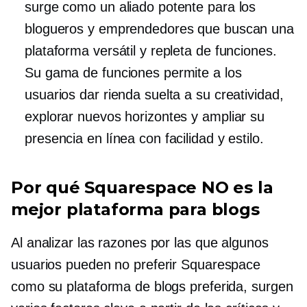
surge como un aliado potente para los
blogueros y emprendedores que buscan una
plataforma versátil y repleta de funciones.
Su gama de funciones permite a los
usuarios dar rienda suelta a su creatividad,
explorar nuevos horizontes y ampliar su
presencia en línea con facilidad y estilo.
Por qué Squarespace NO es la
mejor plataforma para blogs
Al analizar las razones por las que algunos
usuarios pueden no preferir Squarespace
como su plataforma de blogs preferida, surgen