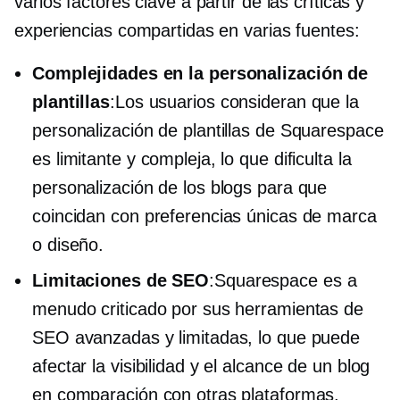
varios factores clave a partir de las críticas y
experiencias compartidas en varias fuentes:
Complejidades en la personalización de
plantillas
:Los usuarios consideran que la
personalización de plantillas de Squarespace
es limitante y compleja, lo que dificulta la
personalización de los blogs para que
coincidan con preferencias únicas de marca
o diseño.
Limitaciones de SEO
:Squarespace es a
menudo criticado por sus herramientas de
SEO avanzadas y limitadas, lo que puede
afectar la visibilidad y el alcance de un blog
en comparación con otras plataformas.