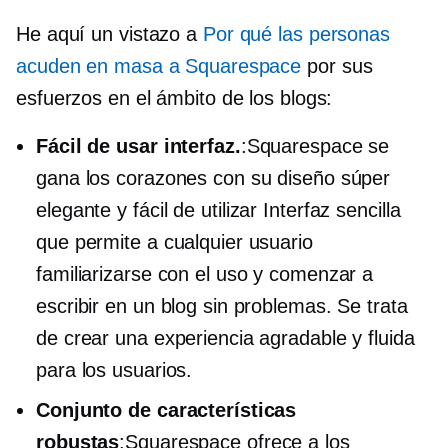
He aquí un vistazo a
Por qué las personas
acuden en masa a Squarespace
por sus
esfuerzos en el ámbito de los blogs:
Fácil de usar
interfaz.
:Squarespace se
gana los corazones con su diseño súper
elegante y
fácil de utilizar
Interfaz sencilla
que permite a cualquier usuario
familiarizarse con el uso y comenzar a
escribir en un blog sin problemas. Se trata
de crear una experiencia agradable y fluida
para los usuarios.
Conjunto de características
robustas
:Squarespace ofrece a los