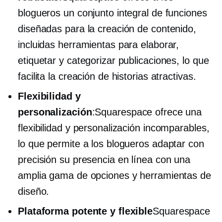
blogueros un conjunto integral de funciones
diseñadas para la creación de contenido,
incluidas herramientas para elaborar,
etiquetar y categorizar publicaciones, lo que
facilita la creación de historias atractivas.
Flexibilidad y
personalización
:Squarespace ofrece una
flexibilidad y personalización incomparables,
lo que permite a los blogueros adaptar con
precisión su presencia en línea con una
amplia gama de opciones y herramientas de
diseño.
Plataforma potente y flexible
Squarespace