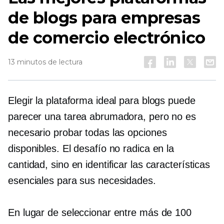
de blogs para empresas
de comercio electrónico
13 minutos de lectura
Elegir la plataforma ideal para blogs puede
parecer una tarea abrumadora, pero no es
necesario probar todas las opciones
disponibles. El desafío no radica en la
cantidad, sino en identificar las características
esenciales para sus necesidades.
En lugar de seleccionar entre más de 100