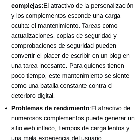
complejas
:El atractivo de la personalización
y los complementos esconde una carga
oculta: el mantenimiento. Tareas como
actualizaciones, copias de seguridad y
comprobaciones de seguridad pueden
convertir el placer de escribir en un blog en
una tarea incesante. Para quienes tienen
poco tiempo, este mantenimiento se siente
como una batalla constante contra el
deterioro digital.
Problemas de rendimiento
:El atractivo de
numerosos complementos puede generar un
sitio web inflado, tiempos de carga lentos y
una mala experiencia del usuario.