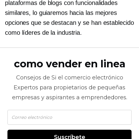
plataformas de blogs con funcionalidades
similares, lo guiaremos hacia las mejores
opciones que se destacan y se han establecido
como líderes de la industria.
como vender en linea
Consejos de
Si el comercio electrónico
Expertos para propietarios de pequeñas
empresas y aspirantes a emprendedores.
Suscríbete