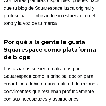
Con tantas plantillas disponibles, puedes hacer
que tu blog de Squarespace luzca original y
profesional, combinando sin esfuerzo con el
tono y la voz de tu marca.
Por qué a la gente le gusta
Squarespace como plataforma
de blogs
Los usuarios se sienten atraídos por
Squarespace como la principal opción para
crear blogs debido a una multitud de razones
convincentes que resuenan profundamente
con sus necesidades y aspiraciones.