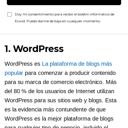
Doy mi consentimiento para recibir el boletín informativo de
Ecwid. Puedo darme de baja en cualquier momento.
1. WordPress
WordPress es
La plataforma de blogs más
popular
para comenzar a producir contenido
para su marca de comercio electrónico. Más
del 80 % de los usuarios de Internet utilizan
WordPress para sus sitios web y blogs. Esta
es la evidencia más contundente de que
WordPress es la mejor plataforma de blogs
para cualquier tipo de negocio, incluido el