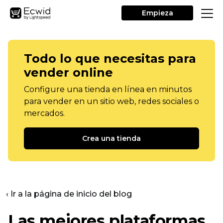
Empieza
Todo lo que necesitas para
vender online
Configure una tienda en línea en minutos
para vender en un sitio web, redes sociales o
mercados.
Crea una tienda
‹ Ir a la página de inicio del blog
Las mejores plataformas