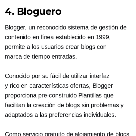
4. Bloguero
Blogger, un reconocido sistema de gestión de
contenido en línea establecido en 1999,
permite a los usuarios crear blogs con
marca de tiempo
entradas.
Conocido por su
fácil de utilizar
interfaz
y
rico en características
ofertas, Blogger
proporciona
pre-construido
Plantillas que
facilitan la creación de blogs sin problemas y
adaptados a las preferencias individuales.
Como servicio gratuito de alojamiento de blogs