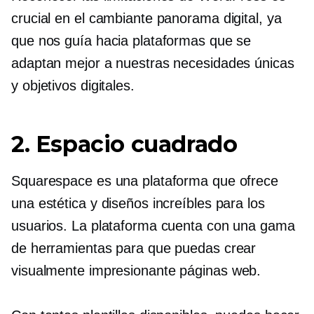
crucial en el cambiante panorama digital, ya
que nos guía hacia plataformas que se
adaptan mejor a nuestras necesidades únicas
y objetivos digitales.
2. Espacio cuadrado
Squarespace es una plataforma que ofrece
una estética y diseños increíbles para los
usuarios. La plataforma cuenta con una gama
de herramientas para que puedas crear
visualmente impresionante
páginas web.