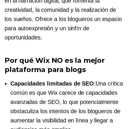
en la narración digital, que fomenta la
creatividad, la comunidad y la realización de
los sueños. Ofrece a los blogueros un espacio
para
autoexpresión
y un sinfín de
oportunidades.
Por qué Wix NO es la mejor
plataforma para blogs
Capacidades limitadas de SEO
:Una crítica
común es que Wix carece de capacidades
avanzadas de SEO, lo que potencialmente
obstaculiza los intentos de los blogueros de
aumentar la visibilidad en línea y llegar a