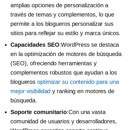
amplias opciones de personalización a
través de temas y complementos, lo que
permite a los blogueros personalizar sus
sitios para reflejar su estilo y marca únicos.
Capacidades SEO
:WordPress se destaca
en la optimización de motores de búsqueda
(SEO), ofreciendo herramientas y
complementos robustos que ayudan a los
blogueros
optimizar su contenido para una
mejor visibilidad
y ranking en motores de
búsqueda.
Soporte comunitario
:Con una vasta
comunidad de usuarios y desarrolladores,