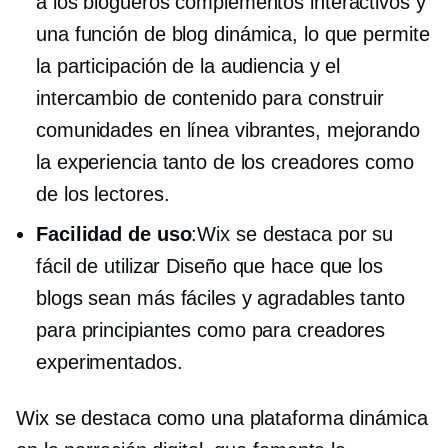
a los blogueros complementos interactivos y
una función de blog dinámica, lo que permite
la participación de la audiencia y el
intercambio de contenido para construir
comunidades en línea vibrantes, mejorando
la experiencia tanto de los creadores como
de los lectores.
Facilidad de uso
:Wix se destaca por su
fácil de utilizar
Diseño que hace que los
blogs sean más fáciles y agradables tanto
para principiantes como para creadores
experimentados.
Wix se destaca como una plataforma dinámica