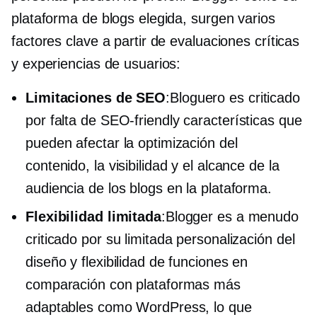
plataforma de blogs elegida, surgen varios
factores clave a partir de evaluaciones críticas
y experiencias de usuarios:
Limitaciones de SEO
:Bloguero es criticado
por falta de
SEO-friendly
características que
pueden afectar la optimización del
contenido, la visibilidad y el alcance de la
audiencia de los blogs en la plataforma.
Flexibilidad limitada
:Blogger es a menudo
criticado por su limitada personalización del
diseño y flexibilidad de funciones en
comparación con plataformas más
adaptables como WordPress, lo que