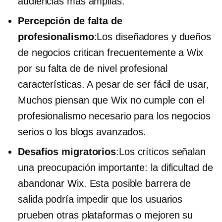
audiencias más amplias.
Percepción de falta de
profesionalismo
:Los diseñadores y dueños
de negocios critican frecuentemente a Wix
por su falta de
de nivel profesional
características. A pesar de ser
fácil de usar,
Muchos piensan que Wix no cumple con el
profesionalismo necesario para los negocios
serios o los blogs avanzados.
Desafíos migratorios
:Los críticos señalan
una preocupación importante: la dificultad de
abandonar Wix. Esta posible barrera de
salida podría impedir que los usuarios
prueben otras plataformas o mejoren su