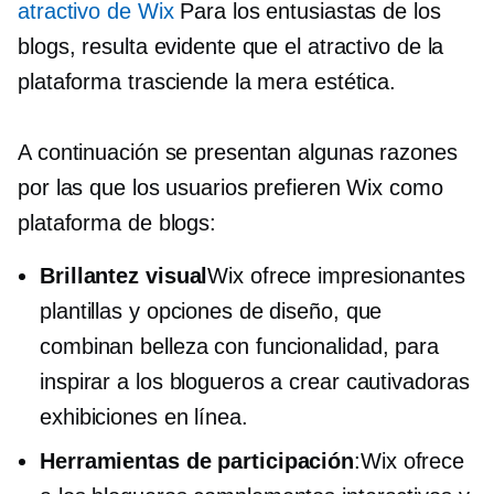
atractivo de Wix
Para los entusiastas de los
blogs, resulta evidente que el atractivo de la
plataforma trasciende la mera estética.
A continuación se presentan algunas razones
por las que los usuarios prefieren Wix como
plataforma de blogs:
Brillantez visual
Wix ofrece impresionantes
plantillas y opciones de diseño, que
combinan belleza con funcionalidad, para
inspirar a los blogueros a crear cautivadoras
exhibiciones en línea.
Herramientas de participación
:Wix ofrece