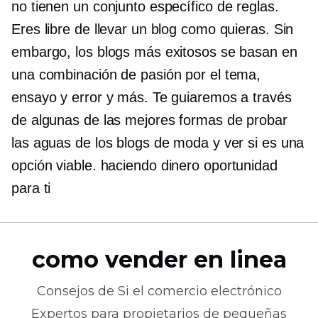
no tienen un conjunto específico de reglas.
Eres libre de llevar un blog como quieras. Sin
embargo, los blogs más exitosos se basan en
una combinación de pasión por el tema,
ensayo y error y más. Te guiaremos a través
de algunas de las mejores formas de probar
las aguas de los blogs de moda y ver si es una
opción viable.
haciendo dinero
oportunidad
para ti
como vender en linea
Consejos de
Si el comercio electrónico
Expertos para propietarios de pequeñas