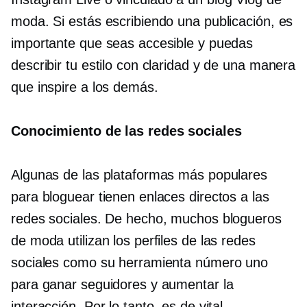
moda. Si estás escribiendo una publicación, es
importante que seas accesible y puedas
describir tu estilo con claridad y de una manera
que inspire a los demás.
Conocimiento de las redes sociales
Algunas de las plataformas más populares
para bloguear tienen enlaces directos a las
redes sociales. De hecho, muchos blogueros
de moda utilizan los perfiles de las redes
sociales como su herramienta número uno
para ganar seguidores y aumentar la
interacción. Por lo tanto, es de vital