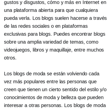
gustos y disgustos,
cómo
y más en Internet en
una plataforma abierta para que cualquiera
pueda verla. Los blogs suelen hacerse a través
de las redes sociales o en plataformas
exclusivas para blogs. Puedes encontrar blogs
sobre una amplia variedad de temas, como
videojuegos, libros y maquillaje, entre muchos
otros.
Los blogs de moda se están volviendo cada
vez más populares entre las personas que
creen que tienen un cierto sentido del estilo y/o
conocimientos de moda y belleza que pueden
interesar a otras personas. Los blogs de moda