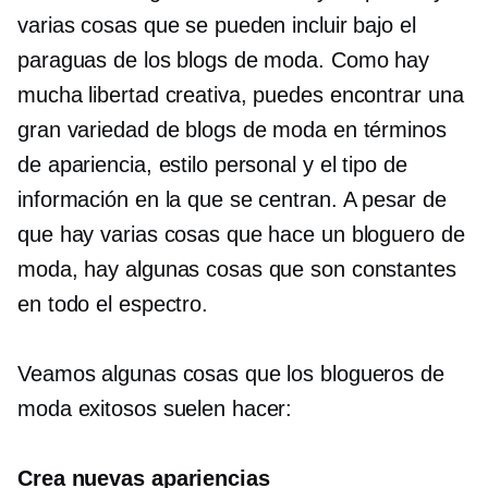
varias cosas que se pueden incluir bajo el
paraguas de los blogs de moda. Como hay
mucha libertad creativa, puedes encontrar una
gran variedad de blogs de moda en términos
de apariencia, estilo personal y el tipo de
información en la que se centran. A pesar de
que hay varias cosas que hace un bloguero de
moda, hay algunas cosas que son constantes
en todo el espectro.
Veamos algunas cosas que los blogueros de
moda exitosos suelen hacer:
Crea nuevas apariencias