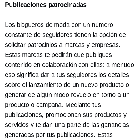
Publicaciones patrocinadas
Los blogueros de moda con un número
constante de seguidores tienen la opción de
solicitar patrocinios a marcas y empresas.
Estas marcas te pedirán que publiques
contenido en colaboración con ellas: a menudo
eso significa dar a tus seguidores los detalles
sobre el lanzamiento de un nuevo producto o
generar de algún modo revuelo en torno a un
producto o campaña. Mediante tus
publicaciones, promocionan sus productos y
servicios y te dan una parte de las ganancias
generadas por tus publicaciones. Estas