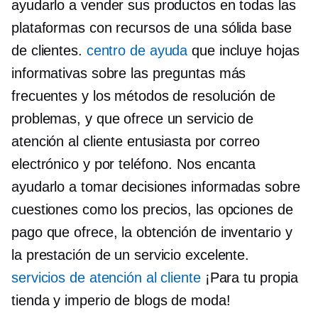
ayudarlo a vender sus productos en todas las
plataformas con recursos de una sólida base
de clientes.
centro de ayuda
que incluye hojas
informativas sobre las preguntas más
frecuentes y los métodos de resolución de
problemas, y que ofrece un servicio de
atención al cliente entusiasta por correo
electrónico y por teléfono. Nos encanta
ayudarlo a tomar decisiones informadas sobre
cuestiones como los precios, las opciones de
pago que ofrece, la obtención de inventario y
la prestación de un servicio excelente.
servicios de atención al cliente
¡Para tu propia
tienda y imperio de blogs de moda!