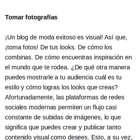
Tomar fotografías
¡Un blog de moda exitoso es visual! Así que,
¡toma fotos! De tus looks. De cómo los
combinas. De cómo encuentras inspiración en
el mundo que te rodea. ¿De qué otra manera
puedes mostrarle a tu audiencia cuál es tu
estilo y cómo logras los looks que creas?
Afortunadamente, las plataformas de redes
sociales modernas permiten un flujo casi
constante de subidas de imágenes, lo que
significa que puedes crear y publicar tanto
contenido visual como desees. Esto, a su vez,