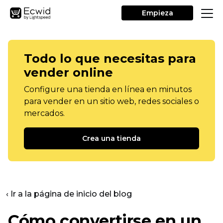
Empieza
Todo lo que necesitas para
vender online
Configure una tienda en línea en minutos
para vender en un sitio web, redes sociales o
mercados.
Crea una tienda
‹ Ir a la página de inicio del blog
Cómo convertirse en un