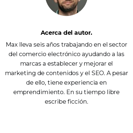
Acerca del autor.
Max lleva seis años trabajando en el sector
del comercio electrónico ayudando a las
marcas a establecer y mejorar el
marketing de contenidos y el SEO. A pesar
de ello, tiene experiencia en
emprendimiento. En su tiempo libre
escribe ficción.