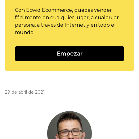
Con Ecwid Ecommerce, puedes vender
fácilmente en cualquier lugar, a cualquier
persona, a través de Internet y en todo el
mundo.
Empezar
29 de abril de 2021