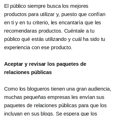
El público siempre busca los mejores
productos para utilizar y, puesto que confían
en ti y en tu criterio, les encantaría que les
recomendaras productos. Cuéntale a tu
público qué estás utilizando y cuál ha sido tu
experiencia con ese producto.
Aceptar y revisar los paquetes de
relaciones públicas
Como los blogueros tienen una gran audiencia,
muchas pequeñas empresas les envían sus
paquetes de relaciones públicas para que los
incluyan en sus blogs. Se espera que los