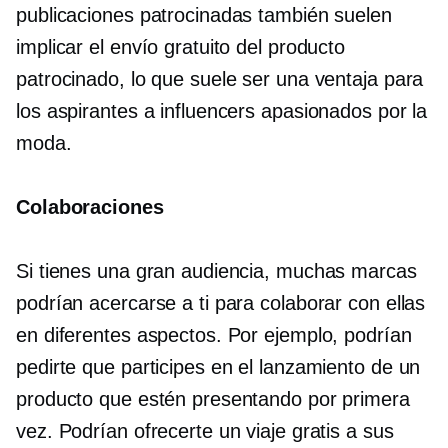
publicaciones patrocinadas también suelen
implicar el envío gratuito del producto
patrocinado, lo que suele ser una ventaja para
los aspirantes a influencers apasionados por la
moda.
Colaboraciones
Si tienes una gran audiencia, muchas marcas
podrían acercarse a ti para colaborar con ellas
en diferentes aspectos. Por ejemplo, podrían
pedirte que participes en el lanzamiento de un
producto que estén presentando por primera
vez. Podrían ofrecerte un viaje gratis a sus