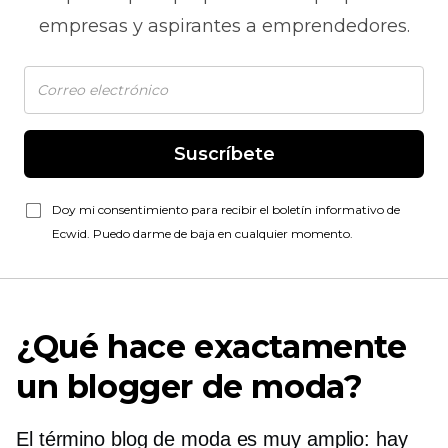
empresas y aspirantes a emprendedores.
Suscríbete
Doy mi consentimiento para recibir el boletín informativo de
Ecwid. Puedo darme de baja en cualquier momento.
¿Qué hace exactamente
un blogger de moda?
El término blog de moda es muy amplio: hay