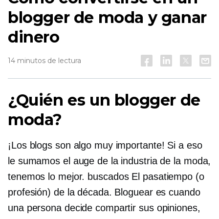
blogger de moda y ganar
dinero
14 minutos de lectura
¿Quién es un blogger de
moda?
¡Los blogs son algo muy importante! Si a eso
le sumamos el auge de la industria de la moda,
tenemos lo mejor.
buscados
El pasatiempo (o
profesión) de la década. Bloguear es cuando
una persona decide compartir sus opiniones,