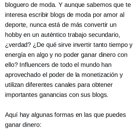
bloguero de moda. Y aunque sabemos que te
interesa escribir blogs de moda por amor al
deporte, nunca está de más convertir un
hobby en un auténtico trabajo secundario,
¿verdad? ¿De qué sirve invertir tanto tiempo y
energía en algo y no poder ganar dinero con
ello? Influencers de todo el mundo han
aprovechado el poder de la monetización y
utilizan diferentes canales para obtener
importantes ganancias con sus blogs.
Aquí hay algunas formas en las que puedes
ganar dinero: