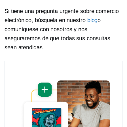
Si tiene una pregunta urgente sobre comercio
electrónico, búsquela en nuestro
blog
o
comuníquese con nosotros y nos
aseguraremos de que todas sus consultas
sean atendidas.