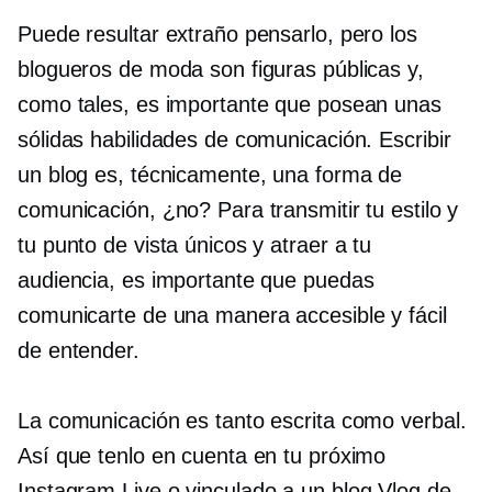
Puede resultar extraño pensarlo, pero los
blogueros de moda son figuras públicas y,
como tales, es importante que posean unas
sólidas habilidades de comunicación. Escribir
un blog es, técnicamente, una forma de
comunicación, ¿no? Para transmitir tu estilo y
tu punto de vista únicos y atraer a tu
audiencia, es importante que puedas
comunicarte de una manera accesible y fácil
de entender.
La comunicación es tanto escrita como verbal.
Así que tenlo en cuenta en tu próximo
Instagram Live o
vinculado a un blog
Vlog de