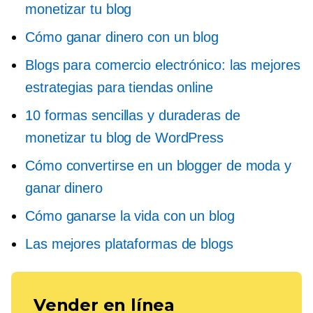
monetizar tu blog
Cómo ganar dinero con un blog
Blogs para comercio electrónico: las mejores
estrategias para tiendas online
10 formas sencillas y duraderas de
monetizar tu blog de WordPress
Cómo convertirse en un blogger de moda y
ganar dinero
Cómo ganarse la vida con un blog
Las mejores plataformas de blogs
Vender en línea