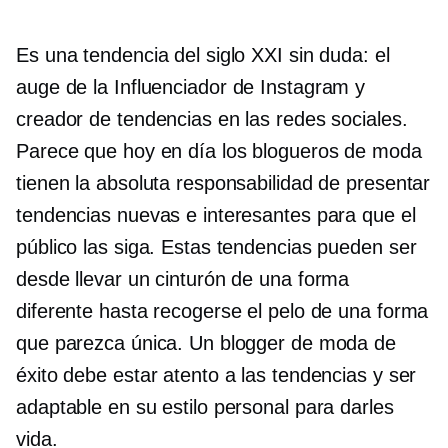
Es una tendencia del siglo XXI sin duda: el
auge de la
Influenciador de Instagram
y
creador de tendencias en las redes sociales.
Parece que hoy en día los blogueros de moda
tienen la absoluta responsabilidad de presentar
tendencias nuevas e interesantes para que el
público las siga. Estas tendencias pueden ser
desde llevar un cinturón de una forma
diferente hasta recogerse el pelo de una forma
que parezca única. Un blogger de moda de
éxito debe estar atento a las tendencias y ser
adaptable en su estilo personal para darles
vida.