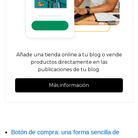
Añade una tienda online a tu blog o vende
productos directamente en las
publicaciones de tu blog.
Más información
Botón de compra: una forma sencilla de