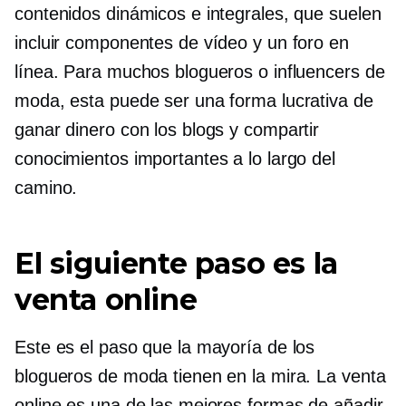
contenidos dinámicos e integrales, que suelen
incluir componentes de vídeo y un foro en
línea. Para muchos blogueros o influencers de
moda, esta puede ser una forma lucrativa de
ganar dinero con los blogs y compartir
conocimientos importantes a lo largo del
camino.
El siguiente paso es la
venta online
Este es el paso que la mayoría de los
blogueros de moda tienen en la mira. La venta
online es una de las mejores formas de añadir