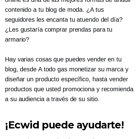
contenido a tu blog de moda. ¿A tus
seguidores les encanta tu atuendo del día?
¿Les gustaría comprar prendas para tu
armario?
Hay varias cosas que puedes vender en tu
blog, desde
A todo gas
monetizar su marca y
diseñar un producto específico, hasta vender
productos que usted promociona y recomienda
a su audiencia a través de su sitio.
¡Ecwid puede ayudarte!