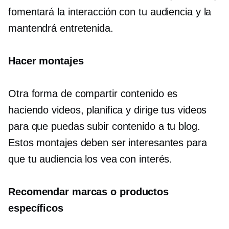
fomentará la interacción con tu audiencia y la
mantendrá entretenida.
Hacer montajes
Otra forma de compartir contenido es
haciendo videos, planifica y dirige tus videos
para que puedas subir contenido a tu blog.
Estos montajes deben ser interesantes para
que tu audiencia los vea con interés.
Recomendar marcas o productos
específicos