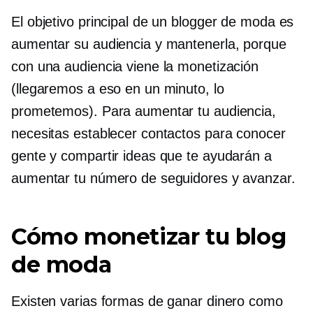
El objetivo principal de un blogger de moda es
aumentar su audiencia y mantenerla, porque
con una audiencia viene la monetización
(llegaremos a eso en un minuto, lo
prometemos). Para aumentar tu audiencia,
necesitas establecer contactos para conocer
gente y compartir ideas que te ayudarán a
aumentar tu número de seguidores y avanzar.
Cómo monetizar tu blog
de moda
Existen varias formas de ganar dinero como