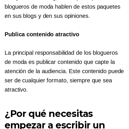
blogueros de moda hablen de estos paquetes
en sus blogs y den sus opiniones.
Publica contenido atractivo
La principal responsabilidad de los blogueros
de moda es publicar contenido que capte la
atención de la audiencia. Este contenido puede
ser de cualquier formato, siempre que sea
atractivo.
¿Por qué necesitas
empezar a escribir un