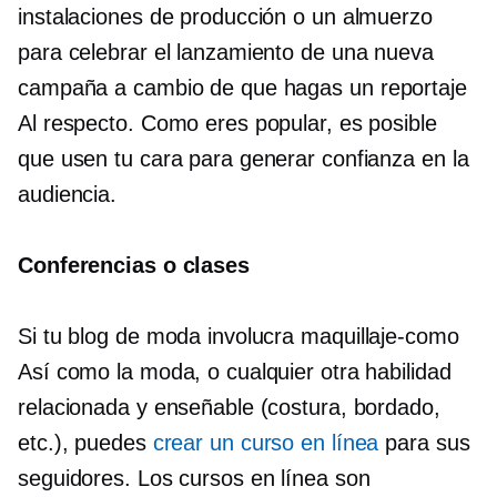
instalaciones de producción o un almuerzo
para celebrar el lanzamiento de una nueva
campaña a cambio de que hagas un
reportaje
Al respecto. Como eres popular, es posible
que usen tu cara para generar confianza en la
audiencia.
Conferencias o clases
Si tu blog de moda involucra
maquillaje-como
Así como la moda, o cualquier otra habilidad
relacionada y enseñable (costura, bordado,
etc.), puedes
crear un curso en línea
para sus
seguidores. Los cursos en línea son