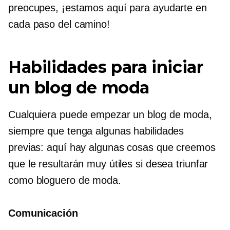
preocupes, ¡estamos aquí para ayudarte en
cada paso del camino!
Habilidades para iniciar
un blog de moda
Cualquiera puede empezar un blog de moda,
siempre que tenga algunas habilidades
previas: aquí hay algunas cosas que creemos
que le resultarán muy útiles si desea triunfar
como bloguero de moda.
Comunicación