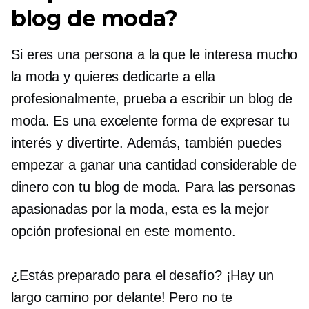
blog de moda?
Si eres una persona a la que le interesa mucho
la moda y quieres dedicarte a ella
profesionalmente, prueba a escribir un blog de
moda. Es una excelente forma de expresar tu
interés y divertirte. Además, también puedes
empezar a ganar una cantidad considerable de
dinero con tu blog de moda. Para las personas
apasionadas por la moda, esta es la mejor
opción profesional en este momento.
¿Estás preparado para el desafío? ¡Hay un
largo camino por delante! Pero no te