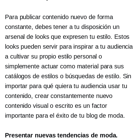
Para publicar contenido nuevo de forma
constante, debes tener a tu disposición un
arsenal de looks que expresen tu estilo. Estos
looks pueden servir para inspirar a tu audiencia
a cultivar su propio estilo personal o
simplemente actuar como material para sus
catálogos de estilos o búsquedas de estilo. Sin
importar para qué quiera tu audiencia usar tu
contenido, crear constantemente nuevo
contenido visual o escrito es un factor
importante para el éxito de tu blog de moda.
Presentar nuevas tendencias de moda.