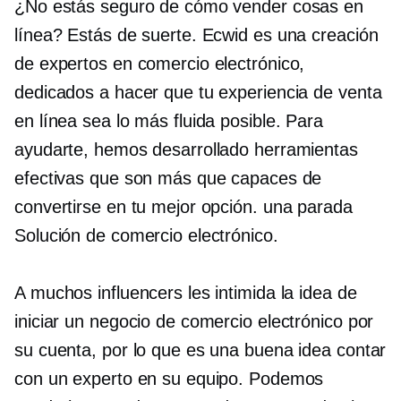
¿No estás seguro de cómo vender cosas en
línea? Estás de suerte. Ecwid es una creación
de expertos en comercio electrónico,
dedicados a hacer que tu experiencia de venta
en línea sea lo más fluida posible. Para
ayudarte, hemos desarrollado herramientas
efectivas que son más que capaces de
convertirse en tu mejor opción.
una parada
Solución de comercio electrónico.
A muchos influencers les intimida la idea de
iniciar un negocio de comercio electrónico por
su cuenta, por lo que es una buena idea contar
con un experto en su equipo. Podemos