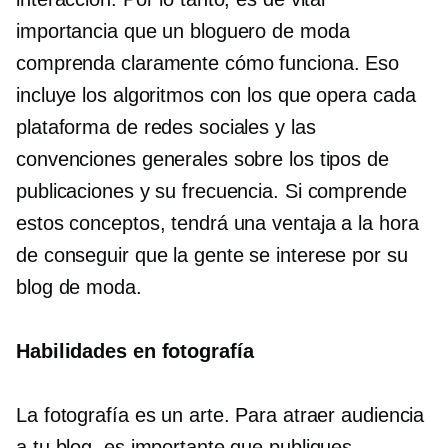
importancia que un bloguero de moda
comprenda claramente cómo funciona. Eso
incluye los algoritmos con los que opera cada
plataforma de redes sociales y las
convenciones generales sobre los tipos de
publicaciones y su frecuencia. Si comprende
estos conceptos, tendrá una ventaja a la hora
de conseguir que la gente se interese por su
blog de moda.
Habilidades en fotografía
La fotografía es un arte. Para atraer audiencia
a tu blog, es importante que publiques