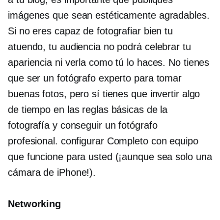
imágenes que sean estéticamente agradables.
Si no eres capaz de fotografiar bien tu
atuendo, tu audiencia no podrá celebrar tu
apariencia ni verla como tú lo haces. No tienes
que ser un fotógrafo experto para tomar
buenas fotos, pero sí tienes que invertir algo
de tiempo en las reglas básicas de la
fotografía y conseguir un fotógrafo
profesional.
configurar
Completo con equipo
que funcione para usted (¡aunque sea solo una
cámara de iPhone!).
Networking