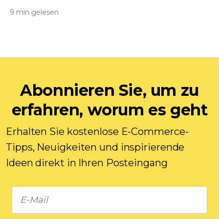
9 min gelesen
Abonnieren Sie, um zu
erfahren, worum es geht
Erhalten Sie kostenlose E-Commerce-
Tipps, Neuigkeiten und inspirierende
Ideen direkt in Ihren Posteingang