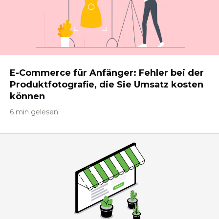
E-Commerce für Anfänger: Fehler bei der
Produktfotografie, die Sie Umsatz kosten
können
6 min gelesen