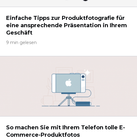
Einfache Tipps zur Produktfotografie für
eine ansprechende Präsentation in Ihrem
Geschäft
9 min gelesen
So machen Sie mit Ihrem Telefon tolle E-
Commerce-Produktfotos