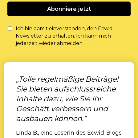
Abonniere jetzt
Ich bin damit einverstanden, den Ecwid-
Newsletter zu erhalten. Ich kann mich
jederzeit wieder abmelden.
„Tolle regelmäßige Beiträge!
Sie bieten aufschlussreiche
Inhalte dazu, wie Sie Ihr
Geschäft verbessern und
ausbauen können.“
Linda B., eine Leserin des Ecwid-Blogs