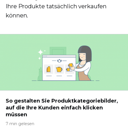
Ihre Produkte tatsächlich verkaufen
können.
So gestalten Sie Produktkategoriebilder,
auf die Ihre Kunden einfach klicken
müssen
7 min gelesen