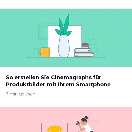
So erstellen Sie Cinemagraphs für
Produktbilder mit Ihrem Smartphone
7 min gelesen