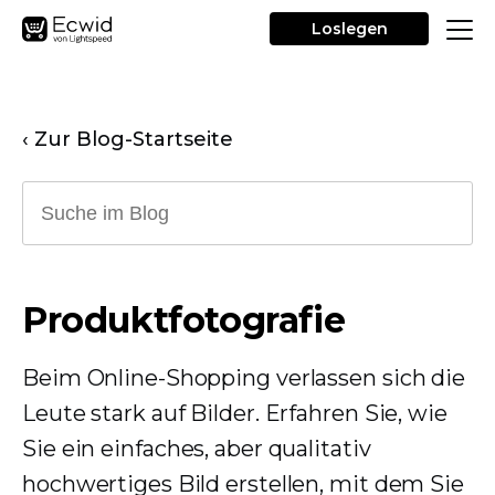
Loslegen
‹ Zur Blog-Startseite
Produktfotografie
Beim Online-Shopping verlassen sich die
Leute stark auf Bilder. Erfahren Sie, wie
Sie ein einfaches, aber qualitativ
hochwertiges Bild erstellen, mit dem Sie