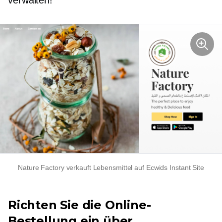
verwalten!
Nature Factory verkauft Lebensmittel auf Ecwids Instant Site
Richten Sie die Online-
Bestellung ein über