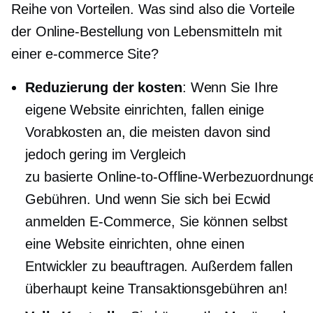
Reihe von Vorteilen. Was sind also die Vorteile
der Online-Bestellung von Lebensmitteln mit
einer
e-commerce
Site?
Reduzierung der kosten
: Wenn Sie Ihre
eigene Website einrichten, fallen einige
Vorabkosten an, die meisten davon sind
jedoch gering im Vergleich
zu
basierte Online-to-Offline-Werbezuordnung
Gebühren. Und wenn Sie sich bei Ecwid
anmelden
E-Commerce,
Sie können selbst
eine Website einrichten, ohne einen
Entwickler zu beauftragen. Außerdem fallen
überhaupt keine Transaktionsgebühren an!