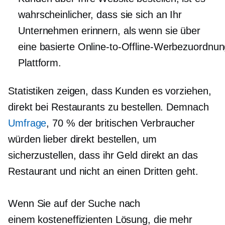
wahrscheinlicher, dass sie sich an Ihr
Unternehmen erinnern, als wenn sie über
eine
basierte Online-to-Offline-Werbezuordnu
Plattform.
Statistiken zeigen, dass Kunden es vorziehen,
direkt bei Restaurants zu bestellen. Demnach
Umfrage
, 70 % der britischen Verbraucher
würden lieber direkt bestellen, um
sicherzustellen, dass ihr Geld direkt an das
Restaurant und nicht an einen Dritten geht.
Wenn Sie auf der Suche nach
einem
kosteneffizienten
Lösung, die mehr