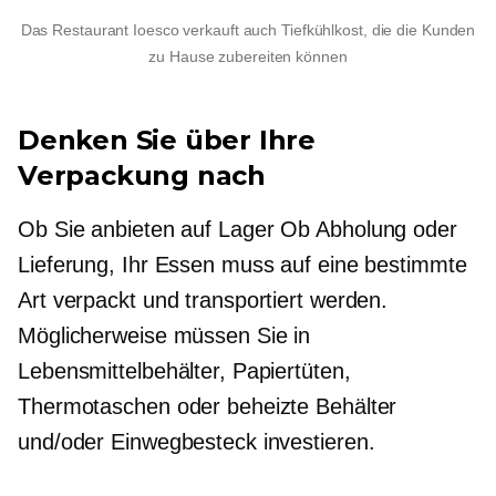
Das Restaurant Ioesco verkauft auch Tiefkühlkost, die die Kunden
zu Hause zubereiten können
Denken Sie über Ihre
Verpackung nach
Ob Sie anbieten
auf Lager
Ob Abholung oder
Lieferung, Ihr Essen muss auf eine bestimmte
Art verpackt und transportiert werden.
Möglicherweise müssen Sie in
Lebensmittelbehälter, Papiertüten,
Thermotaschen oder beheizte Behälter
und/oder Einwegbesteck investieren.