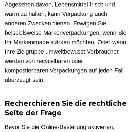
Abgesehen davon, Lebensmittel frisch und
warm zu halten, kann Verpackung auch
anderen Zwecken dienen. Erwägen Sie
beispielsweise Markenverpackungen, wenn Sie
Ihr Markenimage stärken möchten. Oder wenn
Ihre Zielgruppe
umweltbewusst
Verbraucher
werden von recycelbaren oder
kompostierbaren Verpackungen auf jeden Fall
überzeugt sein.
Recherchieren Sie die rechtliche
Seite der Frage
Bevor Sie die Online-Bestellung aktivieren,