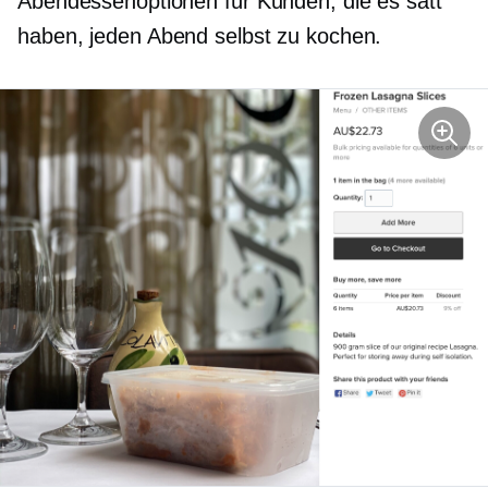
Abendessenoptionen für Kunden, die es satt
haben, jeden Abend selbst zu kochen.