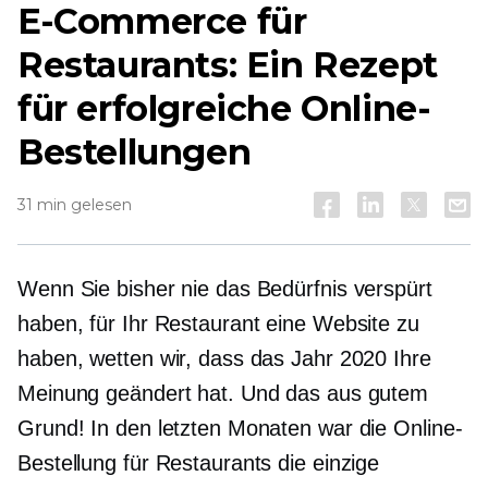
E-Commerce für
Restaurants: Ein Rezept
für erfolgreiche Online-
Bestellungen
31 min gelesen
Wenn Sie bisher nie das Bedürfnis verspürt
haben, für Ihr Restaurant eine Website zu
haben, wetten wir, dass das Jahr 2020 Ihre
Meinung geändert hat. Und das aus gutem
Grund! In den letzten Monaten war die Online-
Bestellung für Restaurants die einzige