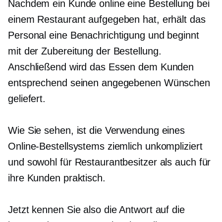
Nachdem ein Kunde online eine Bestellung bei
einem Restaurant aufgegeben hat, erhält das
Personal eine Benachrichtigung und beginnt
mit der Zubereitung der Bestellung.
Anschließend wird das Essen dem Kunden
entsprechend seinen angegebenen Wünschen
geliefert.
Wie Sie sehen, ist die Verwendung eines
Online-Bestellsystems ziemlich unkompliziert
und sowohl für Restaurantbesitzer als auch für
ihre Kunden praktisch.
Jetzt kennen Sie also die Antwort auf die