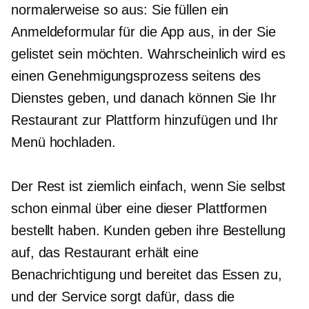
normalerweise so aus: Sie füllen ein
Anmeldeformular für die App aus, in der Sie
gelistet sein möchten. Wahrscheinlich wird es
einen Genehmigungsprozess seitens des
Dienstes geben, und danach können Sie Ihr
Restaurant zur Plattform hinzufügen und Ihr
Menü hochladen.
Der Rest ist ziemlich einfach, wenn Sie selbst
schon einmal über eine dieser Plattformen
bestellt haben. Kunden geben ihre Bestellung
auf, das Restaurant erhält eine
Benachrichtigung und bereitet das Essen zu,
und der Service sorgt dafür, dass die