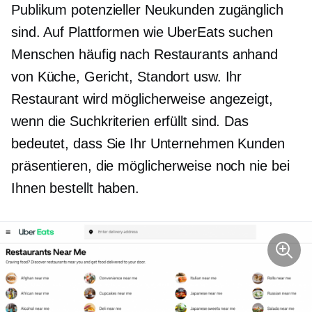
Publikum potenzieller Neukunden zugänglich
sind. Auf Plattformen wie UberEats suchen
Menschen häufig nach Restaurants anhand
von Küche, Gericht, Standort usw. Ihr
Restaurant wird möglicherweise angezeigt,
wenn die Suchkriterien erfüllt sind. Das
bedeutet, dass Sie Ihr Unternehmen Kunden
präsentieren, die möglicherweise noch nie bei
Ihnen bestellt haben.