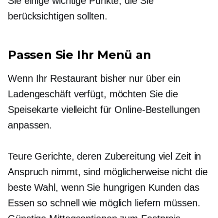
Sie einige wichtige Punkte, die Sie
berücksichtigen sollten.
Passen Sie Ihr Menü an
Wenn Ihr Restaurant bisher nur über ein
Ladengeschäft verfügt, möchten Sie die
Speisekarte vielleicht für Online-Bestellungen
anpassen.
Teure Gerichte, deren Zubereitung viel Zeit in
Anspruch nimmt, sind möglicherweise nicht die
beste Wahl, wenn Sie hungrigen Kunden das
Essen so schnell wie möglich liefern müssen.