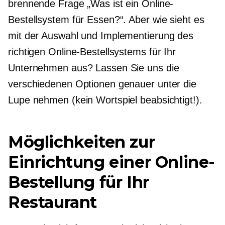
brennende Frage „Was ist ein Online-
Bestellsystem für Essen?“. Aber wie sieht es
mit der Auswahl und Implementierung des
richtigen Online-Bestellsystems für Ihr
Unternehmen aus? Lassen Sie uns die
verschiedenen Optionen genauer unter die
Lupe nehmen (kein Wortspiel beabsichtigt!).
Möglichkeiten zur
Einrichtung einer Online-
Bestellung für Ihr
Restaurant