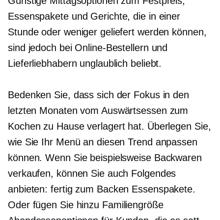
Günstige Mittagsoptionen zum Festpreis,
Essenspakete und Gerichte, die in einer
Stunde oder weniger geliefert werden können,
sind jedoch bei Online-Bestellern und
Lieferliebhabern unglaublich beliebt.
Bedenken Sie, dass sich der Fokus in den
letzten Monaten vom Auswärtsessen zum
Kochen zu Hause verlagert hat. Überlegen Sie,
wie Sie Ihr Menü an diesen Trend anpassen
können. Wenn Sie beispielsweise Backwaren
verkaufen, können Sie auch Folgendes
anbieten:
fertig zum Backen
Essenspakete.
Oder fügen Sie hinzu
Familiengröße