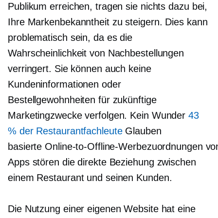
Publikum erreichen, tragen sie nichts dazu bei,
Ihre Markenbekanntheit zu steigern. Dies kann
problematisch sein, da es die
Wahrscheinlichkeit von Nachbestellungen
verringert. Sie können auch keine
Kundeninformationen oder
Bestellgewohnheiten für zukünftige
Marketingzwecke verfolgen. Kein Wunder
43
% der Restaurantfachleute
Glauben
basierte Online-to-Offline-Werbezuordnungen vo
Apps stören die direkte Beziehung zwischen
einem Restaurant und seinen Kunden.
Die Nutzung einer eigenen Website hat eine