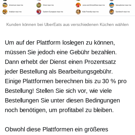
Kunden können bei UberEats aus verschiedenen Küchen wählen
Um auf der Plattform loslegen zu können,
müssen Sie jedoch eine Gebühr bezahlen.
Dann erhebt der Dienst einen Prozentsatz
jeder Bestellung als Bearbeitungsgebühr.
Einige Plattformen berechnen bis zu 30 % pro
Bestellung! Stellen Sie sich vor, wie viele
Bestellungen Sie unter diesen Bedingungen
noch benötigen, um profitabel zu bleiben.
Obwohl diese Plattformen ein größeres