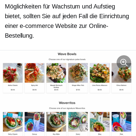
Möglichkeiten für Wachstum und Aufstieg
bietet, sollten Sie auf jeden Fall die Einrichtung
einer
e-commerce
Website zur Online-
Bestellung.