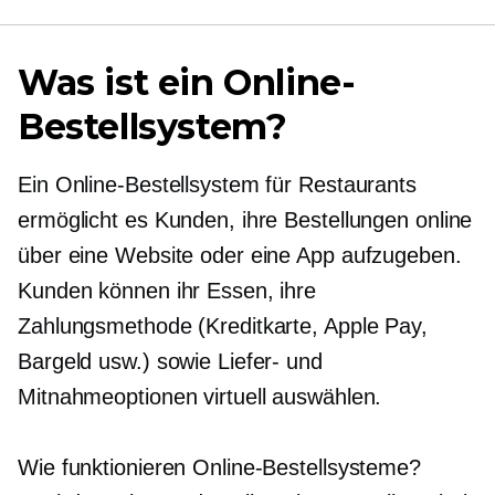
Was ist ein Online-
Bestellsystem?
Ein Online-Bestellsystem für Restaurants
ermöglicht es Kunden, ihre Bestellungen online
über eine Website oder eine App aufzugeben.
Kunden können ihr Essen, ihre
Zahlungsmethode (Kreditkarte, Apple Pay,
Bargeld usw.) sowie Liefer- und
Mitnahmeoptionen virtuell auswählen.
Wie funktionieren Online-Bestellsysteme?