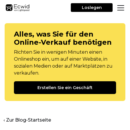
Loslegen
Alles, was Sie für den
Online-Verkauf benötigen
Richten Sie in wenigen Minuten einen
Onlineshop ein, um auf einer Website, in
sozialen Medien oder auf Marktplätzen zu
verkaufen.
Erstellen Sie ein Geschäft
‹ Zur Blog-Startseite