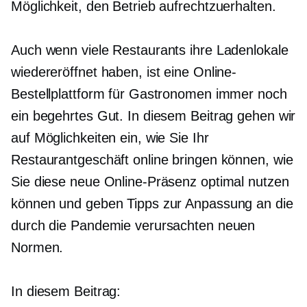
Möglichkeit, den Betrieb aufrechtzuerhalten.
Auch wenn viele Restaurants ihre Ladenlokale
wiedereröffnet haben, ist eine Online-
Bestellplattform für Gastronomen immer noch
ein begehrtes Gut. In diesem Beitrag gehen wir
auf Möglichkeiten ein, wie Sie Ihr
Restaurantgeschäft online bringen können, wie
Sie diese neue Online-Präsenz optimal nutzen
können und geben Tipps zur Anpassung an die
durch die Pandemie verursachten neuen
Normen.
In diesem Beitrag: