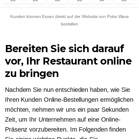
Kunden können Essen direkt auf der Website von Poke Wave
bestellen
Bereiten Sie sich darauf
vor, Ihr Restaurant online
zu bringen
Nachdem Sie nun entschieden haben, wie Sie
Ihren Kunden Online-Bestellungen ermöglichen
möchten, nehmen wir uns ein paar Sekunden
Zeit, um Ihr Unternehmen auf eine Online-
Präsenz vorzubereiten. Im Folgenden finden