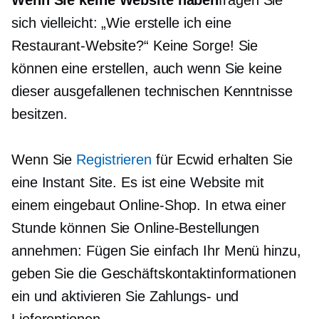
Wenn Sie keine Website haben
fragen Sie
sich vielleicht: „Wie erstelle ich eine
Restaurant-Website?“ Keine Sorge! Sie
können eine erstellen, auch wenn Sie keine
dieser ausgefallenen technischen Kenntnisse
besitzen.
Wenn Sie
Registrieren
für Ecwid erhalten Sie
eine Instant Site. Es ist eine Website mit
einem
eingebaut
Online-Shop. In etwa einer
Stunde können Sie Online-Bestellungen
annehmen: Fügen Sie einfach Ihr Menü hinzu,
geben Sie die Geschäftskontaktinformationen
ein und aktivieren Sie Zahlungs- und