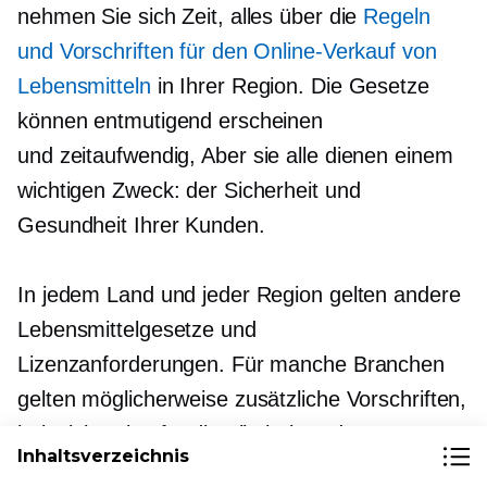
nehmen Sie sich Zeit, alles über die
Regeln
und Vorschriften für den Online-Verkauf von
Lebensmitteln
in Ihrer Region. Die Gesetze
können entmutigend erscheinen
und
zeitaufwendig,
Aber sie alle dienen einem
wichtigen Zweck: der Sicherheit und
Gesundheit Ihrer Kunden.
In jedem Land und jeder Region gelten andere
Lebensmittelgesetze und
Lizenzanforderungen. Für manche Branchen
gelten möglicherweise zusätzliche Vorschriften,
beispielsweise für die Alkohol- und
Inhaltsverzeichnis
Milchindustrie.