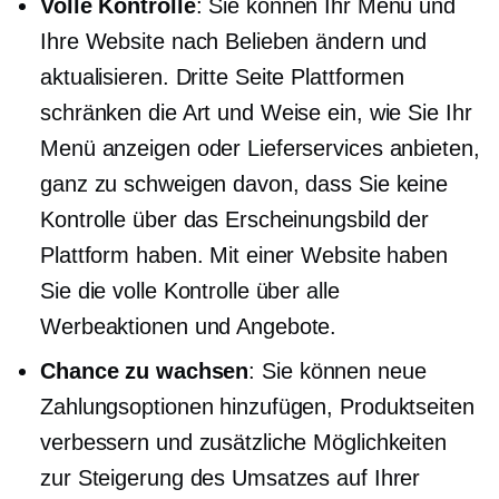
Volle Kontrolle
: Sie können Ihr Menü und
Ihre Website nach Belieben ändern und
aktualisieren.
Dritte Seite
Plattformen
schränken die Art und Weise ein, wie Sie Ihr
Menü anzeigen oder Lieferservices anbieten,
ganz zu schweigen davon, dass Sie keine
Kontrolle über das Erscheinungsbild der
Plattform haben. Mit einer Website haben
Sie die volle Kontrolle über alle
Werbeaktionen und Angebote.
Chance zu wachsen
: Sie können neue
Zahlungsoptionen hinzufügen, Produktseiten
verbessern und zusätzliche Möglichkeiten
zur Steigerung des Umsatzes auf Ihrer