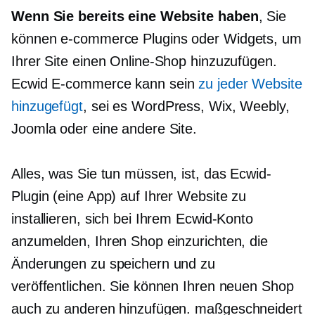
Wenn Sie bereits eine Website haben
, Sie
können
e-commerce
Plugins oder Widgets, um
Ihrer Site einen Online-Shop hinzuzufügen.
Ecwid
E-commerce
kann sein
zu jeder Website
hinzugefügt
, sei es WordPress, Wix, Weebly,
Joomla oder eine andere Site.
Alles, was Sie tun müssen, ist, das Ecwid-
Plugin (eine App) auf Ihrer Website zu
installieren, sich bei Ihrem Ecwid-Konto
anzumelden, Ihren Shop einzurichten, die
Änderungen zu speichern und zu
veröffentlichen. Sie können Ihren neuen Shop
auch zu anderen hinzufügen.
maßgeschneidert