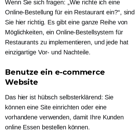
Wenn Sie sich fragen: „Wie richte ich eine
Online-Bestellung für ein Restaurant ein?“, sind
Sie hier richtig. Es gibt eine ganze Reihe von
Möglichkeiten, ein Online-Bestellsystem für
Restaurants zu implementieren, und jede hat
einzigartige Vor- und Nachteile.
Benutze ein
e-commerce
Website
Das hier ist hübsch
selbsterklärend:
Sie
können eine Site einrichten oder eine
vorhandene verwenden, damit Ihre Kunden
online Essen bestellen können.