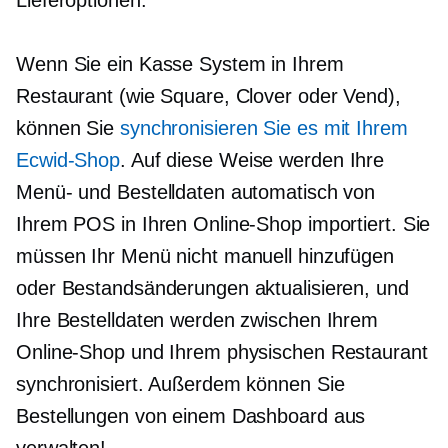
Lieferoptionen.
Wenn Sie ein
Kasse
System in Ihrem
Restaurant (wie Square, Clover oder Vend),
können Sie
synchronisieren Sie es mit Ihrem
Ecwid-Shop
. Auf diese Weise werden Ihre
Menü- und Bestelldaten automatisch von
Ihrem POS in Ihren Online-Shop importiert. Sie
müssen Ihr Menü nicht manuell hinzufügen
oder Bestandsänderungen aktualisieren, und
Ihre Bestelldaten werden zwischen Ihrem
Online-Shop und Ihrem physischen Restaurant
synchronisiert. Außerdem können Sie
Bestellungen von einem Dashboard aus