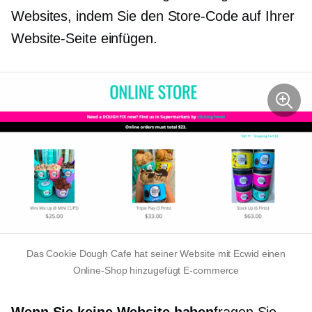
Websites, indem Sie den Store-Code auf Ihrer
Website-Seite einfügen.
Das Cookie Dough Cafe hat seiner Website mit Ecwid einen
Online-Shop hinzugefügt
E-commerce