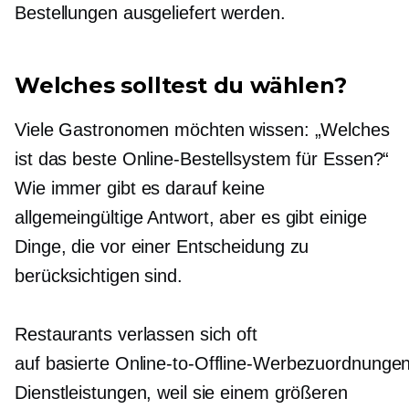
Bestellungen ausgeliefert werden.
Welches solltest du wählen?
Viele Gastronomen möchten wissen: „Welches
ist das beste Online-Bestellsystem für Essen?“
Wie immer gibt es darauf keine
allgemeingültige Antwort, aber es gibt einige
Dinge, die vor einer Entscheidung zu
berücksichtigen sind.
Restaurants verlassen sich oft
auf
basierte Online-to-Offline-Werbezuordnunge
Dienstleistungen, weil sie einem größeren