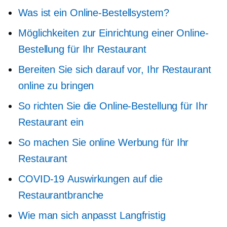
Was ist ein Online-Bestellsystem?
Möglichkeiten zur Einrichtung einer Online-
Bestellung für Ihr Restaurant
Bereiten Sie sich darauf vor, Ihr Restaurant
online zu bringen
So richten Sie die Online-Bestellung für Ihr
Restaurant ein
So machen Sie online Werbung für Ihr
Restaurant
COVID-19
Auswirkungen auf die
Restaurantbranche
Wie man sich anpasst
Langfristig