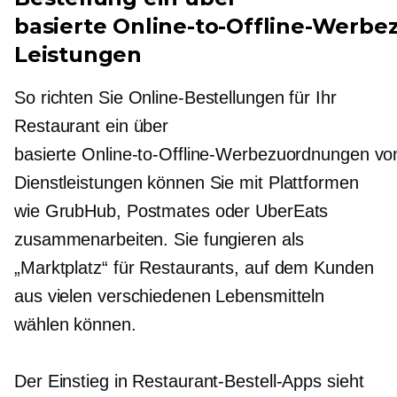
basierte Online-to-Offline-Werb
Leistungen
So richten Sie Online-Bestellungen für Ihr
Restaurant ein über
basierte Online-to-Offline-Werbezuordnungen vo
Dienstleistungen können Sie mit Plattformen
wie GrubHub, Postmates oder UberEats
zusammenarbeiten. Sie fungieren als
„Marktplatz“ für Restaurants, auf dem Kunden
aus vielen verschiedenen Lebensmitteln
wählen können.
Der Einstieg in Restaurant-Bestell-Apps sieht