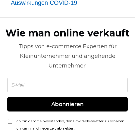
Auswirkungen
COVID-19
Wie man online verkauft
Tipps von
e-commerce
Experten für
Kleinunternehmer und angehende
Unternehmer.
Abonnieren
Ich bin damit einverstanden, den Ecwid-Newsletter zu erhalten.
Ich kann mich jederzeit abmelden.