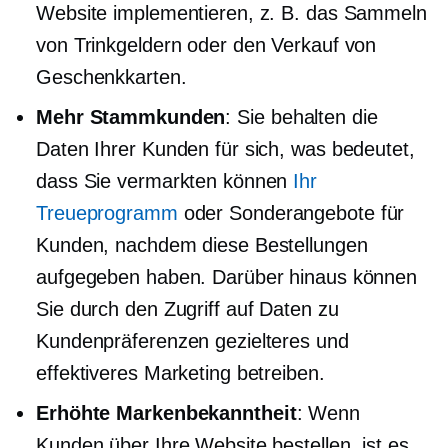
Website implementieren, z. B. das Sammeln
von Trinkgeldern oder den Verkauf von
Geschenkkarten.
Mehr Stammkunden
: Sie behalten die
Daten Ihrer Kunden für sich, was bedeutet,
dass Sie vermarkten können
Ihr
Treueprogramm
oder Sonderangebote für
Kunden, nachdem diese Bestellungen
aufgegeben haben. Darüber hinaus können
Sie durch den Zugriff auf Daten zu
Kundenpräferenzen gezielteres und
effektiveres Marketing betreiben.
Erhöhte Markenbekanntheit
: Wenn
Kunden über Ihre Website bestellen, ist es