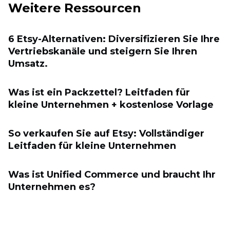
Weitere Ressourcen
6 Etsy-Alternativen: Diversifizieren Sie Ihre
Vertriebskanäle und steigern Sie Ihren
Umsatz.
Was ist ein Packzettel? Leitfaden für
kleine Unternehmen + kostenlose Vorlage
So verkaufen Sie auf Etsy: Vollständiger
Leitfaden für kleine Unternehmen
Was ist Unified Commerce und braucht Ihr
Unternehmen es?