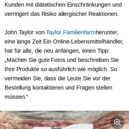
Kunden mit diätetischen Einschränkungen und
verringert das Risiko allergischer Reaktionen.
John Taylor von
Taylor Familienfarm
herunter,
eine
lange Zeit
Ein Online-Lebensmittelhändler,
hat für alle, die neu anfangen, einen Tipp:
„Machen Sie gute Fotos und beschreiben Sie
Ihre Produkte so ausführlich wie möglich. So
vermeiden Sie, dass die Leute Sie vor der
Bestellung kontaktieren und Fragen stellen
müssen.“