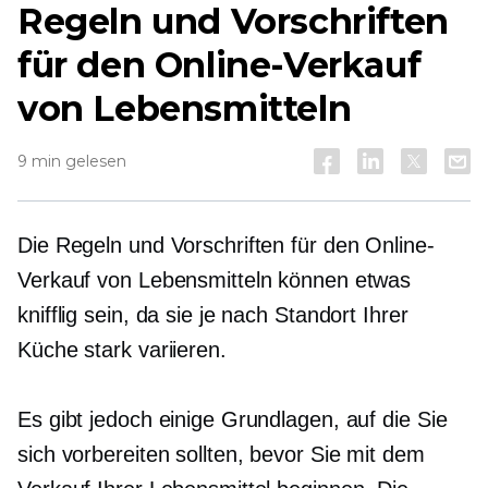
Regeln und Vorschriften
für den Online-Verkauf
von Lebensmitteln
9 min gelesen
Die Regeln und Vorschriften für den Online-
Verkauf von Lebensmitteln können etwas
knifflig sein, da sie je nach Standort Ihrer
Küche stark variieren.
Es gibt jedoch einige Grundlagen, auf die Sie
sich vorbereiten sollten, bevor Sie mit dem