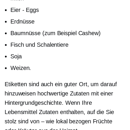
Eier - Eggs
Erdnüsse
Baumnüsse (zum Beispiel Cashew)
Fisch und Schalentiere
Soja
Weizen.
Etiketten sind auch ein guter Ort, um darauf
hinzuweisen
hochwertige
Zutaten mit einer
Hintergrundgeschichte. Wenn Ihre
Lebensmittel Zutaten enthalten, auf die Sie
stolz sind
von – wie
lokal bezogen
Früchte