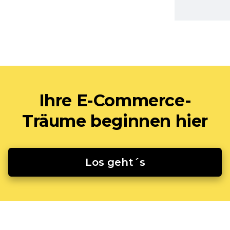
Ihre E-Commerce-
Träume beginnen hier
Los geht´s