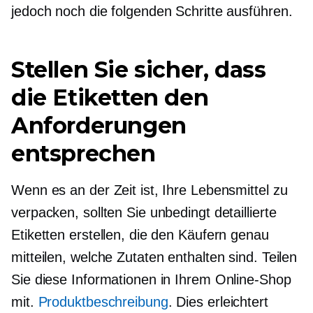
jedoch noch die folgenden Schritte ausführen.
Stellen Sie sicher, dass
die Etiketten den
Anforderungen
entsprechen
Wenn es an der Zeit ist, Ihre Lebensmittel zu
verpacken, sollten Sie unbedingt detaillierte
Etiketten erstellen, die den Käufern genau
mitteilen, welche Zutaten enthalten sind. Teilen
Sie diese Informationen in Ihrem Online-Shop
mit.
Produktbeschreibung
. Dies erleichtert