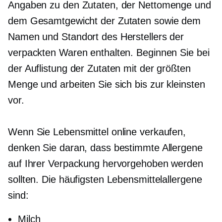
Angaben zu den Zutaten, der Nettomenge und
dem Gesamtgewicht der Zutaten sowie dem
Namen und Standort des Herstellers der
verpackten Waren enthalten. Beginnen Sie bei
der Auflistung der Zutaten mit der größten
Menge und arbeiten Sie sich bis zur kleinsten
vor.
Wenn Sie Lebensmittel online verkaufen,
denken Sie daran, dass bestimmte Allergene
auf Ihrer Verpackung hervorgehoben werden
sollten. Die häufigsten Lebensmittelallergene
sind:
Milch