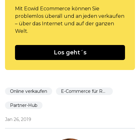
Mit Ecwid Ecommerce können Sie
problemlos überall und an jeden verkaufen
– über das Internet und auf der ganzen
Welt.
Los geht´s
Online verkaufen
E-Commerce für Restaurants
Partner-Hub
Jan 26, 2019