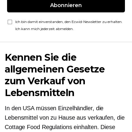
Abonnieren
Ich bin damit einverstanden, den Ecwid-Newsletter zu erhalten.
Ich kann mich jederzeit abmelden.
Kennen Sie die
allgemeinen Gesetze
zum Verkauf von
Lebensmitteln
In den USA müssen Einzelhändler, die
Lebensmittel von zu Hause aus verkaufen, die
Cottage Food Regulations einhalten. Diese