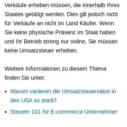
Verkäufe erheben müssen, die innerhalb Ihres
Staates getätigt werden. Dies gilt jedoch nicht
für Verkäufe an
nicht im Land
Käufer. Wenn
Sie keine physische Präsenz im Staat haben
und Ihr Betrieb streng
nur online,
Sie müssen
keine Umsatzsteuer erheben.
Weitere Informationen zu diesem Thema
finden Sie unter:
Warum variieren die Umsatzsteuersätze in
den USA so stark?
Steuern 101 für
E-commerce
Unternehmer