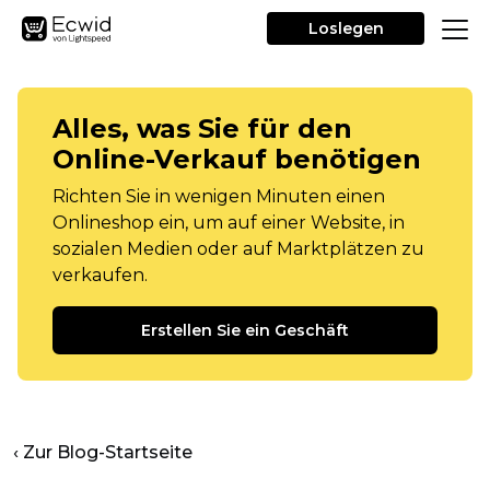
Loslegen
Alles, was Sie für den
Online-Verkauf benötigen
Richten Sie in wenigen Minuten einen
Onlineshop ein, um auf einer Website, in
sozialen Medien oder auf Marktplätzen zu
verkaufen.
Erstellen Sie ein Geschäft
‹ Zur Blog-Startseite