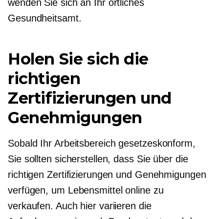
wenden Sie sich an Ihr örtliches
Gesundheitsamt.
Holen Sie sich die
richtigen
Zertifizierungen und
Genehmigungen
Sobald Ihr Arbeitsbereich
gesetzeskonform,
Sie sollten sicherstellen, dass Sie über die
richtigen Zertifizierungen und Genehmigungen
verfügen, um Lebensmittel online zu
verkaufen. Auch hier variieren die