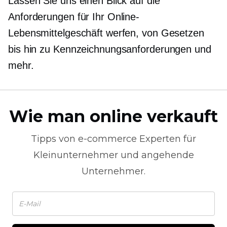
Lassen Sie uns einen Blick auf die
Anforderungen für Ihr Online-
Lebensmittelgeschäft werfen, von Gesetzen
bis hin zu Kennzeichnungsanforderungen und
mehr.
Wie man online verkauft
Tipps von
e-commerce
Experten für
Kleinunternehmer und angehende
Unternehmer.