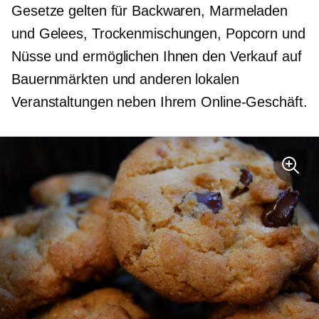
Gesetze gelten für Backwaren, Marmeladen
und Gelees, Trockenmischungen, Popcorn und
Nüsse und ermöglichen Ihnen den Verkauf auf
Bauernmärkten und anderen lokalen
Veranstaltungen neben Ihrem Online-Geschäft.