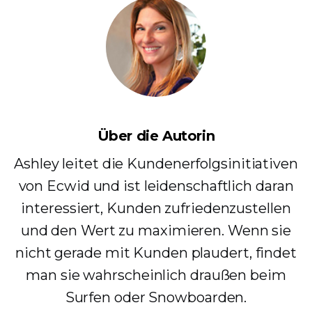
Über die Autorin
Ashley leitet die Kundenerfolgsinitiativen
von Ecwid und ist leidenschaftlich daran
interessiert, Kunden zufriedenzustellen
und den Wert zu maximieren. Wenn sie
nicht gerade mit Kunden plaudert, findet
man sie wahrscheinlich draußen beim
Surfen oder Snowboarden.