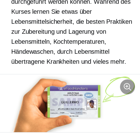
durchgeführt werden können. Während des
Kurses lernen Sie etwas über
Lebensmittelsicherheit, die besten Praktiken
zur Zubereitung und Lagerung von
Lebensmitteln, Kochtemperaturen,
Händewaschen, durch Lebensmittel
übertragene Krankheiten und vieles mehr.