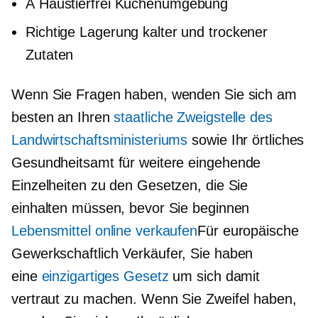
A
Haustierfrei
Küchenumgebung
Richtige Lagerung kalter und trockener
Zutaten
Wenn Sie Fragen haben, wenden Sie sich am
besten an Ihren
staatliche Zweigstelle des
Landwirtschaftsministeriums
sowie Ihr örtliches
Gesundheitsamt für weitere
eingehende
Einzelheiten zu den Gesetzen, die Sie
einhalten müssen, bevor Sie beginnen
Lebensmittel online verkaufen
Für europäische
Gewerkschaftlich
Verkäufer, Sie haben
eine
einzigartiges Gesetz
um sich damit
vertraut zu machen. Wenn Sie Zweifel haben,