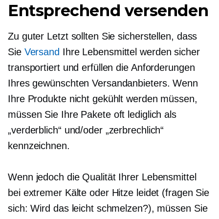
Entsprechend versenden
Zu guter Letzt sollten Sie sicherstellen, dass
Sie
Versand
Ihre Lebensmittel werden sicher
transportiert und erfüllen die Anforderungen
Ihres gewünschten Versandanbieters. Wenn
Ihre Produkte nicht gekühlt werden müssen,
müssen Sie Ihre Pakete oft lediglich als
„verderblich“ und/oder „zerbrechlich“
kennzeichnen.
Wenn jedoch die Qualität Ihrer Lebensmittel
bei extremer Kälte oder Hitze leidet (fragen Sie
sich: Wird das leicht schmelzen?), müssen Sie