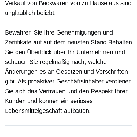
Verkauf von Backwaren von zu Hause aus sind
unglaublich beliebt.
Bewahren Sie Ihre Genehmigungen und
Zertifikate auf
auf dem neusten Stand
Behalten
Sie den Überblick über Ihr Unternehmen und
schauen Sie regelmäßig nach, welche
Änderungen es an Gesetzen und Vorschriften
gibt. Als proaktiver Geschäftsinhaber verdienen
Sie sich das Vertrauen und den Respekt Ihrer
Kunden und können ein seriöses
Lebensmittelgeschäft aufbauen.