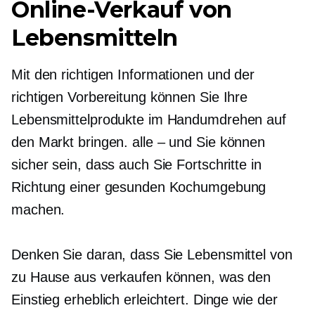
Online-Verkauf von
Lebensmitteln
Mit den richtigen Informationen und der
richtigen Vorbereitung können Sie Ihre
Lebensmittelprodukte im Handumdrehen auf
den Markt bringen.
alle – und
Sie können
sicher sein, dass auch Sie Fortschritte in
Richtung einer gesunden Kochumgebung
machen.
Denken Sie daran, dass Sie Lebensmittel von
zu Hause aus verkaufen können, was den
Einstieg erheblich erleichtert. Dinge wie der