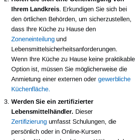
Ihrem Landkreis
. Erkundigen Sie sich bei
den örtlichen Behörden, um sicherzustellen,
dass Ihre Küche zu Hause den
Zoneneinteilung
und
Lebensmittelsicherheitsanforderungen.
Wenn Ihre Küche zu Hause keine praktikable
Option ist, müssen Sie möglicherweise die
Anmietung einer externen oder
gewerbliche
Küchenfläche.
Werden Sie ein zertifizierter
Lebensmittelhändler.
Dieser
Zertifizierung
umfasst Schulungen, die
persönlich oder in Online-Kursen