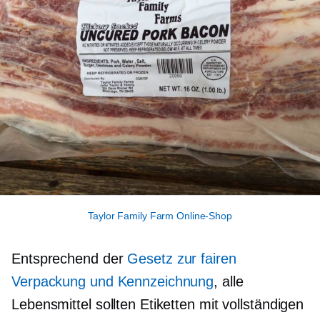
Taylor Family Farm Online-Shop
Entsprechend der
Gesetz zur fairen
Verpackung und Kennzeichnung
, alle
Lebensmittel sollten Etiketten mit vollständigen