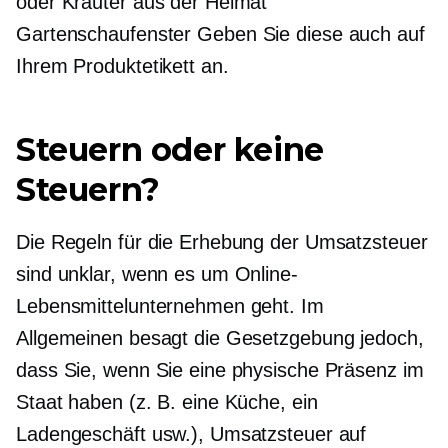
oder Kräuter aus der Heimat
Gartenschaufenster
Geben Sie diese auch auf
Ihrem Produktetikett an.
Steuern oder keine
Steuern?
Die Regeln für die Erhebung der Umsatzsteuer
sind unklar, wenn es um Online-
Lebensmittelunternehmen geht. Im
Allgemeinen besagt die Gesetzgebung jedoch,
dass Sie, wenn Sie eine physische Präsenz im
Staat haben (z. B. eine Küche, ein
Ladengeschäft usw.), Umsatzsteuer auf