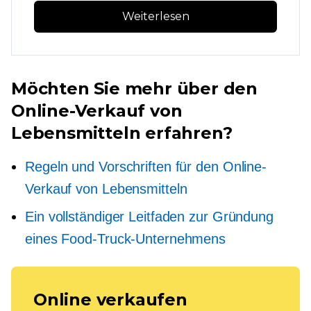
Weiterlesen
Möchten Sie mehr über den
Online-Verkauf von
Lebensmitteln erfahren?
Regeln und Vorschriften für den Online-
Verkauf von Lebensmitteln
Ein vollständiger Leitfaden zur Gründung
eines Food-Truck-Unternehmens
Online verkaufen