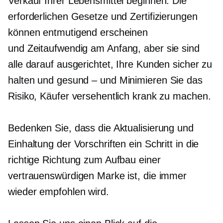
Verkauf Ihrer Lebensmittel beginnen. Die
erforderlichen Gesetze und Zertifizierungen
können entmutigend erscheinen
und
Zeitaufwendig
am Anfang, aber sie sind
alle darauf ausgerichtet, Ihre Kunden sicher zu
halten und
gesund – und
Minimieren Sie das
Risiko, Käufer versehentlich krank zu machen.
Bedenken Sie, dass die Aktualisierung und
Einhaltung der Vorschriften ein Schritt in die
richtige Richtung zum Aufbau einer
vertrauenswürdigen Marke ist, die immer
wieder empfohlen wird.