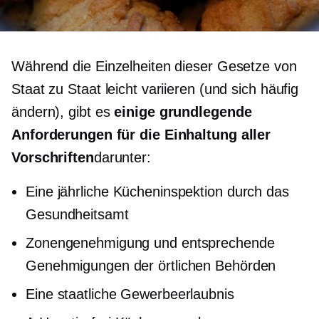
Während die Einzelheiten dieser Gesetze von
Staat zu Staat leicht variieren (und sich häufig
ändern), gibt es
einige grundlegende
Anforderungen für die Einhaltung aller
Vorschriften
darunter:
Eine jährliche Kücheninspektion durch das
Gesundheitsamt
Zonengenehmigung und entsprechende
Genehmigungen der örtlichen Behörden
Eine staatliche Gewerbeerlaubnis