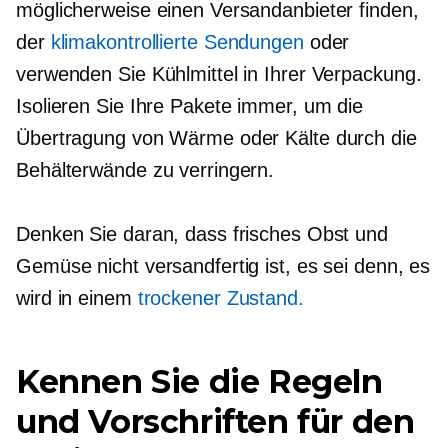
möglicherweise einen Versandanbieter finden,
der
klimakontrollierte Sendungen
oder
verwenden Sie Kühlmittel in Ihrer Verpackung.
Isolieren Sie Ihre Pakete immer, um die
Übertragung von Wärme oder Kälte durch die
Behälterwände zu verringern.
Denken Sie daran, dass frisches Obst und
Gemüse nicht versandfertig ist, es sei denn, es
wird in einem
trockener Zustand.
Kennen Sie die Regeln
und Vorschriften für den