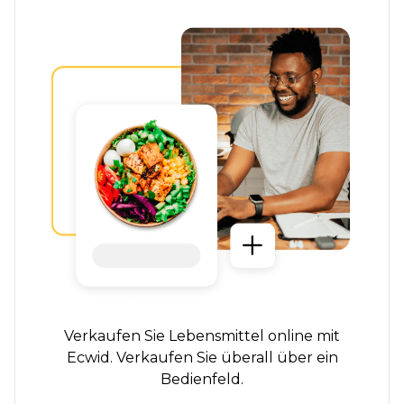
Verkaufen Sie Lebensmittel online mit
Ecwid. Verkaufen Sie überall über ein
Bedienfeld.