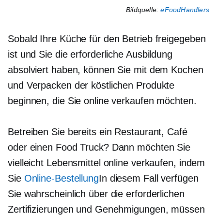
Bildquelle:
eFoodHandlers
Sobald Ihre Küche für den Betrieb freigegeben
ist und Sie die erforderliche Ausbildung
absolviert haben, können Sie mit dem Kochen
und Verpacken der köstlichen Produkte
beginnen, die Sie online verkaufen möchten.
Betreiben Sie bereits ein Restaurant, Café
oder einen Food Truck? Dann möchten Sie
vielleicht Lebensmittel online verkaufen, indem
Sie
Online-Bestellung
In diesem Fall verfügen
Sie wahrscheinlich über die erforderlichen
Zertifizierungen und Genehmigungen, müssen