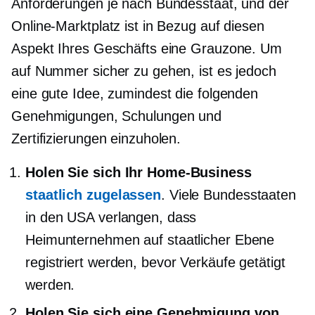
Anforderungen je nach Bundesstaat, und der
Online-Marktplatz ist in Bezug auf diesen
Aspekt Ihres Geschäfts eine Grauzone. Um
auf Nummer sicher zu gehen, ist es jedoch
eine gute Idee, zumindest die folgenden
Genehmigungen, Schulungen und
Zertifizierungen einzuholen.
Holen Sie sich Ihr Home-Business
staatlich zugelassen
. Viele Bundesstaaten
in den USA verlangen, dass
Heimunternehmen auf staatlicher Ebene
registriert werden, bevor Verkäufe getätigt
werden.
Holen Sie sich eine Genehmigung von