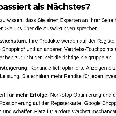
assiert als Nächstes?
t zu wissen, dass Sie einen Experten an Ihrer Seite
en Sie uns über die Auswirkungen sprechen.
zwachstum
. Ihre Produkte werden auf der Registe
 Shopping“ und an anderen Vertriebs-Touchpoints 
echen zur richtigen Zeit die richtige Zielgruppe an.
steigerung
. Kontinuierlich optimierte Anzeigen erz
Leistung. Sie erhalten mehr Rendite für jeden inves
it für mehr Erfolge
.
Non-Stop
Optimierung und d
Positionierung auf der Registerkarte „Google Shopp
en und schaffen Platz für andere Wachstumschance