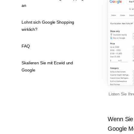
an
Lohnt sich Google Shopping
wirklich?
FAQ
Skalieren Sie mit Ecwid und
Google
Listen Sie Ih
Wenn Sie 
Google Me