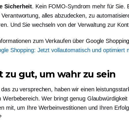
e Sicherheit
. Kein FOMO-Syndrom mehr für Sie. Es
 Verantwortung, alles abzudecken, zu automatisier
ren. Und Sie wechseln von der Verwaltung zur Kontr
nformationen zum Verkaufen über Google Shopping
gle Shopping: Jetzt vollautomatisch und optimiert 
t zu gut, um wahr zu sein
das zu versprechen, haben wir einen leistungssta
m Werbebereich. Wer bringt genug Glaubwürdigkeit
n mit, um Ihre Werbeinvestitionen und Ihren Erfolg
?