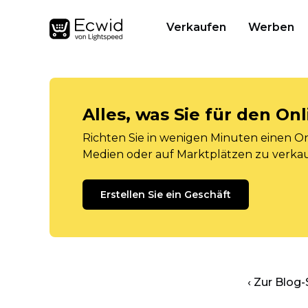
Verkaufen
Werben
Alles, was Sie für den O
Richten Sie in wenigen Minuten einen Onl
Medien oder auf Marktplätzen zu verka
Erstellen Sie ein Geschäft
‹ Zur Blog-