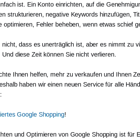
infach ist. Ein Konto einrichten, auf die Genehmigu
 strukturieren, negative Keywords hinzufügen, Tite
e optimieren, Fehler beheben, wenn etwas schief g
nicht, dass es unerträglich ist, aber es nimmt zu vie
 Und diese Zeit können Sie nicht verlieren.
hte Ihnen helfen, mehr zu verkaufen und Ihnen Ze
eshalb haben wir einen neuen Service für alle Händ
:
iertes Google Shopping
!
chten und Optimieren von Google Shopping ist für 