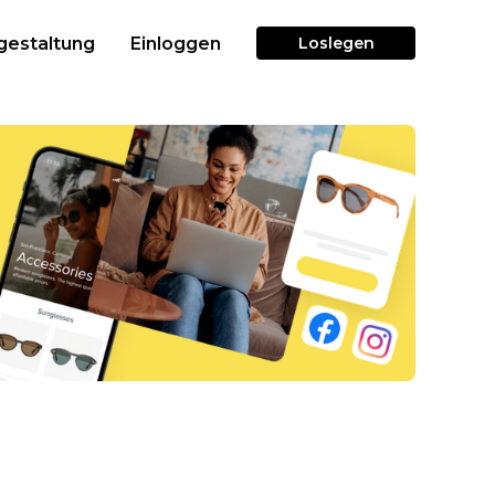
gestaltung
Einloggen
Loslegen