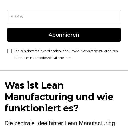
Abonnieren
Ich bin damit einverstanden, den Ecwid-Newsletter zu erhalten.
Ich kann mich jederzeit abmelden.
Was ist Lean
Manufacturing und wie
funktioniert es?
Die zentrale Idee hinter Lean Manufacturing