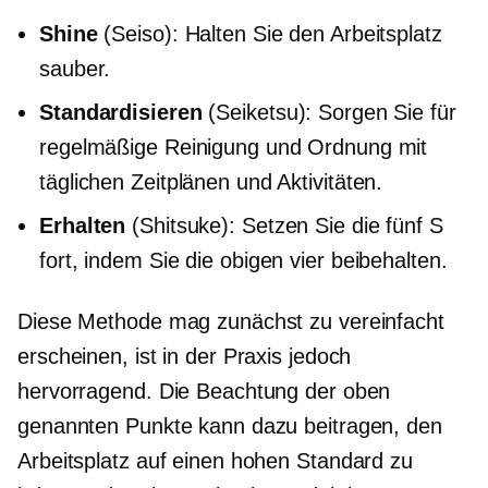
Shine
(Seiso): Halten Sie den Arbeitsplatz
sauber.
Standardisieren
(Seiketsu): Sorgen Sie für
regelmäßige Reinigung und Ordnung mit
täglichen Zeitplänen und Aktivitäten.
Erhalten
(Shitsuke): Setzen Sie die fünf S
fort, indem Sie die obigen vier beibehalten.
Diese Methode mag zunächst zu vereinfacht
erscheinen, ist in der Praxis jedoch
hervorragend. Die Beachtung der oben
genannten Punkte kann dazu beitragen, den
Arbeitsplatz auf einen hohen Standard zu