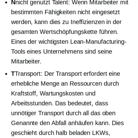
N
nicht genutzt
Talent: Wenn Mitarbeiter mit
bestimmten Fähigkeiten nicht eingesetzt
werden, kann dies zu Ineffizienzen in der
gesamten Wertschöpfungskette führen.
Eines der wichtigsten Lean-Manufacturing-
Tools eines Unternehmens sind seine
Mitarbeiter.
T
Transport: Der Transport erfordert eine
erhebliche Menge an Ressourcen durch
Kraftstoff, Wartungskosten und
Arbeitsstunden. Das bedeutet, dass
unnötiger Transport durch all das oben
Genannte den Abfall anhäufen kann. Dies
geschieht durch
halb beladen
LKWs,