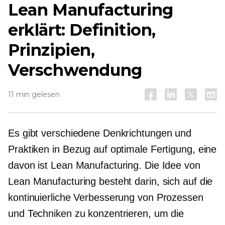
Lean Manufacturing
erklärt: Definition,
Prinzipien,
Verschwendung
11 min gelesen
Es gibt verschiedene Denkrichtungen und
Praktiken in Bezug auf optimale Fertigung, eine
davon ist Lean Manufacturing. Die Idee von
Lean Manufacturing besteht darin, sich auf die
kontinuierliche Verbesserung von Prozessen
und Techniken zu konzentrieren, um die