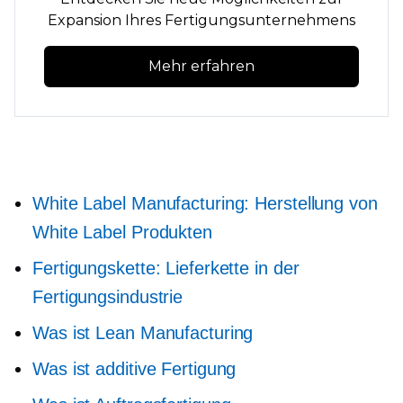
Expansion Ihres Fertigungsunternehmens
Mehr erfahren
White Label Manufacturing: Herstellung von
White Label Produkten
Fertigungskette: Lieferkette in der
Fertigungsindustrie
Was ist Lean Manufacturing
Was ist additive Fertigung