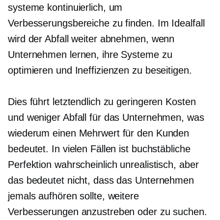
systeme kontinuierlich, um
Verbesserungsbereiche zu finden. Im Idealfall
wird der Abfall weiter abnehmen, wenn
Unternehmen lernen, ihre Systeme zu
optimieren und Ineffizienzen zu beseitigen.
Dies führt letztendlich zu geringeren Kosten
und weniger Abfall für das Unternehmen, was
wiederum einen Mehrwert für den Kunden
bedeutet. In vielen Fällen ist buchstäbliche
Perfektion wahrscheinlich unrealistisch, aber
das bedeutet nicht, dass das Unternehmen
jemals aufhören sollte, weitere
Verbesserungen anzustreben oder zu suchen.