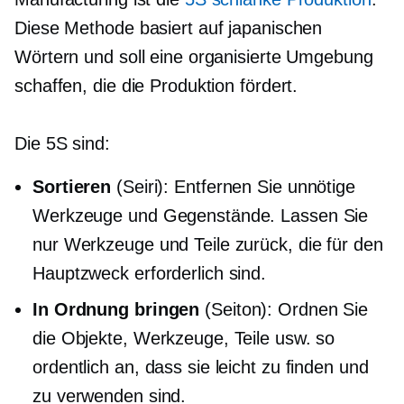
Diese Methode basiert auf japanischen
Wörtern und soll eine organisierte Umgebung
schaffen, die die Produktion fördert.
Die 5S sind:
Sortieren
(Seiri): Entfernen Sie unnötige
Werkzeuge und Gegenstände. Lassen Sie
nur Werkzeuge und Teile zurück, die für den
Hauptzweck erforderlich sind.
In Ordnung bringen
(Seiton): Ordnen Sie
die Objekte, Werkzeuge, Teile usw. so
ordentlich an, dass sie leicht zu finden und
zu verwenden sind.