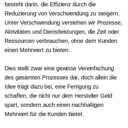
besteht darin, die Effizienz durch die
Reduzierung von Verschwendung zu steigern.
Unter Verschwendung verstehen wir Prozesse,
Aktivitäten und Dienstleistungen, die Zeit oder
Ressourcen verbrauchen, ohne dem Kunden
einen Mehrwert zu bieten.
Dies stellt zwar eine gewisse Vereinfachung
des gesamten Prozesses dar, doch allein die
Idee trägt dazu bei, eine Fertigung zu
schaffen, die nicht nur dem Hersteller Geld
spart, sondern auch einen nachhaltigen
Mehrwert für die Kunden bietet.