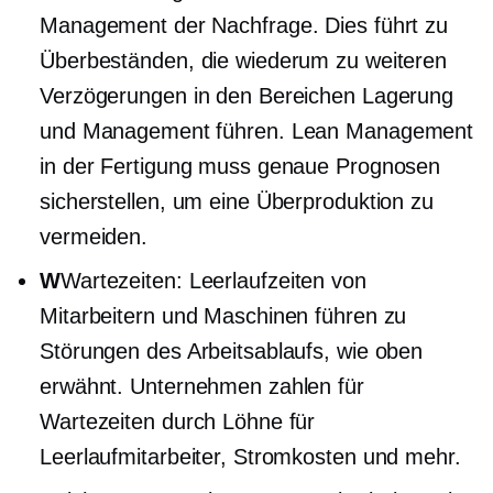
Management der Nachfrage. Dies führt zu
Überbeständen, die wiederum zu weiteren
Verzögerungen in den Bereichen Lagerung
und Management führen. Lean Management
in der Fertigung muss genaue Prognosen
sicherstellen, um eine Überproduktion zu
vermeiden.
W
Wartezeiten: Leerlaufzeiten von
Mitarbeitern und Maschinen führen zu
Störungen des Arbeitsablaufs, wie oben
erwähnt. Unternehmen zahlen für
Wartezeiten durch Löhne für
Leerlaufmitarbeiter, Stromkosten und mehr.