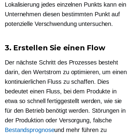
Lokalisierung jedes einzelnen Punkts kann ein
Unternehmen diesen bestimmten Punkt auf
potenzielle Verschwendung untersuchen.
3. Erstellen Sie einen Flow
Der nächste Schritt des Prozesses besteht
darin, den Wertstrom zu optimieren, um einen
kontinuierlichen Fluss zu schaffen. Dies
bedeutet einen Fluss, bei dem Produkte in
etwa so schnell fertiggestellt werden, wie sie
für den Betrieb benötigt werden. Störungen in
der Produktion oder Versorgung, falsche
Bestandsprognose
und mehr führen zu