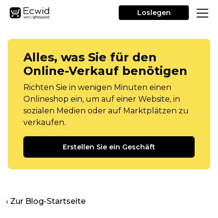
Loslegen
Alles, was Sie für den
Online-Verkauf benötigen
Richten Sie in wenigen Minuten einen
Onlineshop ein, um auf einer Website, in
sozialen Medien oder auf Marktplätzen zu
verkaufen.
Erstellen Sie ein Geschäft
‹ Zur Blog-Startseite