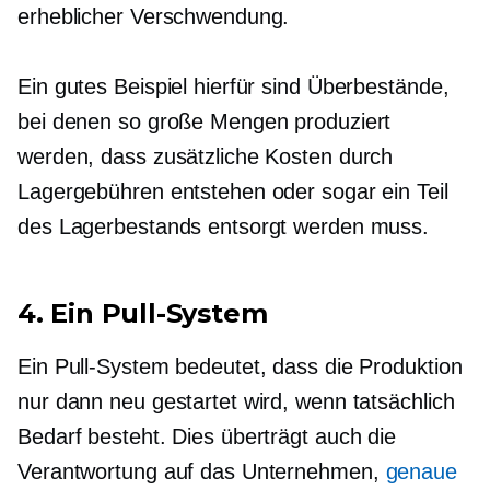
erheblicher Verschwendung.
Ein gutes Beispiel hierfür sind Überbestände,
bei denen so große Mengen produziert
werden, dass zusätzliche Kosten durch
Lagergebühren entstehen oder sogar ein Teil
des Lagerbestands entsorgt werden muss.
4. Ein Pull-System
Ein Pull-System bedeutet, dass die Produktion
nur dann neu gestartet wird, wenn tatsächlich
Bedarf besteht. Dies überträgt auch die
Verantwortung auf das Unternehmen,
genaue