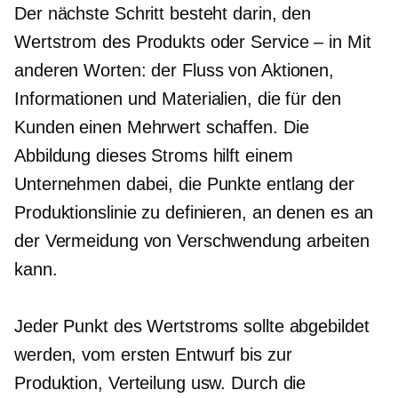
Der nächste Schritt besteht darin, den
Wertstrom des Produkts oder
Service – in
Mit
anderen Worten: der Fluss von Aktionen,
Informationen und Materialien, die für den
Kunden einen Mehrwert schaffen. Die
Abbildung dieses Stroms hilft einem
Unternehmen dabei, die Punkte entlang der
Produktionslinie zu definieren, an denen es an
der Vermeidung von Verschwendung arbeiten
kann.
Jeder Punkt des Wertstroms sollte abgebildet
werden, vom ersten Entwurf bis zur
Produktion, Verteilung usw. Durch die