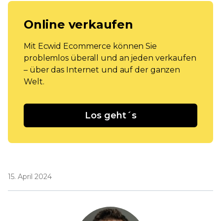
Online verkaufen
Mit Ecwid Ecommerce können Sie
problemlos überall und an jeden verkaufen
– über das Internet und auf der ganzen
Welt.
Los geht´s
15. April 2024