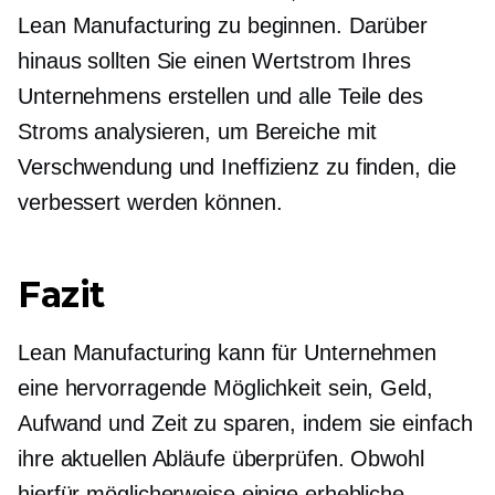
Lean Manufacturing zu beginnen. Darüber
hinaus sollten Sie einen Wertstrom Ihres
Unternehmens erstellen und alle Teile des
Stroms analysieren, um Bereiche mit
Verschwendung und Ineffizienz zu finden, die
verbessert werden können.
Fazit
Lean Manufacturing kann für Unternehmen
eine hervorragende Möglichkeit sein, Geld,
Aufwand und Zeit zu sparen, indem sie einfach
ihre aktuellen Abläufe überprüfen. Obwohl
hierfür möglicherweise einige erhebliche