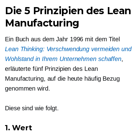
Die 5 Prinzipien des Lean
Manufacturing
Ein Buch aus dem Jahr 1996 mit dem Titel
Lean Thinking: Verschwendung vermeiden und
Wohlstand in Ihrem Unternehmen schaffen
,
erläuterte fünf Prinzipien des Lean
Manufacturing, auf die heute häufig Bezug
genommen wird.
Diese sind wie folgt.
1. Wert