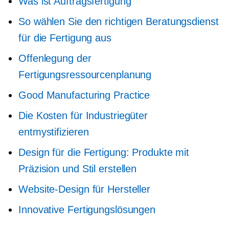
Was ist Auftragsfertigung
So wählen Sie den richtigen Beratungsdienst
für die Fertigung aus
Offenlegung der
Fertigungsressourcenplanung
Good Manufacturing Practice
Die Kosten für Industriegüter
entmystifizieren
Design für die Fertigung: Produkte mit
Präzision und Stil erstellen
Website-Design für Hersteller
Innovative Fertigungslösungen