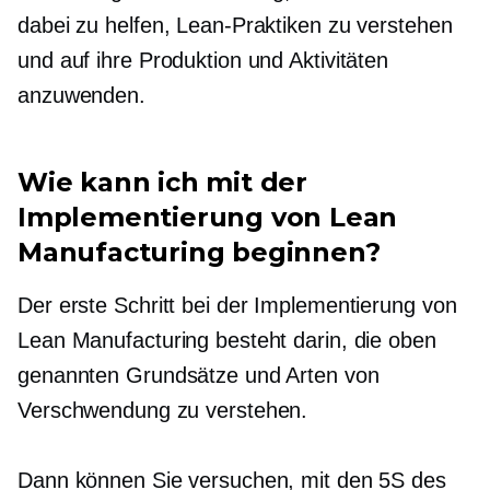
dabei zu helfen, Lean-Praktiken zu verstehen
und auf ihre Produktion und Aktivitäten
anzuwenden.
Wie kann ich mit der
Implementierung von Lean
Manufacturing beginnen?
Der erste Schritt bei der Implementierung von
Lean Manufacturing besteht darin, die oben
genannten Grundsätze und Arten von
Verschwendung zu verstehen.
Dann können Sie versuchen, mit den 5S des