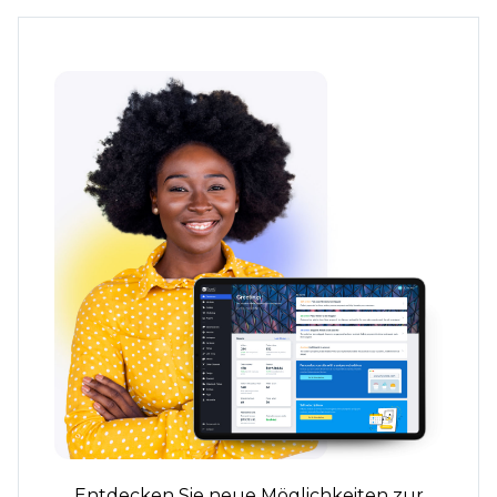
Entdecken Sie neue Möglichkeiten zur