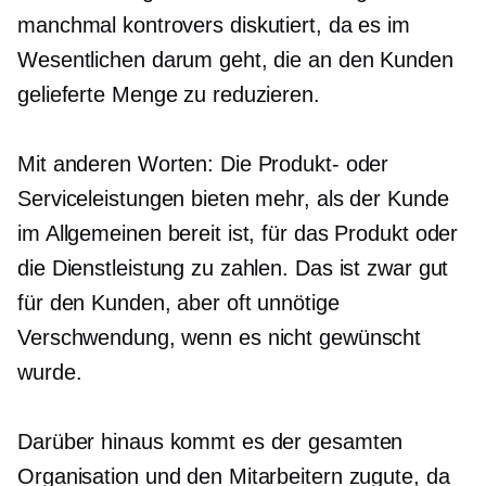
manchmal kontrovers diskutiert, da es im
Wesentlichen darum geht, die an den Kunden
gelieferte Menge zu reduzieren.
Mit anderen Worten: Die Produkt- oder
Serviceleistungen bieten mehr, als der Kunde
im Allgemeinen bereit ist, für das Produkt oder
die Dienstleistung zu zahlen. Das ist zwar gut
für den Kunden, aber oft unnötige
Verschwendung, wenn es nicht gewünscht
wurde.
Darüber hinaus kommt es der gesamten
Organisation und den Mitarbeitern zugute, da