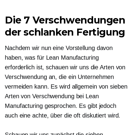
Die 7 Verschwendungen
der schlanken Fertigung
Nachdem wir nun eine Vorstellung davon
haben, was für Lean Manufacturing
erforderlich ist, schauen wir uns die Arten von
Verschwendung an, die ein Unternehmen
vermeiden kann. Es wird allgemein von sieben
Arten von Verschwendung bei Lean
Manufacturing gesprochen. Es gibt jedoch
auch eine achte, über die oft diskutiert wird.
Schauen wir uns zunächst die sieben