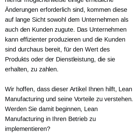
Änderungen erforderlich sind, kommen diese
auf lange Sicht sowohl dem Unternehmen als
auch den Kunden zugute. Das Unternehmen
kann effizienter produzieren und die Kunden
sind durchaus bereit, für den Wert des
Produkts oder der Dienstleistung, die sie
erhalten, zu zahlen.
Wir hoffen, dass dieser Artikel Ihnen hilft, Lean
Manufacturing und seine Vorteile zu verstehen.
Werden Sie damit beginnen, Lean
Manufacturing in Ihren Betrieb zu
implementieren?