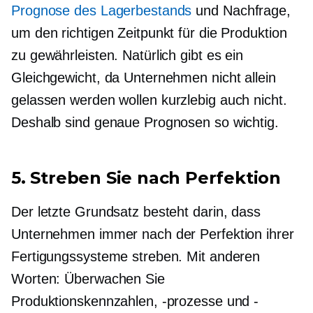
Prognose des Lagerbestands
und Nachfrage,
um den richtigen Zeitpunkt für die Produktion
zu gewährleisten. Natürlich gibt es ein
Gleichgewicht, da Unternehmen nicht allein
gelassen werden wollen
kurzlebig
auch nicht.
Deshalb sind genaue Prognosen so wichtig.
5. Streben Sie nach Perfektion
Der letzte Grundsatz besteht darin, dass
Unternehmen immer nach der Perfektion ihrer
Fertigungssysteme streben. Mit anderen
Worten: Überwachen Sie
Produktionskennzahlen, -prozesse und -