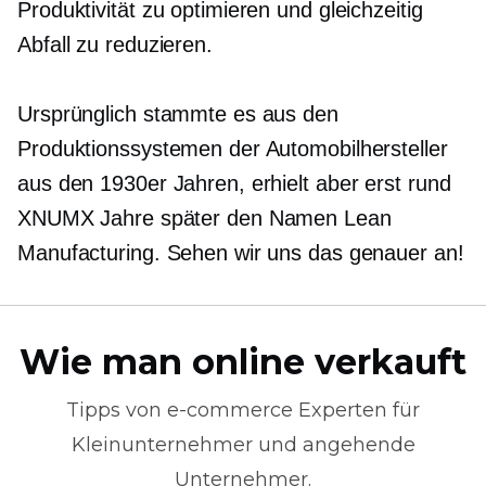
Produktivität zu optimieren und gleichzeitig
Abfall zu reduzieren.
Ursprünglich stammte es aus den
Produktionssystemen der Automobilhersteller
aus den 1930er Jahren, erhielt aber erst rund
XNUMX Jahre später den Namen Lean
Manufacturing. Sehen wir uns das genauer an!
Wie man online verkauft
Tipps von
e-commerce
Experten für
Kleinunternehmer und angehende
Unternehmer.