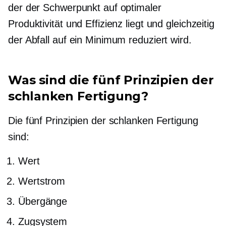
der der Schwerpunkt auf optimaler
Produktivität und Effizienz liegt und gleichzeitig
der Abfall auf ein Minimum reduziert wird.
Was sind die fünf Prinzipien der
schlanken Fertigung?
Die fünf Prinzipien der schlanken Fertigung
sind:
Wert
Wertstrom
Übergänge
Zugsystem