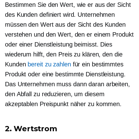
Bestimmen Sie den Wert, wie er aus der Sicht
des Kunden definiert wird. Unternehmen
müssen den Wert aus der Sicht des Kunden
verstehen und den Wert, den er einem Produkt
oder einer Dienstleistung beimisst. Dies
wiederum hilft, den Preis zu klären, den die
Kunden
bereit zu zahlen
für ein bestimmtes
Produkt oder eine bestimmte Dienstleistung.
Das Unternehmen muss dann daran arbeiten,
den Abfall zu reduzieren, um diesem
akzeptablen Preispunkt näher zu kommen.
2. Wertstrom