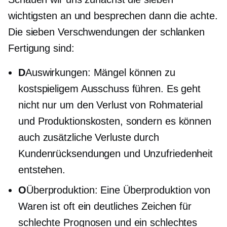
wichtigsten an und besprechen dann die achte.
Die sieben Verschwendungen der schlanken
Fertigung sind:
D
Auswirkungen: Mängel können zu
kostspieligem Ausschuss führen. Es geht
nicht nur um den Verlust von Rohmaterial
und Produktionskosten, sondern es können
auch zusätzliche Verluste durch
Kundenrücksendungen und Unzufriedenheit
entstehen.
O
Überproduktion: Eine Überproduktion von
Waren ist oft ein deutliches Zeichen für
schlechte Prognosen und ein schlechtes