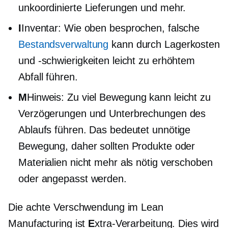
unkoordinierte Lieferungen und mehr.
I
Inventar: Wie oben besprochen, falsche
Bestandsverwaltung
kann durch Lagerkosten
und -schwierigkeiten leicht zu erhöhtem
Abfall führen.
M
Hinweis: Zu viel Bewegung kann leicht zu
Verzögerungen und Unterbrechungen des
Ablaufs führen. Das bedeutet unnötige
Bewegung, daher sollten Produkte oder
Materialien nicht mehr als nötig verschoben
oder angepasst werden.
Die achte Verschwendung im Lean
Manufacturing ist
E
xtra-Verarbeitung.
Dies wird