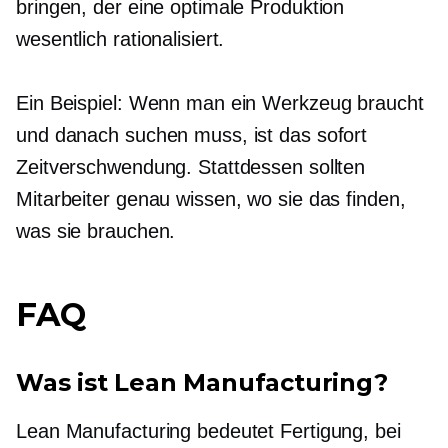
bringen, der eine optimale Produktion
wesentlich rationalisiert.
Ein Beispiel: Wenn man ein Werkzeug braucht
und danach suchen muss, ist das sofort
Zeitverschwendung. Stattdessen sollten
Mitarbeiter genau wissen, wo sie das finden,
was sie brauchen.
FAQ
Was ist Lean Manufacturing?
Lean Manufacturing bedeutet Fertigung, bei