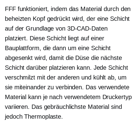
FFF funktioniert, indem das Material durch den
beheizten Kopf gedrückt wird, der eine Schicht
auf der Grundlage von 3D-CAD-Daten
platziert. Diese Schicht liegt auf einer
Bauplattform, die dann um eine Schicht
abgesenkt wird, damit die Düse die nächste
Schicht darüber platzieren kann. Jede Schicht
verschmilzt mit der anderen und kühlt ab, um
sie miteinander zu verbinden. Das verwendete
Material kann je nach verwendetem Druckertyp
variieren. Das gebräuchlichste Material sind
jedoch Thermoplaste.