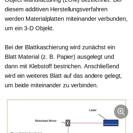
diesem additiven Herstellungsverfahren
werden Materialplatten miteinander verbunden,
um ein
3-D
Objekt.
Bei der Blattkaschierung wird zunächst ein
Blatt Material (z. B. Papier) ausgelegt und
dann mit Klebstoff bestrichen. Anschließend
wird ein weiteres Blatt auf das andere gelegt,
um beide miteinander zu verbinden.