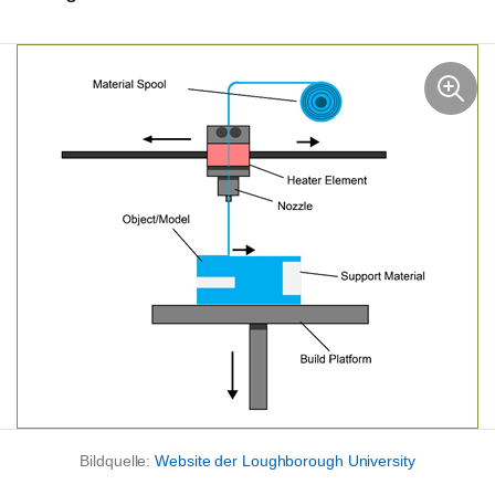
Bildquelle:
Website der Loughborough University