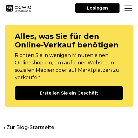
Loslegen
Alles, was Sie für den
Online-Verkauf benötigen
Richten Sie in wenigen Minuten einen
Onlineshop ein, um auf einer Website, in
sozialen Medien oder auf Marktplätzen zu
verkaufen.
Erstellen Sie ein Geschäft
‹ Zur Blog-Startseite