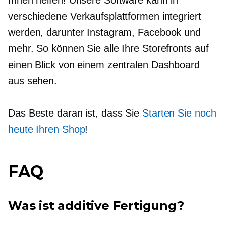
Ihnen helfen! Unsere Software kann in
verschiedene Verkaufsplattformen integriert
werden, darunter Instagram, Facebook und
mehr. So können Sie alle Ihre Storefronts auf
einen Blick von einem zentralen Dashboard
aus sehen.
Das Beste daran ist, dass Sie
Starten Sie noch
heute Ihren Shop
!
FAQ
Was ist additive Fertigung?