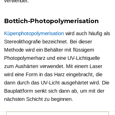
verwendet.
Bottich-Photopolymerisation
Küpenphotopolymerisation
wird auch häufig als
Stereolithografie bezeichnet. Bei dieser
Methode wird ein Behälter mit flüssigem
Photopolymerharz und eine UV-Lichtquelle
zum Aushärten verwendet. Mit einem Laser
wird eine Form in das Harz eingebracht, die
dann durch das UV-Licht ausgehärtet wird. Die
Bauplattform senkt sich dann ab, um mit der
nächsten Schicht zu beginnen.