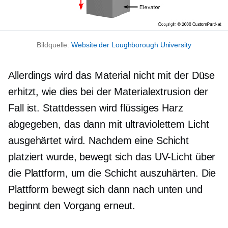
Bildquelle:
Website der Loughborough University
Allerdings wird das Material nicht mit der Düse
erhitzt, wie dies bei der Materialextrusion der
Fall ist. Stattdessen wird flüssiges Harz
abgegeben, das dann mit ultraviolettem Licht
ausgehärtet wird. Nachdem eine Schicht
platziert wurde, bewegt sich das UV-Licht über
die Plattform, um die Schicht auszuhärten. Die
Plattform bewegt sich dann nach unten und
beginnt den Vorgang erneut.