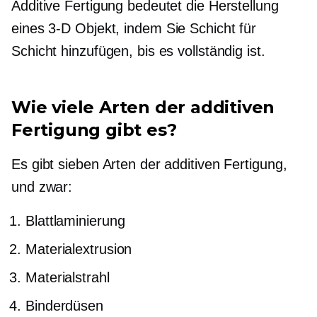
Additive Fertigung bedeutet die Herstellung
eines
3-D
Objekt, indem Sie Schicht für
Schicht hinzufügen, bis es vollständig ist.
Wie viele Arten der additiven
Fertigung gibt es?
Es gibt sieben Arten der additiven Fertigung,
und zwar:
Blattlaminierung
Materialextrusion
Materialstrahl
Binderdüsen