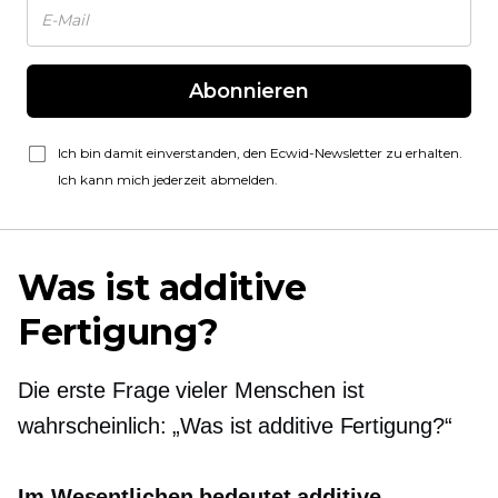
Abonnieren
Ich bin damit einverstanden, den Ecwid-Newsletter zu erhalten.
Ich kann mich jederzeit abmelden.
Was ist additive
Fertigung?
Die erste Frage vieler Menschen ist
wahrscheinlich: „Was ist additive Fertigung?“
Im Wesentlichen bedeutet additive