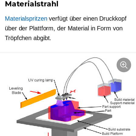
Materialstrahl
Materialspritzen
verfügt über einen Druckkopf
über der Plattform, der Material in Form von
Tröpfchen abgibt.