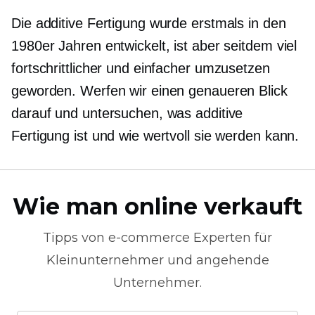
Die additive Fertigung wurde erstmals in den
1980er Jahren entwickelt, ist aber seitdem viel
fortschrittlicher und einfacher umzusetzen
geworden. Werfen wir einen genaueren Blick
darauf und untersuchen, was additive
Fertigung ist und wie wertvoll sie werden kann.
Wie man online verkauft
Tipps von
e-commerce
Experten für
Kleinunternehmer und angehende
Unternehmer.