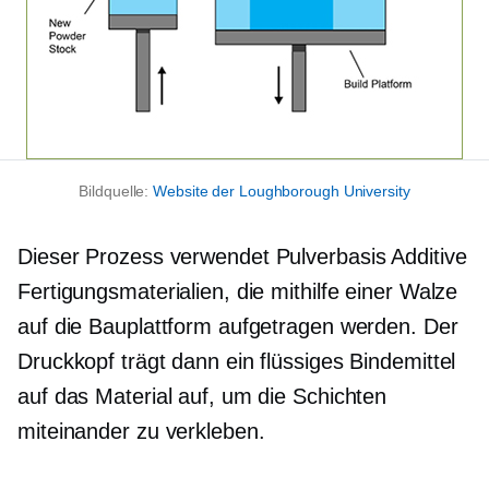
Bildquelle:
Website der Loughborough University
Dieser Prozess verwendet
Pulverbasis
Additive
Fertigungsmaterialien, die mithilfe einer Walze
auf die Bauplattform aufgetragen werden. Der
Druckkopf trägt dann ein flüssiges Bindemittel
auf das Material auf, um die Schichten
miteinander zu verkleben.