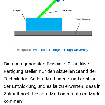
Bildquelle:
Website der Loughborough University
Die oben genannten Beispiele für additive
Fertigung stellen nur den aktuellen Stand der
Technik dar. Andere Methoden sind bereits in
der Entwicklung und es ist zu erwarten, dass in
Zukunft noch bessere Methoden auf den Markt
kommen.