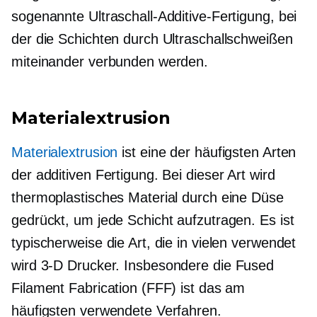
sogenannte Ultraschall-Additive-Fertigung, bei
der die Schichten durch Ultraschallschweißen
miteinander verbunden werden.
Materialextrusion
Materialextrusion
ist eine der häufigsten Arten
der additiven Fertigung. Bei dieser Art wird
thermoplastisches Material durch eine Düse
gedrückt, um jede Schicht aufzutragen. Es ist
typischerweise die Art, die in vielen verwendet
wird
3-D
Drucker. Insbesondere die Fused
Filament Fabrication (FFF) ist das am
häufigsten verwendete Verfahren.