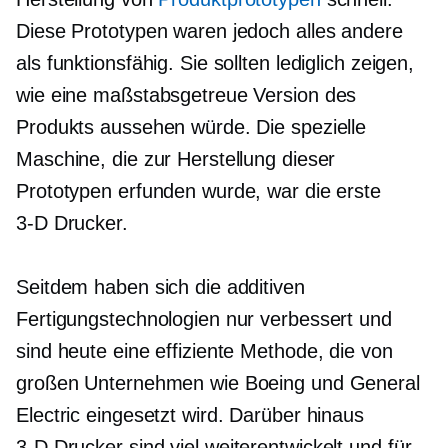
Diese Prototypen waren jedoch alles andere
als funktionsfähig. Sie sollten lediglich zeigen,
wie eine maßstabsgetreue Version des
Produkts aussehen würde. Die spezielle
Maschine, die zur Herstellung dieser
Prototypen erfunden wurde, war die erste
3-D
Drucker.
Seitdem haben sich die additiven
Fertigungstechnologien nur verbessert und
sind heute eine effiziente Methode, die von
großen Unternehmen wie Boeing und General
Electric eingesetzt wird. Darüber hinaus
3-D
Drucker sind viel weiterentwickelt und für