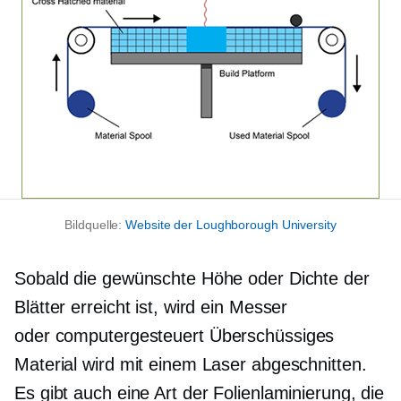
Bildquelle:
Website der Loughborough University
Sobald die gewünschte Höhe oder Dichte der
Blätter erreicht ist, wird ein Messer
oder
computergesteuert
Überschüssiges
Material wird mit einem Laser abgeschnitten.
Es gibt auch eine Art der Folienlaminierung, die