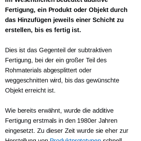
Fertigung, ein Produkt oder Objekt durch
das Hinzufügen jeweils einer Schicht zu
erstellen, bis es fertig ist.
Dies ist das Gegenteil der subtraktiven
Fertigung, bei der ein großer Teil des
Rohmaterials abgesplittert oder
weggeschnitten wird, bis das gewünschte
Objekt erreicht ist.
Wie bereits erwähnt, wurde die additive
Fertigung erstmals in den 1980er Jahren
eingesetzt. Zu dieser Zeit wurde sie eher zur
Herstellung von
Produktprototypen
schnell.