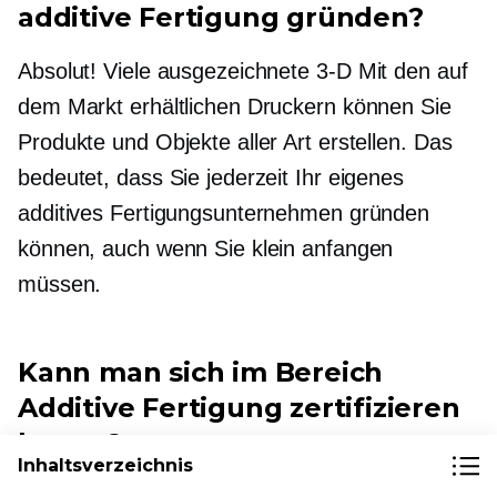
additive Fertigung gründen?
Absolut! Viele ausgezeichnete
3-D
Mit den auf
dem Markt erhältlichen Druckern können Sie
Produkte und Objekte aller Art erstellen. Das
bedeutet, dass Sie jederzeit Ihr eigenes
additives Fertigungsunternehmen gründen
können, auch wenn Sie klein anfangen
müssen.
Kann man sich im Bereich
Additive Fertigung zertifizieren
lassen?
Inhaltsverzeichnis