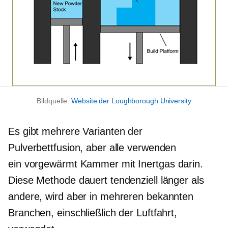
Bildquelle:
Website der Loughborough University
Es gibt mehrere Varianten der
Pulverbettfusion, aber alle verwenden
ein
vorgewärmt
Kammer mit Inertgas darin.
Diese Methode dauert tendenziell länger als
andere, wird aber in mehreren bekannten
Branchen, einschließlich der Luftfahrt,