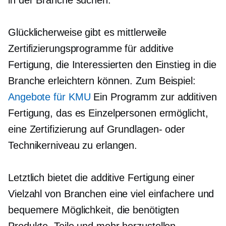
in der Branche suchen.
Glücklicherweise gibt es mittlerweile
Zertifizierungsprogramme für additive
Fertigung, die Interessierten den Einstieg in die
Branche erleichtern können. Zum Beispiel:
Angebote für KMU
Ein Programm zur additiven
Fertigung, das es Einzelpersonen ermöglicht,
eine Zertifizierung auf Grundlagen- oder
Technikerniveau zu erlangen.
Letztlich bietet die additive Fertigung einer
Vielzahl von Branchen eine viel einfachere und
bequemere Möglichkeit, die benötigten