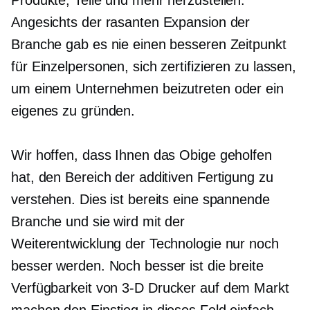
Produkte, Teile und mehr herzustellen.
Angesichts der rasanten Expansion der
Branche gab es nie einen besseren Zeitpunkt
für Einzelpersonen, sich zertifizieren zu lassen,
um einem Unternehmen beizutreten oder ein
eigenes zu gründen.
Wir hoffen, dass Ihnen das Obige geholfen
hat, den Bereich der additiven Fertigung zu
verstehen. Dies ist bereits eine spannende
Branche und sie wird mit der
Weiterentwicklung der Technologie nur noch
besser werden. Noch besser ist die breite
Verfügbarkeit von
3-D
Drucker auf dem Markt