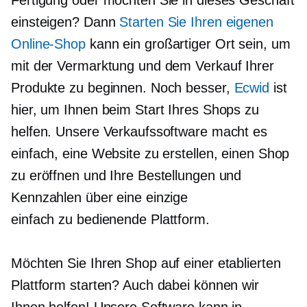
Fertigung oder möchten Sie in dieses Geschäft
einsteigen? Dann
Starten Sie Ihren eigenen
Online-Shop
kann ein großartiger Ort sein, um
mit der Vermarktung und dem Verkauf Ihrer
Produkte zu beginnen. Noch besser,
Ecwid
ist
hier, um Ihnen beim Start Ihres Shops zu
helfen. Unsere Verkaufssoftware macht es
einfach, eine Website zu erstellen, einen Shop
zu eröffnen und Ihre Bestellungen und
Kennzahlen über eine einzige
einfach zu bedienende
Plattform.
Möchten Sie Ihren Shop auf einer etablierten
Plattform starten? Auch dabei können wir