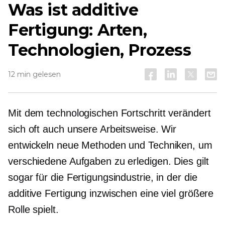
Was ist additive
Fertigung: Arten,
Technologien, Prozess
12 min gelesen
Mit dem technologischen Fortschritt verändert
sich oft auch unsere Arbeitsweise. Wir
entwickeln neue Methoden und Techniken, um
verschiedene Aufgaben zu erledigen. Dies gilt
sogar für die Fertigungsindustrie, in der die
additive Fertigung inzwischen eine viel größere
Rolle spielt.