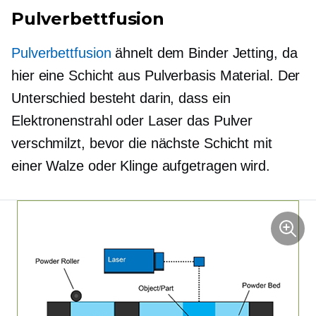
Pulverbettfusion
Pulverbettfusion
ähnelt dem Binder Jetting, da
hier eine Schicht aus
Pulverbasis
Material. Der
Unterschied besteht darin, dass ein
Elektronenstrahl oder Laser das Pulver
verschmilzt, bevor die nächste Schicht mit
einer Walze oder Klinge aufgetragen wird.