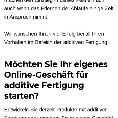
machen den Einstieg in dieses Feld einfach,
auch wenn das Erlernen der Abläufe einige Zeit
in Anspruch nimmt.
Wir wünschen Ihnen viel Erfolg bei all Ihren
Vorhaben im Bereich der additiven Fertigung!
Möchten Sie Ihr eigenes
Online-Geschäft für
additive Fertigung
starten?
Entwickeln Sie derzeit Produkte mit additiver