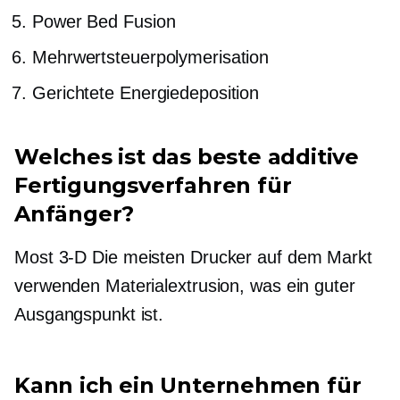
Power Bed Fusion
Mehrwertsteuerpolymerisation
Gerichtete Energiedeposition
Welches ist das beste additive
Fertigungsverfahren für
Anfänger?
Most
3-D
Die meisten Drucker auf dem Markt
verwenden Materialextrusion, was ein guter
Ausgangspunkt ist.
Kann ich ein Unternehmen für