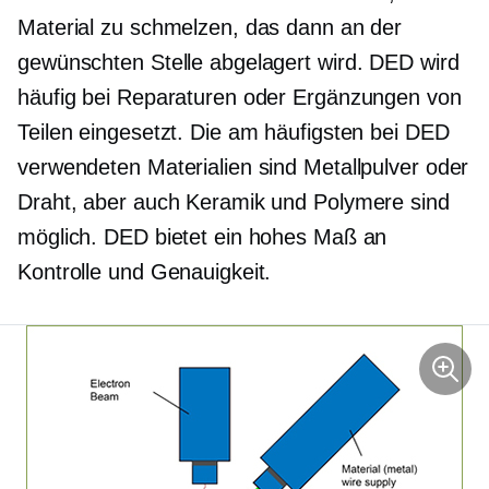
Material zu schmelzen, das dann an der
gewünschten Stelle abgelagert wird. DED wird
häufig bei Reparaturen oder Ergänzungen von
Teilen eingesetzt. Die am häufigsten bei DED
verwendeten Materialien sind Metallpulver oder
Draht, aber auch Keramik und Polymere sind
möglich. DED bietet ein hohes Maß an
Kontrolle und Genauigkeit.