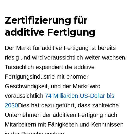
Zertifizierung für
additive Fertigung
Der Markt für additive Fertigung ist bereits
riesig und wird voraussichtlich weiter wachsen.
Tatsächlich expandiert die additive
Fertigungsindustrie mit enormer
Geschwindigkeit, und der Markt wird
voraussichtlich
74 Milliarden US-Dollar bis
2030
Dies hat dazu geführt, dass zahlreiche
Unternehmen der additiven Fertigung nach
Mitarbeitern mit Fähigkeiten und Kenntnissen