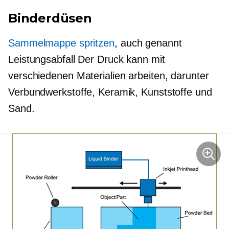
Binderdüsen
Sammelmappe spritzen
, auch genannt
Leistungsabfall
Der Druck kann mit
verschiedenen Materialien arbeiten, darunter
Verbundwerkstoffe, Keramik, Kunststoffe und
Sand.