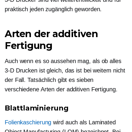
praktisch jeden zugänglich geworden.
Arten der additiven
Fertigung
Auch wenn es so aussehen mag, als ob alles
3-D
Drucken ist gleich, das ist bei weitem nicht
der Fall. Tatsächlich gibt es sieben
verschiedene Arten der additiven Fertigung.
Blattlaminierung
Folienkaschierung
wird auch als Laminated
Object Manufacturing (LOM) bezeichnet. Bei