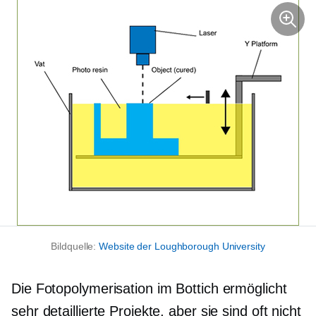
Bildquelle:
Website der Loughborough University
Die Fotopolymerisation im Bottich ermöglicht
sehr detaillierte Projekte, aber sie sind oft nicht