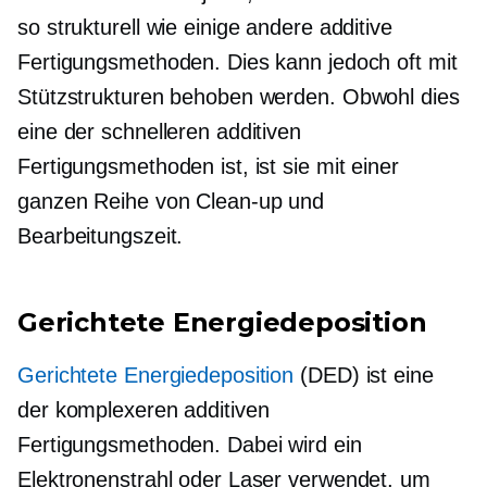
so strukturell wie einige andere additive
Fertigungsmethoden. Dies kann jedoch oft mit
Stützstrukturen behoben werden. Obwohl dies
eine der schnelleren additiven
Fertigungsmethoden ist, ist sie mit einer
ganzen Reihe von
Clean-up
und
Bearbeitungszeit.
Gerichtete Energiedeposition
Gerichtete Energiedeposition
(DED) ist eine
der komplexeren additiven
Fertigungsmethoden. Dabei wird ein
Elektronenstrahl oder Laser verwendet, um