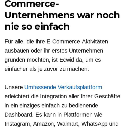
Commerce-
Unternehmens war noch
nie so einfach
Für alle, die ihre E-Commerce-Aktivitäten
ausbauen oder ihr erstes Unternehmen
gründen möchten, ist Ecwid da, um es
einfacher als je zuvor zu machen.
Unsere
Umfassende Verkaufsplattform
erleichtert die Integration aller Ihrer Geschäfte
in ein einziges
einfach zu bedienende
Dashboard. Es kann in Plattformen wie
Instagram, Amazon, Walmart, WhatsApp und