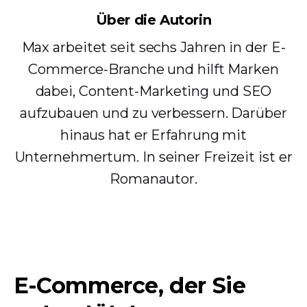
Über die Autorin
Max arbeitet seit sechs Jahren in der E-
Commerce-Branche und hilft Marken
dabei, Content-Marketing und SEO
aufzubauen und zu verbessern. Darüber
hinaus hat er Erfahrung mit
Unternehmertum. In seiner Freizeit ist er
Romanautor.
E-Commerce, der Sie