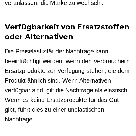
veranlassen, die Marke zu wechseln.
Verfügbarkeit von Ersatzstoffen
oder Alternativen
Die Preiselastizität der Nachfrage kann
beeinträchtigt werden, wenn den Verbrauchern
Ersatzprodukte zur Verfügung stehen, die dem
Produkt ähnlich sind. Wenn Alternativen
verfügbar sind, gilt die Nachfrage als elastisch.
Wenn es keine Ersatzprodukte für das Gut
gibt, führt dies zu einer unelastischen
Nachfrage.