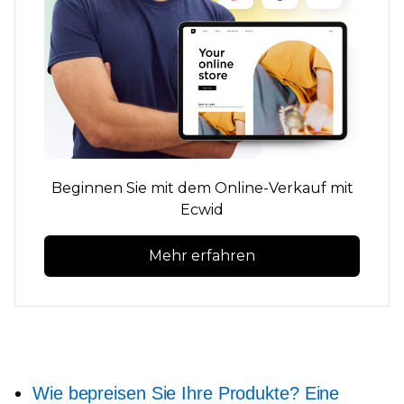
Beginnen Sie mit dem Online-Verkauf mit
Ecwid
Mehr erfahren
Wie bepreisen Sie Ihre Produkte? Eine