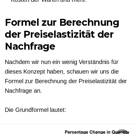
Formel zur Berechnung
der Preiselastizität der
Nachfrage
Nachdem wir nun ein wenig Verständnis für
dieses Konzept haben, schauen wir uns die
Formel zur Berechnung der Preiselastizität der
Nachfrage an.
Die Grundformel lautet: