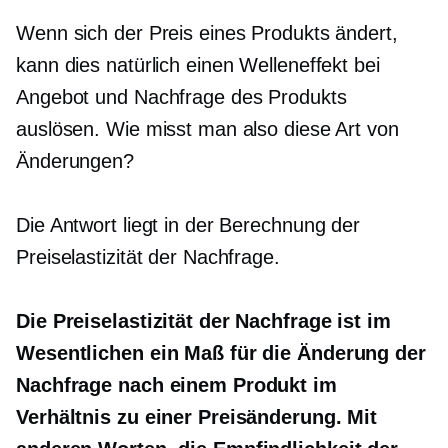
Wenn sich der Preis eines Produkts ändert,
kann dies natürlich einen Welleneffekt bei
Angebot und Nachfrage des Produkts
auslösen. Wie misst man also diese Art von
Änderungen?
Die Antwort liegt in der Berechnung der
Preiselastizität der Nachfrage.
Die Preiselastizität der Nachfrage ist im
Wesentlichen ein Maß für die Änderung der
Nachfrage nach einem Produkt im
Verhältnis zu einer Preisänderung. Mit