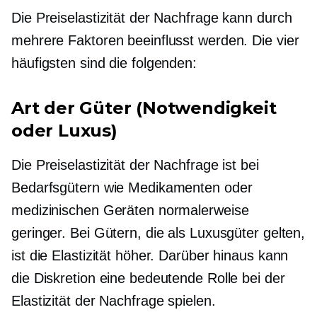
Die Preiselastizität der Nachfrage kann durch
mehrere Faktoren beeinflusst werden. Die vier
häufigsten sind die folgenden:
Art der Güter (Notwendigkeit
oder Luxus)
Die Preiselastizität der Nachfrage ist bei
Bedarfsgütern wie Medikamenten oder
medizinischen Geräten normalerweise
geringer. Bei Gütern, die als Luxusgüter gelten,
ist die Elastizität höher. Darüber hinaus kann
die Diskretion eine bedeutende Rolle bei der
Elastizität der Nachfrage spielen.