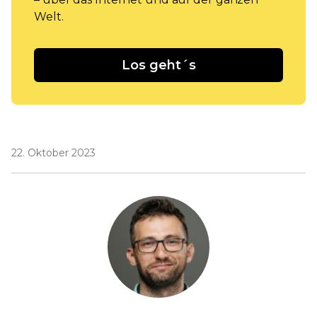
Welt.
Los geht´s
22. Oktober 2023