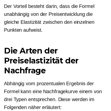
Der Vorteil besteht darin, dass die Formel
unabhängig von der Preisentwicklung die
gleiche Elastizität zwischen den einzelnen
Punkten aufweist.
Die Arten der
Preiselastizität der
Nachfrage
Abhängig vom prozentualen Ergebnis der
Formel kann eine Nachfragekurve einem von
drei Typen entsprechen. Diese werden im
Folgenden näher erläutert: