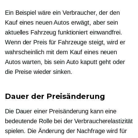
Ein Beispiel wäre ein Verbraucher, der den
Kauf eines neuen Autos erwägt, aber sein
aktuelles Fahrzeug funktioniert einwandfrei.
Wenn der Preis für Fahrzeuge steigt, wird er
wahrscheinlich mit dem Kauf eines neuen
Autos warten, bis sein Auto kaputt geht oder
die Preise wieder sinken.
Dauer der Preisänderung
Die Dauer einer Preisänderung kann eine
bedeutende Rolle bei der Verbraucherelastizität
spielen. Die Änderung der Nachfrage wird für