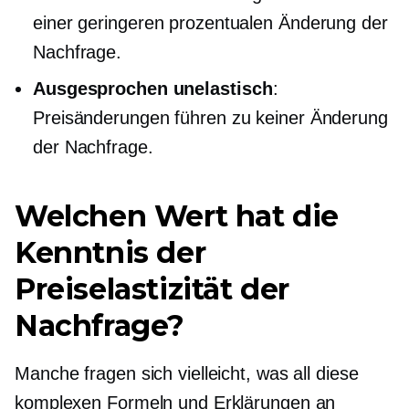
einer geringeren prozentualen Änderung der
Nachfrage.
Ausgesprochen unelastisch
:
Preisänderungen führen zu keiner Änderung
der Nachfrage.
Welchen Wert hat die
Kenntnis der
Preiselastizität der
Nachfrage?
Manche fragen sich vielleicht, was all diese
komplexen Formeln und Erklärungen an