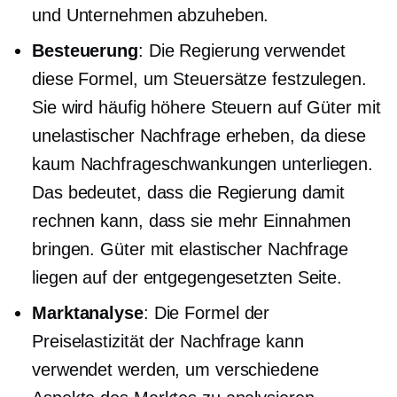
und Unternehmen abzuheben.
Besteuerung
: Die Regierung verwendet
diese Formel, um Steuersätze festzulegen.
Sie wird häufig höhere Steuern auf Güter mit
unelastischer Nachfrage erheben, da diese
kaum Nachfrageschwankungen unterliegen.
Das bedeutet, dass die Regierung damit
rechnen kann, dass sie mehr Einnahmen
bringen. Güter mit elastischer Nachfrage
liegen auf der entgegengesetzten Seite.
Marktanalyse
: Die Formel der
Preiselastizität der Nachfrage kann
verwendet werden, um verschiedene