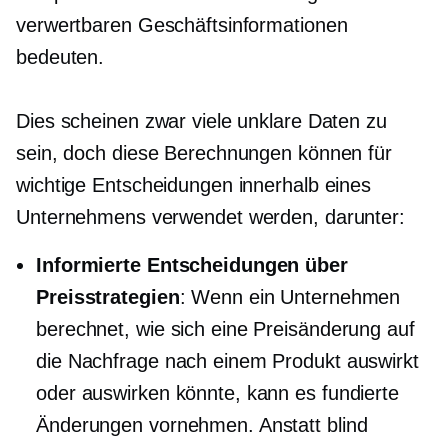
verwertbaren Geschäftsinformationen
bedeuten.
Dies scheinen zwar viele unklare Daten zu
sein, doch diese Berechnungen können für
wichtige Entscheidungen innerhalb eines
Unternehmens verwendet werden, darunter:
Informierte Entscheidungen über
Preisstrategien
: Wenn ein Unternehmen
berechnet, wie sich eine Preisänderung auf
die Nachfrage nach einem Produkt auswirkt
oder auswirken könnte, kann es fundierte
Änderungen vornehmen. Anstatt blind