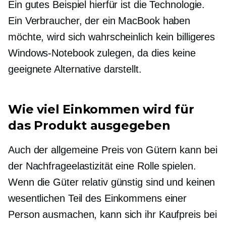
Ein gutes Beispiel hierfür ist die Technologie.
Ein Verbraucher, der ein MacBook haben
möchte, wird sich wahrscheinlich kein billigeres
Windows-Notebook zulegen, da dies keine
geeignete Alternative darstellt.
Wie viel Einkommen wird für
das Produkt ausgegeben
Auch der allgemeine Preis von Gütern kann bei
der Nachfrageelastizität eine Rolle spielen.
Wenn die Güter relativ günstig sind und keinen
wesentlichen Teil des Einkommens einer
Person ausmachen, kann sich ihr Kaufpreis bei