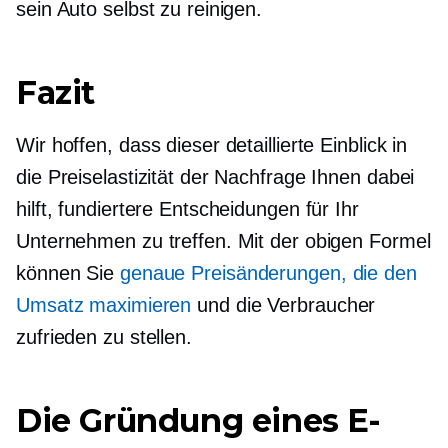
sein Auto selbst zu reinigen.
Fazit
Wir hoffen, dass dieser detaillierte Einblick in
die Preiselastizität der Nachfrage Ihnen dabei
hilft, fundiertere Entscheidungen für Ihr
Unternehmen zu treffen. Mit der obigen Formel
können Sie
genaue Preisänderungen, die den
Umsatz maximieren
und die Verbraucher
zufrieden zu stellen.
Die Gründung eines E-