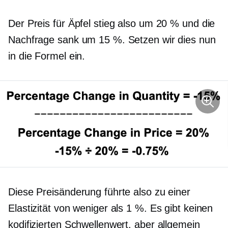
Der Preis für Äpfel stieg also um 20 % und die
Nachfrage sank um 15 %. Setzen wir dies nun
in die Formel ein.
Diese Preisänderung führte also zu einer
Elastizität von weniger als 1 %. Es gibt keinen
kodifizierten Schwellenwert, aber allgemein