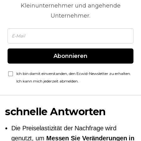
Kleinunternehmer und angehende
Unternehmer.
Abonnieren
Ich bin damit einverstanden, den Ecwid-Newsletter zu erhalten.
Ich kann mich jederzeit abmelden.
schnelle Antworten
Die Preiselastizität der Nachfrage wird
genutzt, um
Messen Sie Veränderungen in