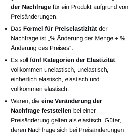
der Nachfrage
für ein Produkt aufgrund von
Preisänderungen.
Das
Formel für Preiselastizität
der
Nachfrage ist „% Änderung der Menge ÷ %
Änderung des Preises“.
Es soll
fünf Kategorien der Elastizität
:
vollkommen unelastisch, unelastisch,
einheitlich elastisch, elastisch und
vollkommen elastisch.
Waren, die
eine Veränderung der
Nachfrage feststellen
bei einer
Preisänderung gelten als elastisch. Güter,
deren Nachfrage sich bei Preisänderungen