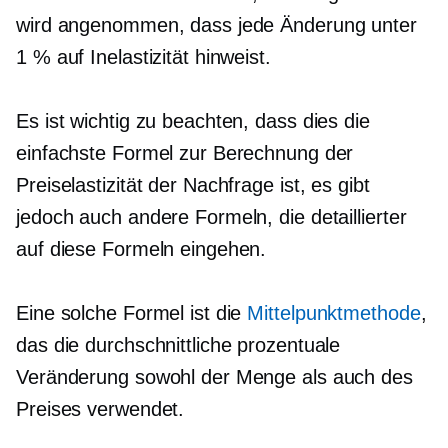
wird angenommen, dass jede Änderung unter
1 % auf Inelastizität hinweist.
Es ist wichtig zu beachten, dass dies die
einfachste Formel zur Berechnung der
Preiselastizität der Nachfrage ist, es gibt
jedoch auch andere Formeln, die detaillierter
auf diese Formeln eingehen.
Eine solche Formel ist die
Mittelpunktmethode
,
das die durchschnittliche prozentuale
Veränderung sowohl der Menge als auch des
Preises verwendet.