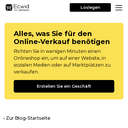
Loslegen
Alles, was Sie für den
Online-Verkauf benötigen
Richten Sie in wenigen Minuten einen
Onlineshop ein, um auf einer Website, in
sozialen Medien oder auf Marktplätzen zu
verkaufen.
Erstellen Sie ein Geschäft
‹ Zur Blog-Startseite