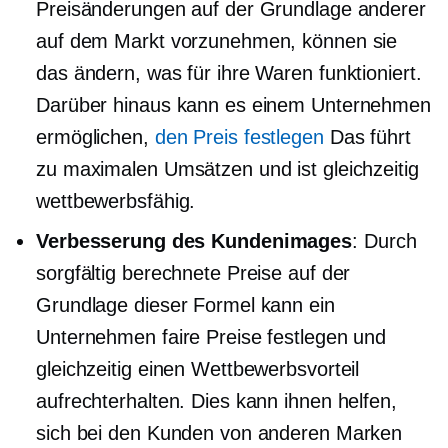
Preisänderungen auf der Grundlage anderer
auf dem Markt vorzunehmen, können sie
das ändern, was für ihre Waren funktioniert.
Darüber hinaus kann es einem Unternehmen
ermöglichen,
den Preis festlegen
Das führt
zu maximalen Umsätzen und ist gleichzeitig
wettbewerbsfähig.
Verbesserung des Kundenimages
: Durch
sorgfältig berechnete Preise auf der
Grundlage dieser Formel kann ein
Unternehmen faire Preise festlegen und
gleichzeitig einen Wettbewerbsvorteil
aufrechterhalten. Dies kann ihnen helfen,
sich bei den Kunden von anderen Marken