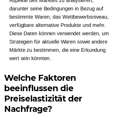
Aspekte des Marktes zu analysieren,
darunter seine Bedingungen in Bezug auf
bestimmte Waren, das Wettbewerbsniveau,
verfügbare alternative Produkte und mehr.
Diese Daten können verwendet werden, um
Strategien für aktuelle Waren sowie andere
Märkte zu bestimmen, die eine Erkundung
wert sein könnten.
Welche Faktoren
beeinflussen die
Preiselastizität der
Nachfrage?