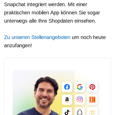
Snapchat integriert werden. Mit einer
praktischen mobilen App können Sie sogar
unterwegs alle Ihre Shopdaten einsehen.
Zu unseren Stellenangeboten
um noch heute
anzufangen!