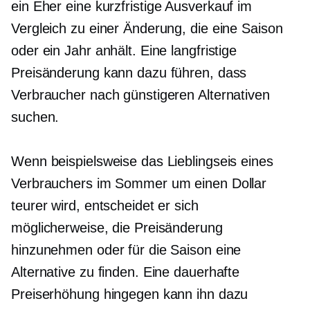
ein
Eher eine kurzfristige
Ausverkauf im
Vergleich zu einer Änderung, die eine Saison
oder ein Jahr anhält. Eine langfristige
Preisänderung kann dazu führen, dass
Verbraucher nach günstigeren Alternativen
suchen.
Wenn beispielsweise das Lieblingseis eines
Verbrauchers im Sommer um einen Dollar
teurer wird, entscheidet er sich
möglicherweise, die Preisänderung
hinzunehmen oder für die Saison eine
Alternative zu finden. Eine dauerhafte
Preiserhöhung hingegen kann ihn dazu