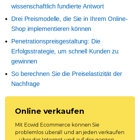
wissenschaftlich fundierte Antwort
Drei Preismodelle, die Sie in Ihrem Online-
Shop implementieren können
Penetrationspreisgestaltung: Die
Erfolgsstrategie, um schnell Kunden zu
gewinnen
So berechnen Sie die Preiselastizität der
Nachfrage
Online verkaufen
Mit Ecwid Ecommerce können Sie
problemlos überall und an jeden verkaufen
– über das Internet und auf der ganzen