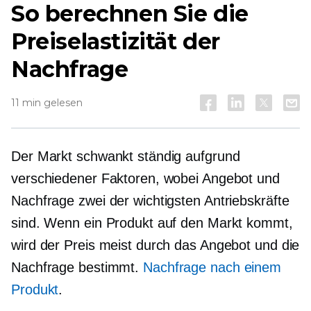
So berechnen Sie die
Preiselastizität der
Nachfrage
11 min gelesen
Der Markt schwankt ständig aufgrund
verschiedener Faktoren, wobei Angebot und
Nachfrage zwei der wichtigsten Antriebskräfte
sind. Wenn ein Produkt auf den Markt kommt,
wird der Preis meist durch das Angebot und die
Nachfrage bestimmt.
Nachfrage nach einem
Produkt
.