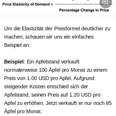
Um die Elastizität der Preisformel deutlicher zu
machen, schauen wir uns ein einfaches
Beispiel an:
Beispiel
: Ein Apfelstand verkauft
normalerweise 100 Äpfel pro Monat zu einem
Preis von 1.00 USD pro Apfel. Aufgrund
steigender Kosten entschied sich der
Apfelstand, seinen Preis auf 1.20 USD pro
Apfel zu erhöhen. Jetzt verkauft er nur noch 85
Äpfel pro Monat.