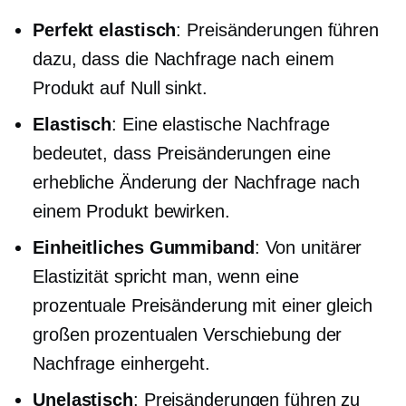
Perfekt elastisch
: Preisänderungen führen
dazu, dass die Nachfrage nach einem
Produkt auf Null sinkt.
Elastisch
: Eine elastische Nachfrage
bedeutet, dass Preisänderungen eine
erhebliche Änderung der Nachfrage nach
einem Produkt bewirken.
Einheitliches Gummiband
: Von unitärer
Elastizität spricht man, wenn eine
prozentuale Preisänderung mit einer gleich
großen prozentualen Verschiebung der
Nachfrage einhergeht.
Unelastisch
: Preisänderungen führen zu