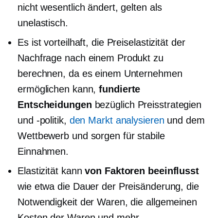
nicht wesentlich ändert, gelten als
unelastisch.
Es ist vorteilhaft, die Preiselastizität der
Nachfrage nach einem Produkt zu
berechnen, da es einem Unternehmen
ermöglichen kann,
fundierte
Entscheidungen
bezüglich Preisstrategien
und -politik,
den Markt analysieren
und dem
Wettbewerb und sorgen für stabile
Einnahmen.
Elastizität kann
von Faktoren beeinflusst
wie etwa die Dauer der Preisänderung, die
Notwendigkeit der Waren, die allgemeinen
Kosten der Waren und mehr.