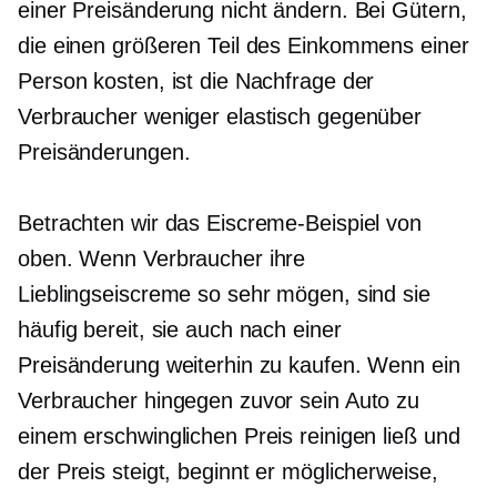
einer Preisänderung nicht ändern. Bei Gütern,
die einen größeren Teil des Einkommens einer
Person kosten, ist die Nachfrage der
Verbraucher weniger elastisch gegenüber
Preisänderungen.
Betrachten wir das Eiscreme-Beispiel von
oben. Wenn Verbraucher ihre
Lieblingseiscreme so sehr mögen, sind sie
häufig bereit, sie auch nach einer
Preisänderung weiterhin zu kaufen. Wenn ein
Verbraucher hingegen zuvor sein Auto zu
einem erschwinglichen Preis reinigen ließ und
der Preis steigt, beginnt er möglicherweise,