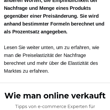
anderen Worten, die Empfindlichkeit der
Nachfrage und Menge eines Produkts
gegenüber einer Preisänderung. Sie wird
anhand bestimmter Formeln berechnet und
als Prozentsatz angegeben.
Lesen Sie weiter unten, um zu erfahren, wie
man die Preiselastizität der Nachfrage
berechnet und mehr über die Elastizität des
Marktes zu erfahren.
Wie man online verkauft
Tipps von
e-commerce
Experten für