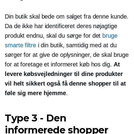
Din butik skal bede om salget fra denne kunde.
Da de ikke har identificeret deres nøjagtige
produkt endnu, skal du sørge for det
bruge
smarte filtre
i din butik, samtidig med at du
sørger for at give de oplysninger, de skal bruge
for at foretage et informeret køb hos dig.
At
levere købsvejledninger til dine produkter
vil helt sikkert også få denne shopper til at
føle sig mere hjemme
.
Type 3
-
Den
informerede shopper