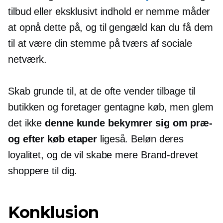
tilbud eller eksklusivt indhold er nemme måder
at opnå dette på, og til gengæld kan du få dem
til at være din stemme på tværs af sociale
netværk.
Skab grunde til, at de ofte vender tilbage til
butikken og foretager gentagne køb, men glem
det ikke
denne kunde bekymrer sig om
præ-
og
efter køb
etaper
ligeså. Beløn ​​deres
loyalitet, og de vil skabe mere
Brand-drevet
shoppere til dig.
Konklusion