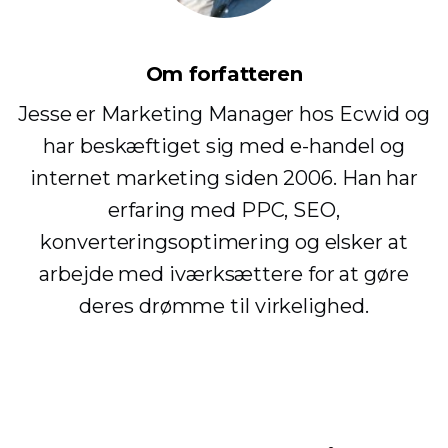
Om forfatteren
Jesse er Marketing Manager hos Ecwid og
har beskæftiget sig med e-handel og
internet marketing siden 2006. Han har
erfaring med PPC, SEO,
konverteringsoptimering og elsker at
arbejde med iværksættere for at gøre
deres drømme til virkelighed.