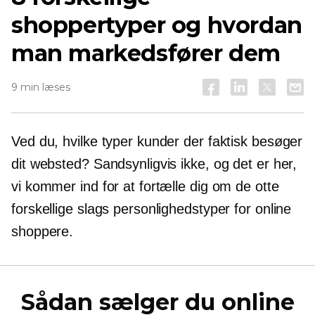
shoppertyper og hvordan
man markedsfører dem
9 min læses
Ved du, hvilke typer kunder der faktisk besøger
dit websted? Sandsynligvis ikke, og det er her,
vi kommer ind for at fortælle dig om de otte
forskellige slags personlighedstyper for online
shoppere.
Sådan sælger du online