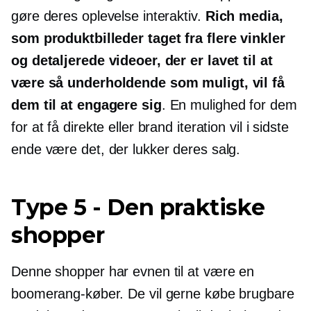
gøre deres oplevelse interaktiv.
Rich media,
som produktbilleder taget fra flere vinkler
og detaljerede videoer, der er lavet til at
være så underholdende som muligt, vil få
dem til at engagere sig
. En mulighed for dem
for at få direkte eller brand iteration vil i sidste
ende være det, der lukker deres salg.
Type 5
-
Den praktiske
shopper
Denne shopper har evnen til at være en
boomerang-køber. De vil gerne købe brugbare