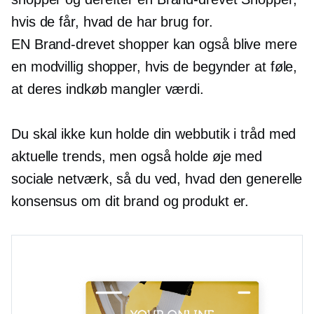
hvis de får, hvad de har brug for.
EN
Brand-drevet
shopper kan også blive mere
en modvillig shopper, hvis de begynder at føle,
at deres indkøb mangler værdi.
Du skal ikke kun holde din webbutik i tråd med
aktuelle trends, men også holde øje med
sociale netværk, så du ved, hvad den generelle
konsensus om dit brand og produkt er.