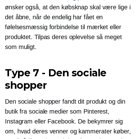
ønsker også, at den købsknap skal være lige i
det åbne, når de endelig har fået en
følelsesmæssig forbindelse til mærket eller
produktet. Tilpas deres oplevelse så meget
som muligt.
Type 7
-
Den sociale
shopper
Den sociale shopper fandt dit produkt og din
butik fra sociale medier som Pinterest,
Instagram eller Facebook. De bekymrer sig
om, hvad deres venner og kammerater køber,