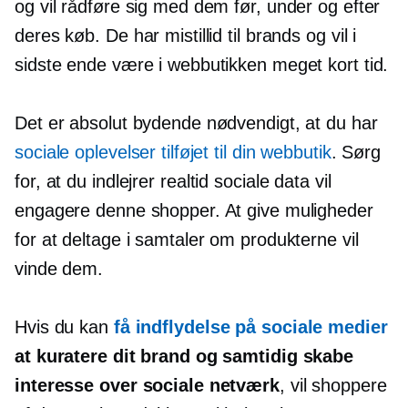
og vil rådføre sig med dem før, under og efter
deres køb. De har mistillid til brands og vil i
sidste ende være i webbutikken meget kort tid.
Det er absolut bydende nødvendigt, at du har
sociale oplevelser tilføjet til din webbutik
. Sørg
for, at du indlejrer
realtid
sociale data vil
engagere denne shopper. At give muligheder
for at deltage i samtaler om produkterne vil
vinde dem.
Hvis du kan
få indflydelse på sociale medier
at kuratere dit brand og samtidig skabe
interesse over sociale netværk
, vil shoppere