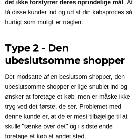
det ikke forstyrrer deres oprindelige mål
. At
få disse kunder ind og ud af din købsproces så
hurtigt som muligt er nøglen.
Type 2
-
Den
ubeslutsomme shopper
Det modsatte af en beslutsom shopper, den
ubeslutsomme shopper er lige snublet ind og
ønsker at foretage et køb, men er måske ikke
tryg ved det første, de ser. Problemet med
denne kunde er, at de er mest tilbøjelige til at
skulle "tænke over det" og i sidste ende
foretage et køb et andet sted.