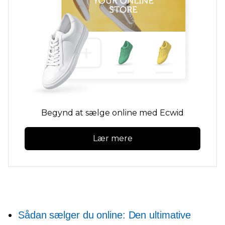
Begynd at sælge online med Ecwid
Lær mere
Sådan sælger du online: Den ultimative