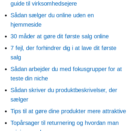
guide til virksomhedsejere
Sådan sælger du online uden en
hjemmeside
30 måder at gøre dit første salg online
7 fejl, der forhindrer dig i at lave dit første
salg
Sådan arbejder du med fokusgrupper for at
teste din niche
Sådan skriver du produktbeskrivelser, der
sælger
Tips til at gøre dine produkter mere attraktive
Topårsager til returnering og hvordan man