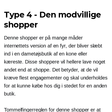
Type 4
-
Den modvillige
shopper
Denne shopper er på mange måder
internettets version af en fyr, der bliver slæbt
ind i en dametøjsbutik af en kone eller
kæreste. Disse shoppere vil hellere lave noget
andet end at shoppe. Det betyder, at de vil
kræve flest engagementer og skal underholdes
for at kunne købe hos dig i stedet for en anden
butik.
Tommelfingerreglen for denne shopper er at