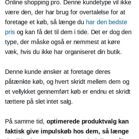
Online shopping pro. Denne kundetype vil ikke
være den, der har brug for overtalelse for at
foretage et køb, så længe du
har den bedste
pris
og kan få det til dem i tide. Det er dog den
type, der måske også er nemmest at køre
væk, hvis du ikke har organiseret din butik.
Denne kunde ønsker at foretage deres
påtænkte køb, og hvert skridt mellem dem og
et vellykket gennemført køb er endnu et skridt
tættere på slet intet salg.
På samme tid,
optimerede produktvalg kan
faktisk give impulskøb hos dem, så længe