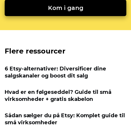
Kom i gang
Flere ressourcer
6 Etsy-alternativer: Diversificer dine
salgskanaler og boost dit salg
Hvad er en følgeseddel? Guide til små
virksomheder + gratis skabelon
Sådan sælger du på Etsy: Komplet guide til
små virksomheder