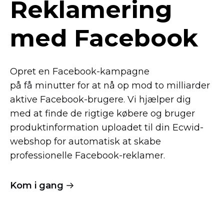
Reklamering
med Facebook
Opret en
Facebook-kampagne
på få minutter for at nå op mod to milliarder
aktive
Facebook-brugere.
Vi hjælper dig
med at finde de rigtige købere og bruger
produktinformation uploadet til din
Ecwid-
webshop
for automatisk at skabe
professionelle
Facebook-reklamer.
Kom i gang