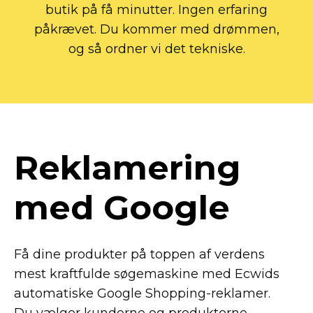
butik på få minutter. Ingen erfaring
påkrævet. Du kommer med drømmen,
og så ordner vi det tekniske.
Reklamering
med Google
Få dine produkter på toppen af verdens
mest kraftfulde søgemaskine med Ecwids
automatiske Google
Shopping-reklamer.