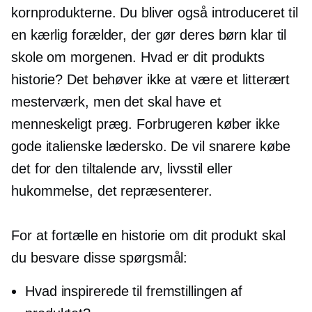
kornprodukterne. Du bliver også introduceret til
en kærlig forælder, der gør deres børn klar til
skole om morgenen. Hvad er dit produkts
historie? Det behøver ikke at være et litterært
mesterværk, men det skal have et
menneskeligt præg. Forbrugeren køber ikke
gode italienske lædersko. De vil snarere købe
det for den tiltalende arv, livsstil eller
hukommelse, det repræsenterer.
For at fortælle en historie om dit produkt skal
du besvare disse spørgsmål:
Hvad inspirerede til fremstillingen af ​​