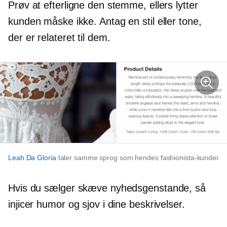
Prøv at efterligne den stemme, ellers lytter
kunden måske ikke. Antag en stil eller tone,
der er relateret til dem.
Leah Da Gloria
taler samme sprog som hendes fashionista-kunder
Hvis du sælger skæve nyhedsgenstande, så
injicer humor og sjov i dine beskrivelser.