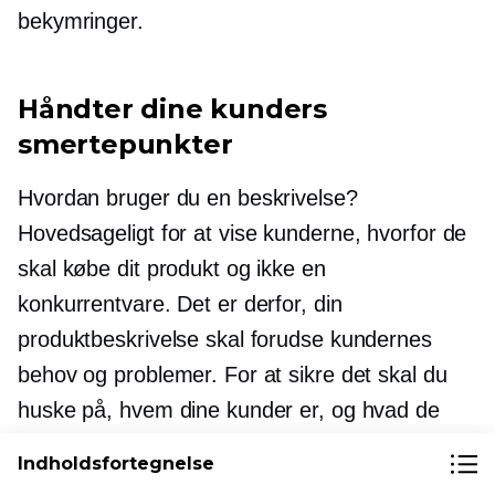
bekymringer.
Håndter dine kunders
smertepunkter
Hvordan bruger du en beskrivelse?
Hovedsageligt for at vise kunderne, hvorfor de
skal købe dit produkt og ikke en
konkurrentvare. Det er derfor, din
produktbeskrivelse skal forudse kundernes
behov og problemer. For at sikre det skal du
huske på, hvem dine kunder er, og hvad de
ønsker af dit produkt.
Indholdsfortegnelse