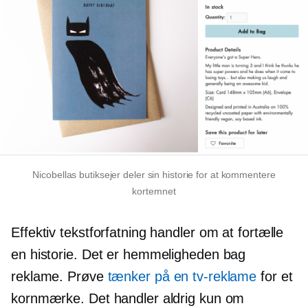
Nicobellas butiksejer deler sin historie for at kommentere
kortemnet
Effektiv tekstforfatning handler om at fortælle
en historie. Det er hemmeligheden bag
reklame. Prøve
tænker på en tv-reklame
for et
kornmærke. Det handler aldrig kun om