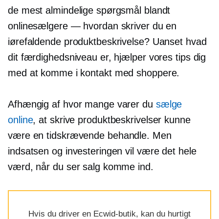
de mest almindelige spørgsmål blandt
onlinesælgere — hvordan skriver du en
iørefaldende produktbeskrivelse? Uanset hvad
dit færdighedsniveau er, hjælper vores tips dig
med at komme i kontakt med shoppere.
Afhængig af hvor mange varer du
sælge
online
, at skrive produktbeskrivelser kunne
være en
tidskrævende
behandle. Men
indsatsen og investeringen vil være det hele
værd, når du ser salg komme ind.
Hvis du driver en Ecwid-butik, kan du hurtigt