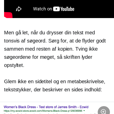
Men gå let, når du drysser din tekst med
tonsvis af søgeord. Sørg for, at de flyder godt
sammen med resten af ​​kopien. Tving ikke
søgeordene for meget, så skriften lyder
opstyltet.
Glem ikke en sidetitel og en metabeskrivelse,
tekststykker, der beskriver en sides indhold: