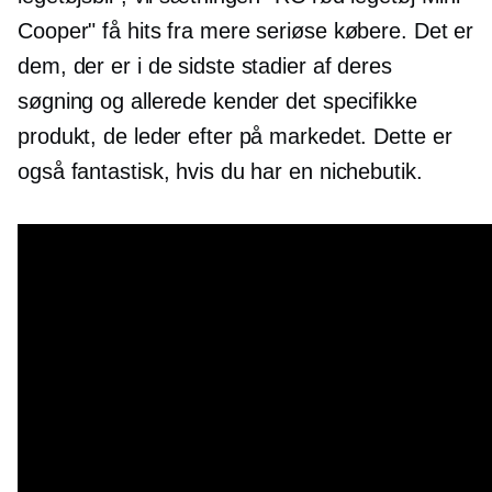
Cooper" få hits fra mere seriøse købere. Det er
dem, der er i de sidste stadier af deres
søgning og allerede kender det specifikke
produkt, de leder efter på markedet. Dette er
også fantastisk, hvis du har en nichebutik.