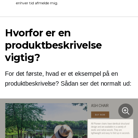
enhver tid afmelde mig.
Hvorfor er en
produktbeskrivelse
vigtig?
For det første, hvad er et eksempel på en
produktbeskrivelse? Sådan ser det normalt ud: