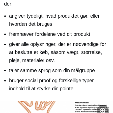
der:
angiver tydeligt, hvad produktet gør, eller
hvordan det bruges
fremhæver fordelene ved dit produkt
giver alle oplysninger, der er nødvendige for
at beslutte et køb, såsom vægt, størrelse,
pleje, materialer osv.
taler samme sprog som din målgruppe
bruger social proof og forskellige typer
indhold til at styrke din pointe.