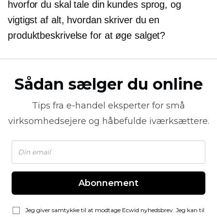
hvorfor du skal tale din kundes sprog, og
vigtigst af alt, hvordan skriver du en
produktbeskrivelse for at øge salget?
Sådan sælger du online
Tips fra
e-handel
eksperter for små
virksomhedsejere og håbefulde iværksættere.
Abonnement
Jeg giver samtykke til at modtage Ecwid nyhedsbrev. Jeg kan til