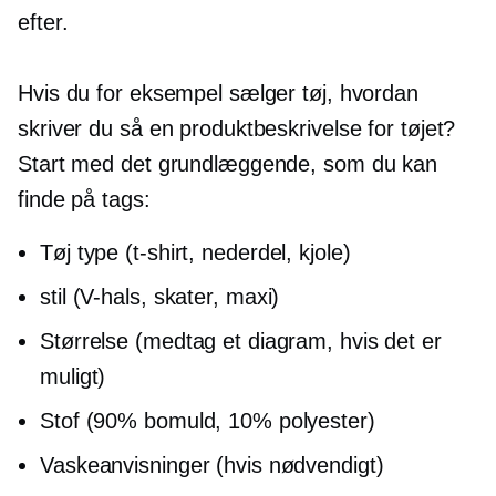
efter.
Hvis du for eksempel sælger tøj, hvordan
skriver du så en produktbeskrivelse for tøjet?
Start med det grundlæggende, som du kan
finde på tags:
Tøj type
(t-shirt,
nederdel, kjole)
stil
(V-hals,
skater, maxi)
Størrelse (medtag et diagram, hvis det er
muligt)
Stof (90% bomuld, 10% polyester)
Vaskeanvisninger (hvis nødvendigt)