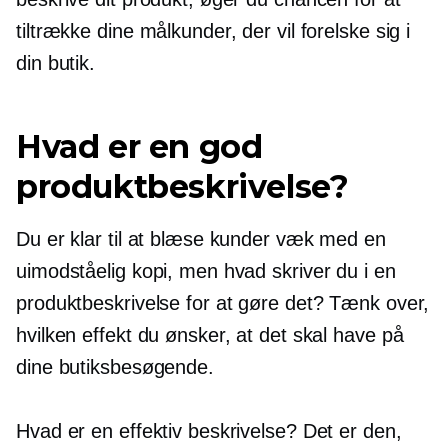
tiltrække dine målkunder, der vil forelske sig i
din butik.
Hvad er en god
produktbeskrivelse?
Du er klar til at blæse kunder væk med en
uimodståelig kopi, men hvad skriver du i en
produktbeskrivelse for at gøre det? Tænk over,
hvilken effekt du ønsker, at det skal have på
dine butiksbesøgende.
Hvad er en effektiv beskrivelse? Det er den,