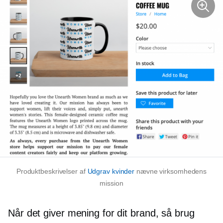
Produktbeskrivelser af
Udgrav kvinder
nævne virksomhedens
mission
Når det giver mening for dit brand, så brug