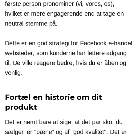
første person
pronominer (vi, vores, os),
hvilket er mere engagerende end at tage en
neutral stemme på.
Dette er en god strategi for Facebook
e-handel
websteder, som kunderne har lettere adgang
til. De ville reagere bedre, hvis du er åben og
venlig.
Fortæl en historie om dit
produkt
Det er nemt bare at sige, at det par sko, du
sælger, er "pæne" og af "god kvalitet". Det er