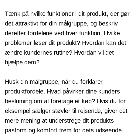
Tænk på hvilke funktioner i dit produkt, der gør
det attraktivt for din målgruppe, og beskriv
derefter fordelene ved hver funktion. Hvilke
problemer løser dit produkt? Hvordan kan det
ændre kundernes rutine? Hvordan vil det
hjælpe dem?
Husk din målgruppe, når du forklarer
produktfordele. Hvad påvirker dine kunders
beslutning om at foretage et køb? Hvis du for
eksempel sælger støvler til rejsende, giver det
mere mening at understrege dit produkts
pasform og komfort frem for dets udseende.