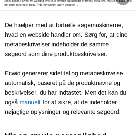
De hjælper med at fortælle søgemaskinerne,
hvad en webside handler om. Sørg for, at dine
metabeskrivelser indeholder de samme
søgeord som dine produktbeskrivelser.
Ecwid genererer sidetitel og metabeskrivelse
automatisk, baseret på de produktnavne og
beskrivelser, du har indtastet. Men det kan du
også
manuelt
for at sikre, at de indeholder
nøjagtige oplysninger og relevante søgeord.