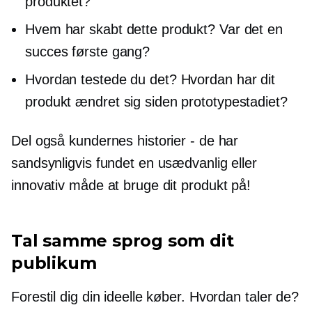
produktet?
Hvem har skabt dette produkt? Var det en
succes første gang?
Hvordan testede du det? Hvordan har dit
produkt ændret sig siden prototypestadiet?
Del også kundernes historier - de har
sandsynligvis fundet en usædvanlig eller
innovativ måde at bruge dit produkt på!
Tal samme sprog som dit
publikum
Forestil dig din ideelle køber. Hvordan taler de?