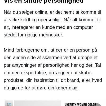
Vis en smule personlighed
Når du sælger online, er det nemt at komme til
at virke koldt og upersonligt. Når alt kommer til
alt, interagerer en kunde med en computer i
stedet for rigtige mennesker.
Mind forbrugerne om, at der er en person på
den anden side af skærmen ved at droppe et
par antydninger af personlighed her og der. Tal
om den ekspertpleje, du lægger i at skabe
produktet, din inspiration til dit brand, eller hvad
du gjorde for at gøre din køber glad.