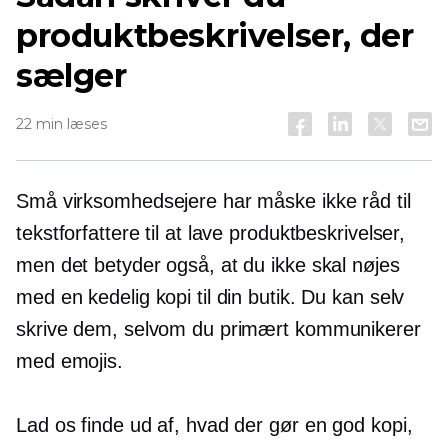
produktbeskrivelser, der
sælger
22 min læses
Små virksomhedsejere har måske ikke råd til
tekstforfattere til at lave produktbeskrivelser,
men det betyder også, at du ikke skal nøjes
med en kedelig kopi til din butik. Du kan selv
skrive dem, selvom du primært kommunikerer
med emojis.
Lad os finde ud af, hvad der gør en god kopi,