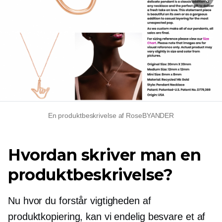
En produktbeskrivelse af RoseBYANDER
Hvordan skriver man en
produktbeskrivelse?
Nu hvor du forstår vigtigheden af ​​
produktkopiering, kan vi endelig besvare et af