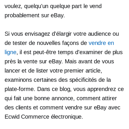
voulez, quelqu'un quelque part le vend
probablement sur eBay.
Si vous envisagez d'élargir votre audience ou
de tester de nouvelles façons de
vendre en
ligne
, il est peut-être temps d'examiner de plus
près la vente sur eBay. Mais avant de vous
lancer et de lister votre premier article,
examinons certaines des spécificités de la
plate-forme. Dans ce blog, vous apprendrez ce
qui fait une bonne annonce, comment attirer
des clients et comment vendre sur eBay avec
Ecwid
Commerce électronique.