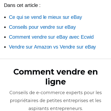
Dans cet article :
Ce qui se vend le mieux sur eBay
Conseils pour vendre sur eBay
Comment vendre sur eBay avec Ecwid
Vendre sur Amazon vs Vendre sur eBay
Comment vendre en
ligne
Conseils de
e-commerce
experts pour les
propriétaires de petites entreprises et les
aspirants entrepreneurs.