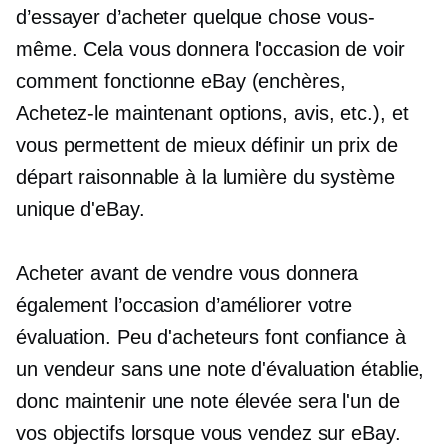
d’essayer d’acheter quelque chose vous-
même. Cela vous donnera l'occasion de voir
comment fonctionne eBay (enchères,
Achetez-le maintenant
options, avis, etc.), et
vous permettent de mieux définir un prix de
départ raisonnable à la lumière du système
unique d'eBay.
Acheter avant de vendre vous donnera
également l’occasion d’améliorer votre
évaluation. Peu d'acheteurs font confiance à
un vendeur sans une note d'évaluation établie,
donc maintenir une note élevée sera l'un de
vos objectifs lorsque vous vendez sur eBay.