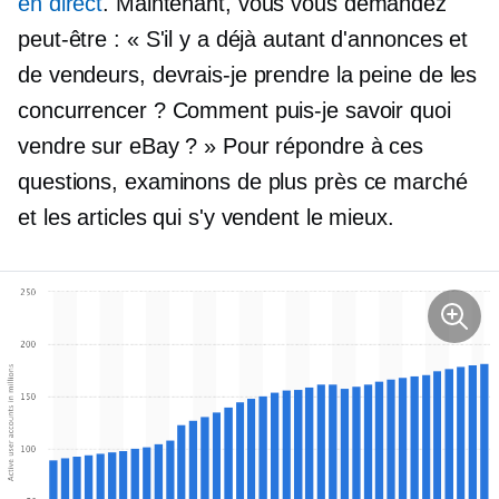
en direct
. Maintenant, vous vous demandez
peut-être : « S'il y a déjà autant d'annonces et
de vendeurs, devrais-je prendre la peine de les
concurrencer ? Comment puis-je savoir quoi
vendre sur eBay ? » Pour répondre à ces
questions, examinons de plus près ce marché
et les articles qui s'y vendent le mieux.