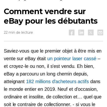
Comment vendre sur
eBay pour les débutants
22 min de lecture
Saviez-vous que le premier objet à être mis en
vente sur eBay était
un pointeur laser cassé
–
et croyez-le ou non, il s'est vendu. Eh bien,
eBay a parcouru un long chemin depuis,
atteignant
182 millions d'acheteurs actifs
dans
le monde entier en 2019. Neuf et d'occasion,
ordinaire et insolite, de collection et… quel que
soit le contraire de collectionner.
-
si vous le