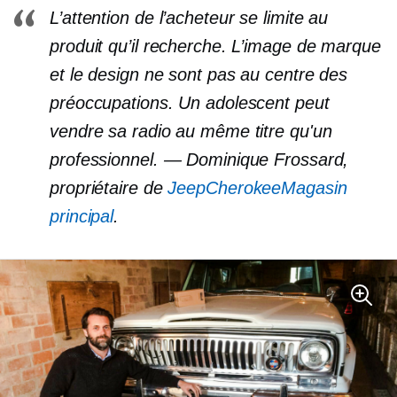
L’attention de l’acheteur se limite au
produit qu’il recherche. L’image de marque
et le design ne sont pas au centre des
préoccupations. Un adolescent peut
vendre sa radio au même titre qu'un
professionnel. — Dominique Frossard,
propriétaire de
JeepCherokeeMagasin
principal
.