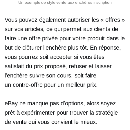
Un exemple de
style vente aux enchères
inscription
Vous pouvez également autoriser les « offres »
sur vos articles, ce qui permet aux clients de
faire une offre privée pour votre produit dans le
but de clôturer l'enchère plus tôt. En réponse,
vous pourrez soit accepter si vous êtes
satisfait du prix proposé, refuser et laisser
l'enchère suivre son cours, soit faire
un
contre-offre
pour un meilleur prix.
eBay ne manque pas d'options, alors soyez
prêt à expérimenter pour trouver la stratégie
de vente qui vous convient le mieux.