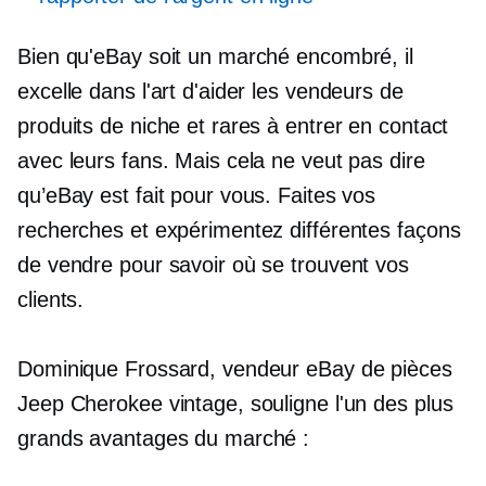
Bien qu'eBay soit un marché encombré, il
excelle dans l'art d'aider les vendeurs de
produits de niche et rares à entrer en contact
avec leurs fans. Mais cela ne veut pas dire
qu’eBay est fait pour vous. Faites vos
recherches et expérimentez différentes façons
de vendre pour savoir où se trouvent vos
clients.
Dominique Frossard, vendeur eBay de pièces
Jeep Cherokee vintage, souligne l'un des plus
grands avantages du marché :