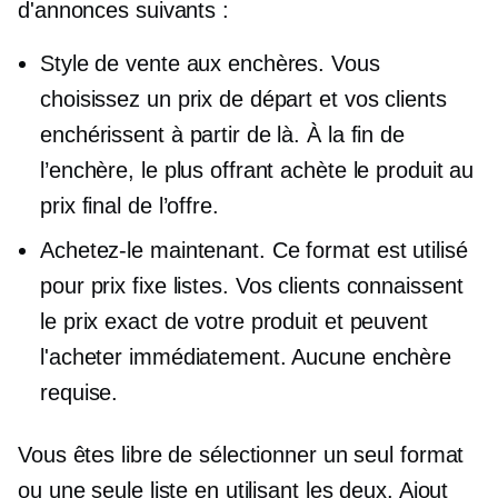
d'annonces suivants :
Style de vente aux enchères.
Vous
choisissez un prix de départ et vos clients
enchérissent à partir de là. À la fin de
l’enchère, le plus offrant achète le produit au
prix final de l’offre.
Achetez-le maintenant.
Ce format est utilisé
pour
prix fixe
listes. Vos clients connaissent
le prix exact de votre produit et peuvent
l'acheter immédiatement. Aucune enchère
requise.
Vous êtes libre de sélectionner un seul format
ou une seule liste en utilisant les deux. Ajout