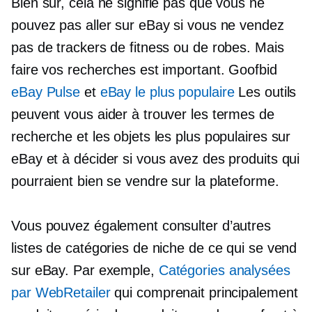
Bien sûr, cela ne signifie pas que vous ne
pouvez pas aller sur eBay si vous ne vendez
pas de trackers de fitness ou de robes. Mais
faire vos recherches est important. Goofbid
eBay Pulse
et
eBay le plus populaire
Les outils
peuvent vous aider à trouver les termes de
recherche et les objets les plus populaires sur
eBay et à décider si vous avez des produits qui
pourraient bien se vendre sur la plateforme.
Vous pouvez également consulter d’autres
listes de catégories de niche de ce qui se vend
sur eBay. Par exemple,
Catégories analysées
par WebRetailer
qui comprenait principalement