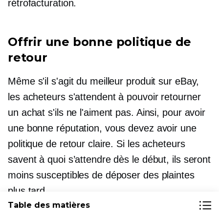
rétrofacturation.
Offrir une bonne politique de
retour
Même s'il s'agit du meilleur produit sur eBay,
les acheteurs s'attendent à pouvoir retourner
un achat s'ils ne l'aiment pas. Ainsi, pour avoir
une bonne réputation, vous devez avoir une
politique de retour claire. Si les acheteurs
savent à quoi s’attendre dès le début, ils seront
moins susceptibles de déposer des plaintes
plus tard.
Table des matières