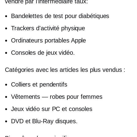
vendre par l'intermédiaire
taux:
Bandelettes de test pour diabétiques
Trackers d'activité physique
Ordinateurs portables Apple
Consoles de jeux vidéo.
Catégories avec les articles les plus vendus :
Colliers et pendentifs
Vêtements — robes pour femmes
Jeux vidéo sur PC et consoles
DVD et
Blu-Ray
disques.