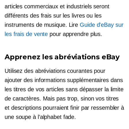
articles commerciaux et industriels seront
différents des frais sur les livres ou les
instruments de musique. Lire
Guide d'eBay sur
les frais de vente
pour apprendre plus.
Apprenez les abréviations eBay
Utilisez des abréviations courantes pour
ajouter des informations supplémentaires dans
les titres de vos articles sans dépasser la limite
de caractères. Mais pas trop, sinon vos titres
et descriptions pourraient finir par ressembler à
une soupe à l’alphabet fade.