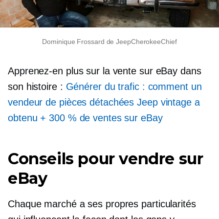
Dominique Frossard de JeepCherokeeChief
Apprenez-en plus sur la vente sur eBay dans
son histoire :
Générer du trafic : comment un
vendeur de pièces détachées Jeep vintage a
obtenu + 300 % de ventes sur eBay
Conseils pour vendre sur
eBay
Chaque marché a ses propres particularités