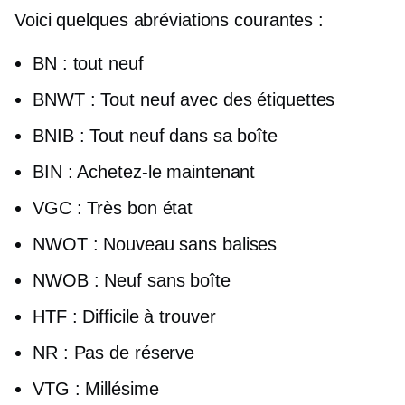
Voici quelques abréviations courantes :
BN : tout neuf
BNWT : Tout neuf avec des étiquettes
BNIB : Tout neuf dans sa boîte
BIN : Achetez-le maintenant
VGC : Très bon état
NWOT : Nouveau sans balises
NWOB : Neuf sans boîte
HTF : Difficile à trouver
NR : Pas de réserve
VTG : Millésime