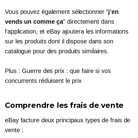
Vous pouvez également sélectionner "
j'en
vends un comme ça
" directement dans
l'application, et eBay ajoutera les informations
sur les produits dont il dispose dans son
catalogue pour des produits similaires.
Plus : Guerre des prix : que faire si vos
concurrents réduisent le prix
Comprendre les frais de vente
eBay facture deux principaux types de frais de
vente :