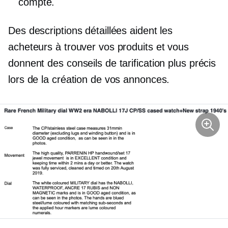
compte.
Des descriptions détaillées aident les
acheteurs à trouver vos produits et vous
donnent des conseils de tarification plus précis
lors de la création de vos annonces.