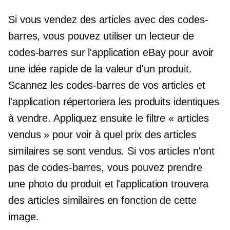
Si vous vendez des articles avec des codes-
barres, vous pouvez utiliser un lecteur de
codes-barres sur l'application eBay pour avoir
une idée rapide de la valeur d'un produit.
Scannez les codes-barres de vos articles et
l'application répertoriera les produits identiques
à vendre. Appliquez ensuite le filtre « articles
vendus » pour voir à quel prix des articles
similaires se sont vendus. Si vos articles n'ont
pas de codes-barres, vous pouvez prendre
une photo du produit et l'application trouvera
des articles similaires en fonction de cette
image.