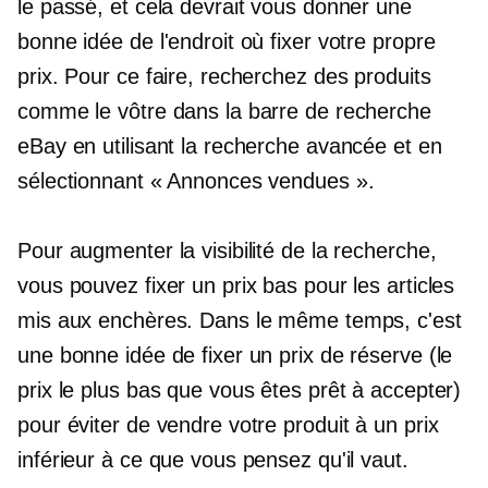
le passé, et cela devrait vous donner une
bonne idée de l'endroit où fixer votre propre
prix. Pour ce faire, recherchez des produits
comme le vôtre dans la barre de recherche
eBay en utilisant la recherche avancée et en
sélectionnant « Annonces vendues ».
Pour augmenter la visibilité de la recherche,
vous pouvez fixer un prix bas pour les articles
mis aux enchères. Dans le même temps, c'est
une bonne idée de fixer un prix de réserve (le
prix le plus bas que vous êtes prêt à accepter)
pour éviter de vendre votre produit à un prix
inférieur à ce que vous pensez qu'il vaut.