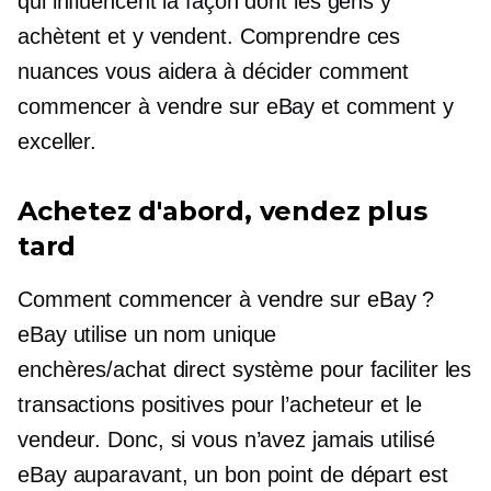
qui influencent la façon dont les gens y
achètent et y vendent. Comprendre ces
nuances vous aidera à décider comment
commencer à vendre sur eBay et comment y
exceller.
Achetez d'abord, vendez plus
tard
Comment commencer à vendre sur eBay ?
eBay utilise un nom unique
enchères/achat direct
système pour faciliter les
transactions positives pour l’acheteur et le
vendeur. Donc, si vous n’avez jamais utilisé
eBay auparavant, un bon point de départ est