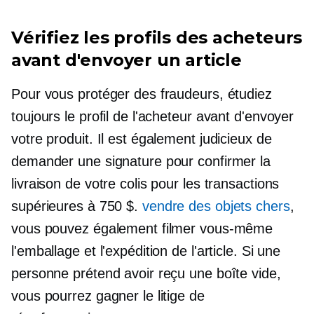
Vérifiez les profils des acheteurs
avant d'envoyer un article
Pour vous protéger des fraudeurs, étudiez
toujours le profil de l'acheteur avant d'envoyer
votre produit. Il est également judicieux de
demander une signature pour confirmer la
livraison de votre colis pour les transactions
supérieures à 750 $.
vendre des objets chers
,
vous pouvez également filmer vous-même
l'emballage et l'expédition de l'article. Si une
personne prétend avoir reçu une boîte vide,
vous pourrez gagner le litige de