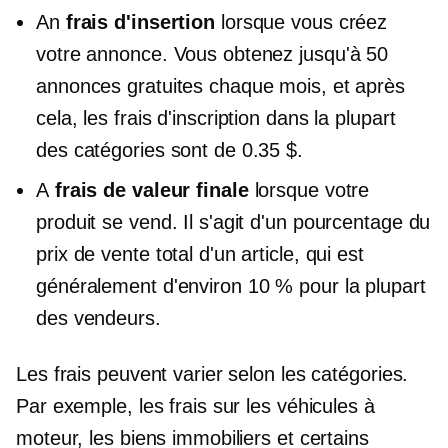
An
frais d'insertion
lorsque vous créez
votre annonce. Vous obtenez jusqu'à 50
annonces gratuites chaque mois, et après
cela, les frais d'inscription dans la plupart
des catégories sont de 0.35 $.
A
frais de valeur finale
lorsque votre
produit se vend. Il s'agit d'un pourcentage du
prix de vente total d'un article, qui est
généralement d'environ 10 % pour la plupart
des vendeurs.
Les frais peuvent varier selon les catégories.
Par exemple, les frais sur les véhicules à
moteur, les biens immobiliers et certains