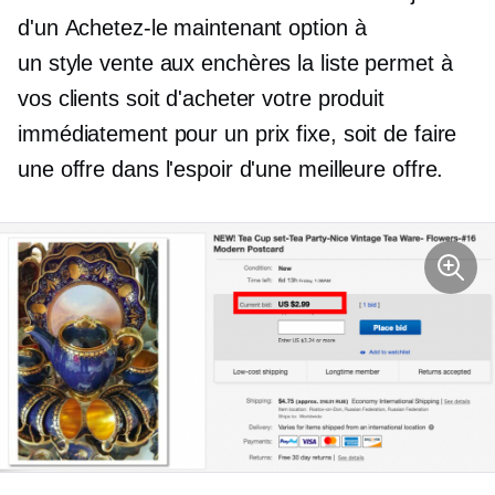
d'un
Achetez-le maintenant
option à
un
style vente aux enchères
la liste permet à
vos clients soit d'acheter votre produit
immédiatement pour un prix fixe, soit de faire
une offre dans l'espoir d'une meilleure offre.