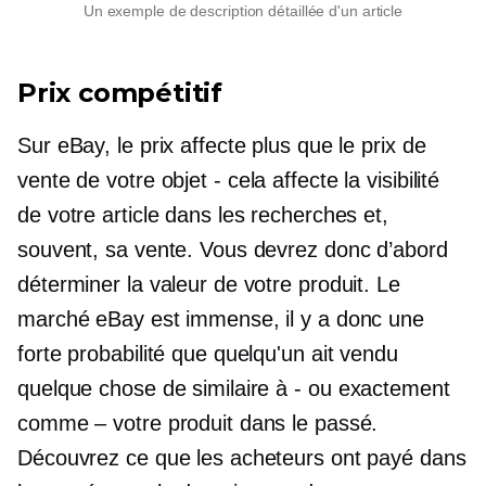
Un exemple de description détaillée d'un article
Prix ​​compétitif
Sur eBay, le prix affecte plus que le prix de
vente de votre objet
-
cela affecte la visibilité
de votre article dans les recherches et,
souvent, sa vente. Vous devrez donc d’abord
déterminer la valeur de votre produit. Le
marché eBay est immense, il y a donc une
forte probabilité que quelqu'un ait vendu
quelque chose de similaire à
-
ou exactement
comme – votre produit dans le passé.
Découvrez ce que les acheteurs ont payé dans