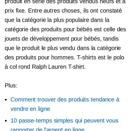
produit en série
des produits vendus neufs et à
prix fixe. Entre autres choses, ils ont constaté
que la catégorie la plus populaire dans la
catégorie des produits pour bébés est celle des
jouets de développement pour bébés, tandis
que le produit le plus vendu dans la catégorie
des produits pour hommes.
T-shirts
est le polo
à col rond Ralph Lauren
T-shirt.
Plus:
Comment trouver des produits tendance à
vendre en ligne
10 passe-temps simples qui peuvent vous
rapporter de l'argent en ligne