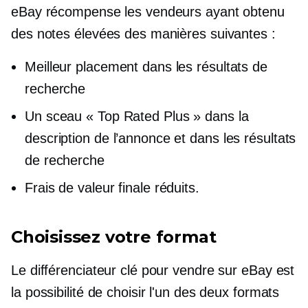
eBay récompense les vendeurs ayant obtenu
des notes élevées des manières suivantes :
Meilleur placement dans les résultats de
recherche
Un sceau « Top Rated Plus » dans la
description de l’annonce et dans les résultats
de recherche
Frais de valeur finale réduits.
Choisissez votre format
Le différenciateur clé pour vendre sur eBay est
la possibilité de choisir l'un des deux formats