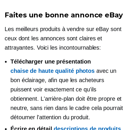
Faites une bonne annonce eBay
Les meilleurs produits à vendre sur eBay sont
ceux dont les annonces sont claires et
attrayantes. Voici les
incontournables:
Télécharger une présentation
chaise de haute qualité
photos
avec un
bon éclairage, afin que les acheteurs
puissent voir exactement ce qu'ils
obtiennent. L'arrière-plan doit être propre et
neutre, sans rien
dans le cadre
cela pourrait
détourner l'attention du produit.
Écrire en détail
descriptions de produits
,