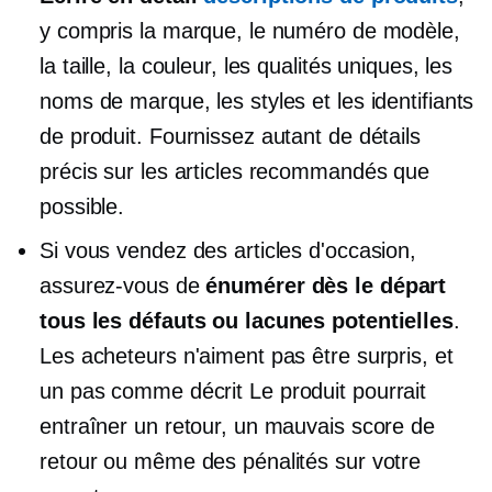
y compris la marque, le numéro de modèle,
la taille, la couleur, les qualités uniques, les
noms de marque, les styles et les identifiants
de produit. Fournissez autant de détails
précis sur les articles recommandés que
possible.
Si vous vendez des articles d'occasion,
assurez-vous de
énumérer dès le départ
tous les défauts ou lacunes potentielles
.
Les acheteurs n'aiment pas être surpris, et
un
pas comme décrit
Le produit pourrait
entraîner un retour, un mauvais score de
retour ou même des pénalités sur votre