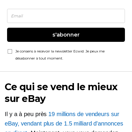
s'abonner
Je consens à recevoir la newsletter Ecwid. Je peux me
désabonner à tout moment.
Ce qui se vend le mieux
sur eBay
Il y a à peu près
19 millions de vendeurs sur
eBay, vendant plus de 1.5 milliard d'annonces