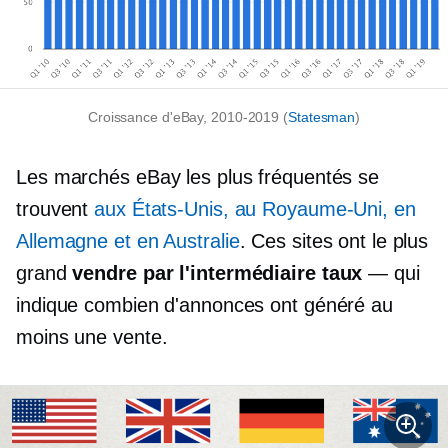
Croissance d'eBay,
2010-2019
(
Statesman
)
Les marchés eBay les plus fréquentés se
trouvent
aux États-Unis, au Royaume-Uni, en
Allemagne et en Australie
. Ces sites ont le plus
grand
vendre par l'intermédiaire
taux
— qui
indique combien d'annonces ont généré au
moins une vente.