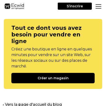
S’inscrire
Tout ce dont vous avez
besoin pour vendre en
ligne
Créez une boutique en ligne en quelques
minutes pour vendre sur un site Web, sur
les réseaux sociaux ou sur des places de
marché.
Créer un magasin
‹ Vers la page d'accueil du blog