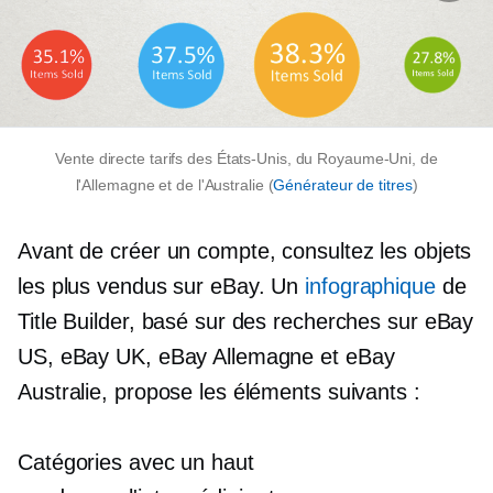
Vente directe
tarifs des États-Unis, du Royaume-Uni, de
l'Allemagne et de l'Australie (
Générateur de titres
)
Avant de créer un compte, consultez les objets
les plus vendus sur eBay. Un
infographique
de
Title Builder, basé sur des recherches sur eBay
US, eBay UK, eBay Allemagne et eBay
Australie, propose les éléments suivants :
Catégories avec un haut