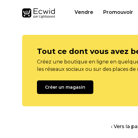
Vendre
Promouvoir
Tout ce dont vous avez b
Créez une boutique en ligne en quelque
les réseaux sociaux ou sur des places de
Créer un magasin
‹ Vers la p