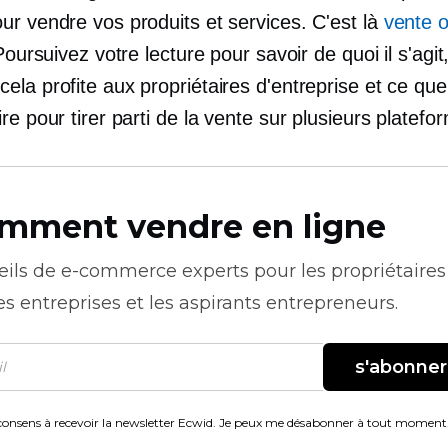
ur vendre vos produits et services. C'est là
vente 
 Poursuivez votre lecture pour savoir de quoi il s'agit
ela profite aux propriétaires d'entreprise et ce qu
re pour tirer parti de la vente sur plusieurs platefo
mment vendre en ligne
eils de
e-commerce
experts pour les propriétaires
es entreprises et les aspirants entrepreneurs.
s'abonner
consens à recevoir la newsletter Ecwid. Je peux me désabonner à tout moment