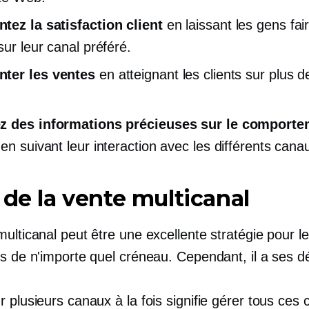
ez la satisfaction client
en laissant les gens fai
sur leur canal préféré.
ter les ventes
en atteignant les clients sur plus d
z des informations précieuses sur le comporte
en suivant leur interaction avec les différents cana
 de la vente multicanal
ulticanal peut être une excellente stratégie pour l
s de n'importe quel créneau. Cependant, il a ses dé
 plusieurs canaux à la fois signifie gérer tous ces