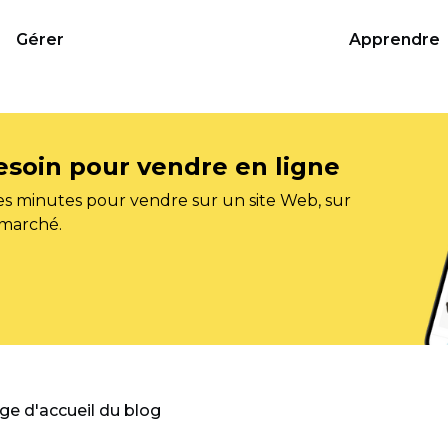
Gérer
Apprendre
esoin pour vendre en ligne
s minutes pour vendre sur un site Web, sur
 marché.
age d'accueil du blog