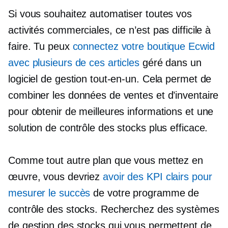
Si vous souhaitez automatiser toutes vos
activités commerciales, ce n’est pas difficile à
faire. Tu peux
connectez votre boutique Ecwid
avec plusieurs de ces articles
géré dans un
logiciel de gestion tout-en-un. Cela permet de
combiner les données de ventes et d’inventaire
pour obtenir de meilleures informations et une
solution de contrôle des stocks plus efficace.
Comme tout autre plan que vous mettez en
œuvre, vous devriez
avoir des KPI clairs pour
mesurer le succès
de votre programme de
contrôle des stocks. Recherchez des systèmes
de gestion des stocks qui vous permettent de