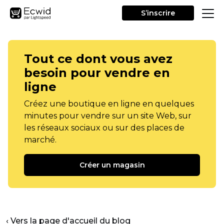
S’inscrire
Tout ce dont vous avez
besoin pour vendre en
ligne
Créez une boutique en ligne en quelques
minutes pour vendre sur un site Web, sur
les réseaux sociaux ou sur des places de
marché.
Créer un magasin
‹ Vers la page d'accueil du blog