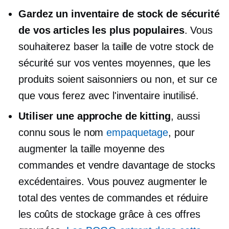
Gardez un inventaire de stock de sécurité
de vos articles les plus populaires
. Vous
souhaiterez baser la taille de votre stock de
sécurité sur vos ventes moyennes, que les
produits soient saisonniers ou non, et sur ce
que vous ferez avec l'inventaire inutilisé.
Utiliser une approche de kitting
, aussi
connu sous le nom
empaquetage
, pour
augmenter la taille moyenne des
commandes et vendre davantage de stocks
excédentaires. Vous pouvez augmenter le
total des ventes de commandes et réduire
les coûts de stockage grâce à ces offres