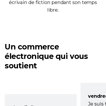
écrivain de fiction pendant son temps
libre.
Un commerce
électronique qui vous
soutient
vendre
Je suis