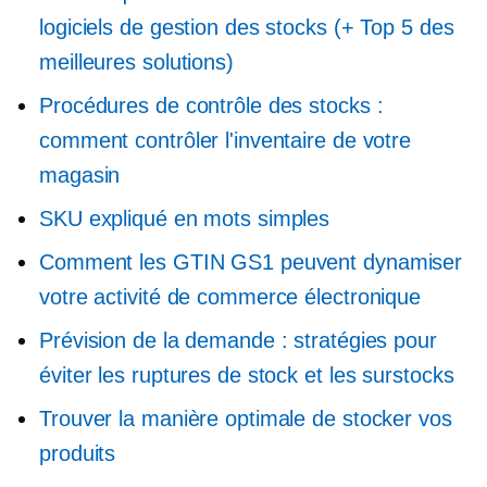
logiciels de gestion des stocks (+ Top 5 des
meilleures solutions)
Procédures de contrôle des stocks :
comment contrôler l'inventaire de votre
magasin
SKU expliqué en mots simples
Comment les GTIN GS1 peuvent dynamiser
votre activité de commerce électronique
Prévision de la demande : stratégies pour
éviter les ruptures de stock et les surstocks
Trouver la manière optimale de stocker vos
produits