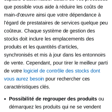
que possible vous aide à réduire les coûts de
main-d'œuvre ainsi que votre dépendance à
l'égard de prestataires de services quelque peu
coûteux. Chaque système de gestion des
stocks doit inclure les emplacements des
produits et les quantités d'articles,
synchronisés et mis à jour dans les entonnoirs
de vente. Cependant, pour tirer le meilleur parti
de votre
logiciel de contrôle des stocks dont
vous aurez besoin
pour rechercher ces
caractéristiques clés.
Possibilité de regrouper des produits
ou
démarquez les produits qui ne se vendent