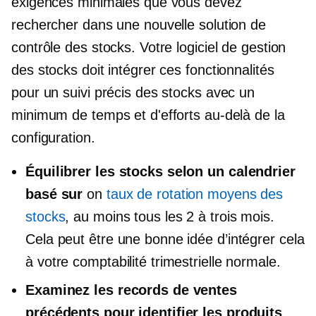
exigences minimales que vous devez
rechercher dans une nouvelle solution de
contrôle des stocks. Votre logiciel de gestion
des stocks doit intégrer ces fonctionnalités
pour un suivi précis des stocks avec un
minimum de temps et d'efforts au-delà de la
configuration.
Équilibrer les stocks selon un calendrier
basé sur
on
taux de rotation moyens des
stocks
, au moins tous les 2 à trois mois.
Cela peut être une bonne idée d’intégrer cela
à votre comptabilité trimestrielle normale.
Examinez les records de ventes
précédents pour identifier les produits