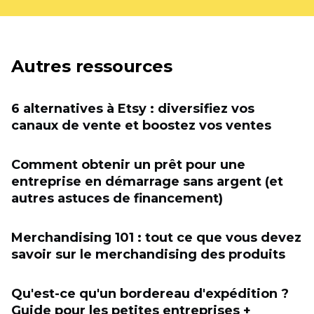
Autres ressources
6 alternatives à Etsy : diversifiez vos
canaux de vente et boostez vos ventes
Comment obtenir un prêt pour une
entreprise en démarrage sans argent (et
autres astuces de financement)
Merchandising 101 : tout ce que vous devez
savoir sur le merchandising des produits
Qu'est-ce qu'un bordereau d'expédition ?
Guide pour les petites entreprises +