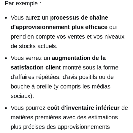
Par exemple :
Vous aurez un
processus de chaîne
d'approvisionnement plus efficace
qui
prend en compte vos ventes et vos niveaux
de stocks actuels.
Vous verrez un
augmentation de la
satisfaction client
montré sous la forme
d’affaires répétées, d’avis positifs ou de
bouche à oreille (y compris les médias
sociaux).
Vous pourrez
coût d'inventaire inférieur
de
matières premières avec des estimations
plus précises des approvisionnements