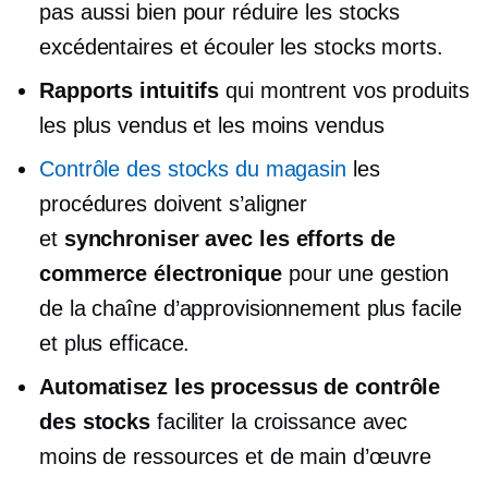
pas aussi bien pour réduire les stocks
excédentaires et écouler les stocks morts.
Rapports intuitifs
qui montrent vos produits
les plus vendus et les moins vendus
Contrôle des stocks du magasin
les
procédures doivent s’aligner
et
synchroniser avec les efforts de
commerce électronique
pour une gestion
de la chaîne d’approvisionnement plus facile
et plus efficace.
Automatisez les processus de contrôle
des stocks
faciliter la croissance avec
moins de ressources et de main d’œuvre