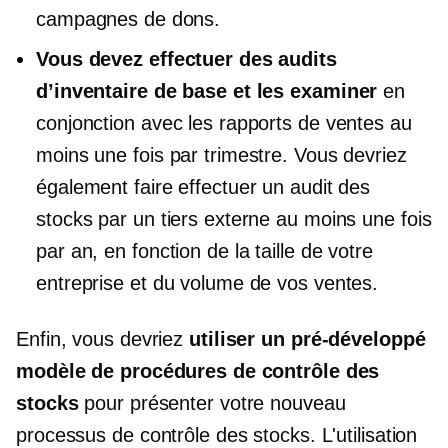
campagnes de dons.
Vous devez effectuer des audits
d’inventaire de base et les examiner
en
conjonction avec les rapports de ventes au
moins une fois par trimestre. Vous devriez
également faire effectuer un audit des
stocks par un tiers externe au moins une fois
par an, en fonction de la taille de votre
entreprise et du volume de vos ventes.
Enfin, vous devriez
utiliser un
pré-développé
modèle de procédures de contrôle des
stocks
pour présenter votre nouveau
processus de contrôle des stocks. L'utilisation