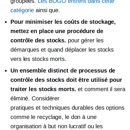
groupées.
Les BOGO entrent dans cette
catégorie
ainsi que.
Pour minimiser les coûts de stockage,
mettez en place une procédure de
contrôle des stocks.
pour gérer les
démarques et quand déplacer les stocks
vers les stocks morts.
Un ensemble distinct de processus de
contrôle des stocks doit être utilisé pour
traiter les stocks morts.
et comment il sera
éliminé. Considérer
pratiques et techniques durables
des options
comme le recyclage, le don à une
organisation à but non lucratif ou les