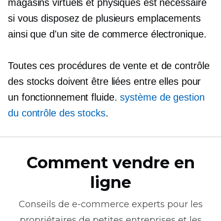
magasins virtuels et physiques est nécessaire
si vous disposez de plusieurs emplacements
ainsi que d'un site de commerce électronique.
Toutes ces procédures de vente et de contrôle
des stocks doivent être liées entre elles pour
un fonctionnement fluide.
système de gestion
du contrôle des stocks
.
Comment vendre en
ligne
Conseils de
e-commerce
experts pour les
propriétaires de petites entreprises et les