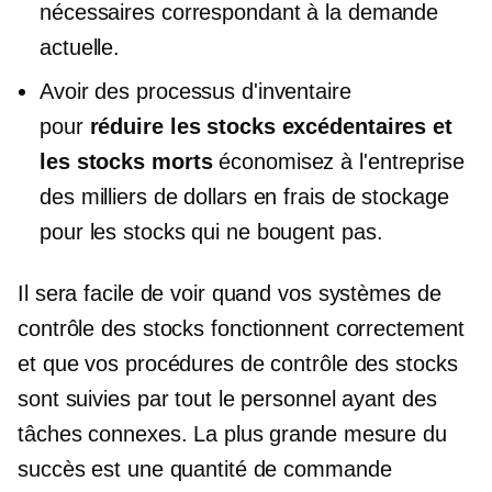
nécessaires correspondant à la demande
actuelle.
Avoir des processus d'inventaire
pour
réduire les stocks excédentaires et
les stocks morts
économisez à l'entreprise
des milliers de dollars en frais de stockage
pour les stocks qui ne bougent pas.
Il sera facile de voir quand vos systèmes de
contrôle des stocks fonctionnent correctement
et que vos procédures de contrôle des stocks
sont suivies par tout le personnel ayant des
tâches connexes. La plus grande mesure du
succès est une quantité de commande