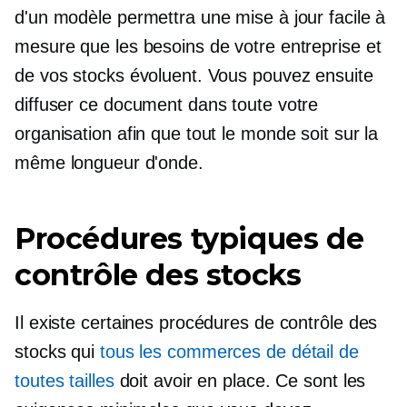
d'un modèle permettra une mise à jour facile à
mesure que les besoins de votre entreprise et
de vos stocks évoluent. Vous pouvez ensuite
diffuser ce document dans toute votre
organisation afin que tout le monde soit sur la
même longueur d'onde.
Procédures typiques de
contrôle des stocks
Il existe certaines procédures de contrôle des
stocks qui
tous les commerces de détail de
toutes tailles
doit avoir en place. Ce sont les