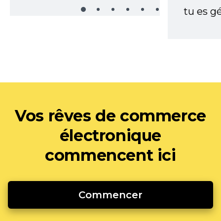
tu es gé
Vos rêves de commerce
électronique
commencent ici
Commencer