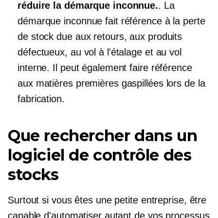
réduire la démarque inconnue.
. La
démarque inconnue fait référence à la perte
de stock due aux retours, aux produits
défectueux, au vol à l'étalage et au vol
interne. Il peut également faire référence
aux matières premières gaspillées lors de la
fabrication.
Que rechercher dans un
logiciel de contrôle des
stocks
Surtout si vous êtes une petite entreprise, être
capable d'automatiser autant de vos processus