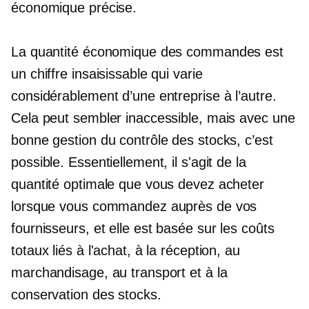
économique précise.
La quantité économique des commandes est
un chiffre insaisissable qui varie
considérablement d’une entreprise à l’autre.
Cela peut sembler inaccessible, mais avec une
bonne gestion du contrôle des stocks, c’est
possible. Essentiellement, il s'agit de la
quantité optimale que vous devez acheter
lorsque vous commandez auprès de vos
fournisseurs, et elle est basée sur les coûts
totaux liés à l'achat, à la réception, au
marchandisage, au transport et à la
conservation des stocks.