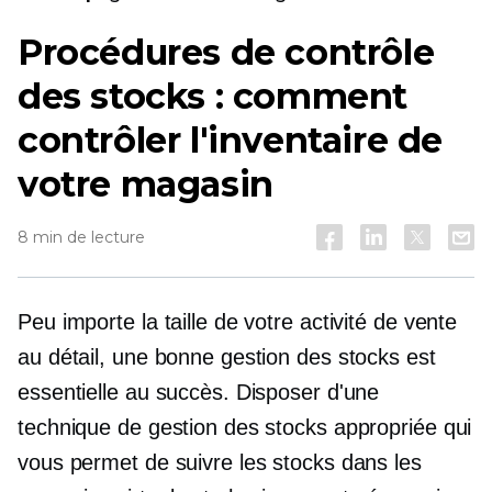
Procédures de contrôle
des stocks : comment
contrôler l'inventaire de
votre magasin
8 min de lecture
Peu importe la taille de votre activité de vente
au détail, une bonne gestion des stocks est
essentielle au succès. Disposer d'une
technique de gestion des stocks appropriée qui
vous permet de suivre les stocks dans les