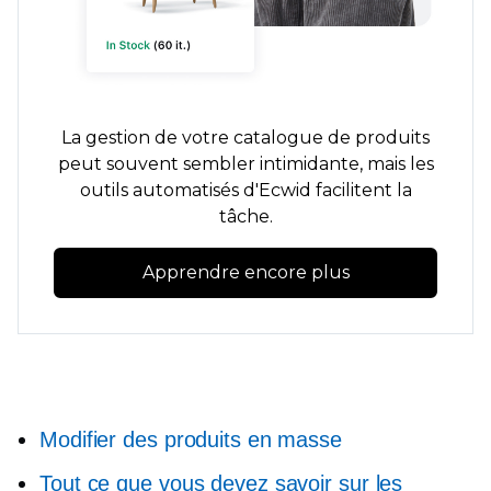
La gestion de votre catalogue de produits
peut souvent sembler intimidante, mais les
outils automatisés d'Ecwid facilitent la
tâche.
Apprendre encore plus
Modifier des produits en masse
Tout ce que vous devez savoir sur les