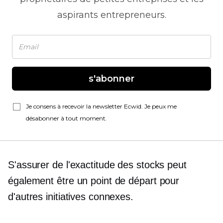
aspirants entrepreneurs.
s'abonner
Je consens à recevoir la newsletter Ecwid. Je peux me
désabonner à tout moment.
S'assurer de l'exactitude des stocks peut
également être un point de départ pour
d'autres initiatives connexes.