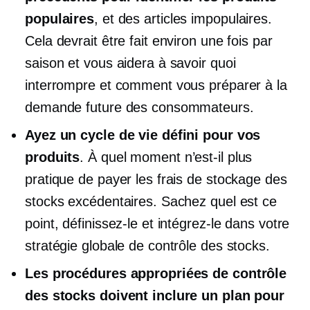
populaires
, et des articles impopulaires.
Cela devrait être fait environ une fois par
saison et vous aidera à savoir quoi
interrompre et comment vous préparer à la
demande future des consommateurs.
Ayez un cycle de vie défini pour vos
produits
. À quel moment n’est-il plus
pratique de payer les frais de stockage des
stocks excédentaires. Sachez quel est ce
point, définissez-le et intégrez-le dans votre
stratégie globale de contrôle des stocks.
Les procédures appropriées de contrôle
des stocks doivent inclure un plan pour