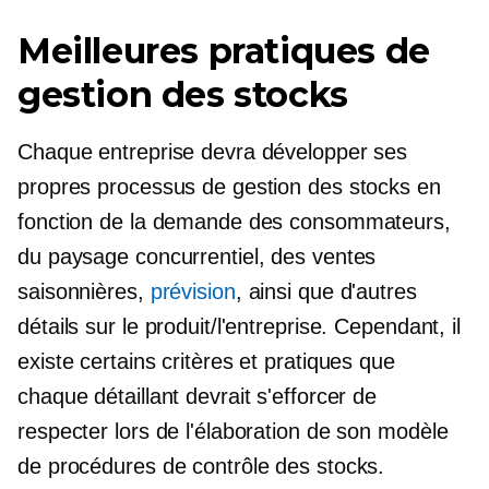
Meilleures pratiques de
gestion des stocks
Chaque entreprise devra développer ses
propres processus de gestion des stocks en
fonction de la demande des consommateurs,
du paysage concurrentiel, des ventes
saisonnières,
prévision
, ainsi que d'autres
détails sur le produit/l'entreprise. Cependant, il
existe certains critères et pratiques que
chaque détaillant devrait s'efforcer de
respecter lors de l'élaboration de son modèle
de procédures de contrôle des stocks.