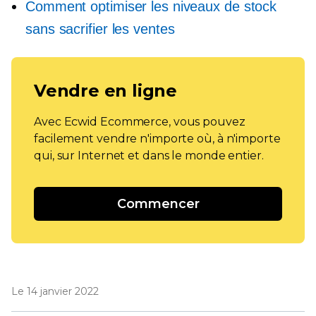
Comment optimiser les niveaux de stock
sans sacrifier les ventes
Vendre en ligne
Avec Ecwid Ecommerce, vous pouvez
facilement vendre n'importe où, à n'importe
qui, sur Internet et dans le monde entier.
Commencer
Le 14 janvier 2022