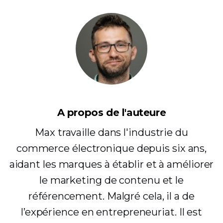
A propos de l'auteure
Max travaille dans l'industrie du
commerce électronique depuis six ans,
aidant les marques à établir et à améliorer
le marketing de contenu et le
référencement. Malgré cela, il a de
l’expérience en entrepreneuriat. Il est