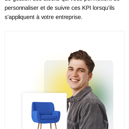
personnaliser et de suivre ces KPI lorsqu'ils
s'appliquent à votre entreprise.