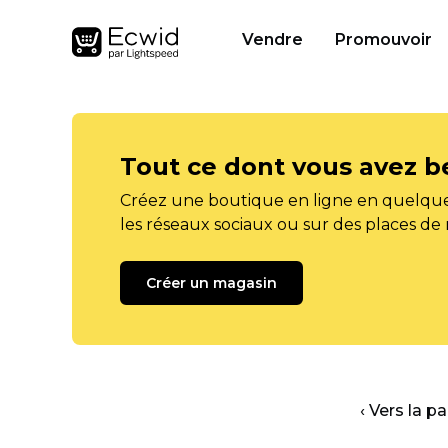
Vendre
Promouvoir
Tout ce dont vous avez b
Créez une boutique en ligne en quelque
les réseaux sociaux ou sur des places de
Créer un magasin
‹ Vers la p