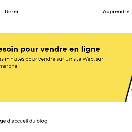
Gérer
Apprendre
esoin pour vendre en ligne
s minutes pour vendre sur un site Web, sur
 marché.
age d'accueil du blog