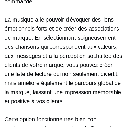
commande.
La musique a le pouvoir d’évoquer des liens
émotionnels forts et de créer des associations
de marque. En sélectionnant soigneusement
des chansons qui correspondent aux valeurs,
aux messages et à la perception souhaitée des
clients de votre marque, vous pouvez créer
une liste de lecture qui non seulement divertit,
mais améliore également le parcours global de
la marque, laissant une impression mémorable
et positive à vos clients.
Cette option fonctionne très bien non