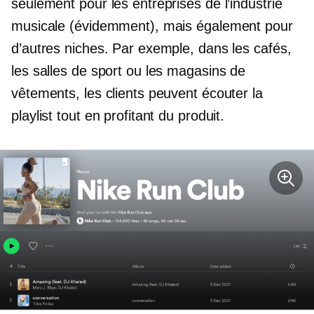
seulement pour les entreprises de l’industrie
musicale (évidemment), mais également pour
d’autres niches. Par exemple, dans les cafés,
les salles de sport ou les magasins de
vêtements, les clients peuvent écouter la
playlist tout en profitant du produit.