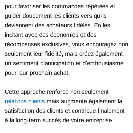
pour favoriser les commandes répétées et
guider doucement les clients vers qu’ils
deviennent des acheteurs fidèles. En les
incitant avec des économies et des
récompenses exclusives, vous encouragez non
seulement leur fidélité, mais créez également
un sentiment d'anticipation et d'enthousiasme
pour leur prochain achat.
Cette approche renforce non seulement
relations clients
mais augmente également la
satisfaction des clients et contribue finalement
à la
long-term
succès de votre entreprise.