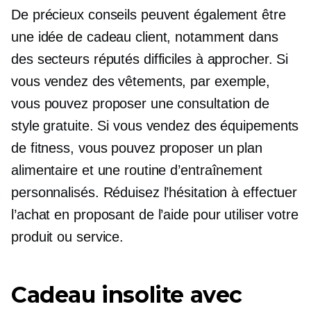
De précieux conseils peuvent également être
une idée de cadeau client, notamment dans
des secteurs réputés difficiles à approcher. Si
vous vendez des vêtements, par exemple,
vous pouvez proposer une consultation de
style gratuite. Si vous vendez des équipements
de fitness, vous pouvez proposer un plan
alimentaire et une routine d’entraînement
personnalisés. Réduisez l’hésitation à effectuer
l’achat en proposant de l’aide pour utiliser votre
produit ou service.
Cadeau insolite avec