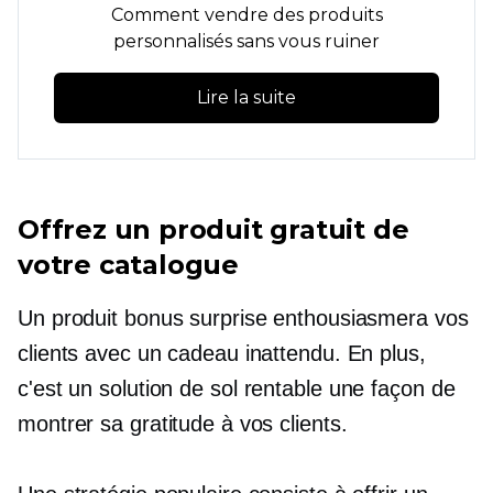
Comment vendre des produits
personnalisés sans vous ruiner
Lire la suite
Offrez un produit gratuit de
votre catalogue
Un produit bonus surprise enthousiasmera vos
clients avec un cadeau inattendu. En plus,
c'est un
solution de sol rentable
une façon de
montrer sa gratitude à vos clients.