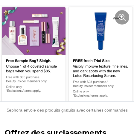
Sephora envoie des produits gratuits avec certaines commandes
Offrez des surclassements