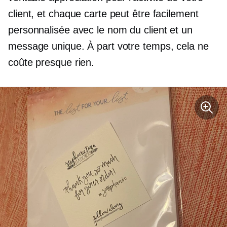
client, et chaque carte peut être facilement
personnalisée avec le nom du client et un
message unique. À part votre temps, cela ne
coûte presque rien.