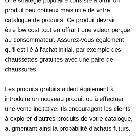
Une stratégie populaire consiste à offrir un
produit peu coûteux mais utile de votre
catalogue de produits. Ce produit devrait
être
low cost
tout en offrant une valeur perçue
au consommateur. Assurez-vous également
qu'il est lié à l'achat initial, par exemple des
chaussettes gratuites avec une paire de
chaussures.
Les produits gratuits aident également à
introduire un nouveau produit ou à effectuer
une vente incitative. Ils encouragent les clients
à explorer d’autres produits de votre catalogue,
augmentant ainsi la probabilité d’achats futurs.