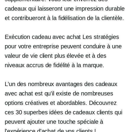
cadeaux qui laisseront une impression durable
et contribueront à la fidélisation de la clientèle.
Exécution
cadeau avec achat
Les stratégies
pour votre entreprise peuvent conduire à une
valeur de vie client plus élevée et à des
niveaux accrus de fidélité à la marque.
L’un des nombreux avantages des cadeaux
avec achat est qu’il existe de nombreuses
options créatives et abordables. Découvrez
ces 30 superbes idées de cadeaux clients qui
peuvent ajouter une touche spéciale à
l'expérience d'achat de vos clients !