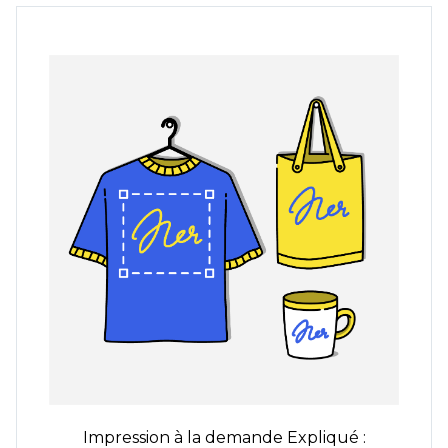
Impression à la demande
Expliqué :