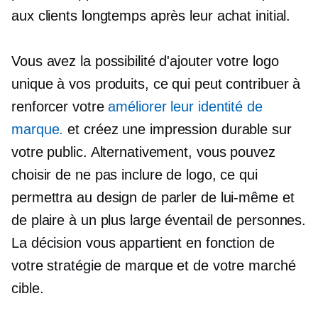
aux clients longtemps après leur achat initial.
Vous avez la possibilité d'ajouter votre logo
unique à vos produits, ce qui peut contribuer à
renforcer votre
améliorer leur identité de
marque.
et créez une impression durable sur
votre public. Alternativement, vous pouvez
choisir de ne pas inclure de logo, ce qui
permettra au design de parler de lui-même et
de plaire à un plus large éventail de personnes.
La décision vous appartient en fonction de
votre stratégie de marque et de votre marché
cible.