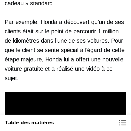
cadeau » standard.
Par exemple, Honda a découvert qu’un de ses
clients était sur le point de parcourir 1 million
de kilomètres dans l’une de ses voitures. Pour
que le client se sente spécial à l'égard de cette
étape majeure, Honda lui a offert une nouvelle
voiture gratuite et a réalisé une vidéo à ce
sujet.
Table des matières