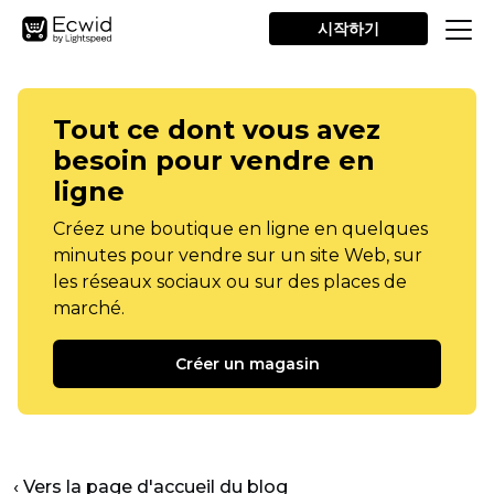
시작하기
Tout ce dont vous avez
besoin pour vendre en
ligne
Créez une boutique en ligne en quelques
minutes pour vendre sur un site Web, sur
les réseaux sociaux ou sur des places de
marché.
Créer un magasin
‹ Vers la page d'accueil du blog