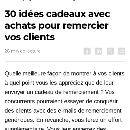
30 idées cadeaux avec
achats pour remercier
vos clients
28 min de lecture
Quelle meilleure façon de montrer à vos clients
à quel point vous les appréciez que de leur
envoyer un cadeau de remerciement ? Vos
concurrents pourraient essayer de conquérir
des clients avec des e-mails de remerciement
génériques. En revanche, vous ferez un effort
supplémentaire. Vous leur enverrez des