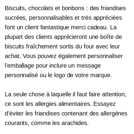
Biscuits, chocolats et bonbons : des friandises
sucrées, personnalisables et très appréciées
font un client fantastique
merci
cadeau. La
plupart des clients apprécieront une boîte de
biscuits fraîchement sortis du four avec leur
achat. Vous pouvez également personnaliser
l'emballage pour inclure un message
personnalisé ou le logo de votre marque.
La seule chose à laquelle il faut faire attention,
ce sont les allergies alimentaires. Essayez
d'éviter les friandises contenant des allergènes
courants, comme les arachides.