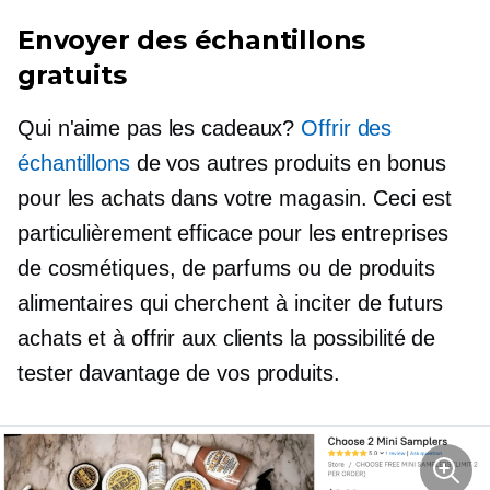
Envoyer des échantillons
gratuits
Qui n'aime pas les cadeaux?
Offrir des
échantillons
de vos autres produits en bonus
pour les achats dans votre magasin. Ceci est
particulièrement efficace pour les entreprises
de cosmétiques, de parfums ou de produits
alimentaires qui cherchent à inciter de futurs
achats et à offrir aux clients la possibilité de
tester davantage de vos produits.