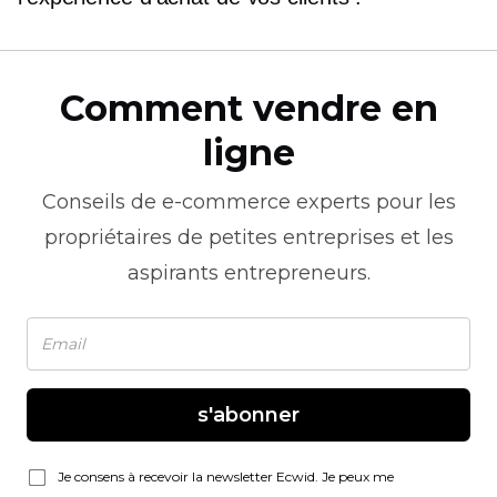
Comment vendre en
ligne
Conseils de
e-commerce
experts pour les
propriétaires de petites entreprises et les
aspirants entrepreneurs.
s'abonner
Je consens à recevoir la newsletter Ecwid. Je peux me