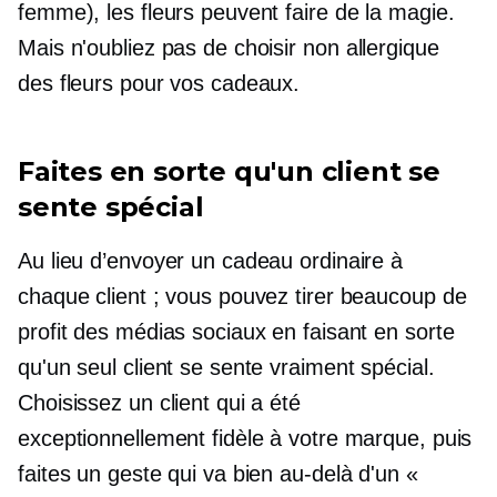
femme), les fleurs peuvent faire de la magie.
Mais n'oubliez pas de choisir
non allergique
des fleurs pour vos cadeaux.
Faites en sorte qu'un client se
sente spécial
Au lieu d’envoyer un cadeau ordinaire à
chaque client ; vous pouvez tirer beaucoup de
profit des médias sociaux en faisant en sorte
qu'un seul client se sente vraiment spécial.
Choisissez un client qui a été
exceptionnellement fidèle à votre marque, puis
faites un geste qui va bien au-delà d'un «