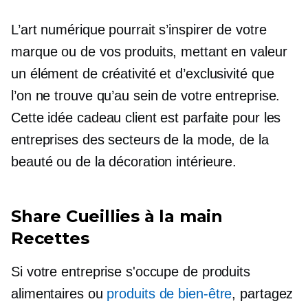
L’art numérique pourrait s’inspirer de votre
marque ou de vos produits, mettant en valeur
un élément de créativité et d’exclusivité que
l’on ne trouve qu’au sein de votre entreprise.
Cette idée cadeau client est parfaite pour les
entreprises des secteurs de la mode, de la
beauté ou de la décoration intérieure.
Share
Cueillies à la main
Recettes
Si votre entreprise s'occupe de produits
alimentaires ou
produits de bien-être
, partagez