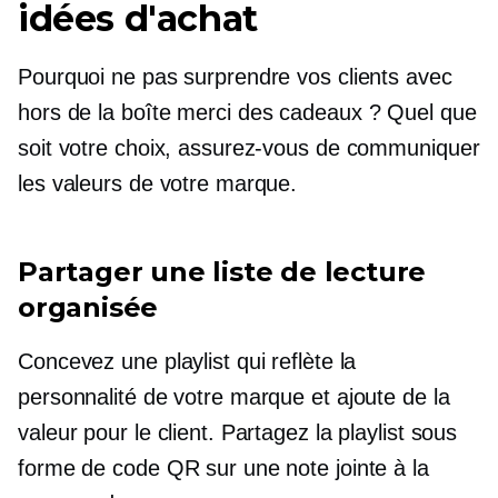
idées d'achat
Pourquoi ne pas surprendre vos clients avec
hors de la boîte
merci
des cadeaux ? Quel que
soit votre choix, assurez-vous de communiquer
les valeurs de votre marque.
Partager une liste de lecture
organisée
Concevez une playlist qui reflète la
personnalité de votre marque et ajoute de la
valeur pour le client. Partagez la playlist sous
forme de code QR sur une note jointe à la