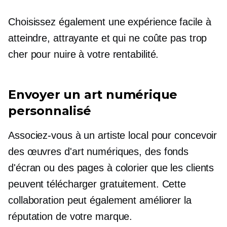
Choisissez également une expérience facile à
atteindre, attrayante et qui ne coûte pas trop
cher pour nuire à votre rentabilité.
Envoyer un art numérique
personnalisé
Associez-vous à un artiste local pour concevoir
des œuvres d'art numériques, des fonds
d'écran ou des pages à colorier que les clients
peuvent télécharger gratuitement. Cette
collaboration peut également améliorer la
réputation de votre marque.