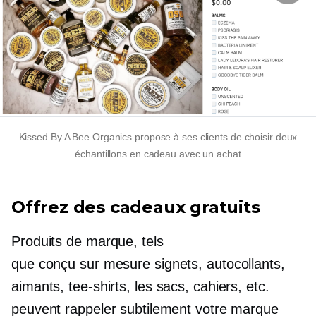
Kissed By A Bee Organics propose à ses clients de choisir deux
échantillons en cadeau avec un achat
Offrez des cadeaux gratuits
Produits de marque, tels
que
conçu sur mesure
signets, autocollants,
aimants,
tee-shirts,
les sacs, cahiers, etc.
peuvent rappeler subtilement votre marque