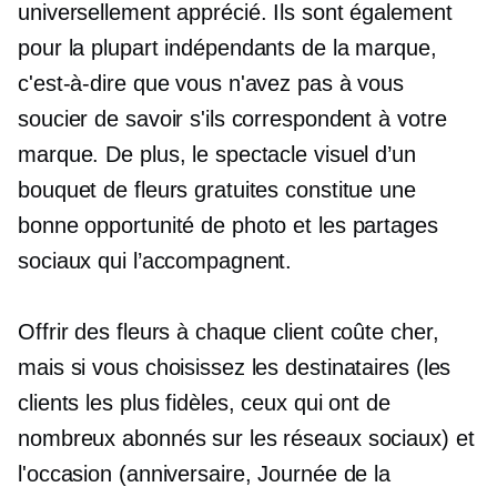
universellement apprécié. Ils sont également
pour la plupart indépendants de la marque,
c'est-à-dire que vous n'avez pas à vous
soucier de savoir s'ils correspondent à votre
marque. De plus, le spectacle visuel d’un
bouquet de fleurs gratuites constitue une
bonne opportunité de photo et les partages
sociaux qui l’accompagnent.
Offrir des fleurs à chaque client coûte cher,
mais si vous choisissez les destinataires (les
clients les plus fidèles, ceux qui ont de
nombreux abonnés sur les réseaux sociaux) et
l'occasion (anniversaire, Journée de la