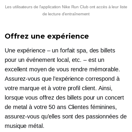
Les utilisateurs de l'application Nike Run Club ont accès à leur liste
de lecture d'entraînement
Offrez une expérience
Une expérience – un forfait spa, des billets
pour un événement local, etc. – est un
excellent moyen de vous rendre mémorable.
Assurez-vous que l’expérience correspond à
votre marque et à votre profil client. Ainsi,
lorsque vous offrez des billets pour un concert
de metal à votre
50 ans
Clientes féminines,
assurez-vous qu’elles sont des passionnées de
musique métal.