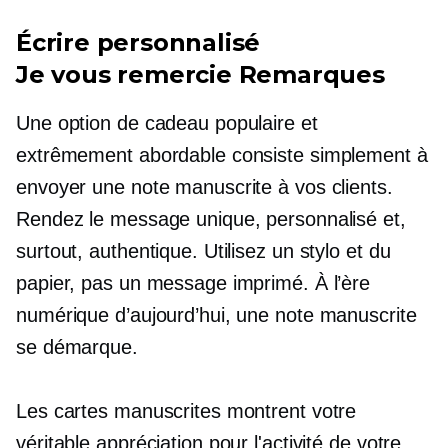
Écrire personnalisé
Je vous remercie
Remarques
Une option de cadeau populaire et
extrêmement abordable consiste simplement à
envoyer une note manuscrite à vos clients.
Rendez le message unique, personnalisé et,
surtout, authentique. Utilisez un stylo et du
papier, pas un message imprimé. À l’ère
numérique d’aujourd’hui, une note manuscrite
se démarque.
Les cartes manuscrites montrent votre
véritable appréciation pour l'activité de votre