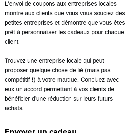
L'envoi de coupons aux entreprises locales
montre aux clients que vous vous souciez des
petites entreprises et démontre que vous êtes
prêt à personnaliser les cadeaux pour chaque
client.
Trouvez une entreprise locale qui peut
proposer quelque chose de lié (mais pas
compétitif !) à votre marque. Concluez avec
eux un accord permettant à vos clients de
bénéficier d’une réduction sur leurs futurs
achats.
Envoyer un cadeau