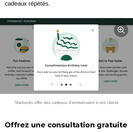
cadeaux répétés.
Starbucks offre des cadeaux d'anniversaire à ses clients
Offrez une consultation gratuite