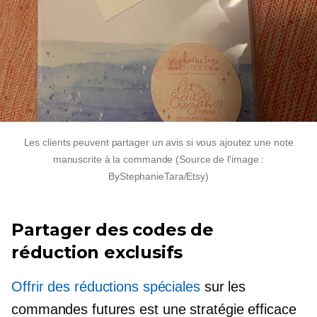
Les clients peuvent partager un avis si vous ajoutez une note
manuscrite à la commande (Source de l'image :
ByStephanieTara/Etsy)
Partager des codes de
réduction exclusifs
Offrir des réductions spéciales
sur les
commandes futures est une stratégie efficace