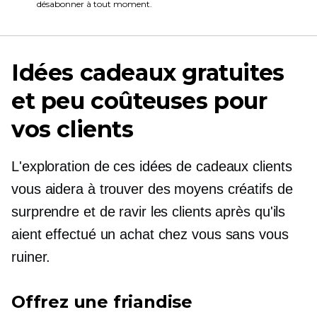
désabonner à tout moment.
Idées cadeaux gratuites
et peu coûteuses pour
vos clients
L'exploration de ces idées de cadeaux clients
vous aidera à trouver des moyens créatifs de
surprendre et de ravir les clients après qu'ils
aient effectué un achat chez vous sans vous
ruiner.
Offrez une friandise