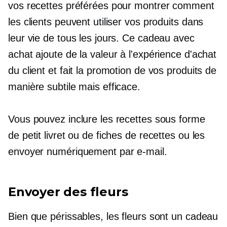
vos recettes préférées pour montrer comment
les clients peuvent utiliser vos produits dans
leur vie de tous les jours. Ce cadeau avec
achat ajoute de la valeur à l'expérience d'achat
du client et fait la promotion de vos produits de
manière subtile mais efficace.
Vous pouvez inclure les recettes sous forme
de petit livret ou de fiches de recettes ou les
envoyer numériquement par e-mail.
Envoyer des fleurs
Bien que périssables, les fleurs sont un cadeau