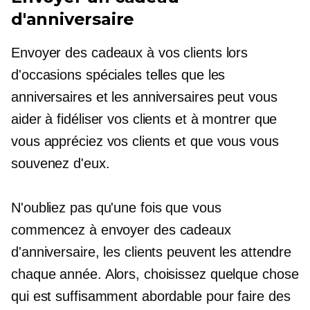
d'anniversaire
Envoyer des cadeaux à vos clients lors
d'occasions spéciales telles que les
anniversaires et les anniversaires peut vous
aider à fidéliser vos clients et à montrer que
vous appréciez vos clients et que vous vous
souvenez d'eux.
N'oubliez pas qu'une fois que vous
commencez à envoyer des cadeaux
d'anniversaire, les clients peuvent les attendre
chaque année. Alors, choisissez quelque chose
qui est suffisamment abordable pour faire des