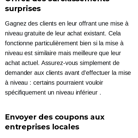
surprises
Gagnez des clients en leur offrant une mise à
niveau gratuite de leur achat existant. Cela
fonctionne particulièrement bien si la mise à
niveau est similaire mais meilleure que leur
achat actuel. Assurez-vous simplement de
demander aux clients avant d'effectuer la mise
à niveau : certains pourraient vouloir
spécifiquement un
niveau inférieur
.
Envoyer des coupons aux
entreprises locales