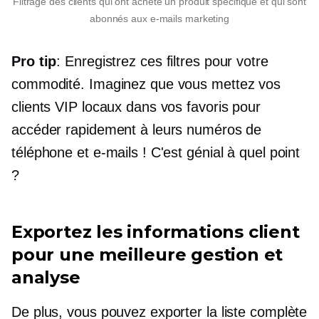
Filtrage des clients qui ont acheté un produit spécifique et qui sont
abonnés aux e-mails marketing
Pro tip
: Enregistrez ces filtres pour votre
commodité. Imaginez que vous mettez vos
clients VIP locaux dans vos favoris pour
accéder rapidement à leurs numéros de
téléphone et e-mails ! C'est génial à quel point
?
Exportez les informations client
pour une meilleure gestion et
analyse
De plus, vous pouvez exporter la liste complète