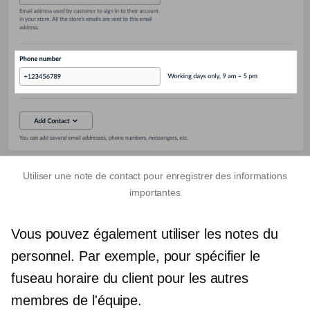
Utiliser une note de contact pour enregistrer des informations
importantes
Vous pouvez également utiliser les notes du
personnel. Par exemple, pour spécifier le
fuseau horaire du client pour les autres
membres de l'équipe.