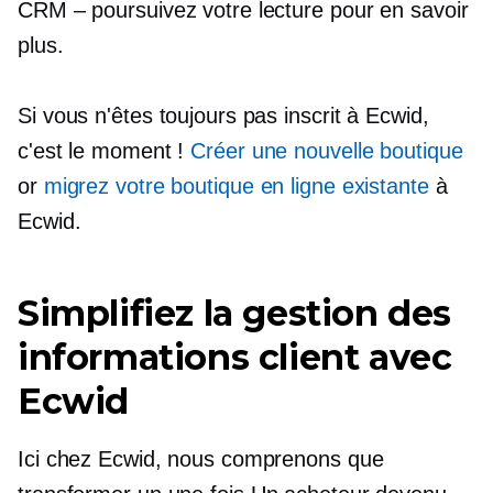
CRM – poursuivez votre lecture pour en savoir
plus.
Si vous n'êtes toujours pas inscrit à Ecwid,
c'est le moment !
Créer une nouvelle boutique
or
migrez votre boutique en ligne existante
à
Ecwid.
Simplifiez la gestion des
informations client avec
Ecwid
Ici chez Ecwid, nous comprenons que