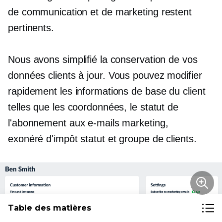
de communication et de marketing restent
pertinents.
Nous avons simplifié la conservation de vos
données clients
à jour.
Vous pouvez modifier
rapidement les informations de base du client
telles que les coordonnées, le statut de
l'abonnement aux e-mails marketing,
exonéré d'impôt
statut et groupe de clients.
Table des matières