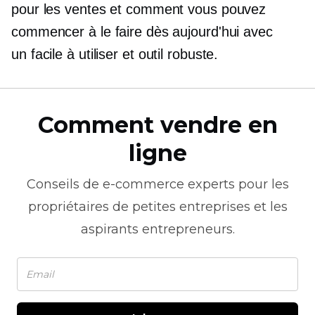
pour les ventes et comment vous pouvez
commencer à le faire dès aujourd'hui avec
un
facile à utiliser
et outil robuste.
Comment vendre en
ligne
Conseils de
e-commerce
experts pour les
propriétaires de petites entreprises et les
aspirants entrepreneurs.