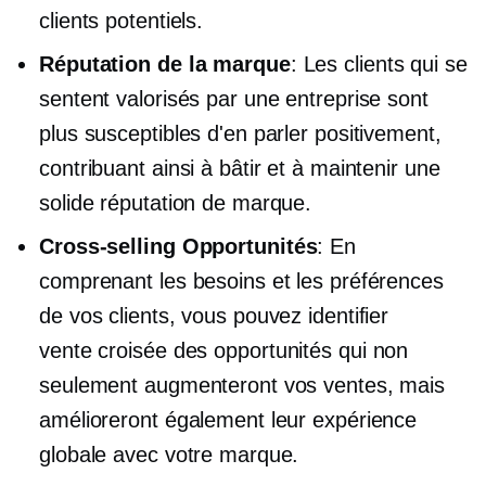
clients potentiels.
Réputation de la marque
: Les clients qui se
sentent valorisés par une entreprise sont
plus susceptibles d'en parler positivement,
contribuant ainsi à bâtir et à maintenir une
solide réputation de marque.
Cross-selling
Opportunités
: En
comprenant les besoins et les préférences
de vos clients, vous pouvez identifier
vente croisée
des opportunités qui non
seulement augmenteront vos ventes, mais
amélioreront également leur expérience
globale avec votre marque.