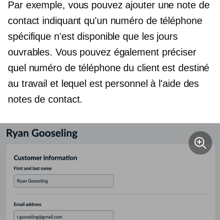
Par exemple, vous pouvez ajouter une note de
contact indiquant qu'un numéro de téléphone
spécifique n'est disponible que les jours
ouvrables. Vous pouvez également préciser
quel numéro de téléphone du client est destiné
au travail et lequel est personnel à l'aide des
notes de contact.