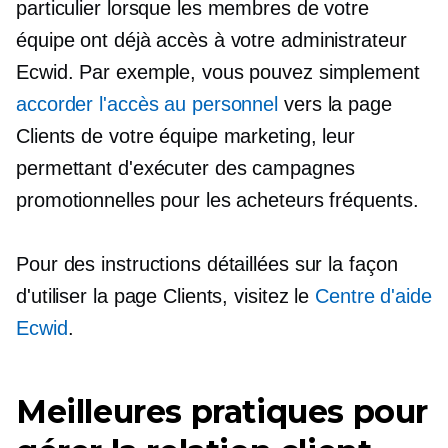
particulier lorsque les membres de votre
équipe ont déjà accès à votre administrateur
Ecwid. Par exemple, vous pouvez simplement
accorder l'accès au personnel
vers la page
Clients de votre équipe marketing, leur
permettant d'exécuter des campagnes
promotionnelles pour les acheteurs fréquents.
Pour des instructions détaillées sur la façon
d'utiliser la page Clients, visitez le
Centre d'aide
Ecwid
.
Meilleures pratiques pour