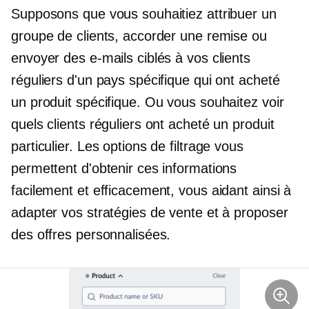
Supposons que vous souhaitiez attribuer un
groupe de clients, accorder une remise ou
envoyer des e-mails ciblés à vos clients
réguliers d'un pays spécifique qui ont acheté
un produit spécifique. Ou vous souhaitez voir
quels clients réguliers ont acheté un produit
particulier. Les options de filtrage vous
permettent d'obtenir ces informations
facilement et efficacement, vous aidant ainsi à
adapter vos stratégies de vente et à proposer
des offres personnalisées.