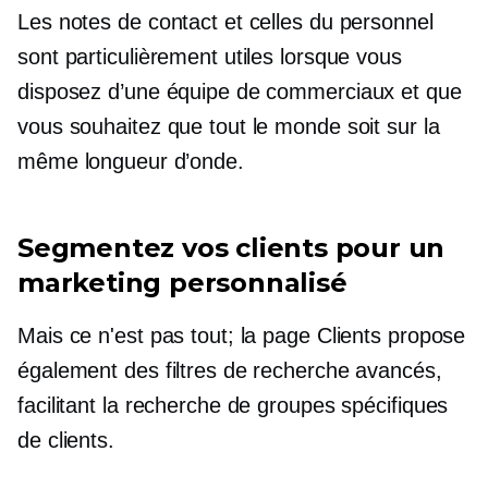
Les notes de contact et celles du personnel
sont particulièrement utiles lorsque vous
disposez d’une équipe de commerciaux et que
vous souhaitez que tout le monde soit sur la
même longueur d’onde.
Segmentez vos clients pour un
marketing personnalisé
Mais ce n'est pas tout; la page Clients propose
également des filtres de recherche avancés,
facilitant la recherche de groupes spécifiques
de clients.