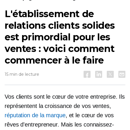
L'établissement de
relations clients solides
est primordial pour les
ventes : voici comment
commencer à le faire
15 min de lecture
Vos clients sont le cœur de votre entreprise. Ils
représentent la croissance de vos ventes,
réputation de la marque
, et le cœur de vos
rêves d'entrepreneur. Mais les connaissez-