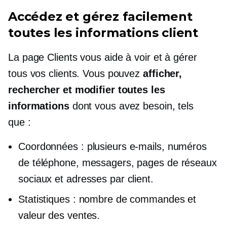
Accédez et gérez facilement
toutes les informations client
La page Clients vous aide à voir et à gérer
tous vos clients. Vous pouvez
afficher,
rechercher et modifier toutes les
informations
dont vous avez besoin, tels
que :
Coordonnées : plusieurs e-mails, numéros
de téléphone, messagers, pages de réseaux
sociaux et adresses par client.
Statistiques : nombre de commandes et
valeur des ventes.