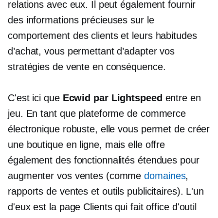
relations avec eux. Il peut également fournir
des informations précieuses sur le
comportement des clients et leurs habitudes
d’achat, vous permettant d’adapter vos
stratégies de vente en conséquence.
C'est ici que
Ecwid par Lightspeed
entre en
jeu. En tant que plateforme de commerce
électronique robuste, elle vous permet de créer
une boutique en ligne, mais elle offre
également des fonctionnalités étendues pour
augmenter vos ventes (comme
domaines
,
rapports de ventes et outils publicitaires). L'un
d'eux est la page Clients qui fait office d'outil