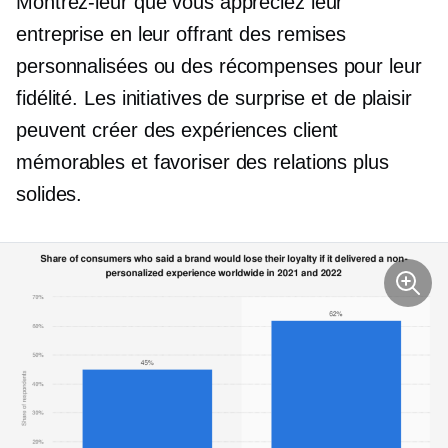
Montrez-leur que vous appréciez leur
entreprise en leur offrant des remises
personnalisées ou des récompenses pour leur
fidélité. Les initiatives de surprise et de plaisir
peuvent créer des expériences client
mémorables et favoriser des relations plus
solides.