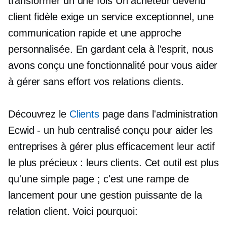
transformer un
une fois
Un acheteur devenu
client fidèle exige un service exceptionnel, une
communication rapide et une approche
personnalisée. En gardant cela à l'esprit, nous
avons conçu une fonctionnalité pour vous aider
à gérer sans effort vos relations clients.
Découvrez le
Clients
page dans l'administration
Ecwid - un hub centralisé conçu pour aider les
entreprises à gérer plus efficacement leur actif
le plus précieux : leurs clients. Cet outil est plus
qu'une simple page ; c'est une rampe de
lancement pour une gestion puissante de la
relation client. Voici pourquoi: