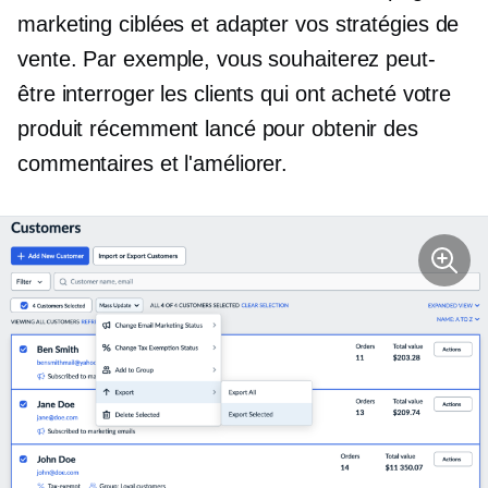
marketing ciblées et adapter vos stratégies de
vente. Par exemple, vous souhaiterez peut-
être interroger les clients qui ont acheté votre
produit récemment lancé pour obtenir des
commentaires et l'améliorer.