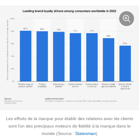
Les efforts de la marque pour établir des relations avec les clients
sont l'un des principaux moteurs de fidélité à la marque dans le
monde (Source :
Statesman
)