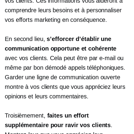
vos clients. Ces informations vous aideront à
comprendre leurs besoins et à personnaliser
vos efforts marketing en conséquence.
En second lieu,
s’efforcer d’établir une
communication opportune et cohérente
avec vos clients. Cela peut être par e-mail ou
même par bon
démodé
appels téléphoniques.
Garder une ligne de communication ouverte
montre à vos clients que vous appréciez leurs
opinions et leurs commentaires.
Troisièmement,
faites un effort
supplémentaire pour ravir vos clients
.