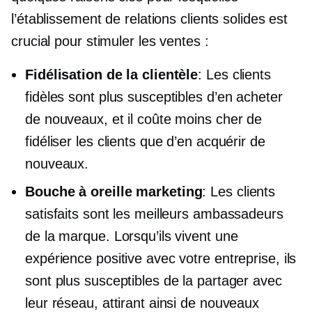
l’établissement de relations clients solides est
crucial pour stimuler les ventes :
Fidélisation de la clientèle
: Les clients
fidèles sont plus susceptibles d’en acheter
de nouveaux, et il coûte moins cher de
fidéliser les clients que d’en acquérir de
nouveaux.
Bouche à oreille
marketing
: Les clients
satisfaits sont les meilleurs ambassadeurs
de la marque. Lorsqu’ils vivent une
expérience positive avec votre entreprise, ils
sont plus susceptibles de la partager avec
leur réseau, attirant ainsi de nouveaux