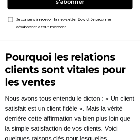
s'abonner
Je consens à recevoir la newsletter Ecwid. Je peux me
désabonner à tout moment.
Pourquoi les relations
clients sont vitales pour
les ventes
Nous avons tous entendu le dicton : « Un client
satisfait est un client fidèle ». Mais la vérité
derrière cette affirmation va bien plus loin que
la simple satisfaction de vos clients. Voici
quelques raisons clés pour lesquelles