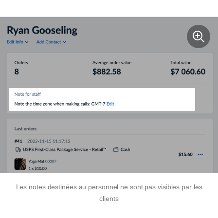
Les notes destinées au personnel ne sont pas visibles par les
clients