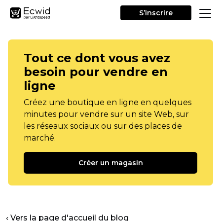
S’inscrire
Tout ce dont vous avez
besoin pour vendre en
ligne
Créez une boutique en ligne en quelques
minutes pour vendre sur un site Web, sur
les réseaux sociaux ou sur des places de
marché.
Créer un magasin
‹ Vers la page d'accueil du blog