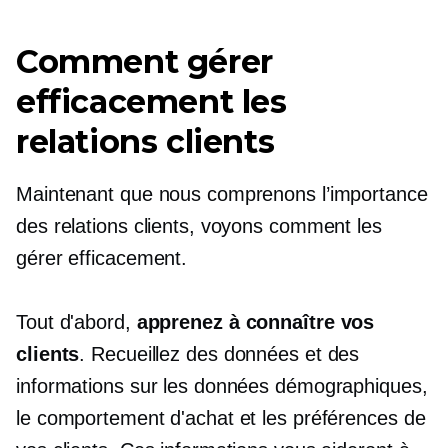
Comment gérer
efficacement les
relations clients
Maintenant que nous comprenons l’importance
des relations clients, voyons comment les
gérer efficacement.
Tout d'abord,
apprenez à connaître vos
clients
. Recueillez des données et des
informations sur les données démographiques,
le comportement d'achat et les préférences de