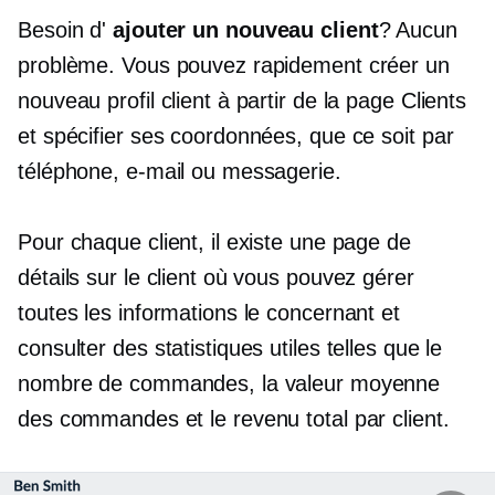
Besoin d'
ajouter un nouveau client
? Aucun
problème. Vous pouvez rapidement créer un
nouveau profil client à partir de la page Clients
et spécifier ses coordonnées, que ce soit par
téléphone, e-mail ou messagerie.
Pour chaque client, il existe une page de
détails sur le client où vous pouvez gérer
toutes les informations le concernant et
consulter des statistiques utiles telles que le
nombre de commandes, la valeur moyenne
des commandes et le revenu total par client.