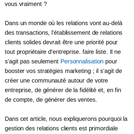
vous vraiment ?
Dans un monde où les relations vont au-delà
des transactions, l'établissement de relations
clients solides devrait être une priorité pour
tout propriétaire d'entreprise.
faire
liste. Il ne
s'agit pas seulement
Personnalisation
pour
booster vos stratégies marketing ; il s'agit de
créer une communauté autour de votre
entreprise, de générer de la fidélité et, en fin
de compte, de générer des ventes.
Dans cet article, nous expliquerons pourquoi la
gestion des relations clients est primordiale