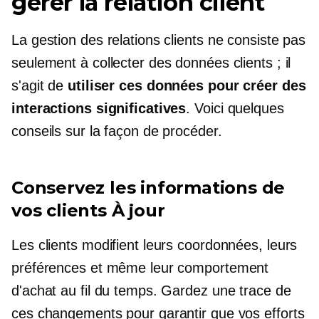
gérer la relation client
La gestion des relations clients ne consiste pas
seulement à collecter des données clients ; il
s'agit de
utiliser ces données pour créer des
interactions significatives
. Voici quelques
conseils sur la façon de procéder.
Conservez les informations de
vos clients
À jour
Les clients modifient leurs coordonnées, leurs
préférences et même leur comportement
d'achat au fil du temps. Gardez une trace de
ces changements pour garantir que vos efforts