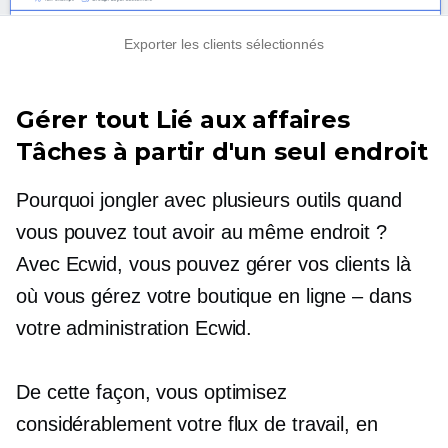
Exporter les clients sélectionnés
Gérer tout
Lié aux affaires
Tâches à partir d'un seul endroit
Pourquoi jongler avec plusieurs outils quand
vous pouvez tout avoir au même endroit ?
Avec Ecwid, vous pouvez gérer vos clients là
où vous gérez votre boutique en ligne – dans
votre administration Ecwid.
De cette façon, vous optimisez
considérablement votre flux de travail, en