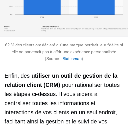
62 % des clients ont déclaré qu'une marque perdrait leur fidélité si
elle ne parvenait pas à offrir une expérience personnalisée
(Source :
Statesman
)
Enfin, des
utiliser un outil de gestion de la
relation client (CRM)
pour rationaliser toutes
les étapes ci-dessus. Il vous aidera à
centraliser toutes les informations et
interactions de vos clients en un seul endroit,
facilitant ainsi la gestion et le suivi de vos