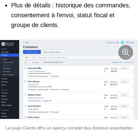
Plus de détails : historique des commandes,
consentement à l'envoi, statut fiscal et
groupe de clients.
La page Clients offre un aperçu complet des données essentielles