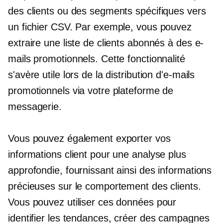
des clients ou des segments spécifiques vers
un fichier CSV. Par exemple, vous pouvez
extraire une liste de clients abonnés à des e-
mails promotionnels. Cette fonctionnalité
s'avère utile lors de la distribution d'e-mails
promotionnels via votre plateforme de
messagerie.
Vous pouvez également exporter vos
informations client pour une analyse plus
approfondie, fournissant ainsi des informations
précieuses sur le comportement des clients.
Vous pouvez utiliser ces données pour
identifier les tendances, créer des campagnes