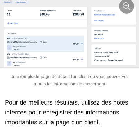
Un exemple de page de détail d'un client où vous pouvez voir
toutes les informations le concernant
Pour de meilleurs résultats, utilisez des notes
internes pour enregistrer des informations
importantes sur la page d'un client.