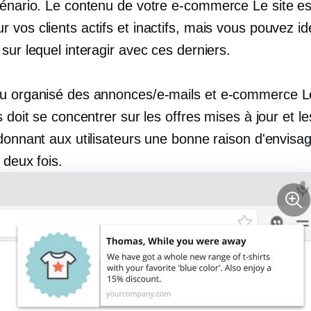
cénario. Le contenu de votre
e-commerce
Le site es
vos clients actifs et inactifs, mais vous pouvez iden
sur lequel interagir avec ces derniers.
u organisé des annonces/e-mails et
e-commerce
Le
s doit se concentrer sur les offres mises à jour et le
donnant aux utilisateurs une bonne raison d'envisag
à deux fois.