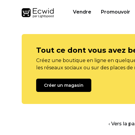
Vendre
Promouvoir
Tout ce dont vous avez b
Créez une boutique en ligne en quelque
les réseaux sociaux ou sur des places de
Créer un magasin
‹ Vers la p