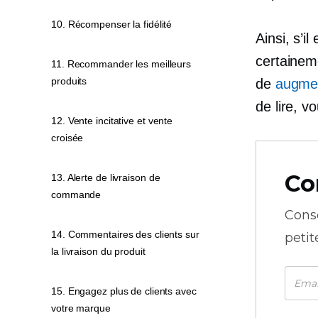
10. Récompenser la fidélité
Ainsi, s’i
certainem
11. Recommander les meilleurs
produits
de
augmen
de lire, v
12. Vente incitative et vente
croisée
Co
13. Alerte de livraison de
commande
Cons
14. Commentaires des clients sur
petit
la livraison du produit
15. Engagez plus de clients avec
votre marque