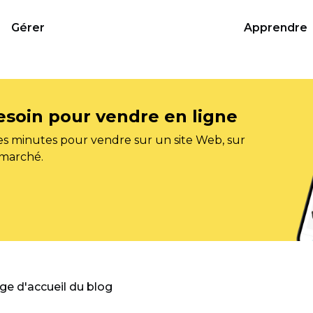
Gérer
Apprendre
esoin pour vendre en ligne
s minutes pour vendre sur un site Web, sur
 marché.
age d'accueil du blog