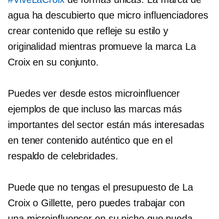
agua ha descubierto que
micro influenciadores
crear contenido que refleje su estilo y
originalidad mientras promueve la marca La
Croix en su conjunto.
Puedes ver desde estos
microinfluencer
ejemplos de que incluso las marcas más
importantes del sector están más interesadas
en tener contenido auténtico que en el
respaldo de celebridades.
Puede que no tengas el presupuesto de La
Croix o Gillette, pero puedes trabajar con
una
microinfluencer
en su nicho que pueda