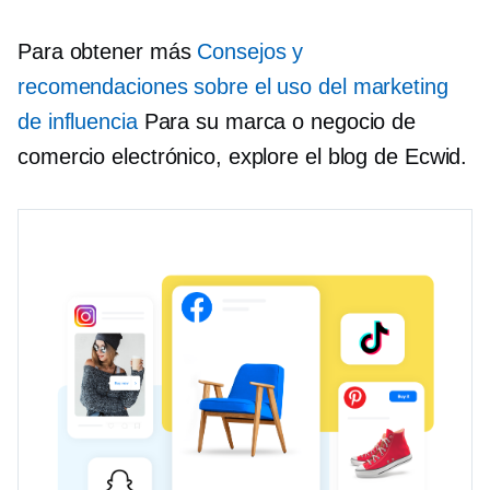
Para obtener más
Consejos y
recomendaciones sobre el uso del marketing
de influencia
Para su marca o negocio de
comercio electrónico, explore el blog de Ecwid.