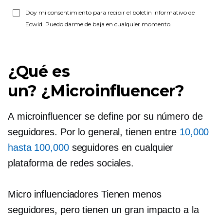
Doy mi consentimiento para recibir el boletín informativo de
Ecwid. Puedo darme de baja en cualquier momento.
¿Qué es
un?
¿Microinfluencer?
A
microinfluencer
se define por su número de
seguidores. Por lo general, tienen entre
10,000
hasta 100,000
seguidores en cualquier
plataforma de redes sociales.
Micro influenciadores
Tienen menos
seguidores, pero tienen un gran impacto a la