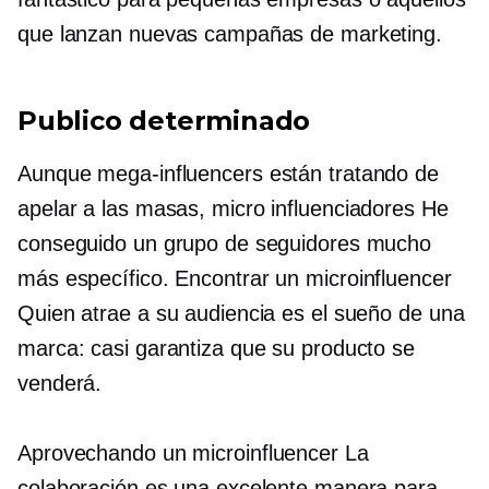
que lanzan nuevas campañas de marketing.
Publico determinado
Aunque
mega-influencers
están tratando de
apelar a las masas,
micro influenciadores
He
conseguido un grupo de seguidores mucho
más específico. Encontrar un
microinfluencer
Quien atrae a su audiencia es el sueño de una
marca: casi garantiza que su producto se
venderá.
Aprovechando un
microinfluencer
La
colaboración es una excelente manera para