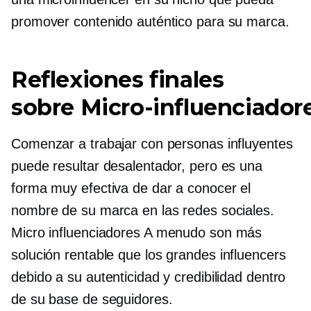
promover contenido auténtico para su marca.
Reflexiones finales
sobre
Micro-influenciador
Comenzar a trabajar con personas influyentes
puede resultar desalentador, pero es una
forma muy efectiva de dar a conocer el
nombre de su marca en las redes sociales.
Micro influenciadores
A menudo son más
solución rentable
que los grandes influencers
debido a su autenticidad y credibilidad dentro
de su base de seguidores.