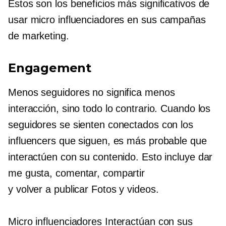
Estos son los beneficios más significativos de
usar
micro influenciadores
en sus campañas
de marketing.
Engagement
Menos seguidores no significa menos
interacción, sino todo lo contrario. Cuando los
seguidores se sienten conectados con los
influencers que siguen, es más probable que
interactúen con su contenido. Esto incluye dar
me gusta, comentar, compartir
y
volver a publicar
Fotos y videos.
Micro influenciadores
Interactúan con sus