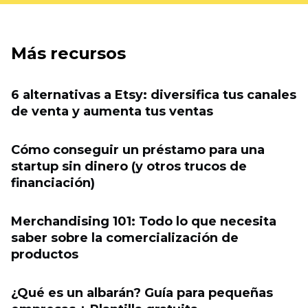
Más recursos
6 alternativas a Etsy: diversifica tus canales
de venta y aumenta tus ventas
Cómo conseguir un préstamo para una
startup sin dinero (y otros trucos de
financiación)
Merchandising 101: Todo lo que necesita
saber sobre la comercialización de
productos
¿Qué es un albarán? Guía para pequeñas