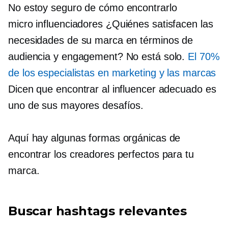
No estoy seguro de cómo encontrarlo
micro influenciadores
¿Quiénes satisfacen las
necesidades de su marca en términos de
audiencia y engagement? No está solo.
El 70%
de los especialistas en marketing y las marcas
Dicen que encontrar al influencer adecuado es
uno de sus mayores desafíos.
Aquí hay algunas formas orgánicas de
encontrar los creadores perfectos para tu
marca.
Buscar hashtags relevantes