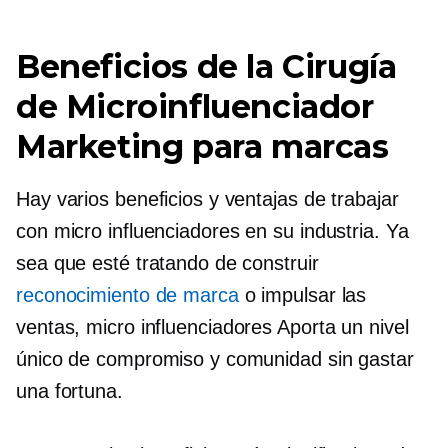
Beneficios de la Cirugía
de
Microinfluenciador
Marketing para marcas
Hay varios beneficios y ventajas de trabajar
con
micro influenciadores
en su industria. Ya
sea que esté tratando de construir
reconocimiento de marca
o impulsar las
ventas,
micro influenciadores
Aporta un nivel
único de compromiso y comunidad sin gastar
una fortuna.