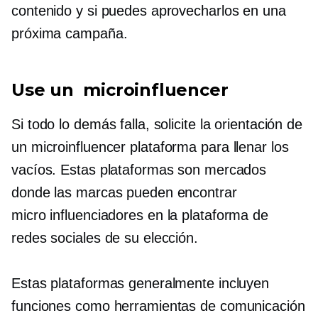
contenido y si puedes aprovecharlos en una
próxima campaña.
Use un
microinfluencer
Si todo lo demás falla, solicite la orientación de
un
microinfluencer
plataforma para llenar los
vacíos. Estas plataformas son mercados
donde las marcas pueden encontrar
micro influenciadores
en la plataforma de
redes sociales de su elección.
Estas plataformas generalmente incluyen
funciones como herramientas de comunicación