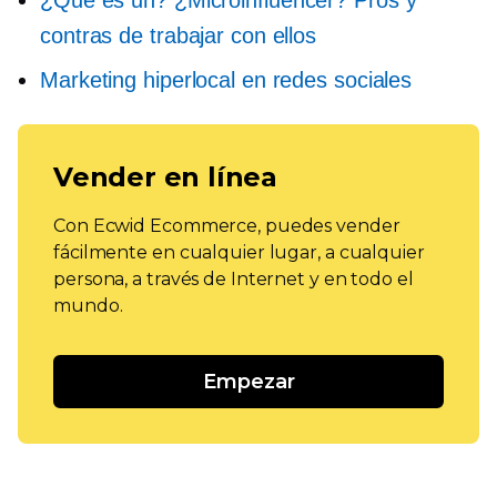
¿Qué es un?
¿Microinfluencer?
Pros y
contras de trabajar con ellos
Marketing hiperlocal en redes sociales
Vender en línea
Con Ecwid Ecommerce, puedes vender
fácilmente en cualquier lugar, a cualquier
persona, a través de Internet y en todo el
mundo.
Empezar