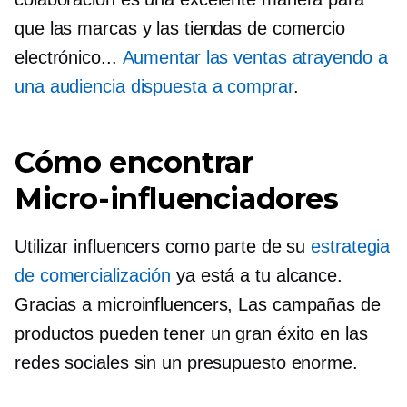
que las marcas y las tiendas de comercio
electrónico...
Aumentar las ventas atrayendo a
una audiencia dispuesta a comprar
.
Cómo encontrar
Micro-influenciadores
Utilizar influencers como parte de su
estrategia
de comercialización
ya está a tu alcance.
Gracias a
microinfluencers,
Las campañas de
productos pueden tener un gran éxito en las
redes sociales sin un presupuesto enorme.