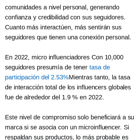
comunidades a nivel personal, generando
confianza y credibilidad con sus seguidores.
Cuanto más interactúen, más sentirán sus
seguidores que tienen una conexión personal.
En 2022,
micro influenciadores
Con 10,000
seguidores presumía de tener
tasa de
participación del 2.53%
Mientras tanto, la tasa
de interacción total de los influencers globales
fue de alrededor del 1.9 % en 2022.
Este nivel de compromiso solo beneficiará a su
marca si se asocia con un
microinfluencer.
Si
respaldan sus productos, lo más probable es