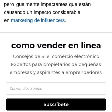
pero igualmente impactantes que están
causando un impacto considerable
en
marketing de influencers
.
como vender en linea
Consejos de
Si el comercio electrónico
Expertos para propietarios de pequeñas
empresas y aspirantes a emprendedores.
Suscríbete