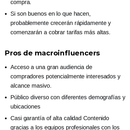
compra.
Si son buenos en lo que hacen,
probablemente crecerán rápidamente y
comenzarán a cobrar tarifas más altas.
Pros de
macroinfluencers
Acceso a una gran audiencia de
compradores potencialmente interesados ​​y
alcance masivo.
Público diverso con diferentes demografías y
ubicaciones
Casi garantía
of
alta calidad
Contenido
gracias a los equipos profesionales con los