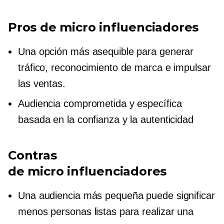
Pros de
micro influenciadores
Una opción más asequible para generar
tráfico, reconocimiento de marca e impulsar
las ventas.
Audiencia comprometida y específica
basada en la confianza y la autenticidad
Contras
de
micro influenciadores
Una audiencia más pequeña puede significar
menos personas listas para realizar una