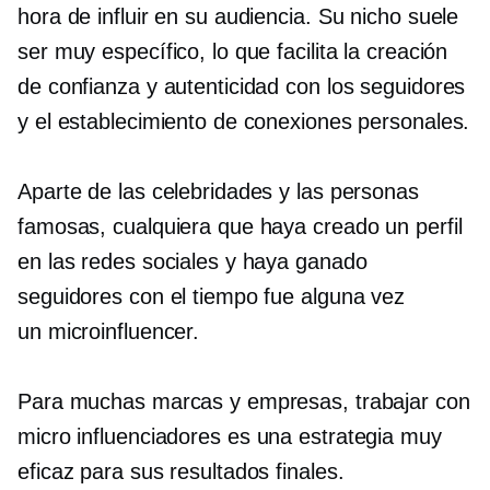
hora de influir en su audiencia. Su nicho suele
ser muy específico, lo que facilita la creación
de confianza y autenticidad con los seguidores
y el establecimiento de conexiones personales.
Aparte de las celebridades y las personas
famosas, cualquiera que haya creado un perfil
en las redes sociales y haya ganado
seguidores con el tiempo fue alguna vez
un
microinfluencer.
Para muchas marcas y empresas, trabajar con
micro influenciadores
es una estrategia muy
eficaz para sus resultados finales.