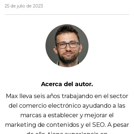
25 de julio de 2023
Acerca del autor.
Max lleva seis años trabajando en el sector
del comercio electrónico ayudando a las
marcas a establecer y mejorar el
marketing de contenidos y el SEO. A pesar