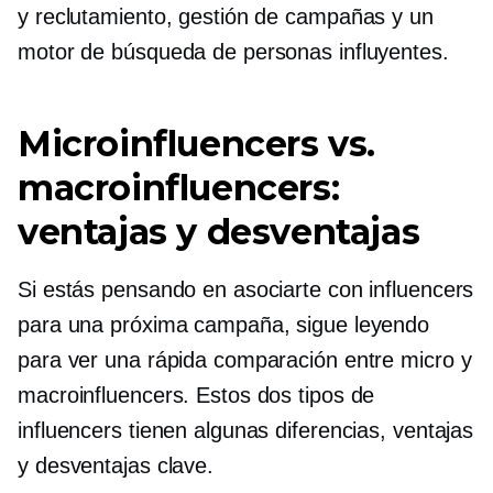
y reclutamiento, gestión de campañas y un
motor de búsqueda de personas influyentes.
Microinfluencers vs.
macroinfluencers:
ventajas y desventajas
Si estás pensando en asociarte con influencers
para una próxima campaña, sigue leyendo
para ver una rápida comparación entre micro y
macroinfluencers. Estos dos tipos de
influencers tienen algunas diferencias, ventajas
y desventajas clave.