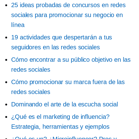
25 ideas probadas de concursos en redes
sociales para promocionar su negocio en
línea
19 actividades que despertarán a tus
seguidores en las redes sociales
Cómo encontrar a su público objetivo en las
redes sociales
Cómo promocionar su marca fuera de las
redes sociales
Dominando el arte de la escucha social
¿Qué es el marketing de influencia?
Estrategia, herramientas y ejemplos