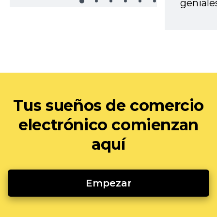
geniale
Tus sueños de comercio
electrónico comienzan
aquí
Empezar