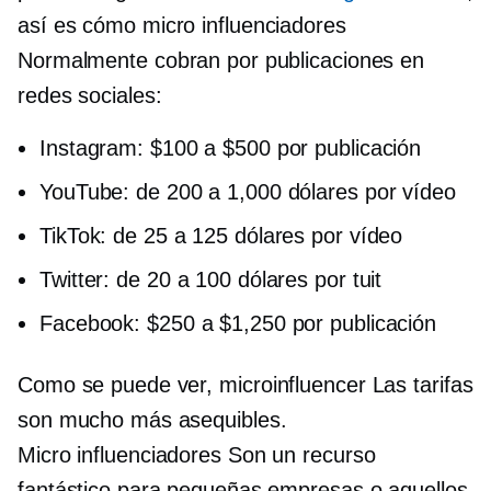
así es cómo
micro influenciadores
Normalmente cobran por publicaciones en
redes sociales:
Instagram: $100 a $500 por publicación
YouTube: de 200 a 1,000 dólares por vídeo
TikTok: de 25 a 125 dólares por vídeo
Twitter: de 20 a 100 dólares por tuit
Facebook: $250 a $1,250 por publicación
Como se puede ver,
microinfluencer
Las tarifas
son mucho más asequibles.
Micro influenciadores
Son un recurso
fantástico para pequeñas empresas o aquellos