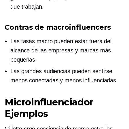
que trabajan.
Contras de
macroinfluencers
Las tasas macro pueden estar fuera del
alcance de las empresas y marcas más
pequeñas
Las grandes audiencias pueden sentirse
menos conectadas y menos influenciadas
Microinfluenciador
Ejemplos
Gillette creó conciencia de marca entre los