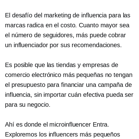
El desafío del marketing de influencia para las
marcas radica en el costo. Cuanto mayor sea
el número de seguidores, más puede cobrar
un influenciador por sus recomendaciones.
Es posible que las tiendas y empresas de
comercio electrónico más pequeñas no tengan
el presupuesto para financiar una campaña de
influencia, sin importar cuán efectiva pueda ser
para su negocio.
Ahí es donde el
microinfluencer
Entra.
Exploremos los influencers más pequeños