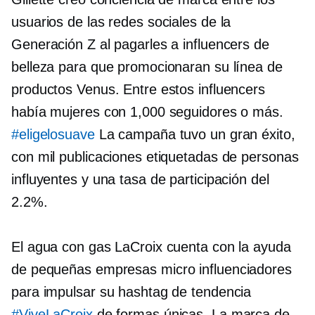
usuarios de las redes sociales de la
Generación Z al pagarles a influencers de
belleza para que promocionaran su línea de
productos Venus. Entre estos influencers
había mujeres con 1,000 seguidores o más.
#eligelosuave
La campaña tuvo un gran éxito,
con mil publicaciones etiquetadas de personas
influyentes y una tasa de participación del
2.2%.
El agua con gas LaCroix cuenta con la ayuda
de pequeñas empresas
micro influenciadores
para impulsar su hashtag de tendencia
#ViveLaCroix
de formas únicas. La marca de