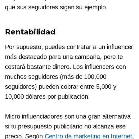
que sus seguidores sigan su ejemplo.
Rentabilidad
Por supuesto, puedes contratar a un influencer
más destacado para una campaña, pero te
costará bastante dinero. Los influencers con
muchos seguidores (más de 100,000
seguidores) pueden cobrar entre 5,000 y
10,000 dólares por publicación.
Micro influenciadores
son una gran alternativa
si tu presupuesto publicitario no alcanza ese
precio. Según
Centro de marketing en Internet
,