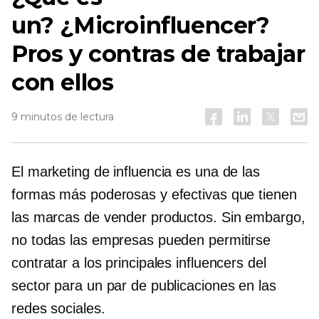
un?
¿Microinfluencer?
Pros y contras de trabajar
con ellos
9 minutos de lectura
El marketing de influencia es una de las
formas más poderosas y efectivas que tienen
las marcas de vender productos. Sin embargo,
no todas las empresas pueden permitirse
contratar a los principales influencers del
sector para un par de publicaciones en las
redes sociales.