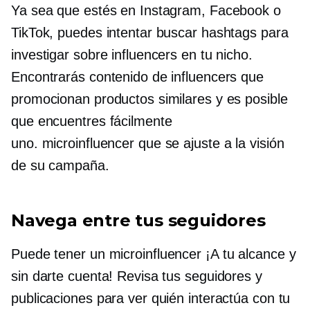
Ya sea que estés en Instagram, Facebook o
TikTok, puedes intentar buscar hashtags para
investigar sobre influencers en tu nicho.
Encontrarás contenido de influencers que
promocionan productos similares y es posible
que encuentres fácilmente
uno.
microinfluencer
que se ajuste a la visión
de su campaña.
Navega entre tus seguidores
Puede tener un
microinfluencer
¡A tu alcance y
sin darte cuenta! Revisa tus seguidores y
publicaciones para ver quién interactúa con tu