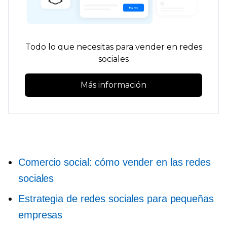
Todo lo que necesitas para vender en redes
sociales
Más información
Comercio social: cómo vender en las redes
sociales
Estrategia de redes sociales para pequeñas
empresas