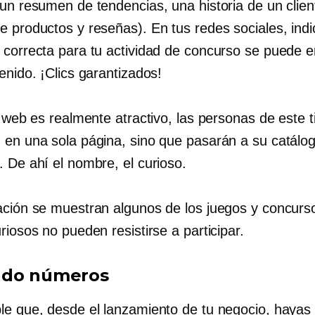
 un resumen de tendencias, una historia de un clien
e productos y reseñas). En tus redes sociales, indi
 correcta para tu actividad de concurso se puede e
enido. ¡Clics garantizados!
o web es realmente atractivo, las personas de este 
 en una sola página, sino que pasarán a su catálo
. De ahí el nombre, el curioso.
ación se muestran algunos de los juegos y concurs
riosos no pueden resistirse a participar.
ndo números
le que, desde el lanzamiento de tu negocio, hayas