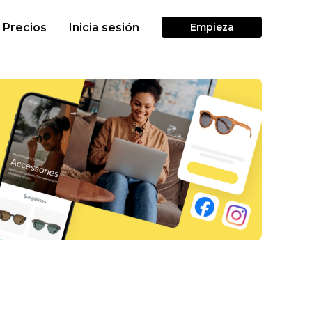
Precios
Inicia sesión
Empieza