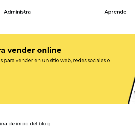
Administra
Aprende
ra vender online
 para vender en un sitio web, redes sociales o
gina de inicio del blog